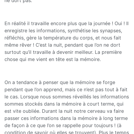
ne dort pas.
En réalité il travaille encore plus que la journée ! Oui ! Il
enregistre les informations, synthétise les synapses,
réfléchis, gère la température du corps, et nous fait
même rêver ! C’est la nuit, pendant que l’on ne dort
surtout qu’il travaille à devenir meilleur. La première
chose qui me vient en tête est la mémoire.
On a tendance à penser que la mémoire se forge
pendant que l’on apprend, mais ce n’est pas tout à fait
le cas. Lorsque nous sommes réveillés les informations
sommes stockés dans la mémoire à court terme, qui
est vite oubliée. Durant la nuit notre cerveau va faire
passer ces informations dans la mémoire à long terme
de façon à ce que l’on se rappelle pour toujours ! (à
condition de savoir où elles se trouvent). Plus le temps