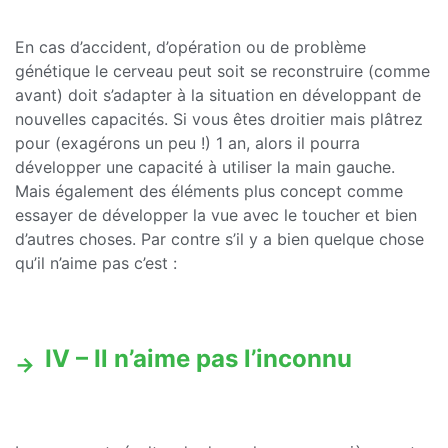
En cas d’accident, d’opération ou de problème
génétique le cerveau peut soit se reconstruire (comme
avant) doit s’adapter à la situation en développant de
nouvelles capacités. Si vous êtes droitier mais plâtrez
pour (exagérons un peu !) 1 an, alors il pourra
développer une capacité à utiliser la main gauche.
Mais également des éléments plus concept comme
essayer de développer la vue avec le toucher et bien
d’autres choses. Par contre s’il y a bien quelque chose
qu’il n’aime pas c’est :
IV – Il n’aime pas l’inconnu