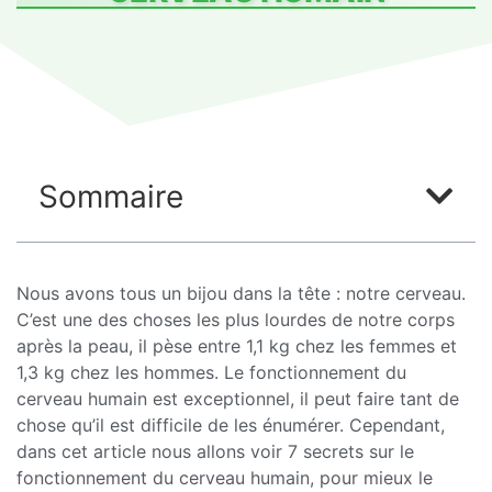
Sommaire
Nous avons tous un bijou dans la tête : notre cerveau.
C’est une des choses les plus lourdes de notre corps
après la peau, il pèse entre 1,1 kg chez les femmes et
1,3 kg chez les hommes. Le fonctionnement du
cerveau humain est exceptionnel, il peut faire tant de
chose qu’il est difficile de les énumérer. Cependant,
dans cet article nous allons voir 7 secrets sur le
fonctionnement du cerveau humain, pour mieux le