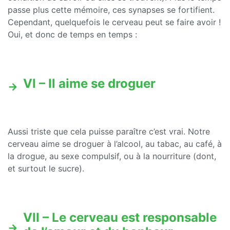
passe plus cette mémoire, ces synapses se fortifient.
Cependant, quelquefois le cerveau peut se faire avoir !
Oui, et donc de temps en temps :
VI – Il aime se droguer
Aussi triste que cela puisse paraître c’est vrai. Notre
cerveau aime se droguer à l’alcool, au tabac, au café, à
la drogue, au sexe compulsif, ou à la nourriture (dont,
et surtout le sucre).
VII – Le cerveau est responsable