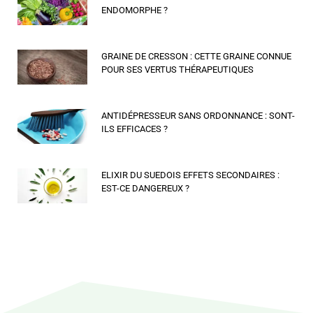
ENDOMORPHE ?
GRAINE DE CRESSON : CETTE GRAINE CONNUE
POUR SES VERTUS THÉRAPEUTIQUES
ANTIDÉPRESSEUR SANS ORDONNANCE : SONT-
ILS EFFICACES ?
ELIXIR DU SUEDOIS EFFETS SECONDAIRES :
EST-CE DANGEREUX ?