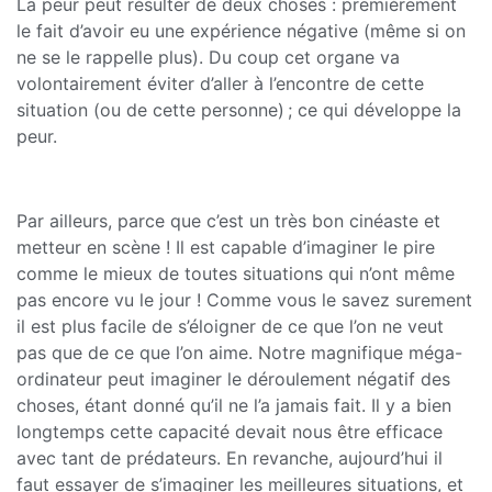
La peur peut résulter de deux choses : premièrement
le fait d’avoir eu une expérience négative (même si on
ne se le rappelle plus). Du coup cet organe va
volontairement éviter d’aller à l’encontre de cette
situation (ou de cette personne) ; ce qui développe la
peur.
Par ailleurs, parce que c’est un très bon cinéaste et
metteur en scène ! Il est capable d’imaginer le pire
comme le mieux de toutes situations qui n’ont même
pas encore vu le jour ! Comme vous le savez surement
il est plus facile de s’éloigner de ce que l’on ne veut
pas que de ce que l’on aime. Notre magnifique méga-
ordinateur peut imaginer le déroulement négatif des
choses, étant donné qu’il ne l’a jamais fait. Il y a bien
longtemps cette capacité devait nous être efficace
avec tant de prédateurs. En revanche, aujourd’hui il
faut essayer de s’imaginer les meilleures situations, et