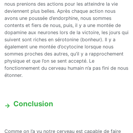
nous prenions des actions pour les atteindre la vie
deviennent plus belles. Après chaque action nous
avons une poussée d’endorphine, nous sommes
contents et fiers de nous, puis, il y a une montée de
dopamine aux neurones lors de la victoire, les jours qui
suivent sont riches en sérotonine (bonheur). Il y a
également une montée d’ocytocine lorsque nous
sommes proches des autres, qu’il y a rapprochement
physique et que l’on se sent accepté. Le
fonctionnement du cerveau humain n’a pas fini de nous
étonner.
Conclusion
Comme on l’a vu notre cerveau est capable de faire