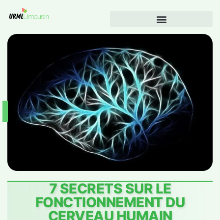
7 SECRETS SUR LE
FONCTIONNEMENT DU
CERVEAU HUMAIN