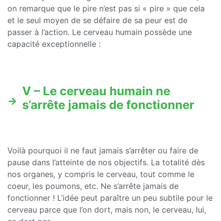
on remarque que le pire n’est pas si « pire » que cela
et le seul moyen de se défaire de sa peur est de
passer à l’action. Le cerveau humain possède une
capacité exceptionnelle :
V – Le cerveau humain ne
s’arrête jamais de fonctionner
Voilà pourquoi il ne faut jamais s’arrêter ou faire de
pause dans l’atteinte de nos objectifs. La totalité dès
nos organes, y compris le cerveau, tout comme le
coeur, les poumons, etc. Ne s’arrête jamais de
fonctionner ! L’idée peut paraître un peu subtile pour le
cerveau parce que l’on dort, mais non, le cerveau, lui,