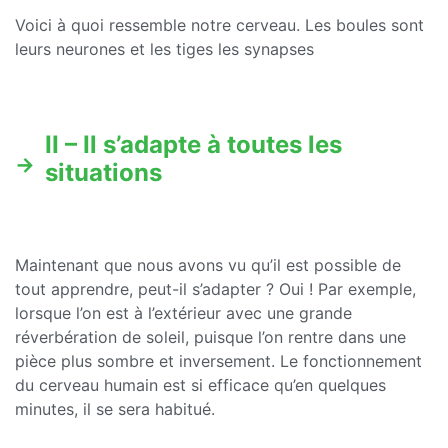
Voici à quoi ressemble notre cerveau. Les boules sont
leurs neurones et les tiges les synapses
II – Il s’adapte à toutes les
situations
Maintenant que nous avons vu qu’il est possible de
tout apprendre, peut-il s’adapter ? Oui ! Par exemple,
lorsque l’on est à l’extérieur avec une grande
réverbération de soleil, puisque l’on rentre dans une
pièce plus sombre et inversement. Le fonctionnement
du cerveau humain est si efficace qu’en quelques
minutes, il se sera habitué.