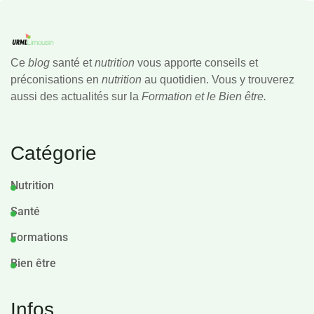
Ce
blog
santé et
nutrition
vous apporte conseils et
préconisations en
nutrition
au quotidien. Vous y trouverez
aussi des actualités sur la
Formation et le Bien être.
Catégorie
Nutrition
Santé
Formations
Bien être
Infos