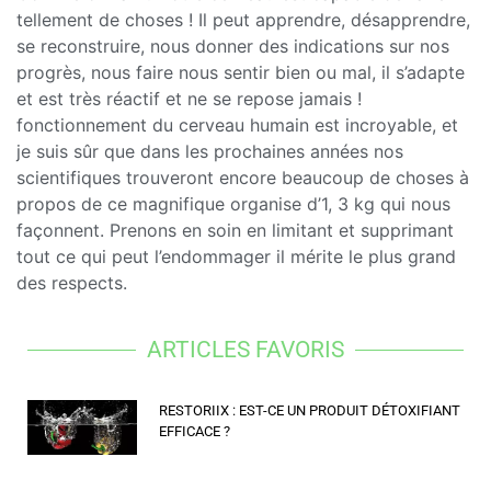
tellement de choses ! Il peut apprendre, désapprendre,
se reconstruire, nous donner des indications sur nos
progrès, nous faire nous sentir bien ou mal, il s’adapte
et est très réactif et ne se repose jamais !
fonctionnement du cerveau humain est incroyable, et
je suis sûr que dans les prochaines années nos
scientifiques trouveront encore beaucoup de choses à
propos de ce magnifique organise d’1, 3 kg qui nous
façonnent. Prenons en soin en limitant et supprimant
tout ce qui peut l’endommager il mérite le plus grand
des respects.
ARTICLES FAVORIS
RESTORIIX : EST-CE UN PRODUIT DÉTOXIFIANT
EFFICACE ?