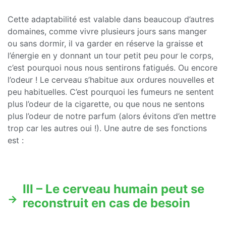
Cette adaptabilité est valable dans beaucoup d’autres
domaines, comme vivre plusieurs jours sans manger
ou sans dormir, il va garder en réserve la graisse et
l’énergie en y donnant un tour petit peu pour le corps,
c’est pourquoi nous nous sentirons fatigués. Ou encore
l’odeur ! Le cerveau s’habitue aux ordures nouvelles et
peu habituelles. C’est pourquoi les fumeurs ne sentent
plus l’odeur de la cigarette, ou que nous ne sentons
plus l’odeur de notre parfum (alors évitons d’en mettre
trop car les autres oui !). Une autre de ses fonctions
est :
III – Le cerveau humain peut se
reconstruit en cas de besoin