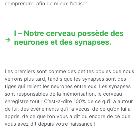
comprendre, afin de mieux l’utiliser.
I – Notre cerveau possède des
neurones et des synapses.
Les premiers sont comme des petites boules que nous
verrons plus tard, tandis que les synapses sont des
tiges qui relient les neurones entre eux. Les synapses
sont responsables de la mémorisation, le cerveau
enregistre tout ! C’est-à-dire 100% de ce qu’il a autour
de lui, des événements qu’il a vécus, de ce qu’on lui a
appris, de ce que l’on vous a dit ou encore de ce que
vous avez dit depuis votre naissance !