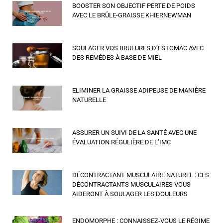
BOOSTER SON OBJECTIF PERTE DE POIDS
AVEC LE BRÛLE-GRAISSE KHIERNEWMAN
SOULAGER VOS BRULURES D’ESTOMAC AVEC
DES REMÈDES À BASE DE MIEL
ELIMINER LA GRAISSE ADIPEUSE DE MANIÈRE
NATURELLE
ASSURER UN SUIVI DE LA SANTÉ AVEC UNE
ÉVALUATION RÉGULIÈRE DE L’IMC
DÉCONTRACTANT MUSCULAIRE NATUREL : CES
DÉCONTRACTANTS MUSCULAIRES VOUS
AIDERONT À SOULAGER LES DOULEURS
ENDOMORPHE : CONNAISSEZ-VOUS LE RÉGIME