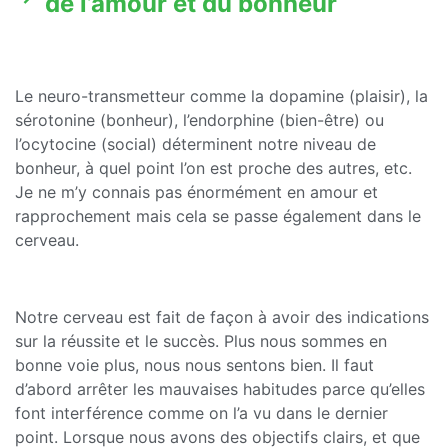
de l’amour et du bonheur
Le neuro-transmetteur comme la dopamine (plaisir), la
sérotonine (bonheur), l’endorphine (bien-être) ou
l’ocytocine (social) déterminent notre niveau de
bonheur, à quel point l’on est proche des autres, etc.
Je ne m’y connais pas énormément en amour et
rapprochement mais cela se passe également dans le
cerveau.
Notre cerveau est fait de façon à avoir des indications
sur la réussite et le succès. Plus nous sommes en
bonne voie plus, nous nous sentons bien. Il faut
d’abord arrêter les mauvaises habitudes parce qu’elles
font interférence comme on l’a vu dans le dernier
point. Lorsque nous avons des objectifs clairs, et que