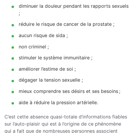
diminuer la douleur pendant les rapports sexuels
;
réduire le risque de cancer de la prostate ;
aucun risque de sida ;
non criminel ;
stimuler le système immunitaire ;
améliorer l’estime de soi ;
dégager la tension sexuelle ;
mieux comprendre ses désirs et ses besoins ;
aide à réduire la pression artérielle.
C’est cette absence quasi-totale d’informations fiables
sur l’auto-plaisir qui est à l’origine de ce phénomène
qui a fait que de nombreuses personnes associent