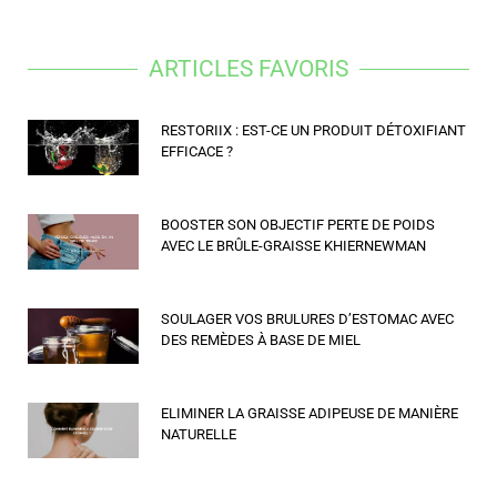
ARTICLES FAVORIS
RESTORIIX : EST-CE UN PRODUIT DÉTOXIFIANT
EFFICACE ?
BOOSTER SON OBJECTIF PERTE DE POIDS
AVEC LE BRÛLE-GRAISSE KHIERNEWMAN
SOULAGER VOS BRULURES D’ESTOMAC AVEC
DES REMÈDES À BASE DE MIEL
ELIMINER LA GRAISSE ADIPEUSE DE MANIÈRE
NATURELLE