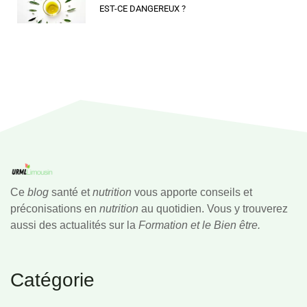
EST-CE DANGEREUX ?
Ce
blog
santé et
nutrition
vous apporte conseils et
préconisations en
nutrition
au quotidien. Vous y trouverez
aussi des actualités sur la
Formation et le Bien être.
Catégorie