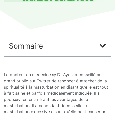
Sommaire
Le docteur en médecine @ Dr Ayeni a conseillé au
grand public sur Twitter de renoncer à attacher de la
spiritualité à la masturbation en disant qu’elle est tout
à fait saine et parfois médicalement indiquée. Il a
poursuivi en énumérant les avantages de la
masturbation. Il a cependant déconseillé la
masturbation excessive disant qu’elle peut causer un