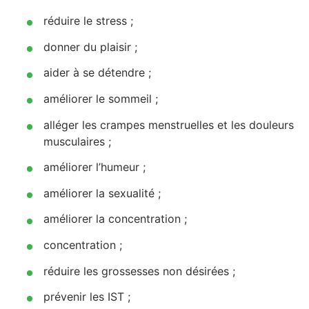
réduire le stress ;
donner du plaisir ;
aider à se détendre ;
améliorer le sommeil ;
alléger les crampes menstruelles et les douleurs
musculaires ;
améliorer l’humeur ;
améliorer la sexualité ;
améliorer la concentration ;
concentration ;
réduire les grossesses non désirées ;
prévenir les IST ;