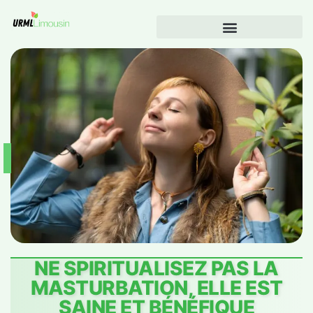
NE SPIRITUALISEZ PAS LA
MASTURBATION, ELLE EST
SAINE ET BÉNÉFIQUE