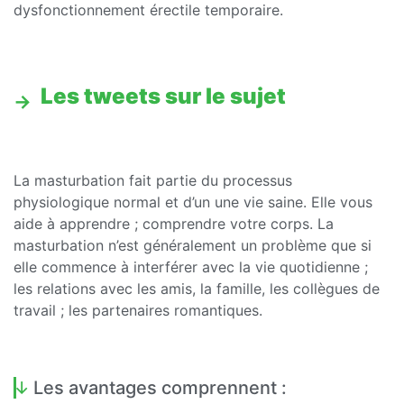
dysfonctionnement érectile temporaire.
Les tweets sur le sujet
La masturbation fait partie du processus
physiologique normal et d’un une vie saine. Elle vous
aide à apprendre ; comprendre votre corps. La
masturbation n’est généralement un problème que si
elle commence à interférer avec la vie quotidienne ;
les relations avec les amis, la famille, les collègues de
travail ; les partenaires romantiques.
Les avantages comprennent :