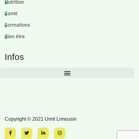
Nutrition
Santé
Formations
Bien être
Infos
Copyright © 2021 Urml Limousin