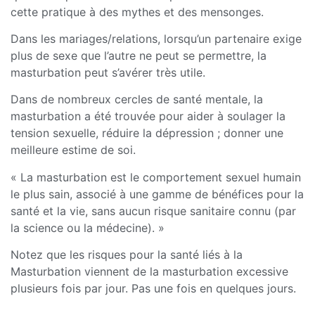
cette pratique à des mythes et des mensonges.
Dans les mariages/relations, lorsqu’un partenaire exige
plus de sexe que l’autre ne peut se permettre, la
masturbation peut s’avérer très utile.
Dans de nombreux cercles de santé mentale, la
masturbation a été trouvée pour aider à soulager la
tension sexuelle, réduire la dépression ; donner une
meilleure estime de soi.
« La masturbation est le comportement sexuel humain
le plus sain, associé à une gamme de bénéfices pour la
santé et la vie, sans aucun risque sanitaire connu (par
la science ou la médecine). »
Notez que les risques pour la santé liés à la
Masturbation viennent de la masturbation excessive
plusieurs fois par jour. Pas une fois en quelques jours.