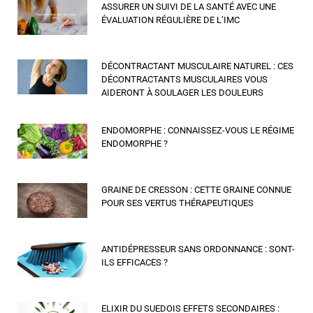
ASSURER UN SUIVI DE LA SANTÉ AVEC UNE
ÉVALUATION RÉGULIÈRE DE L’IMC
DÉCONTRACTANT MUSCULAIRE NATUREL : CES
DÉCONTRACTANTS MUSCULAIRES VOUS
AIDERONT À SOULAGER LES DOULEURS
ENDOMORPHE : CONNAISSEZ-VOUS LE RÉGIME
ENDOMORPHE ?
GRAINE DE CRESSON : CETTE GRAINE CONNUE
POUR SES VERTUS THÉRAPEUTIQUES
ANTIDÉPRESSEUR SANS ORDONNANCE : SONT-
ILS EFFICACES ?
ELIXIR DU SUEDOIS EFFETS SECONDAIRES :