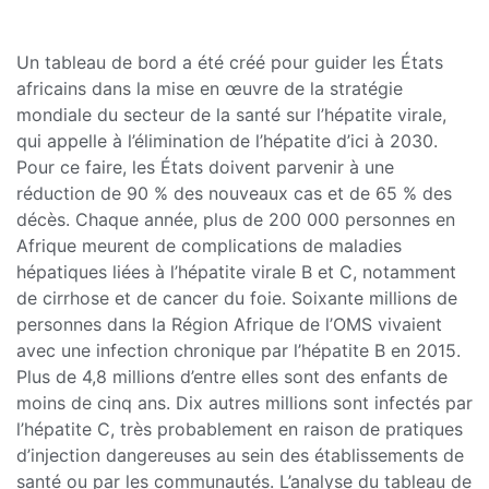
Un tableau de bord a été créé pour guider les États
africains dans la mise en œuvre de la stratégie
mondiale du secteur de la santé sur l’hépatite virale,
qui appelle à l’élimination de l’hépatite d’ici à 2030.
Pour ce faire, les États doivent parvenir à une
réduction de 90 % des nouveaux cas et de 65 % des
décès. Chaque année, plus de 200 000 personnes en
Afrique meurent de complications de maladies
hépatiques liées à l’hépatite virale B et C, notamment
de cirrhose et de cancer du foie. Soixante millions de
personnes dans la Région Afrique de l’OMS vivaient
avec une infection chronique par l’hépatite B en 2015.
Plus de 4,8 millions d’entre elles sont des enfants de
moins de cinq ans. Dix autres millions sont infectés par
l’hépatite C, très probablement en raison de pratiques
d’injection dangereuses au sein des établissements de
santé ou par les communautés. L’analyse du tableau de