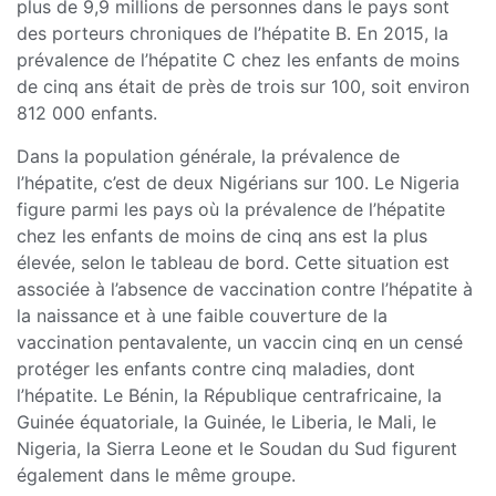
plus de 9,9 millions de personnes dans le pays sont
des porteurs chroniques de l’hépatite B. En 2015, la
prévalence de l’hépatite C chez les enfants de moins
de cinq ans était de près de trois sur 100, soit environ
812 000 enfants.
Dans la population générale, la prévalence de
l’hépatite, c’est de deux Nigérians sur 100. Le Nigeria
figure parmi les pays où la prévalence de l’hépatite
chez les enfants de moins de cinq ans est la plus
élevée, selon le tableau de bord. Cette situation est
associée à l’absence de vaccination contre l’hépatite à
la naissance et à une faible couverture de la
vaccination pentavalente, un vaccin cinq en un censé
protéger les enfants contre cinq maladies, dont
l’hépatite. Le Bénin, la République centrafricaine, la
Guinée équatoriale, la Guinée, le Liberia, le Mali, le
Nigeria, la Sierra Leone et le Soudan du Sud figurent
également dans le même groupe.