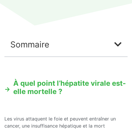
Sommaire
À quel point l’hépatite virale est-
elle mortelle ?
Les virus attaquent le foie et peuvent entraîner un
cancer, une insuffisance hépatique et la mort