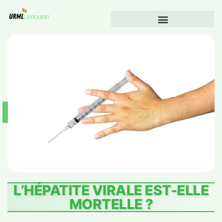
L’HÉPATITE VIRALE EST-ELLE
MORTELLE ?