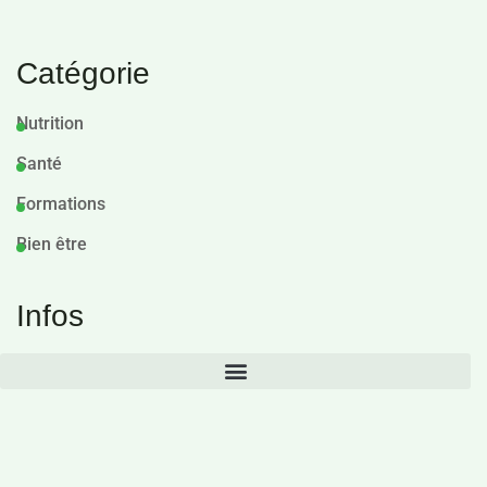
Catégorie
Nutrition
Santé
Formations
Bien être
Infos