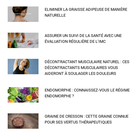
ELIMINER LA GRAISSE ADIPEUSE DE MANIÈRE
NATURELLE
ASSURER UN SUIVI DE LA SANTÉ AVEC UNE
ÉVALUATION RÉGULIÈRE DE L’IMC
DÉCONTRACTANT MUSCULAIRE NATUREL : CES
DÉCONTRACTANTS MUSCULAIRES VOUS
AIDERONT À SOULAGER LES DOULEURS
ENDOMORPHE : CONNAISSEZ-VOUS LE RÉGIME
ENDOMORPHE ?
GRAINE DE CRESSON : CETTE GRAINE CONNUE
POUR SES VERTUS THÉRAPEUTIQUES