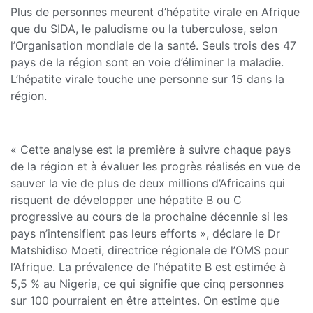
Plus de personnes meurent d’hépatite virale en Afrique
que du SIDA, le paludisme ou la tuberculose, selon
l’Organisation mondiale de la santé. Seuls trois des 47
pays de la région sont en voie d’éliminer la maladie.
L’hépatite virale touche une personne sur 15 dans la
région.
« Cette analyse est la première à suivre chaque pays
de la région et à évaluer les progrès réalisés en vue de
sauver la vie de plus de deux millions d’Africains qui
risquent de développer une hépatite B ou C
progressive au cours de la prochaine décennie si les
pays n’intensifient pas leurs efforts », déclare le Dr
Matshidiso Moeti, directrice régionale de l’OMS pour
l’Afrique. La prévalence de l’hépatite B est estimée à
5,5 % au Nigeria, ce qui signifie que cinq personnes
sur 100 pourraient en être atteintes. On estime que