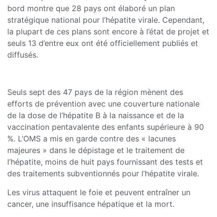
bord montre que 28 pays ont élaboré un plan
stratégique national pour l’hépatite virale. Cependant,
la plupart de ces plans sont encore à l’état de projet et
seuls 13 d’entre eux ont été officiellement publiés et
diffusés.
Seuls sept des 47 pays de la région mènent des
efforts de prévention avec une couverture nationale
de la dose de l’hépatite B à la naissance et de la
vaccination pentavalente des enfants supérieure à 90
%. L’OMS a mis en garde contre des « lacunes
majeures » dans le dépistage et le traitement de
l’hépatite, moins de huit pays fournissant des tests et
des traitements subventionnés pour l’hépatite virale.
Les virus attaquent le foie et peuvent entraîner un
cancer, une insuffisance hépatique et la mort.