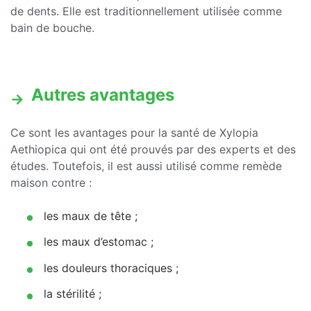
de dents. Elle est traditionnellement utilisée comme
bain de bouche.
Autres avantages
Ce sont les avantages pour la santé de Xylopia
Aethiopica qui ont été prouvés par des experts et des
études. Toutefois, il est aussi utilisé comme remède
maison contre :
les maux de tête ;
les maux d’estomac ;
les douleurs thoraciques ;
la stérilité ;