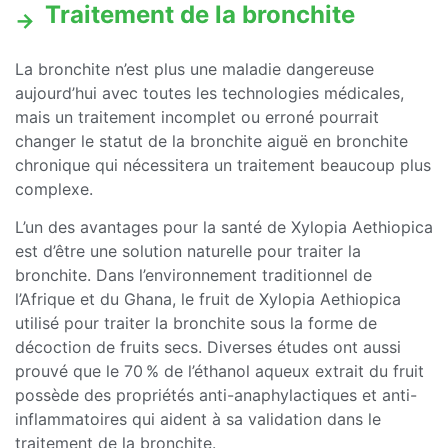
Traitement de la bronchite
La bronchite n’est plus une maladie dangereuse
aujourd’hui avec toutes les technologies médicales,
mais un traitement incomplet ou erroné pourrait
changer le statut de la bronchite aiguë en bronchite
chronique qui nécessitera un traitement beaucoup plus
complexe.
L’un des avantages pour la santé de Xylopia Aethiopica
est d’être une solution naturelle pour traiter la
bronchite. Dans l’environnement traditionnel de
l’Afrique et du Ghana, le fruit de Xylopia Aethiopica
utilisé pour traiter la bronchite sous la forme de
décoction de fruits secs. Diverses études ont aussi
prouvé que le 70 % de l’éthanol aqueux extrait du fruit
possède des propriétés anti-anaphylactiques et anti-
inflammatoires qui aident à sa validation dans le
traitement de la bronchite.