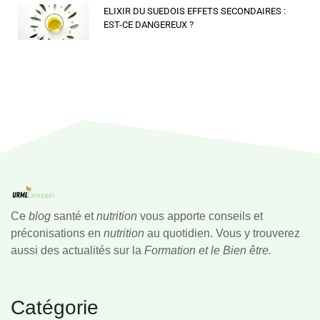
ELIXIR DU SUEDOIS EFFETS SECONDAIRES :
EST-CE DANGEREUX ?
Ce
blog
santé et
nutrition
vous apporte conseils et
préconisations en
nutrition
au quotidien. Vous y trouverez
aussi des actualités sur la
Formation et le Bien être.
Catégorie