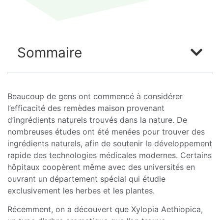
Sommaire
Beaucoup de gens ont commencé à considérer
l’efficacité des remèdes maison provenant
d’ingrédients naturels trouvés dans la nature. De
nombreuses études ont été menées pour trouver des
ingrédients naturels, afin de soutenir le développement
rapide des technologies médicales modernes. Certains
hôpitaux coopèrent même avec des universités en
ouvrant un département spécial qui étudie
exclusivement les herbes et les plantes.
Récemment, on a découvert que Xylopia Aethiopica,