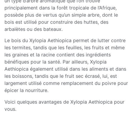
un type d’arbre aromatique que l’on trouve
principalement dans la forêt tropicale de l’Afrique,
possède plus de vertus qu’un simple arbre, dont le
bois est utilisé pour construire des huttes, des
arbalètes ou des bateaux.
Le bois du Xylopia Aethiopica permet de lutter contre
les termites, tandis que les feuilles, les fruits et même
les graines et la racine contient des ingrédients
bénéfiques pour la santé. Par ailleurs, Xylopia
Aethiopica également utilisé dans les aliments et dans
les boissons, tandis que le fruit sec écrasé, lui, est
largement utilisé comme remplacement du poivre pour
épicer la nourriture.
Voici quelques avantages de Xylopia Aethiopica pour
vous.