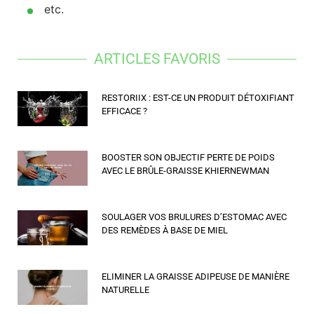
etc.
ARTICLES FAVORIS
RESTORIIX : EST-CE UN PRODUIT DÉTOXIFIANT
EFFICACE ?
BOOSTER SON OBJECTIF PERTE DE POIDS
AVEC LE BRÛLE-GRAISSE KHIERNEWMAN
SOULAGER VOS BRULURES D’ESTOMAC AVEC
DES REMÈDES À BASE DE MIEL
ELIMINER LA GRAISSE ADIPEUSE DE MANIÈRE
NATURELLE