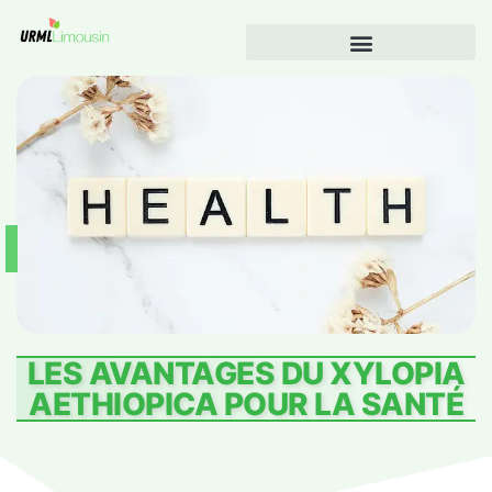
LES AVANTAGES DU XYLOPIA
AETHIOPICA POUR LA SANTÉ