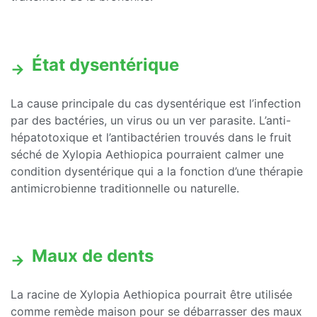
État dysentérique
La cause principale du cas dysentérique est l’infection
par des bactéries, un virus ou un ver parasite. L’anti-
hépatotoxique et l’antibactérien trouvés dans le fruit
séché de Xylopia Aethiopica pourraient calmer une
condition dysentérique qui a la fonction d’une thérapie
antimicrobienne traditionnelle ou naturelle.
Maux de dents
La racine de Xylopia Aethiopica pourrait être utilisée
comme remède maison pour se débarrasser des maux