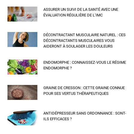
ASSURER UN SUIVI DE LA SANTÉ AVEC UNE
ÉVALUATION RÉGULIÈRE DE L’IMC
DÉCONTRACTANT MUSCULAIRE NATUREL : CES
DÉCONTRACTANTS MUSCULAIRES VOUS
AIDERONT À SOULAGER LES DOULEURS
ENDOMORPHE : CONNAISSEZ-VOUS LE RÉGIME
ENDOMORPHE ?
GRAINE DE CRESSON : CETTE GRAINE CONNUE
POUR SES VERTUS THÉRAPEUTIQUES
ANTIDÉPRESSEUR SANS ORDONNANCE : SONT-
ILS EFFICACES ?