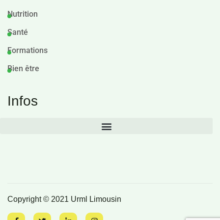
Nutrition
Santé
Formations
Bien être
Infos
Copyright © 2021 Urml Limousin