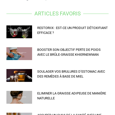
ARTICLES FAVORIS
RESTORIIX : EST-CE UN PRODUIT DÉTOXIFIANT
EFFICACE ?
BOOSTER SON OBJECTIF PERTE DE POIDS
AVEC LE BRÛLE-GRAISSE KHIERNEWMAN
SOULAGER VOS BRULURES D’ESTOMAC AVEC
DES REMÈDES À BASE DE MIEL
ELIMINER LA GRAISSE ADIPEUSE DE MANIÈRE
NATURELLE