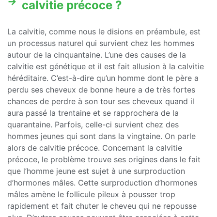
calvitie précoce ?
La calvitie, comme nous le disions en préambule, est
un processus naturel qui survient chez les hommes
autour de la cinquantaine. L’une des causes de la
calvitie est génétique et il est fait allusion à la calvitie
héréditaire. C’est-à-dire qu’un homme dont le père a
perdu ses cheveux de bonne heure a de très fortes
chances de perdre à son tour ses cheveux quand il
aura passé la trentaine et se rapprochera de la
quarantaine. Parfois, celle-ci survient chez des
hommes jeunes qui sont dans la vingtaine. On parle
alors de calvitie précoce. Concernant la calvitie
précoce, le problème trouve ses origines dans le fait
que l’homme jeune est sujet à une surproduction
d’hormones mâles. Cette surproduction d’hormones
mâles amène le follicule pileux à pousser trop
rapidement et fait chuter le cheveu qui ne repousse