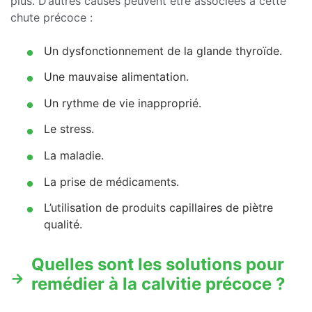
plus. D’autres causes peuvent être associées à cette
chute précoce :
Un dysfonctionnement de la glande thyroïde.
Une mauvaise alimentation.
Un rythme de vie inapproprié.
Le stress.
La maladie.
La prise de médicaments.
L’utilisation de produits capillaires de piètre
qualité.
Quelles sont les solutions pour
remédier à la calvitie précoce ?