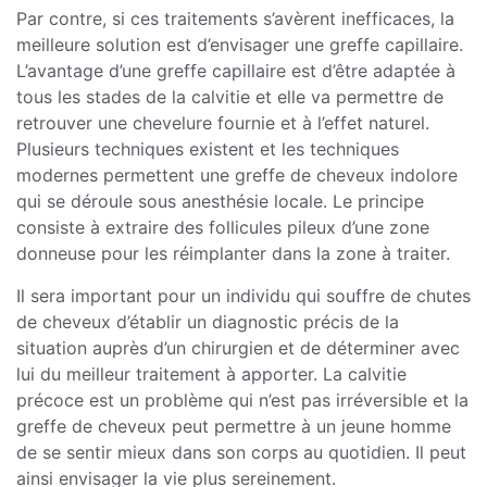
Par contre, si ces traitements s’avèrent inefficaces, la
meilleure solution est d’envisager une greffe capillaire.
L’avantage d’une greffe capillaire est d’être adaptée à
tous les stades de la calvitie et elle va permettre de
retrouver une chevelure fournie et à l’effet naturel.
Plusieurs techniques existent et les techniques
modernes permettent une greffe de cheveux indolore
qui se déroule sous anesthésie locale. Le principe
consiste à extraire des follicules pileux d’une zone
donneuse pour les réimplanter dans la zone à traiter.
Il sera important pour un individu qui souffre de chutes
de cheveux d’établir un diagnostic précis de la
situation auprès d’un chirurgien et de déterminer avec
lui du meilleur traitement à apporter. La calvitie
précoce est un problème qui n’est pas irréversible et la
greffe de cheveux peut permettre à un jeune homme
de se sentir mieux dans son corps au quotidien. Il peut
ainsi envisager la vie plus sereinement.