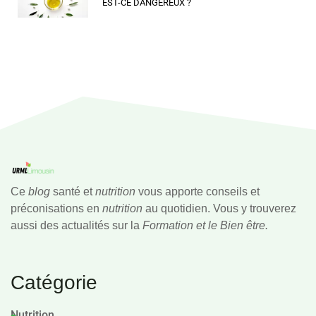
EST-CE DANGEREUX ?
Ce
blog
santé et
nutrition
vous apporte conseils et
préconisations en
nutrition
au quotidien. Vous y trouverez
aussi des actualités sur la
Formation et le Bien être.
Catégorie
Nutrition