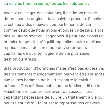
La
calvitie homme jeune, toutes les solutions
:
Avant d’envisager des solutions, il est important de
déterminer les origines de la calvitie précoce. Si celle-
ci est liée à des mauvais comportements de vie
comme ceux que nous avons évoqués ci-dessus, alors
des solutions sont envisageables. Il peut s’agir dans un
premier temps d’un rééquilibrage alimentaire ou d’une
reprise en main de son mode de vie (produits
capillaires de qualité, hygiène de vie plus saine,
gestion du stress).
Si la production d’hormones mâles n’est pas excessive,
des traitements médicamenteux peuvent être souscrits
aux jeunes hommes pour lutter contre la calvitie
précoce. Des médicaments comme le Minoxidil ou le
Finastéride rencontrent souvent du succès. Il est
cependant nécessaire de suivre un traitement à vie qui
peut ralentir et/ou favoriser la repousse des cheveux.