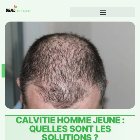
CALVITIE HOMME JEUNE :
QUELLES SONT LES
SOLUTIONS ?