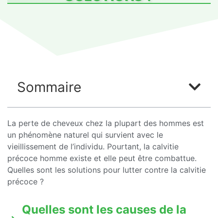
Sommaire
La perte de cheveux chez la plupart des hommes est
un phénomène naturel qui survient avec le
vieillissement de l’individu. Pourtant, la calvitie
précoce homme existe et elle peut être combattue.
Quelles sont les solutions pour lutter contre la calvitie
précoce ?
Quelles sont les causes de la