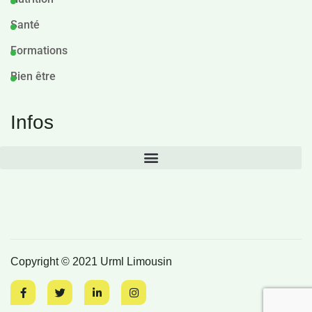
Santé
Formations
Bien être
Infos
Copyright © 2021 Urml Limousin