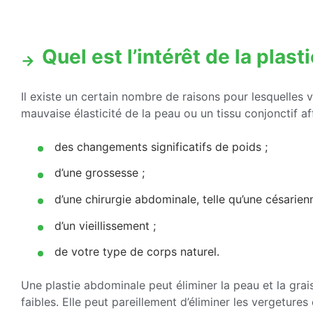
Quel est l’intérêt de la plas
Il existe un certain nombre de raisons pour lesquelles 
mauvaise élasticité de la peau ou un tissu conjonctif af
des changements significatifs de poids ;
d’une grossesse ;
d’une chirurgie abdominale, telle qu’une césarienn
d’un vieillissement ;
de votre type de corps naturel.
Une plastie abdominale peut éliminer la peau et la grais
faibles. Elle peut pareillement d’éliminer les vergetures