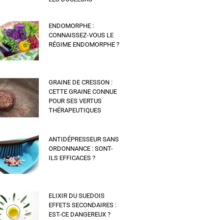
ENDOMORPHE :
CONNAISSEZ-VOUS LE
RÉGIME ENDOMORPHE ?
GRAINE DE CRESSON :
CETTE GRAINE CONNUE
POUR SES VERTUS
THÉRAPEUTIQUES
ANTIDÉPRESSEUR SANS
ORDONNANCE : SONT-
ILS EFFICACES ?
ELIXIR DU SUEDOIS
EFFETS SECONDAIRES :
EST-CE DANGEREUX ?