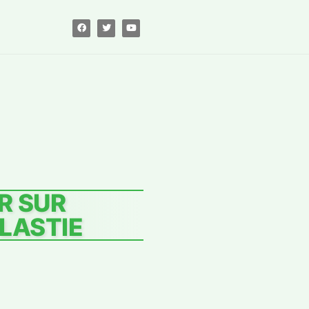
R SUR
LASTIE