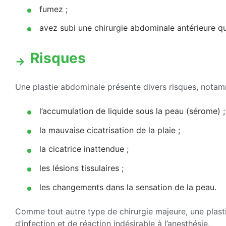
fumez ;
avez subi une chirurgie abdominale antérieure qui
Risques
Une plastie abdominale présente divers risques, notam
l’accumulation de liquide sous la peau (sérome) ;
la mauvaise cicatrisation de la plaie ;
la cicatrice inattendue ;
les lésions tissulaires ;
les changements dans la sensation de la peau.
Comme tout autre type de chirurgie majeure, une plast
d’infection et de réaction indésirable à l’anesthésie.