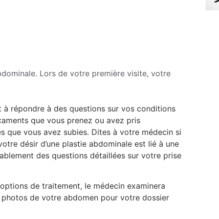
bdominale. Lors de votre première visite, votre
 à répondre à des questions sur vos conditions
icaments que vous prenez ou avez pris
es que vous avez subies. Dites à votre médecin si
otre désir d’une plastie abdominale est lié à une
blement des questions détaillées sur votre prise
options de traitement, le médecin examinera
s photos de votre abdomen pour votre dossier