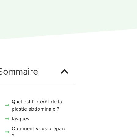
Sommaire
Quel est l’intérêt de la
plastie abdominale ?
Risques
Comment vous préparer
?