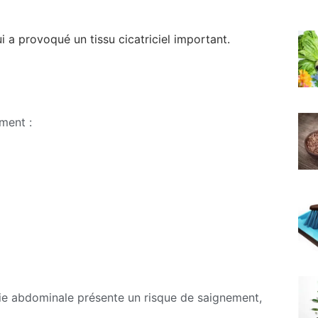
 a provoqué un tissu cicatriciel important.
ment :
ie abdominale présente un risque de saignement,