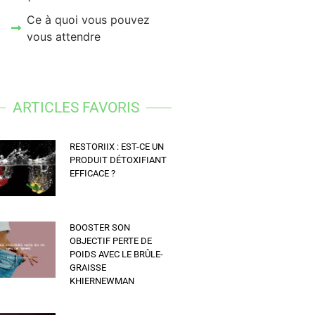
Ce à quoi vous pouvez
vous attendre
ARTICLES FAVORIS
RESTORIIX : EST-CE UN
PRODUIT DÉTOXIFIANT
EFFICACE ?
BOOSTER SON
OBJECTIF PERTE DE
POIDS AVEC LE BRÛLE-
GRAISSE
KHIERNEWMAN