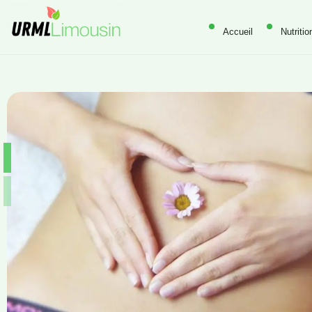
Accueil
Nutritio