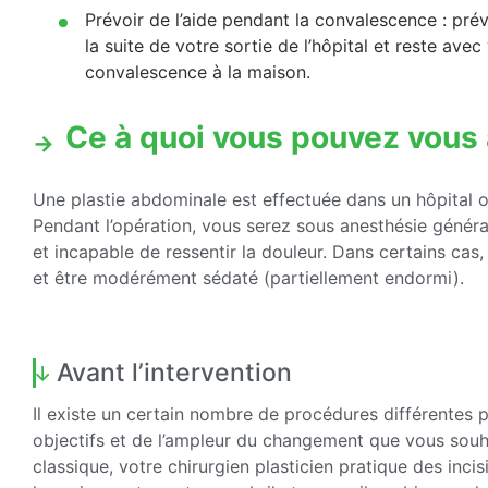
Prévoir de l’aide pendant la convalescence : pr
la suite de votre sortie de l’hôpital et reste ave
convalescence à la maison.
Ce à quoi vous pouvez vous
Une plastie abdominale est effectuée dans un hôpital o
Pendant l’opération, vous serez sous anesthésie génér
et incapable de ressentir la douleur. Dans certains ca
et être modérément sédaté (partiellement endormi).
Avant l’intervention
Il existe un certain nombre de procédures différentes 
objectifs et de l’ampleur du changement que vous souha
classique, votre chirurgien plasticien pratique des incis