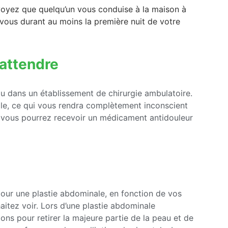
évoyez que quelqu’un vous conduise à la maison à
c vous durant au moins la première nuit de votre
 attendre
u dans un établissement de chirurgie ambulatoire.
ale, ce qui vous rendra complètement inconscient
s, vous pourrez recevoir un médicament antidouleur
pour une plastie abdominale, en fonction de vos
itez voir. Lors d’une plastie abdominale
ions pour retirer la majeure partie de la peau et de