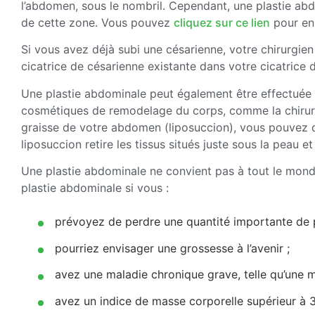
l’abdomen, sous le nombril. Cependant, une plastie ab
de cette zone. Vous pouvez
cliquez sur ce lien
pour en 
Si vous avez déjà subi une césarienne, votre chirurgien
cicatrice de césarienne existante dans votre cicatrice 
Une plastie abdominale peut également être effectuée
cosmétiques de remodelage du corps, comme la chirurgi
graisse de votre abdomen (liposuccion), vous pouvez d
liposuccion retire les tissus situés juste sous la peau e
Une plastie abdominale ne convient pas à tout le mond
plastie abdominale si vous :
prévoyez de perdre une quantité importante de 
pourriez envisager une grossesse à l’avenir ;
avez une maladie chronique grave, telle qu’une m
avez un indice de masse corporelle supérieur à 3