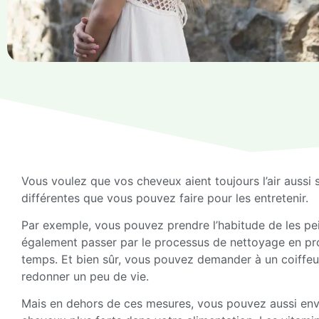
Vous voulez que vos cheveux aient toujours l’air aussi 
différentes que vous pouvez faire pour les entretenir.
Par exemple, vous pouvez prendre l’habitude de les pei
également passer par le processus de nettoyage en p
temps. Et bien sûr, vous pouvez demander à un coiffeu
redonner un peu de vie.
Mais en dehors de ces mesures, vous pouvez aussi env