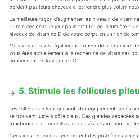
perdent pas leurs cheveux à les rendre plus volumineux
La meilleure façon d’augmenter les niveaux de vitamine
15 minutes chaque jour pour profiter de la lumière du so
niveaux de vitamine D de votre corps en un rien de te
Mais vous pouvez également trouver de la vitamine D 
vous êtes actuellement à la recherche de vitamines pou
contiennent de la vitamine D.
5. Stimule les follicules pile
Les follicules pileux qui sont stratégiquement situés s
se trouvent juste à côté d’eux. Ces glandes sébacées s
fonctionnent comme ils sont censés le faire afin que le
Certaines personnes rencontrent des problèmes avec c