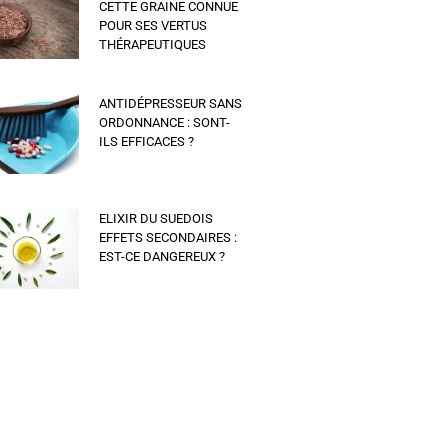
CETTE GRAINE CONNUE
POUR SES VERTUS
THÉRAPEUTIQUES
ANTIDÉPRESSEUR SANS
ORDONNANCE : SONT-
ILS EFFICACES ?
ELIXIR DU SUEDOIS
EFFETS SECONDAIRES :
EST-CE DANGEREUX ?