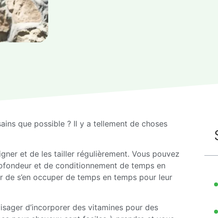
sains que possible ? Il y a tellement de choses
gner et de les tailler régulièrement. Vous pouvez
rofondeur et de conditionnement de temps en
r de s’en occuper de temps en temps pour leur
isager d’incorporer des vitamines pour des