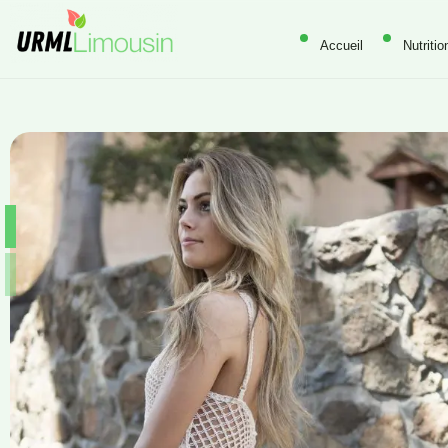
Accueil
Nutritio