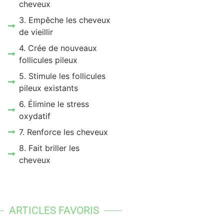
cheveux
3. Empêche les cheveux
de vieillir
4. Crée de nouveaux
follicules pileux
5. Stimule les follicules
pileux existants
6. Élimine le stress
oxydatif
7. Renforce les cheveux
8. Fait briller les
cheveux
ARTICLES FAVORIS