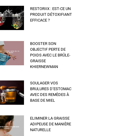
RESTORIIX : EST-CE UN
PRODUIT DÉTOXIFIANT
EFFICACE ?
BOOSTER SON
OBJECTIF PERTE DE
POIDS AVEC LE BRÛLE-
GRAISSE
KHIERNEWMAN
SOULAGER VOS
BRULURES D’ESTOMAC
AVEC DES REMÈDES À
BASE DE MIEL
ELIMINER LA GRAISSE
ADIPEUSE DE MANIÈRE
NATURELLE