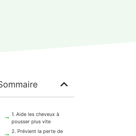
Sommaire
1. Aide les cheveux à
pousser plus vite
2. Prévient la perte de