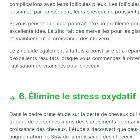
complications avec leurs follicules pileux. Les follicule
besoin et, par conséquent, leurs cheveux ne poussent pas
Si vous pensez que cela pourrait être un problème pour
excellente idée. Le zinc fait des merveilles pour les gl
et maintiennent la croissance des cheveux.
Le zinc aide également à la fois à construire et à répare
d’excellents résultats lorsque vous commencez à obteni
l’utilisation de vitamines pour cheveux.
6. Élimine le stress oxydatif
Dans le cadre d’une étude sur la perte de cheveux qui a
groupe de personnes a pris des suppléments de vitamine
croissance des cheveux. L’étude a découvert que ceux 
augmentation de 35% de la croissance des cheveux.