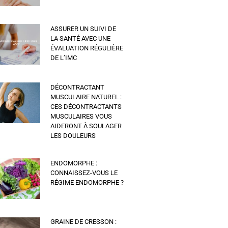
ASSURER UN SUIVI DE
LA SANTÉ AVEC UNE
ÉVALUATION RÉGULIÈRE
DE L’IMC
DÉCONTRACTANT
MUSCULAIRE NATUREL :
CES DÉCONTRACTANTS
MUSCULAIRES VOUS
AIDERONT À SOULAGER
LES DOULEURS
ENDOMORPHE :
CONNAISSEZ-VOUS LE
RÉGIME ENDOMORPHE ?
GRAINE DE CRESSON :