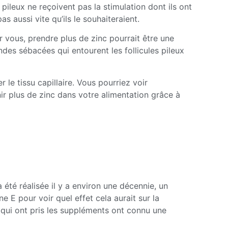
s pileux ne reçoivent pas la stimulation dont ils ont
 aussi vite qu’ils le souhaiteraient.
 vous, prendre plus de zinc pourrait être une
andes sébacées qui entourent les follicules pileux
r le tissu capillaire. Vous pourriez voir
r plus de zinc dans votre alimentation grâce à
 été réalisée il y a environ une décennie, un
 E pour voir quel effet cela aurait sur la
qui ont pris les suppléments ont connu une