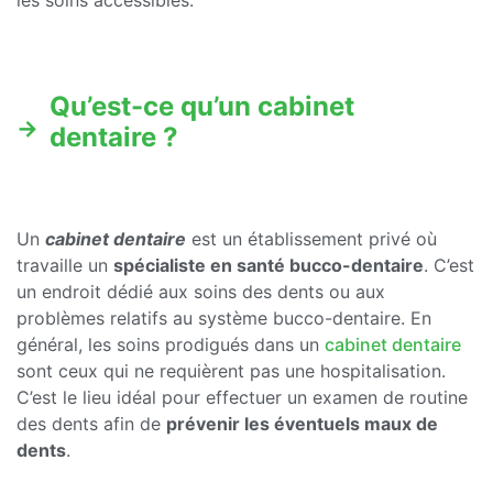
les soins accessibles.
Qu’est-ce qu’un cabinet
dentaire ?
Un
cabinet dentaire
est un établissement privé où
travaille un
spécialiste en santé bucco-dentaire
. C’est
un endroit dédié aux soins des dents ou aux
problèmes relatifs au système bucco-dentaire. En
général, les soins prodigués dans un
cabinet dentaire
sont ceux qui ne requièrent pas une hospitalisation.
C’est le lieu idéal pour effectuer un examen de routine
des dents afin de
prévenir les éventuels maux de
dents
.