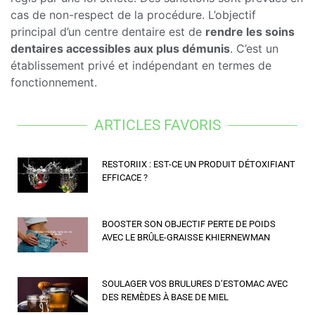
cas de non-respect de la procédure. L’objectif
principal d’un centre dentaire est de
rendre les soins
dentaires accessibles aux plus démunis
. C’est un
établissement privé et indépendant en termes de
fonctionnement.
ARTICLES FAVORIS
RESTORIIX : EST-CE UN PRODUIT DÉTOXIFIANT
EFFICACE ?
BOOSTER SON OBJECTIF PERTE DE POIDS
AVEC LE BRÛLE-GRAISSE KHIERNEWMAN
SOULAGER VOS BRULURES D’ESTOMAC AVEC
DES REMÈDES À BASE DE MIEL