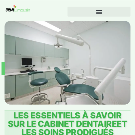
LES ESSENTIELS À SAVOIR
SUR LE CABINET DENTAIREET
LES SOINS PRODIGUÉS