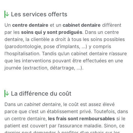
Les services offerts
Un
centre dentaire
et un
cabinet dentaire
diffèrent
par les
soins qui y sont prodigués
. Dans un centre
dentaire, la clientèle a droit à tous les soins possibles
(parodontologie, pose d’implants, …) y compris
l’hospitalisation. Tandis qu’un cabinet dentaire n’assure
que les interventions pouvant être effectuées en une
journée (extraction, détartrage, …).
La différence du coût
Dans un
cabinet dentaire
, le coût est assez élevé
parce que c’est un établissement privé. Toutefois, dans
un centre dentaire,
les frais sont remboursables
si le
patient est couvert par l’assurance maladie. Sinon, ce
dernier peut demander à profiter d’un rabais sur les