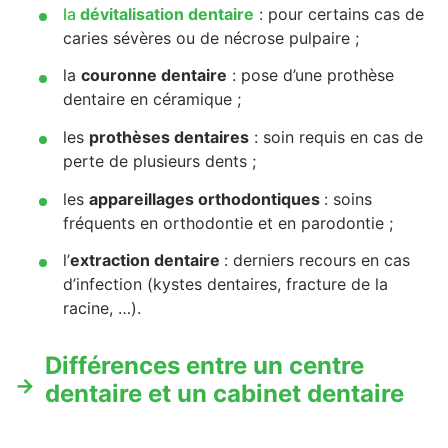
la
dévitalisation dentaire
: pour certains cas de
caries sévères ou de nécrose pulpaire ;
la
couronne dentaire
: pose d’une prothèse
dentaire en céramique ;
les
prothèses dentaires
: soin requis en cas de
perte de plusieurs dents ;
les
appareillages orthodontiques
: soins
fréquents en orthodontie et en parodontie ;
l’
extraction dentaire
: derniers recours en cas
d’infection (kystes dentaires, fracture de la
racine, …).
Différences entre un centre
dentaire et un cabinet dentaire