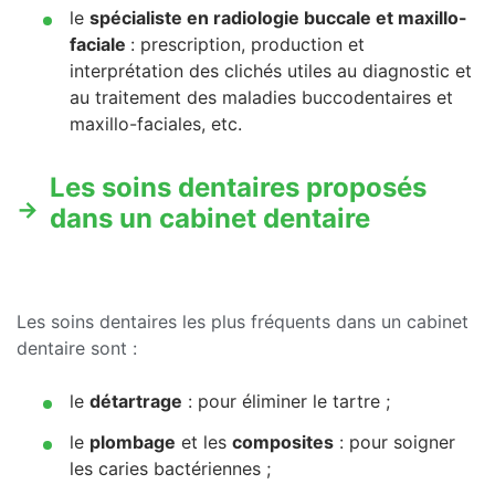
le
spécialiste en radiologie buccale et maxillo-
faciale
: prescription, production et
interprétation des clichés utiles au diagnostic et
au traitement des maladies buccodentaires et
maxillo-faciales, etc.
Les soins dentaires proposés
dans un cabinet dentaire
Les soins dentaires les plus fréquents dans un cabinet
dentaire sont :
le
détartrage
: pour éliminer le tartre ;
le
plombage
et les
composites
: pour soigner
les caries bactériennes ;