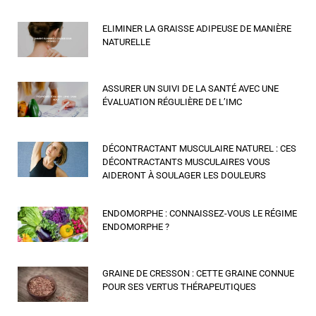
ELIMINER LA GRAISSE ADIPEUSE DE MANIÈRE
NATURELLE
ASSURER UN SUIVI DE LA SANTÉ AVEC UNE
ÉVALUATION RÉGULIÈRE DE L’IMC
DÉCONTRACTANT MUSCULAIRE NATUREL : CES
DÉCONTRACTANTS MUSCULAIRES VOUS
AIDERONT À SOULAGER LES DOULEURS
ENDOMORPHE : CONNAISSEZ-VOUS LE RÉGIME
ENDOMORPHE ?
GRAINE DE CRESSON : CETTE GRAINE CONNUE
POUR SES VERTUS THÉRAPEUTIQUES