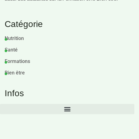
Catégorie
Nutrition
Santé
Formations
Bien être
Infos