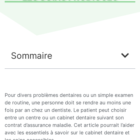
Sommaire
Pour divers problèmes dentaires ou un simple examen
de routine, une personne doit se rendre au moins une
fois par an chez un dentiste. Le patient peut choisir
entre un centre ou un cabinet dentaire suivant son
contrat d’assurance maladie. Cet article pourrait l’aider
avec les essentiels à savoir sur le cabinet dentaire et