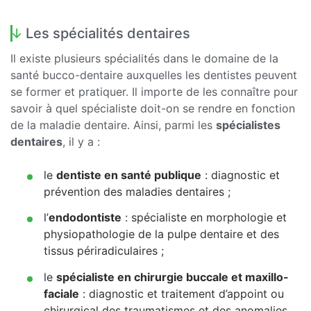
Les spécialités dentaires
Il existe plusieurs spécialités dans le domaine de la
santé bucco-dentaire auxquelles les dentistes peuvent
se former et pratiquer. Il importe de les connaître pour
savoir à quel spécialiste doit-on se rendre en fonction
de la maladie dentaire. Ainsi, parmi les
spécialistes
dentaires
, il y a :
le
dentiste en santé publique
: diagnostic et
prévention des maladies dentaires ;
l’
endodontiste
: spécialiste en morphologie et
physiopathologie de la pulpe dentaire et des
tissus périradiculaires ;
le
spécialiste en chirurgie buccale et maxillo-
faciale
: diagnostic et traitement d’appoint ou
chirurgical des traumatismes et des anomalies