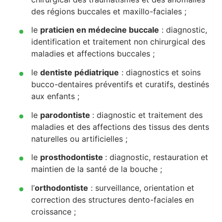
des régions buccales et maxillo-faciales ;
le
praticien en médecine buccale
: diagnostic,
identification et traitement non chirurgical des
maladies et affections buccales ;
le
dentiste pédiatrique
: diagnostics et soins
bucco-dentaires préventifs et curatifs, destinés
aux enfants ;
le
parodontiste
: diagnostic et traitement des
maladies et des affections des tissus des dents
naturelles ou artificielles ;
le
prosthodontiste
: diagnostic, restauration et
maintien de la santé de la bouche ;
l’
orthodontiste
: surveillance, orientation et
correction des structures dento-faciales en
croissance ;