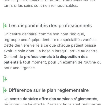
tarifs si les soins sont non remboursables.
Les disponibilités des professionnels
Un centre dentaire, comme son nom l’indique,
regroupe une équipe dentaire de spécialités variées.
Cette dernière veille à ce que chaque patient puisse
avoir le soin dont il a besoin lorsqu’il arrive au centre.
Ce sont de
professionnels à la disposition des
patients
à tout moment, pour un examen de routine ou
pour une urgence.
Différence sur le plan réglementaire
Un
centre dentaire offre des services réglementés
,
régis par une loi stricte. Des sanctions sont prévues en