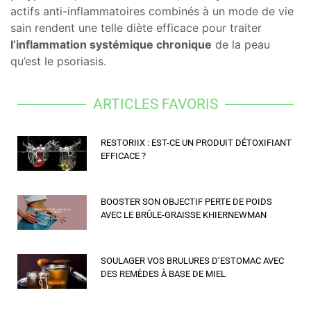
actifs anti-inflammatoires combinés à un mode de vie
sain rendent une telle diète efficace pour traiter
l’inflammation systémique chronique
de la peau
qu’est le psoriasis.
ARTICLES FAVORIS
RESTORIIX : EST-CE UN PRODUIT DÉTOXIFIANT
EFFICACE ?
BOOSTER SON OBJECTIF PERTE DE POIDS
AVEC LE BRÛLE-GRAISSE KHIERNEWMAN
SOULAGER VOS BRULURES D’ESTOMAC AVEC
DES REMÈDES À BASE DE MIEL