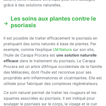
grâce à des solutions naturelles.
Les soins aux plantes contre le
psoriasis
Il est possible de traiter efficacement le psoriasis en
pratiquant des soins naturels à base de plantes. Par
exemple, comme l’explique
LM Natura
sur son site,
l’huile de Carapa Procera est
une solution naturelle
efficace
dans le traitement du psoriasis. Le Carapa
Procera est un arbre d’Afrique occidentale de la famille
des Méliacées, dont l’huile est reconnue pour ses
propriétés anti-inflammatoires et cicatrisantes. Elle est
utilisée pour fabriquer des complexes régénérateurs.
Ce soin naturel permet de traiter les rougeurs et les
squames associées au psoriasis. Il est indiqué pour
soulager le psoriasis sur le corps, le visage et le cuir