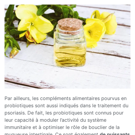
Par ailleurs, les compléments alimentaires pourvus en
probiotiques sont aussi indiqués dans le traitement du
psoriasis. De fait, les probiotiques sont connus pour
leur capacité à moduler l’activité du système
immunitaire et à optimiser le rôle de bouclier de la
muqueuse intestinale. Ce sont également
de puissants