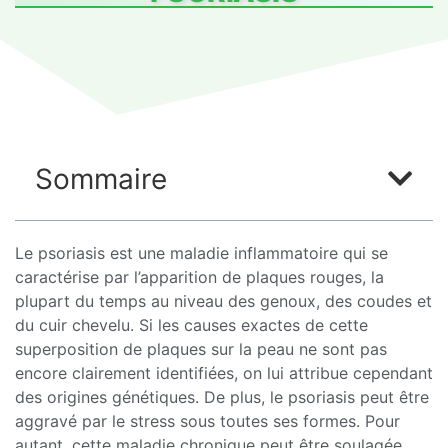
Sommaire
Le psoriasis est une maladie inflammatoire qui se
caractérise par l’apparition de plaques rouges, la
plupart du temps au niveau des genoux, des coudes et
du cuir chevelu. Si les causes exactes de cette
superposition de plaques sur la peau ne sont pas
encore clairement identifiées, on lui attribue cependant
des origines génétiques. De plus, le psoriasis peut être
aggravé par le stress sous toutes ses formes. Pour
autant, cette maladie chronique peut être soulagée