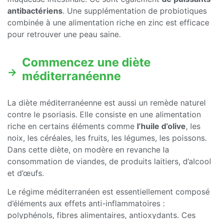
antibactériens
. Une supplémentation de probiotiques
combinée à une alimentation riche en zinc est efficace
pour retrouver une peau saine.
Commencez une diète
méditerranéenne
La diète méditerranéenne est aussi un remède naturel
contre le psoriasis. Elle consiste en une alimentation
riche en certains éléments comme
l’huile d’olive
, les
noix, les céréales, les fruits, les légumes, les poissons.
Dans cette diète, on modère en revanche la
consommation de viandes, de produits laitiers, d’alcool
et d’œufs.
Le régime méditerranéen est essentiellement composé
d’éléments aux effets anti-inflammatoires :
polyphénols, fibres alimentaires, antioxydants. Ces