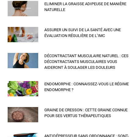
ELIMINER LA GRAISSE ADIPEUSE DE MANIÈRE
NATURELLE
ASSURER UN SUIVI DE LA SANTÉ AVEC UNE
ÉVALUATION RÉGULIÈRE DE L’IMC
DÉCONTRACTANT MUSCULAIRE NATUREL : CES
DÉCONTRACTANTS MUSCULAIRES VOUS
AIDERONT À SOULAGER LES DOULEURS
ENDOMORPHE : CONNAISSEZ-VOUS LE RÉGIME
ENDOMORPHE ?
GRAINE DE CRESSON : CETTE GRAINE CONNUE
POUR SES VERTUS THÉRAPEUTIQUES
ANTIDÉPRESSEUR SANS ORDONNANCE : SONT-