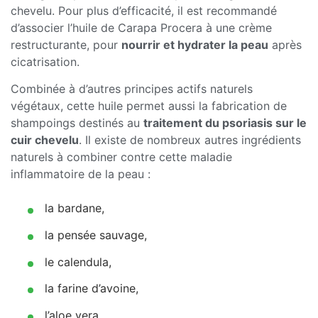
chevelu. Pour plus d’efficacité, il est recommandé
d’associer l’huile de Carapa Procera à une crème
restructurante, pour
nourrir et hydrater la peau
après
cicatrisation.
Combinée à d’autres principes actifs naturels
végétaux, cette huile permet aussi la fabrication de
shampoings destinés au
traitement du psoriasis sur le
cuir chevelu
. Il existe de nombreux autres ingrédients
naturels à combiner contre cette maladie
inflammatoire de la peau :
la bardane,
la pensée sauvage,
le calendula,
la farine d’avoine,
l’aloe vera,