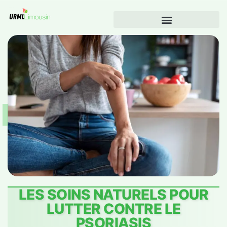
LES SOINS NATURELS POUR
LUTTER CONTRE LE
PSORIASIS