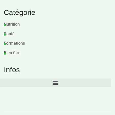
Catégorie
Nutrition
Santé
Formations
Bien être
Infos