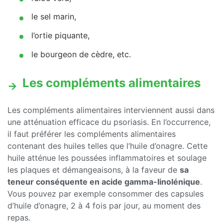
le sel marin,
l’ortie piquante,
le bourgeon de cèdre, etc.
Les compléments alimentaires
Les compléments alimentaires interviennent aussi dans
une atténuation efficace du psoriasis. En l’occurrence,
il faut préférer les compléments alimentaires
contenant des huiles telles que l’huile d’onagre. Cette
huile atténue les poussées inflammatoires et soulage
les plaques et démangeaisons, à la faveur de
sa
teneur conséquente en acide gamma-linolénique
.
Vous pouvez par exemple consommer des capsules
d’huile d’onagre, 2 à 4 fois par jour, au moment des
repas.