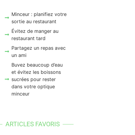
Minceur : planifiez votre
sortie au restaurant
Évitez de manger au
restaurant tard
Partagez un repas avec
un ami
Buvez beaucoup d’eau
et évitez les boissons
sucrées pour rester
dans votre optique
minceur
ARTICLES FAVORIS