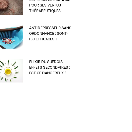
POUR SES VERTUS
THÉRAPEUTIQUES
ANTIDÉPRESSEUR SANS
ORDONNANCE : SONT-
ILS EFFICACES ?
ELIXIR DU SUEDOIS
EFFETS SECONDAIRES :
EST-CE DANGEREUX ?