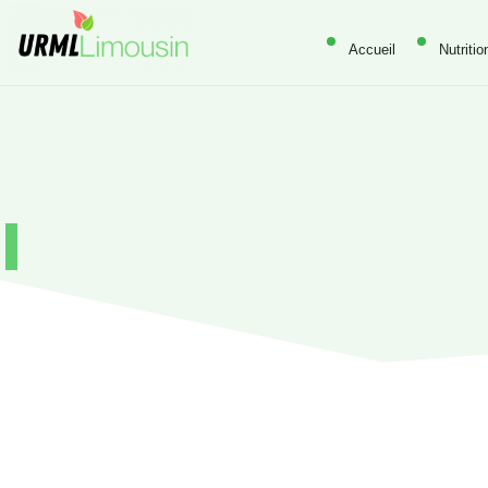
Accueil
Nutritio