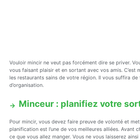
Vouloir mincir ne veut pas forcément dire se priver. V
vous faisant plaisir et en sortant avec vos amis. C’est
les restaurants sains de votre région. Il vous suffira d
d’organisation.
Minceur : planifiez votre sor
Pour mincir, vous devez faire preuve de volonté et mett
planification est l’une de vos meilleures alliées. Avant
ce que vous allez manger. Vous ne vous laisserez ainsi 