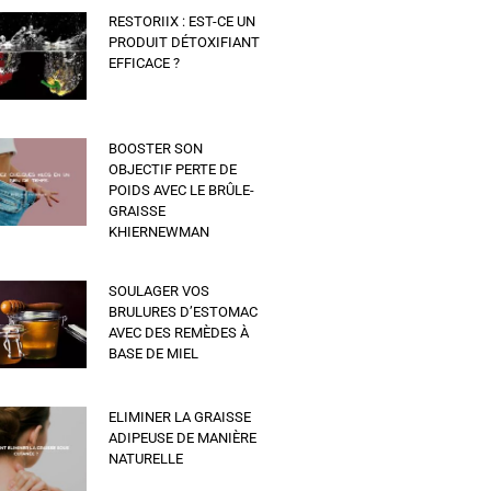
RESTORIIX : EST-CE UN
PRODUIT DÉTOXIFIANT
EFFICACE ?
BOOSTER SON
OBJECTIF PERTE DE
POIDS AVEC LE BRÛLE-
GRAISSE
KHIERNEWMAN
SOULAGER VOS
BRULURES D’ESTOMAC
AVEC DES REMÈDES À
BASE DE MIEL
ELIMINER LA GRAISSE
ADIPEUSE DE MANIÈRE
NATURELLE