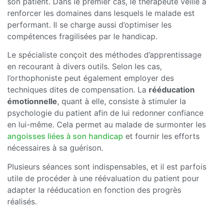
son patient. Dans le premier cas, le thérapeute veille à
renforcer les domaines dans lesquels le malade est
performant. Il se charge aussi d’optimiser les
compétences fragilisées par le handicap.
Le spécialiste conçoit des méthodes d’apprentissage
en recourant à divers outils. Selon les cas,
l’orthophoniste peut également employer des
techniques dites de compensation. La
rééducation
émotionnelle
, quant à elle, consiste à stimuler la
psychologie du patient afin de lui redonner confiance
en lui-même. Cela permet au malade de surmonter les
angoisses liées à son handicap
et fournir les efforts
nécessaires à sa guérison.
Plusieurs séances sont indispensables, et il est parfois
utile de procéder à une réévaluation du patient pour
adapter la rééducation en fonction des progrès
réalisés.