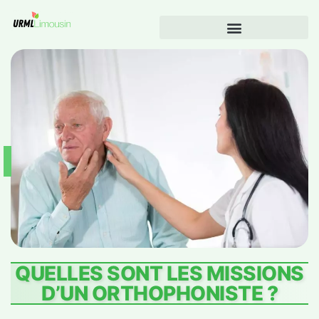
QUELLES SONT LES MISSIONS
D’UN ORTHOPHONISTE ?