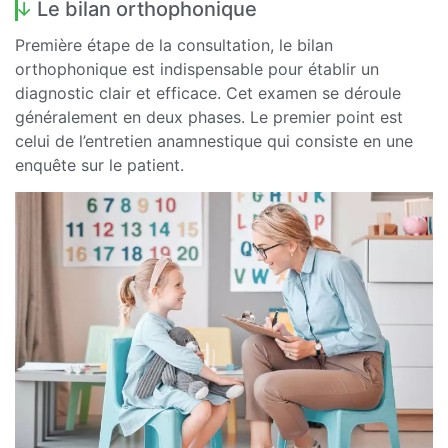
Le bilan orthophonique
Première étape de la consultation, le bilan
orthophonique est indispensable pour établir un
diagnostic clair et efficace. Cet examen se déroule
généralement en deux phases. Le premier point est
celui de l’entretien anamnestique qui consiste en une
enquête sur le patient.