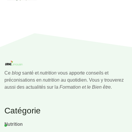
Ce
blog
santé et
nutrition
vous apporte conseils et
préconisations en
nutrition
au quotidien. Vous y trouverez
aussi des actualités sur la
Formation et le Bien être.
Catégorie
Nutrition