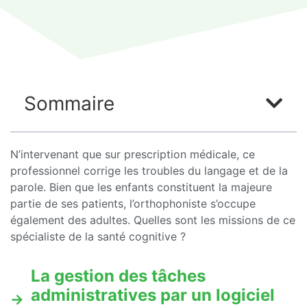
Sommaire
N’intervenant que sur prescription médicale, ce
professionnel corrige les troubles du langage et de la
parole. Bien que les enfants constituent la majeure
partie de ses patients, l’orthophoniste s’occupe
également des adultes. Quelles sont les missions de ce
spécialiste de la santé cognitive ?
La gestion des tâches
administratives par un logiciel