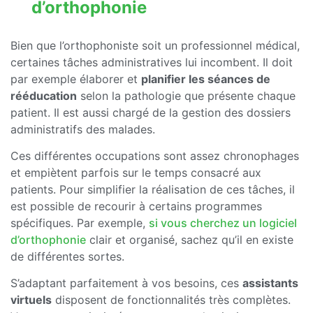
d’orthophonie
Bien que l’orthophoniste soit un professionnel médical,
certaines tâches administratives lui incombent. Il doit
par exemple élaborer et
planifier les séances de
rééducation
selon la pathologie que présente chaque
patient. Il est aussi chargé de la gestion des dossiers
administratifs des malades.
Ces différentes occupations sont assez chronophages
et empiètent parfois sur le temps consacré aux
patients. Pour simplifier la réalisation de ces tâches, il
est possible de recourir à certains programmes
spécifiques. Par exemple,
si vous cherchez un logiciel
d’orthophonie
clair et organisé, sachez qu’il en existe
de différentes sortes.
S’adaptant parfaitement à vos besoins, ces
assistants
virtuels
disposent de fonctionnalités très complètes.