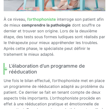
À ce niveau,
l’orthophoniste
interroge son patient afin
de mieux
comprendre la pathologie
dont souffre ce
dernier et trouver son origine. Lors de la deuxième
étape, des tests sous formes ludiques sont réalisés par
le thérapeute pour mieux appréhender les troubles.
Après cette phase, le spécialiste peut définir le
traitement le mieux adapté.
L’élaboration d’un programme de
rééducation
Une fois le bilan effectué, l’orthophoniste met en place
un programme de rééducation adapté au problème du
patient. Ce dernier se fait en tenant compte de deux
aspects très importants. L’orthophoniste procède en
effet à une rééducation pratique et émotionnelle de