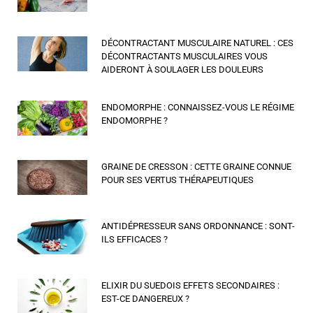
DÉCONTRACTANT MUSCULAIRE NATUREL : CES
DÉCONTRACTANTS MUSCULAIRES VOUS
AIDERONT À SOULAGER LES DOULEURS
ENDOMORPHE : CONNAISSEZ-VOUS LE RÉGIME
ENDOMORPHE ?
GRAINE DE CRESSON : CETTE GRAINE CONNUE
POUR SES VERTUS THÉRAPEUTIQUES
ANTIDÉPRESSEUR SANS ORDONNANCE : SONT-
ILS EFFICACES ?
ELIXIR DU SUEDOIS EFFETS SECONDAIRES :
EST-CE DANGEREUX ?