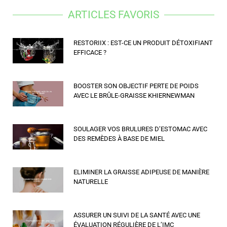
ARTICLES FAVORIS
RESTORIIX : EST-CE UN PRODUIT DÉTOXIFIANT
EFFICACE ?
BOOSTER SON OBJECTIF PERTE DE POIDS
AVEC LE BRÛLE-GRAISSE KHIERNEWMAN
SOULAGER VOS BRULURES D’ESTOMAC AVEC
DES REMÈDES À BASE DE MIEL
ELIMINER LA GRAISSE ADIPEUSE DE MANIÈRE
NATURELLE
ASSURER UN SUIVI DE LA SANTÉ AVEC UNE
ÉVALUATION RÉGULIÈRE DE L’IMC