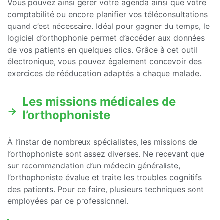
Vous pouvez ainsi gérer votre agenda ainsi que votre
comptabilité ou encore planifier vos téléconsultations
quand c’est nécessaire. Idéal pour gagner du temps, le
logiciel d’orthophonie permet d’accéder aux données
de vos patients en quelques clics. Grâce à cet outil
électronique, vous pouvez également concevoir des
exercices de rééducation adaptés à chaque malade.
Les missions médicales de
l’orthophoniste
À l’instar de nombreux spécialistes, les missions de
l’orthophoniste sont assez diverses. Ne recevant que
sur recommandation d’un médecin généraliste,
l’orthophoniste évalue et traite les troubles cognitifs
des patients. Pour ce faire, plusieurs techniques sont
employées par ce professionnel.