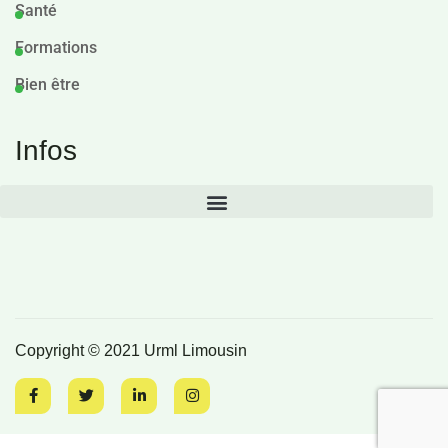
Santé
Formations
Bien être
Infos
Copyright © 2021 Urml Limousin