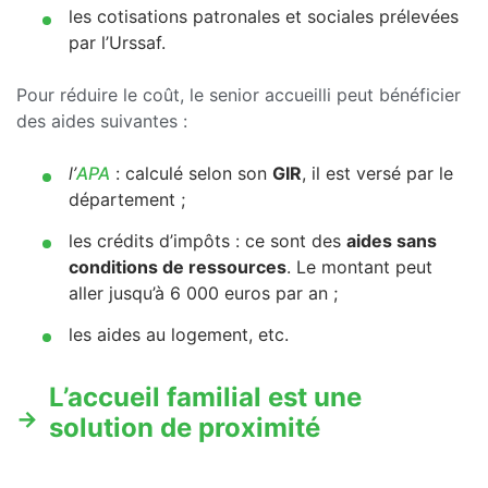
les cotisations patronales et sociales prélevées
par l’Urssaf.
Pour réduire le coût, le senior accueilli peut bénéficier
des aides suivantes :
l’
APA
: calculé selon son
GIR
, il est versé par le
département ;
les crédits d’impôts : ce sont des
aides sans
conditions de ressources
. Le montant peut
aller jusqu’à 6 000 euros par an ;
les aides au logement, etc.
L’accueil familial est une
solution de proximité