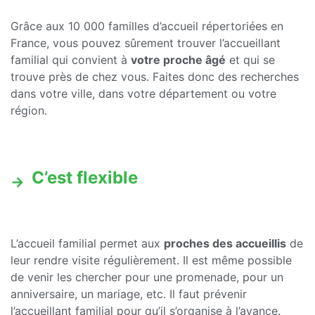
Grâce aux 10 000 familles d’accueil répertoriées en
France, vous pouvez sûrement trouver l’accueillant
familial qui convient à
votre proche âgé
et qui se
trouve près de chez vous. Faites donc des recherches
dans votre ville, dans votre département ou votre
région.
C’est flexible
L’accueil familial permet aux
proches des accueillis
de
leur rendre visite régulièrement. Il est même possible
de venir les chercher pour une promenade, pour un
anniversaire, un mariage, etc. Il faut prévenir
l’accueillant familial pour qu’il s’organise à l’avance.