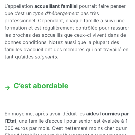
L’appellation
accueillant familial
pourrait faire penser
que c’est un
type d’hébergement
pas très
professionnel. Cependant, chaque famille a suivi une
formation et est régulièrement contrôlée pour rassurer
les proches des accueillis que ceux-ci vivent dans de
bonnes conditions. Notez aussi que la plupart des
familles d’accueil ont des membres qui ont travaillé en
tant qu’aides
soignants
.
C’est abordable
En moyenne, après avoir déduit les
aides fournies par
l’Etat
, une famille d’accueil pour senior est évaluée à 1
200 euros par mois. C’est nettement moins cher qu’un