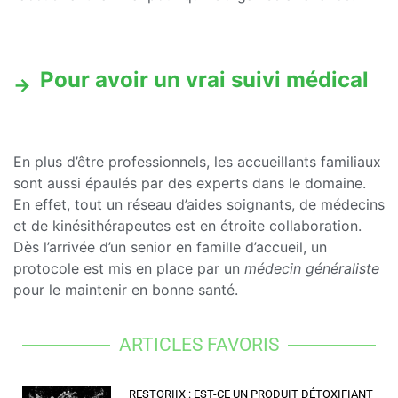
Pour avoir un vrai suivi médical
En plus d’être professionnels, les accueillants familiaux
sont aussi épaulés par des experts dans le domaine.
En effet, tout un réseau d’aides soignants, de médecins
et de kinésithérapeutes est en étroite collaboration.
Dès l’arrivée d’un senior en famille d’accueil, un
protocole est mis en place par un
médecin généraliste
pour le maintenir en bonne santé.
ARTICLES FAVORIS
RESTORIIX : EST-CE UN PRODUIT DÉTOXIFIANT