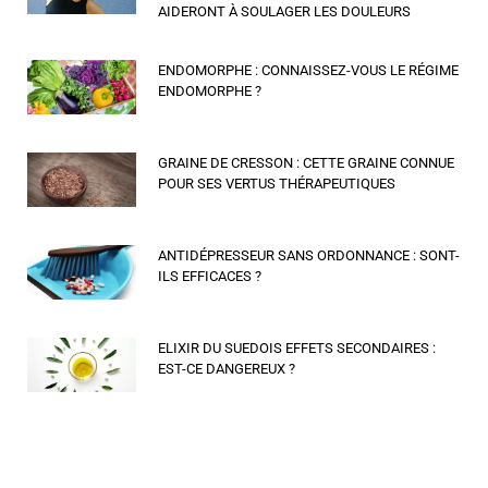
AIDERONT À SOULAGER LES DOULEURS
ENDOMORPHE : CONNAISSEZ-VOUS LE RÉGIME
ENDOMORPHE ?
GRAINE DE CRESSON : CETTE GRAINE CONNUE
POUR SES VERTUS THÉRAPEUTIQUES
ANTIDÉPRESSEUR SANS ORDONNANCE : SONT-
ILS EFFICACES ?
ELIXIR DU SUEDOIS EFFETS SECONDAIRES :
EST-CE DANGEREUX ?