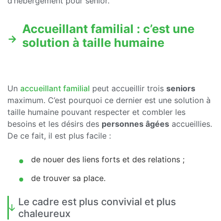
d’hébergement pour sénior.
Accueillant familial : c’est une
solution à taille humaine
Un
accueillant familial
peut accueillir trois
seniors
maximum. C’est pourquoi ce dernier est une solution à
taille humaine pouvant respecter et combler les
besoins et les désirs des
personnes âgées
accueillies.
De ce fait, il est plus facile :
de nouer des liens forts et des relations ;
de trouver sa place.
Le cadre est plus convivial et plus
chaleureux