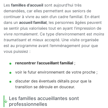
Les
familles d’accueil
sont aujourd’hui très
demandées, car elles permettent aux seniors de
continuer à vivre au sein d’un cadre familial. En étant
dans un
accueil familial
, les personnes âgées peuvent
se sentir plus valorisées tout en ayant l’impression de
vivre normalement
. Ce type d’environnement est
moins
traumatisant
et mieux accepté. Une visite organisée
est au programme avant l’emménagement pour que
vous puissiez :
rencontrer l’accueillant familial
;
voir le futur environnement de votre proche ;
discuter des éventuels détails pour que la
transition se déroule en douceur.
Les familles accueillantes sont
professionnelles