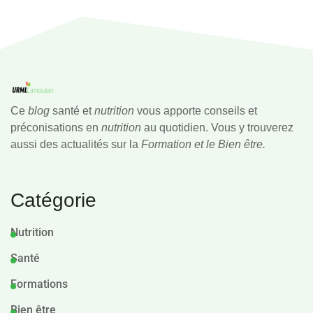
Ce
blog
santé et
nutrition
vous apporte conseils et
préconisations en
nutrition
au quotidien. Vous y trouverez
aussi des actualités sur la
Formation et le Bien être.
Catégorie
Nutrition
Santé
Formations
Bien être