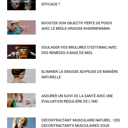
EFFICACE ?
BOOSTER SON OBJECTIF PERTE DE POIDS
AVEC LE BRÛLE-GRAISSE KHIERNEWMAN
SOULAGER VOS BRULURES D’ESTOMAC AVEC
DES REMÈDES À BASE DE MIEL
ELIMINER LA GRAISSE ADIPEUSE DE MANIÈRE
NATURELLE
ASSURER UN SUIVI DE LA SANTÉ AVEC UNE
ÉVALUATION RÉGULIÈRE DE L’IMC
DÉCONTRACTANT MUSCULAIRE NATUREL : CES
DÉCONTRACTANTS MUSCULAIRES VOUS