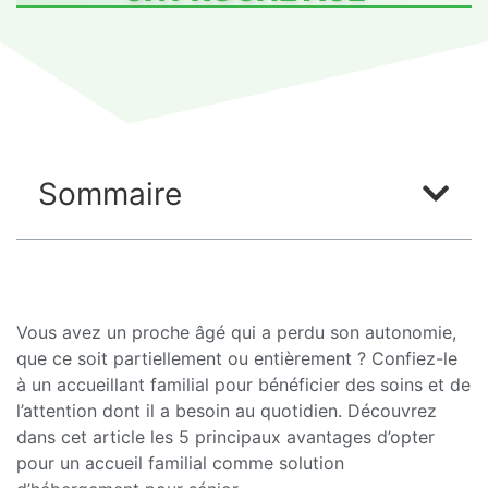
Sommaire
Vous avez un proche âgé qui a perdu son autonomie,
que ce soit partiellement ou entièrement ? Confiez-le
à un accueillant familial pour bénéficier des soins et de
l’attention dont il a besoin au quotidien. Découvrez
dans cet article les 5 principaux avantages d’opter
pour un accueil familial comme solution