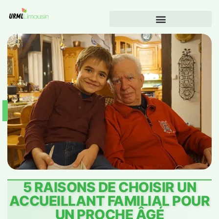
5 RAISONS DE CHOISIR UN
ACCUEILLANT FAMILIAL POUR
UN PROCHE ÂGÉ