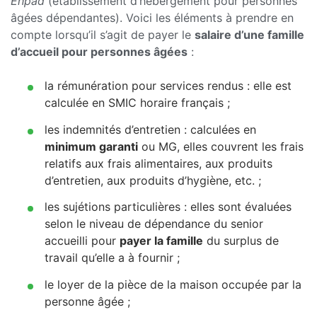
Ehpad
(établissement d’hébergement pour personnes
âgées dépendantes). Voici les éléments à prendre en
compte lorsqu’il s’agit de payer le
salaire d’une famille
d’accueil pour personnes âgées
:
la rémunération pour services rendus : elle est
calculée en SMIC horaire français ;
les indemnités d’entretien : calculées en
minimum garanti
ou MG, elles couvrent les frais
relatifs aux frais alimentaires, aux produits
d’entretien, aux produits d’hygiène, etc. ;
les sujétions particulières : elles sont évaluées
selon le niveau de dépendance du senior
accueilli pour
payer la famille
du surplus de
travail qu’elle a à fournir ;
le loyer de la pièce de la maison occupée par la
personne âgée ;