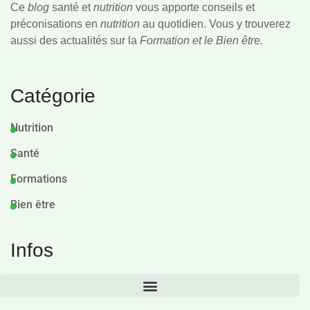
Ce
blog
santé et
nutrition
vous apporte conseils et
préconisations en
nutrition
au quotidien. Vous y trouverez
aussi des actualités sur la
Formation et le Bien être.
Catégorie
Nutrition
Santé
Formations
Bien être
Infos