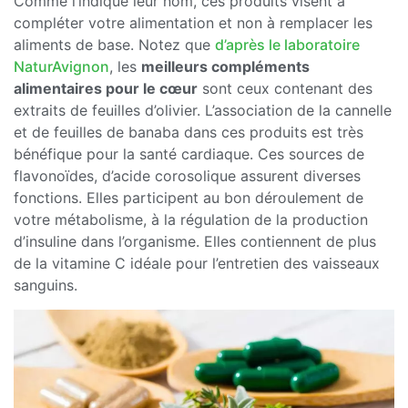
Comme l’indique leur nom, ces produits visent à
compléter votre alimentation et non à remplacer les
aliments de base. Notez que
d’après le laboratoire
NaturAvignon
, les
meilleurs compléments
alimentaires pour le cœur
sont ceux contenant des
extraits de feuilles d’olivier. L’association de la cannelle
et de feuilles de banaba dans ces produits est très
bénéfique pour la santé cardiaque. Ces sources de
flavonoïdes, d’acide corosolique assurent diverses
fonctions. Elles participent au bon déroulement de
votre métabolisme, à la régulation de la production
d’insuline dans l’organisme. Elles contiennent de plus
de la vitamine C idéale pour l’entretien des vaisseaux
sanguins.