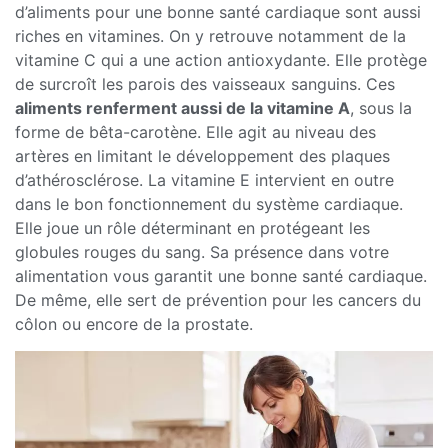
d’aliments pour une bonne santé cardiaque sont aussi
riches en vitamines. On y retrouve notamment de la
vitamine C qui a une action antioxydante. Elle protège
de surcroît les parois des vaisseaux sanguins. Ces
aliments renferment aussi de la vitamine A
, sous la
forme de bêta-carotène. Elle agit au niveau des
artères en limitant le développement des plaques
d’athérosclérose. La vitamine E intervient en outre
dans le bon fonctionnement du système cardiaque.
Elle joue un rôle déterminant en protégeant les
globules rouges du sang. Sa présence dans votre
alimentation vous garantit une bonne santé cardiaque.
De même, elle sert de prévention pour les cancers du
côlon ou encore de la prostate.