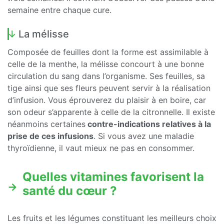
semaine entre chaque cure.
La mélisse
Composée de feuilles dont la forme est assimilable à
celle de la menthe, la mélisse concourt à une bonne
circulation du sang dans l’organisme. Ses feuilles, sa
tige ainsi que ses fleurs peuvent servir à la réalisation
d’infusion. Vous éprouverez du plaisir à en boire, car
son odeur s’apparente à celle de la citronnelle. Il existe
néanmoins certaines
contre-indications relatives à la
prise de ces infusions
. Si vous avez une maladie
thyroïdienne, il vaut mieux ne pas en consommer.
Quelles vitamines favorisent la
santé du cœur ?
Les fruits et les légumes constituant les meilleurs choix