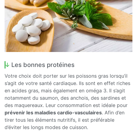
Les bonnes protéines
Votre choix doit porter sur les poissons gras lorsqu’il
s’agit de votre santé cardiaque. Ils sont en effet riches
en acides gras, mais également en oméga 3. Il s’agit
notamment du saumon, des anchois, des sardines et
des maquereaux. Leur consommation est idéale pour
prévenir les maladies cardio-vasculaires
. Afin d’en
tirer tous les éléments nutritifs, il est préférable
d’éviter les longs modes de cuisson.