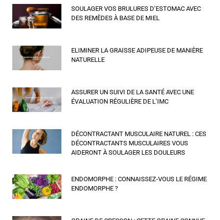
SOULAGER VOS BRULURES D’ESTOMAC AVEC
DES REMÈDES À BASE DE MIEL
ELIMINER LA GRAISSE ADIPEUSE DE MANIÈRE
NATURELLE
ASSURER UN SUIVI DE LA SANTÉ AVEC UNE
ÉVALUATION RÉGULIÈRE DE L’IMC
DÉCONTRACTANT MUSCULAIRE NATUREL : CES
DÉCONTRACTANTS MUSCULAIRES VOUS
AIDERONT À SOULAGER LES DOULEURS
ENDOMORPHE : CONNAISSEZ-VOUS LE RÉGIME
ENDOMORPHE ?