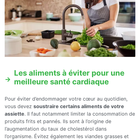
Les aliments à éviter pour une
meilleure santé cardiaque
Pour éviter d’endommager votre cœur au quotidien,
vous devez
soustraire certains aliments de votre
assiette
. Il faut notamment limiter la consommation de
produits frits et pannés. Ils sont à l’origine de
l’augmentation du taux de cholestérol dans
l’organisme. Évitez également les viandes grasses et