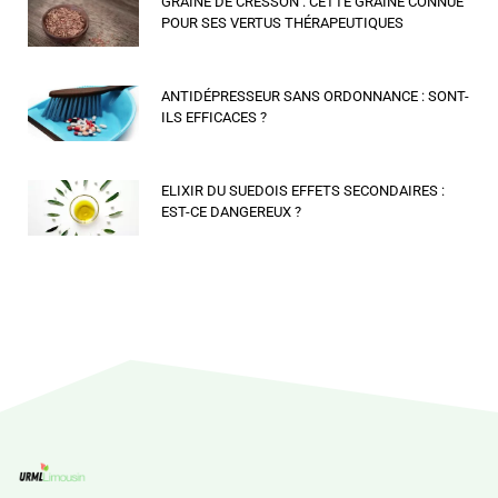
GRAINE DE CRESSON : CETTE GRAINE CONNUE
POUR SES VERTUS THÉRAPEUTIQUES
ANTIDÉPRESSEUR SANS ORDONNANCE : SONT-
ILS EFFICACES ?
ELIXIR DU SUEDOIS EFFETS SECONDAIRES :
EST-CE DANGEREUX ?