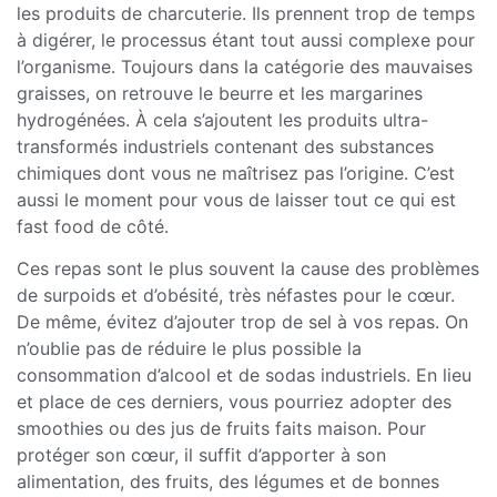
les produits de charcuterie. Ils prennent trop de temps
à digérer, le processus étant tout aussi complexe pour
l’organisme. Toujours dans la catégorie des mauvaises
graisses, on retrouve le beurre et les margarines
hydrogénées. À cela s’ajoutent les produits ultra-
transformés industriels contenant des substances
chimiques dont vous ne maîtrisez pas l’origine. C’est
aussi le moment pour vous de laisser tout ce qui est
fast food de côté.
Ces repas sont le plus souvent la cause des problèmes
de surpoids et d’obésité, très néfastes pour le cœur.
De même, évitez d’ajouter trop de sel à vos repas. On
n’oublie pas de réduire le plus possible la
consommation d’alcool et de sodas industriels. En lieu
et place de ces derniers, vous pourriez adopter des
smoothies ou des jus de fruits faits maison. Pour
protéger son cœur, il suffit d’apporter à son
alimentation, des fruits, des légumes et de bonnes