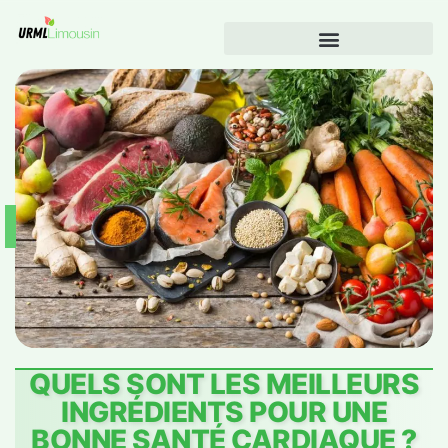
QUELS SONT LES MEILLEURS
INGRÉDIENTS POUR UNE
BONNE SANTÉ CARDIAQUE ?