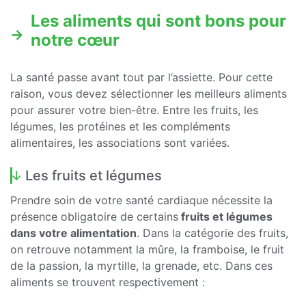
Les aliments qui sont bons pour
notre cœur
La santé passe avant tout par l’assiette. Pour cette
raison, vous devez sélectionner les meilleurs aliments
pour assurer votre bien-être. Entre les fruits, les
légumes, les protéines et les compléments
alimentaires, les associations sont variées.
Les fruits et légumes
Prendre soin de votre santé cardiaque nécessite la
présence obligatoire de certains
fruits et légumes
dans votre alimentation
. Dans la catégorie des fruits,
on retrouve notamment la mûre, la framboise, le fruit
de la passion, la myrtille, la grenade, etc. Dans ces
aliments se trouvent respectivement :