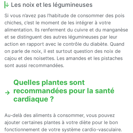
Les noix et les légumineuses
Si vous n’avez pas l’habitude de consommer des pois
chiches, c’est le moment de les intégrer à votre
alimentation. Ils renferment du cuivre et du manganèse
et se distinguent des autres légumineuses par leur
action en rapport avec le contrôle du diabète. Quand
on parle de noix, il est surtout question des noix de
cajou et des noisettes. Les amandes et les pistaches
sont aussi recommandées.
Quelles plantes sont
recommandées pour la santé
cardiaque ?
Au-delà des aliments à consommer, vous pouvez
ajouter certaines plantes à votre diète pour le bon
fonctionnement de votre système cardio-vasculaire.