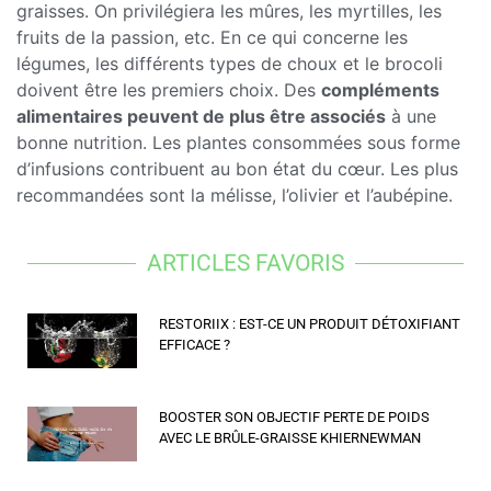
graisses. On privilégiera les mûres, les myrtilles, les
fruits de la passion, etc. En ce qui concerne les
légumes, les différents types de choux et le brocoli
doivent être les premiers choix. Des
compléments
alimentaires peuvent de plus être associés
à une
bonne nutrition. Les plantes consommées sous forme
d’infusions contribuent au bon état du cœur. Les plus
recommandées sont la mélisse, l’olivier et l’aubépine.
ARTICLES FAVORIS
RESTORIIX : EST-CE UN PRODUIT DÉTOXIFIANT
EFFICACE ?
BOOSTER SON OBJECTIF PERTE DE POIDS
AVEC LE BRÛLE-GRAISSE KHIERNEWMAN