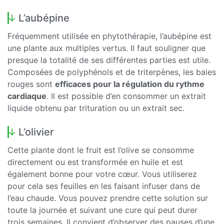
L’aubépine
Fréquemment utilisée en phytothérapie, l’aubépine est
une plante aux multiples vertus. Il faut souligner que
presque la totalité de ses différentes parties est utile.
Composées de polyphénols et de triterpènes, les baies
rouges sont
efficaces pour la régulation du rythme
cardiaque
. Il est possible d’en consommer un extrait
liquide obtenu par trituration ou un extrait sec.
L’olivier
Cette plante dont le fruit est l’olive se consomme
directement ou est transformée en huile et est
également bonne pour votre cœur. Vous utiliserez
pour cela ses feuilles en les faisant infuser dans de
l’eau chaude. Vous pouvez prendre cette solution sur
toute la journée et suivant une cure qui peut durer
trois semaines. Il convient d’observer des pauses d’une