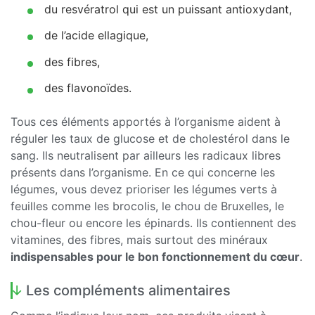
du resvératrol qui est un puissant antioxydant,
de l’acide ellagique,
des fibres,
des flavonoïdes.
Tous ces éléments apportés à l’organisme aident à
réguler les taux de glucose et de cholestérol dans le
sang. Ils neutralisent par ailleurs les radicaux libres
présents dans l’organisme. En ce qui concerne les
légumes, vous devez prioriser les légumes verts à
feuilles comme les brocolis, le chou de Bruxelles, le
chou-fleur ou encore les épinards. Ils contiennent des
vitamines, des fibres, mais surtout des minéraux
indispensables pour le bon fonctionnement du cœur
.
Les compléments alimentaires