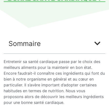
Sommaire
Entretenir sa santé cardiaque passe par le choix des
meilleurs aliments pour la maintenir en bon état.
Encore faudrait-il connaître ces ingrédients qui font du
bien à notre organisme en général et au cœur en
particulier. Il s’avère important d’adopter certaines
habitudes en termes de nutrition. Nous vous
proposons alors de découvrir les meilleurs ingrédients
pour une bonne santé cardiaque.