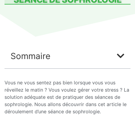
Sommaire
Vous ne vous sentez pas bien lorsque vous vous
réveillez le matin ? Vous voulez gérer votre stress ? La
solution adéquate est de pratiquer des séances de
sophrologie. Nous allons découvrir dans cet article le
déroulement d’une séance de sophrologie.