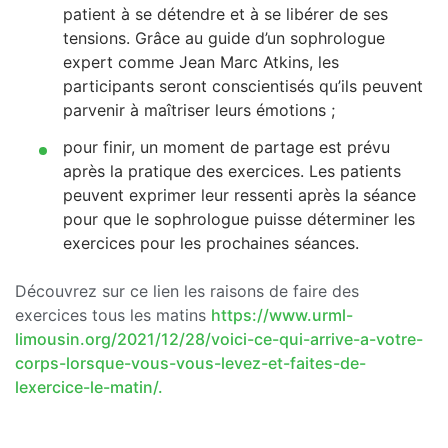
patient à se détendre et à se libérer de ses
tensions. Grâce au guide d’un sophrologue
expert comme Jean Marc Atkins, les
participants seront conscientisés qu’ils peuvent
parvenir à maîtriser leurs émotions ;
pour finir, un moment de partage est prévu
après la pratique des exercices. Les patients
peuvent exprimer leur ressenti après la séance
pour que le sophrologue puisse déterminer les
exercices pour les prochaines séances.
Découvrez sur ce lien les raisons de faire des
exercices tous les matins
https://www.urml-
limousin.org/2021/12/28/voici-ce-qui-arrive-a-votre-
corps-lorsque-vous-vous-levez-et-faites-de-
lexercice-le-matin/.