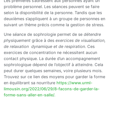
Les premières s’adressent aux personnes ayant un
problème personnel. Les séances peuvent se faire
selon la disponibilité de la personne. Tandis que les
deuxièmes s’appliquent à un groupe de personnes en
suivant un thème précis comme la gestion de stress.
Une séance de sophrologie permet de se
détendre
physiquement
grâce à des
exercices de visualisation,
de relaxation dynamique et de respiration.
Ces
exercices de concentration ne nécessitent aucun
contact physique. La durée d’un accompagnement
sophrologique dépend de l’objectif à atteindre. Cela
peut durer quelques semaines, voire plusieurs mois.
Trouvez sur ce lien des moyens pour garder la forme
en équilibrant sa nourriture
https://www.urml-
limousin.org/2022/06/29/8-facons-de-garder-la-
forme-sans-aller-en-salle/.