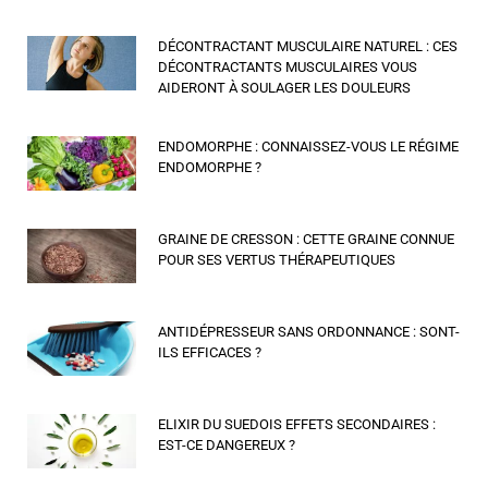
DÉCONTRACTANT MUSCULAIRE NATUREL : CES
DÉCONTRACTANTS MUSCULAIRES VOUS
AIDERONT À SOULAGER LES DOULEURS
ENDOMORPHE : CONNAISSEZ-VOUS LE RÉGIME
ENDOMORPHE ?
GRAINE DE CRESSON : CETTE GRAINE CONNUE
POUR SES VERTUS THÉRAPEUTIQUES
ANTIDÉPRESSEUR SANS ORDONNANCE : SONT-
ILS EFFICACES ?
ELIXIR DU SUEDOIS EFFETS SECONDAIRES :
EST-CE DANGEREUX ?