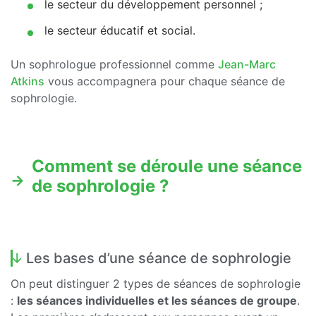
le secteur du développement personnel ;
le secteur éducatif et social.
Un sophrologue professionnel comme
Jean-Marc
Atkins
vous accompagnera pour chaque séance de
sophrologie.
Comment se déroule une séance
de sophrologie ?
Les bases d’une séance de sophrologie
On peut distinguer 2 types de séances de sophrologie
:
les séances individuelles et les séances de groupe
.