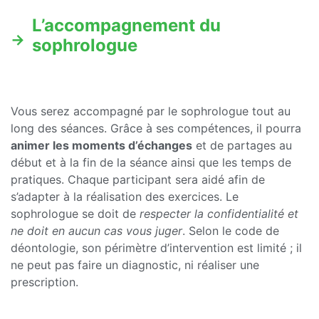
L’accompagnement du
sophrologue
Vous serez accompagné par le sophrologue tout au
long des séances. Grâce à ses compétences, il pourra
animer les moments d’échanges
et de partages au
début et à la fin de la séance ainsi que les temps de
pratiques. Chaque participant sera aidé afin de
s’adapter à la réalisation des exercices. Le
sophrologue se doit de
respecter la confidentialité et
ne doit en aucun cas vous juger
. Selon le code de
déontologie, son périmètre d’intervention est limité ; il
ne peut pas faire un diagnostic, ni réaliser une
prescription.