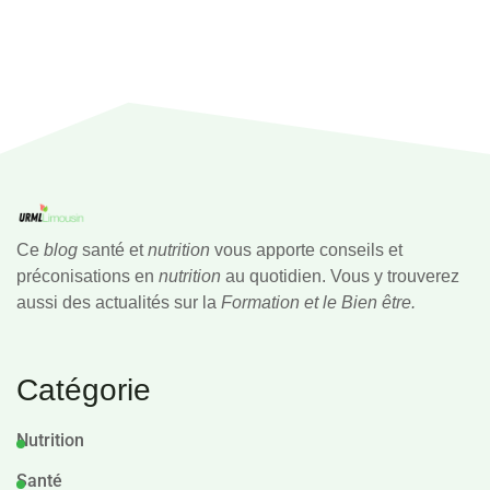
Ce
blog
santé et
nutrition
vous apporte conseils et
préconisations en
nutrition
au quotidien. Vous y trouverez
aussi des actualités sur la
Formation et le Bien être.
Catégorie
Nutrition
Santé