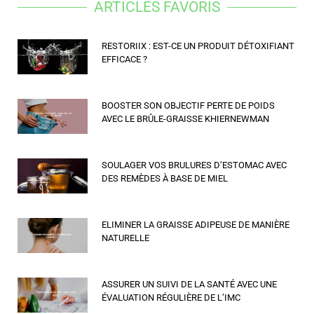
ARTICLES FAVORIS
RESTORIIX : EST-CE UN PRODUIT DÉTOXIFIANT
EFFICACE ?
BOOSTER SON OBJECTIF PERTE DE POIDS
AVEC LE BRÛLE-GRAISSE KHIERNEWMAN
SOULAGER VOS BRULURES D’ESTOMAC AVEC
DES REMÈDES À BASE DE MIEL
ELIMINER LA GRAISSE ADIPEUSE DE MANIÈRE
NATURELLE
ASSURER UN SUIVI DE LA SANTÉ AVEC UNE
ÉVALUATION RÉGULIÈRE DE L’IMC