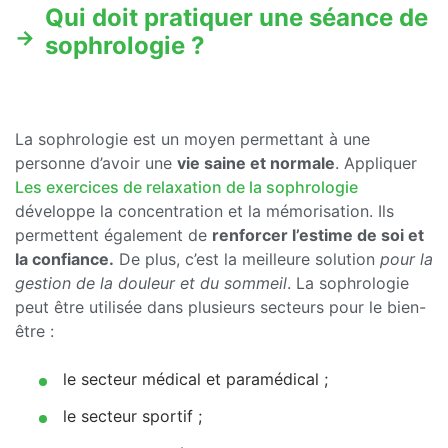
Qui doit pratiquer une séance de
sophrologie ?
La sophrologie est un moyen permettant à une
personne d’avoir une
vie saine et normale
. Appliquer
Les exercices de relaxation de la sophrologie
développe la concentration et la mémorisation. Ils
permettent également de
renforcer l’estime de soi et
la confiance.
De plus, c’est la meilleure solution
pour la
gestion de la douleur et du sommeil
. La sophrologie
peut être utilisée dans plusieurs secteurs pour le bien-
être :
le secteur médical et paramédical ;
le secteur sportif ;