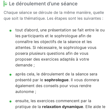
Le déroulement d’une séance
Chaque séance se déroule de la même manière, quelle
que soit la thématique. Les étapes sont les suivantes :
tout d’abord, une présentation se fait entre le ou
les participants et le sophrologue afin de
connaître les objectifs de la séance et les
attentes. Si nécessaire, le sophrologue vous
posera plusieurs questions afin de vous
proposer des exercices adaptés à votre
demande ;
après cela, le déroulement de la séance sera
présenté par le
sophrologue
. Il vous donnera
également des conseils pour vous rendre
autonome ;
ensuite, les exercices commencent par la
pratique de la
relaxation dynamique
. Elle aide le