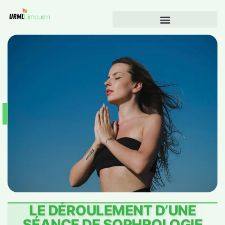
LE DÉROULEMENT D’UNE
SÉANCE DE SOPHROLOGIE