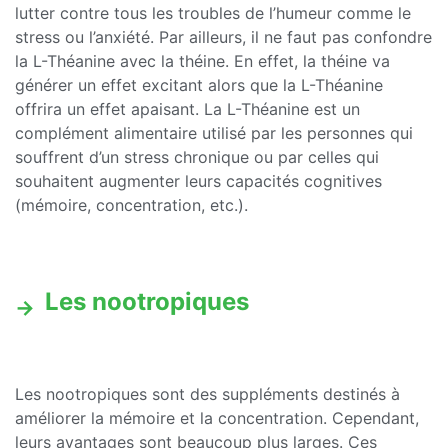
lutter contre tous les troubles de l’humeur comme le
stress ou l’anxiété. Par ailleurs, il ne faut pas confondre
la L-Théanine avec la théine. En effet, la théine va
générer un effet excitant alors que la L-Théanine
offrira un effet apaisant. La L-Théanine est un
complément alimentaire utilisé par les personnes qui
souffrent d’un stress chronique ou par celles qui
souhaitent augmenter leurs capacités cognitives
(mémoire, concentration, etc.).
Les nootropiques
Les nootropiques sont des suppléments destinés à
améliorer la mémoire et la concentration. Cependant,
leurs avantages sont beaucoup plus larges. Ces