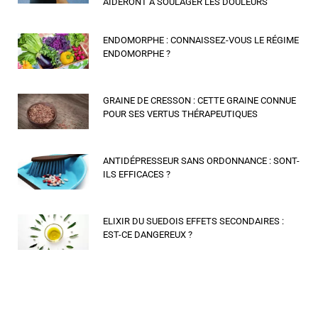
AIDERONT À SOULAGER LES DOULEURS
ENDOMORPHE : CONNAISSEZ-VOUS LE RÉGIME
ENDOMORPHE ?
GRAINE DE CRESSON : CETTE GRAINE CONNUE
POUR SES VERTUS THÉRAPEUTIQUES
ANTIDÉPRESSEUR SANS ORDONNANCE : SONT-
ILS EFFICACES ?
ELIXIR DU SUEDOIS EFFETS SECONDAIRES :
EST-CE DANGEREUX ?