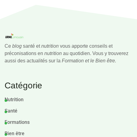
Ce
blog
santé et
nutrition
vous apporte conseils et
préconisations en
nutrition
au quotidien. Vous y trouverez
aussi des actualités sur la
Formation et le Bien être.
Catégorie
Nutrition
Santé
Formations
Bien être