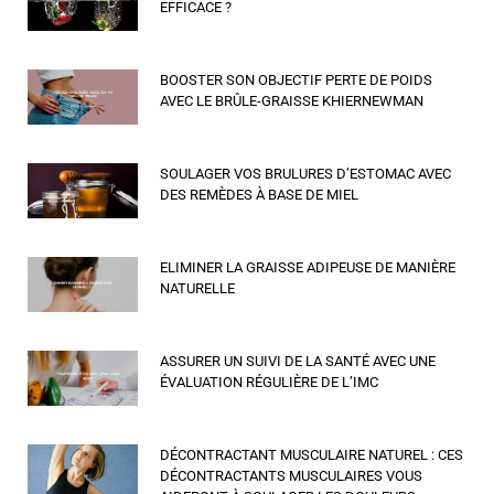
EFFICACE ?
BOOSTER SON OBJECTIF PERTE DE POIDS
AVEC LE BRÛLE-GRAISSE KHIERNEWMAN
SOULAGER VOS BRULURES D’ESTOMAC AVEC
DES REMÈDES À BASE DE MIEL
ELIMINER LA GRAISSE ADIPEUSE DE MANIÈRE
NATURELLE
ASSURER UN SUIVI DE LA SANTÉ AVEC UNE
ÉVALUATION RÉGULIÈRE DE L’IMC
DÉCONTRACTANT MUSCULAIRE NATUREL : CES
DÉCONTRACTANTS MUSCULAIRES VOUS