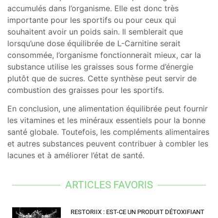
accumulés dans l’organisme. Elle est donc très
importante pour les sportifs ou pour ceux qui
souhaitent avoir un poids sain. Il semblerait que
lorsqu’une dose équilibrée de L-Carnitine serait
consommée, l’organisme fonctionnerait mieux, car la
substance utilise les graisses sous forme d’énergie
plutôt que de sucres. Cette synthèse peut servir de
combustion des graisses pour les sportifs.
En conclusion, une alimentation équilibrée peut fournir
les vitamines et les minéraux essentiels pour la bonne
santé globale. Toutefois, les compléments alimentaires
et autres substances peuvent contribuer à combler les
lacunes et à améliorer l’état de santé.
ARTICLES FAVORIS
RESTORIIX : EST-CE UN PRODUIT DÉTOXIFIANT