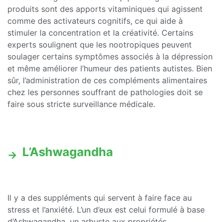
produits sont des apports vitaminiques qui agissent
comme des activateurs cognitifs, ce qui aide à
stimuler la concentration et la créativité. Certains
experts soulignent que les nootropiques peuvent
soulager certains symptômes associés à la dépression
et même améliorer l’humeur des patients autistes. Bien
sûr, l’administration de ces compléments alimentaires
chez les personnes souffrant de pathologies doit se
faire sous stricte surveillance médicale.
L’Ashwagandha
Il y a des suppléments qui servent à faire face au
stress et l’anxiété. L’un d’eux est celui formulé à base
d’Ashwagandha, un arbuste aux propriétés