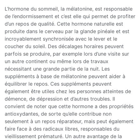
L’hormone du sommeil, la mélatonine, est responsable
de l’endormissement et c’est elle qui permet de profiter
d’un repos de qualité. Cette hormone naturelle est
produite dans le cerveau par la glande pinéale et est
incroyablement synchronisée avec le lever et le
coucher du soleil. Des décalages horaires peuvent
parfois se produire, par exemple lors d’une visite sur
un autre continent ou même lors de travaux
nécessitant une grande partie de la nuit. Les
suppléments à base de mélatonine peuvent aider à
équilibrer le repos. Ces suppléments peuvent
également être utiles chez les personnes atteintes de
démence, de dépression et d’autres troubles. Il
convient de noter que cette hormone a des propriétés
antioxydantes, de sorte qu’elle contribue non
seulement à un repos réparateur, mais peut également
faire face à des radicaux libres, responsables du
vieillissement prématuré. Un autre avantage de la