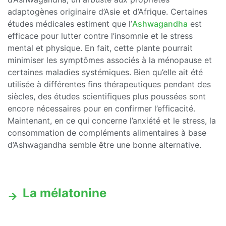
adaptogènes originaire d’Asie et d’Afrique. Certaines
études médicales estiment que l’
Ashwagandha
est
efficace pour lutter contre l’insomnie et le stress
mental et physique. En fait, cette plante pourrait
minimiser les symptômes associés à la ménopause et
certaines maladies systémiques. Bien qu’elle ait été
utilisée à différentes fins thérapeutiques pendant des
siècles, des études scientifiques plus poussées sont
encore nécessaires pour en confirmer l’efficacité.
Maintenant, en ce qui concerne l’anxiété et le stress, la
consommation de compléments alimentaires à base
d’Ashwagandha semble être une bonne alternative.
La mélatonine