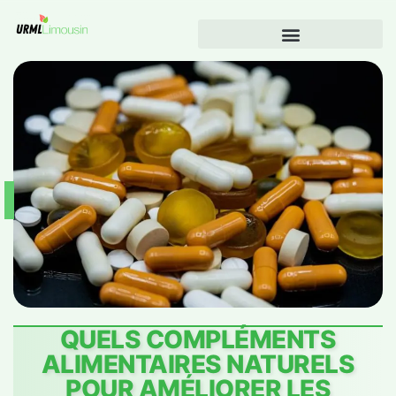
QUELS COMPLÉMENTS
ALIMENTAIRES NATURELS
POUR AMÉLIORER LES