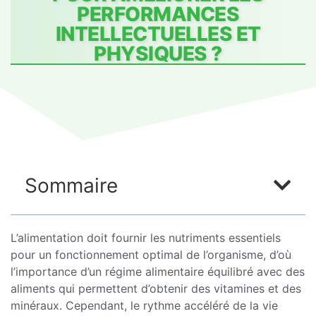
PERFORMANCES
INTELLECTUELLES ET
PHYSIQUES ?
Sommaire
L’alimentation doit fournir les nutriments essentiels
pour un fonctionnement optimal de l’organisme, d’où
l’importance d’un régime alimentaire équilibré avec des
aliments qui permettent d’obtenir des vitamines et des
minéraux. Cependant, le rythme accéléré de la vie