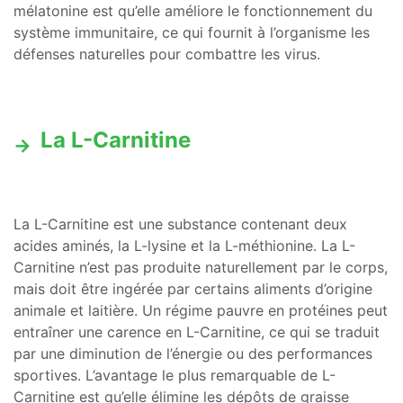
mélatonine est qu’elle améliore le fonctionnement du
système immunitaire, ce qui fournit à l’organisme les
défenses naturelles pour combattre les virus.
La L-Carnitine
La L-Carnitine est une substance contenant deux
acides aminés, la L-lysine et la L-méthionine. La L-
Carnitine n’est pas produite naturellement par le corps,
mais doit être ingérée par certains aliments d’origine
animale et laitière. Un régime pauvre en protéines peut
entraîner une carence en L-Carnitine, ce qui se traduit
par une diminution de l’énergie ou des performances
sportives. L’avantage le plus remarquable de L-
Carnitine est qu’elle élimine les dépôts de graisse