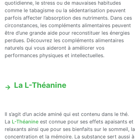
quotidienne, le stress ou de mauvaises habitudes
comme le tabagisme ou la sédentarisation peuvent
parfois affecter l’absorption des nutriments. Dans ces
circonstances, les compléments alimentaires peuvent
être d’une grande aide pour reconstituer les énergies
perdues. Découvrez les compléments alimentaires
naturels qui vous aideront à améliorer vos
performances physiques et intellectuelles.
La L-Théanine
Il s’agit d’un acide aminé qui est contenu dans le thé.
La
L-Théanine
est connue pour ses effets apaisants et
relaxants ainsi que pour ses bienfaits sur le sommeil, la
concentration et la mémoire. La substance sert aussi à