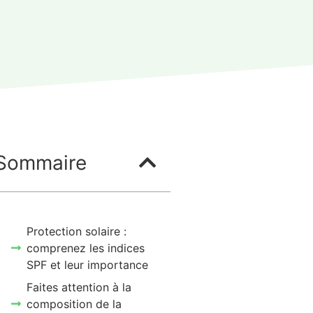
Sommaire
Protection solaire :
comprenez les indices
SPF et leur importance
Faites attention à la
composition de la