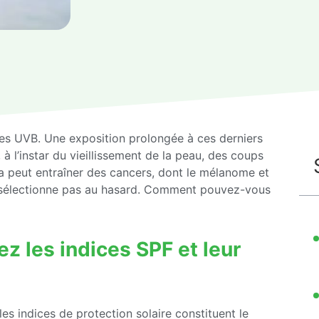
es UVB. Une exposition prolongée à ces derniers
 l’instar du vieillissement de la peau, des coups
la peut entraîner des cancers, dont le mélanome et
e sélectionne pas au hasard. Comment pouvez-vous
ez les indices SPF et leur
es indices de protection solaire constituent le