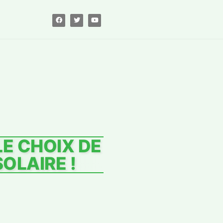
LE CHOIX DE
OLAIRE !