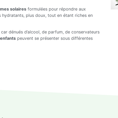
èmes solaires
formulées pour répondre aux
 hydratants, plus doux, tout en étant riches en
s, car dénués d’alcool, de parfum, de conservateurs
 enfants
peuvent se présenter sous différentes