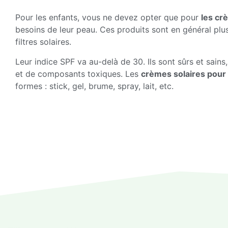
Pour les enfants, vous ne devez opter que pour
les cr
besoins de leur peau. Ces produits sont en général plus
filtres solaires.
Leur indice SPF va au-delà de 30. Ils sont sûrs et sain
et de composants toxiques. Les
crèmes solaires pour
formes : stick, gel, brume, spray, lait, etc.