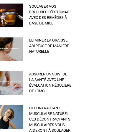
SOULAGER VOS
BRULURES D’ESTOMAC
AVEC DES REMÈDES À
BASE DE MIEL
ELIMINER LA GRAISSE
ADIPEUSE DE MANIÈRE
NATURELLE
ASSURER UN SUIVI DE
LA SANTÉ AVEC UNE
ÉVALUATION RÉGULIÈRE
DE L’IMC
DÉCONTRACTANT
MUSCULAIRE NATUREL :
CES DÉCONTRACTANTS
MUSCULAIRES VOUS
AIDERONT À SOULAGER