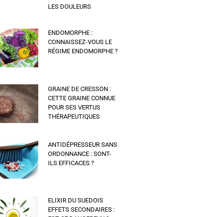
LES DOULEURS
ENDOMORPHE :
CONNAISSEZ-VOUS LE
RÉGIME ENDOMORPHE ?
GRAINE DE CRESSON :
CETTE GRAINE CONNUE
POUR SES VERTUS
THÉRAPEUTIQUES
ANTIDÉPRESSEUR SANS
ORDONNANCE : SONT-
ILS EFFICACES ?
ELIXIR DU SUEDOIS
EFFETS SECONDAIRES :