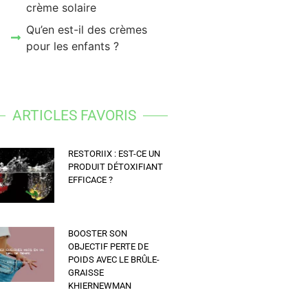
crème solaire
Qu’en est-il des crèmes
pour les enfants ?
ARTICLES FAVORIS
RESTORIIX : EST-CE UN
PRODUIT DÉTOXIFIANT
EFFICACE ?
BOOSTER SON
OBJECTIF PERTE DE
POIDS AVEC LE BRÛLE-
GRAISSE
KHIERNEWMAN