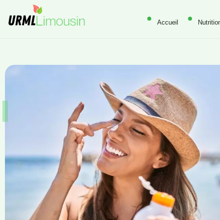
Accueil
Nutritio