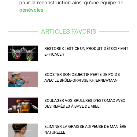
pour la reconstruction ainsi qu’une équipe de
bénévoles
.
ARTICLES FAVORIS
RESTORIIX : EST-CE UN PRODUIT DÉTOXIFIANT
EFFICACE ?
BOOSTER SON OBJECTIF PERTE DE POIDS
AVEC LE BRÛLE-GRAISSE KHIERNEWMAN
SOULAGER VOS BRULURES D’ESTOMAC AVEC
DES REMÈDES À BASE DE MIEL
ELIMINER LA GRAISSE ADIPEUSE DE MANIÈRE
NATURELLE