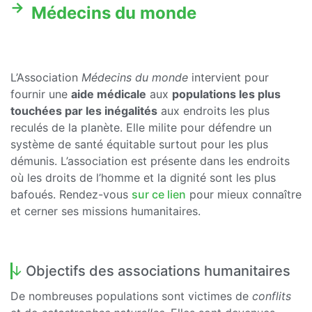
Médecins du monde
L’Association
Médecins du monde
intervient pour
fournir une
aide médicale
aux
populations les plus
touchées par les inégalités
aux endroits les plus
reculés de la planète. Elle milite pour défendre un
système de santé équitable surtout pour les plus
démunis. L’association est présente dans les endroits
où les droits de l’homme et la dignité sont les plus
bafoués. Rendez-vous
sur ce lien
pour mieux connaître
et cerner ses missions humanitaires.
Objectifs des associations humanitaires
De nombreuses populations sont victimes de
conflits