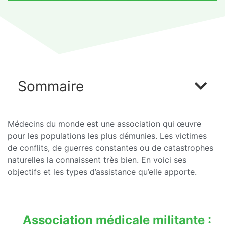
Sommaire
Médecins du monde est une association qui œuvre
pour les populations les plus démunies. Les victimes
de conflits, de guerres constantes ou de catastrophes
naturelles la connaissent très bien. En voici ses
objectifs et les types d’assistance qu’elle apporte.
Association médicale militante :