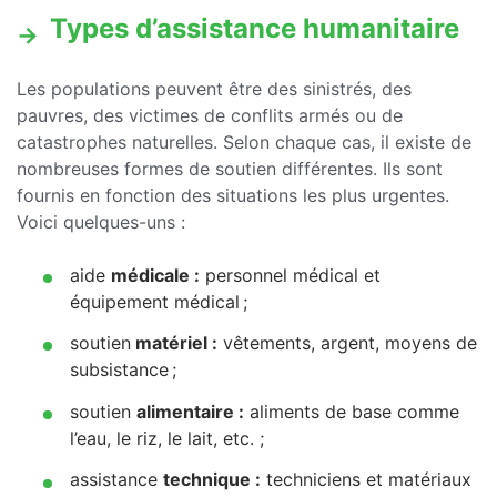
Types d’assistance humanitaire
Les populations peuvent être des sinistrés, des
pauvres, des victimes de conflits armés ou de
catastrophes naturelles. Selon chaque cas, il existe de
nombreuses formes de soutien différentes. Ils sont
fournis en fonction des situations les plus urgentes.
Voici quelques-uns :
aide
médicale :
personnel médical et
équipement médical ;
soutien
matériel :
vêtements, argent, moyens de
subsistance ;
soutien
alimentaire :
aliments de base comme
l’eau, le riz, le lait, etc. ;
assistance
technique :
techniciens et matériaux