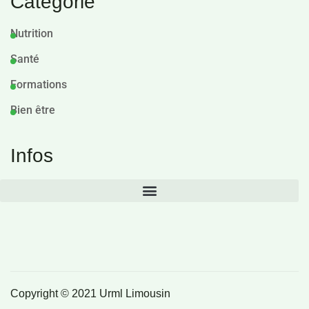
Catégorie
Nutrition
Santé
Formations
Bien être
Infos
Copyright © 2021 Urml Limousin