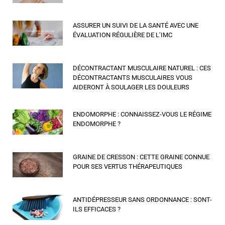
ASSURER UN SUIVI DE LA SANTÉ AVEC UNE
ÉVALUATION RÉGULIÈRE DE L’IMC
DÉCONTRACTANT MUSCULAIRE NATUREL : CES
DÉCONTRACTANTS MUSCULAIRES VOUS
AIDERONT À SOULAGER LES DOULEURS
ENDOMORPHE : CONNAISSEZ-VOUS LE RÉGIME
ENDOMORPHE ?
GRAINE DE CRESSON : CETTE GRAINE CONNUE
POUR SES VERTUS THÉRAPEUTIQUES
ANTIDÉPRESSEUR SANS ORDONNANCE : SONT-
ILS EFFICACES ?