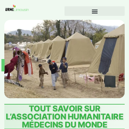
TOUT SAVOIR SUR
L’ASSOCIATION HUMANITAIRE
MÉDECINS DU MONDE