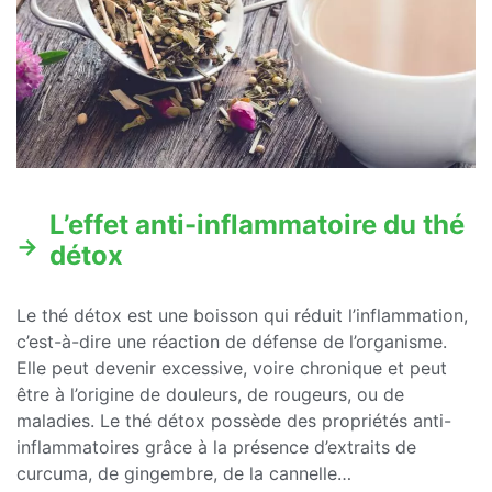
L’effet anti-inflammatoire du thé
détox
Le thé détox est une boisson qui réduit l’inflammation,
c’est-à-dire une réaction de défense de l’organisme.
Elle peut devenir excessive, voire chronique et peut
être à l’origine de douleurs, de rougeurs, ou de
maladies. Le thé détox possède des propriétés anti-
inflammatoires grâce à la présence d’extraits de
curcuma, de gingembre, de la cannelle…