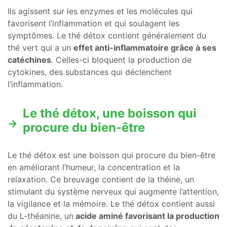
Ils agissent sur les enzymes et les molécules qui
favorisent l’inflammation et qui soulagent les
symptômes. Le thé détox contient généralement du
thé vert qui a un
effet anti-inflammatoire grâce à ses
catéchines
. Celles-ci bloquent la production de
cytokines, des substances qui déclenchent
l’inflammation.
Le thé détox, une boisson qui
procure du bien-être
Le thé détox est une boisson qui procure du bien-être
en améliorant l’humeur, la concentration et la
relaxation. Ce breuvage contient de la théine, un
stimulant du système nerveux qui augmente l’attention,
la vigilance et la mémoire. Le thé détox contient aussi
du L-théanine, un
acide aminé favorisant la production