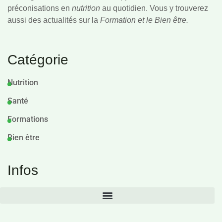
préconisations en
nutrition
au quotidien. Vous y trouverez
aussi des actualités sur la
Formation et le Bien être.
Catégorie
Nutrition
Santé
Formations
Bien être
Infos