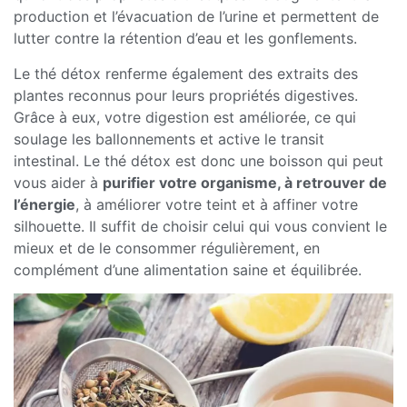
production et l’évacuation de l’urine et permettent de
lutter contre la rétention d’eau et les gonflements.
Le thé détox renferme également des extraits des
plantes reconnus pour leurs propriétés digestives.
Grâce à eux, votre digestion est améliorée, ce qui
soulage les ballonnements et active le transit
intestinal. Le thé détox est donc une boisson qui peut
vous aider à
purifier votre organisme, à retrouver de
l’énergie
, à améliorer votre teint et à affiner votre
silhouette. Il suffit de choisir celui qui vous convient le
mieux et de le consommer régulièrement, en
complément d’une alimentation saine et équilibrée.