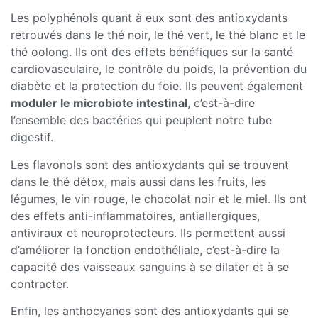
Les polyphénols quant à eux sont des antioxydants
retrouvés dans le thé noir, le thé vert, le thé blanc et le
thé oolong. Ils ont des effets bénéfiques sur la santé
cardiovasculaire, le contrôle du poids, la prévention du
diabète et la protection du foie. Ils peuvent également
moduler le microbiote intestinal
, c’est-à-dire
l’ensemble des bactéries qui peuplent notre tube
digestif.
Les flavonols sont des antioxydants qui se trouvent
dans le thé détox, mais aussi dans les fruits, les
légumes, le vin rouge, le chocolat noir et le miel. Ils ont
des effets anti-inflammatoires, antiallergiques,
antiviraux et neuroprotecteurs. Ils permettent aussi
d’améliorer la fonction endothéliale, c’est-à-dire la
capacité des vaisseaux sanguins à se dilater et à se
contracter.
Enfin, les anthocyanes sont des antioxydants qui se