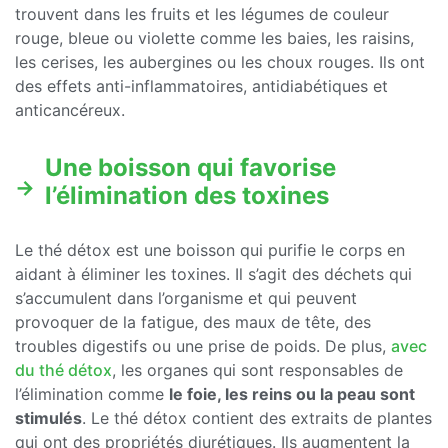
trouvent dans les fruits et les légumes de couleur
rouge, bleue ou violette comme les baies, les raisins,
les cerises, les aubergines ou les choux rouges. Ils ont
des effets anti-inflammatoires, antidiabétiques et
anticancéreux.
Une boisson qui favorise
l’élimination des toxines
Le thé détox est une boisson qui purifie le corps en
aidant à éliminer les toxines. Il s’agit des déchets qui
s’accumulent dans l’organisme et qui peuvent
provoquer de la fatigue, des maux de tête, des
troubles digestifs ou une prise de poids. De plus,
avec
du thé détox
, les organes qui sont responsables de
l’élimination comme
le foie, les reins ou la peau sont
stimulés
. Le thé détox contient des extraits de plantes
qui ont des propriétés diurétiques. Ils augmentent la