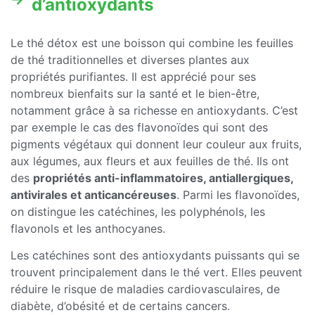
d’antioxydants
Le thé détox est une boisson qui combine les feuilles
de thé traditionnelles et diverses plantes aux
propriétés purifiantes. Il est apprécié pour ses
nombreux bienfaits sur la santé et le bien-être,
notamment grâce à sa richesse en antioxydants. C’est
par exemple le cas des flavonoïdes qui sont des
pigments végétaux qui donnent leur couleur aux fruits,
aux légumes, aux fleurs et aux feuilles de thé. Ils ont
des
propriétés anti-inflammatoires, antiallergiques,
antivirales et anticancéreuses
. Parmi les flavonoïdes,
on distingue les catéchines, les polyphénols, les
flavonols et les anthocyanes.
Les catéchines sont des antioxydants puissants qui se
trouvent principalement dans le thé vert. Elles peuvent
réduire le risque de maladies cardiovasculaires, de
diabète, d’obésité et de certains cancers.