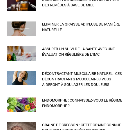
DES REMÈDES À BASE DE MIEL
ELIMINER LA GRAISSE ADIPEUSE DE MANIÈRE
NATURELLE
ASSURER UN SUIVI DE LA SANTÉ AVEC UNE
ÉVALUATION RÉGULIÈRE DE L’IMC
DÉCONTRACTANT MUSCULAIRE NATUREL : CES
DÉCONTRACTANTS MUSCULAIRES VOUS
AIDERONT À SOULAGER LES DOULEURS
ENDOMORPHE : CONNAISSEZ-VOUS LE RÉGIME
ENDOMORPHE ?
GRAINE DE CRESSON : CETTE GRAINE CONNUE