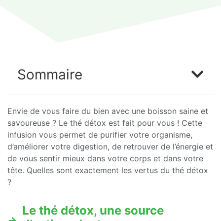
Sommaire
Envie de vous faire du bien avec une boisson saine et
savoureuse ? Le thé détox est fait pour vous ! Cette
infusion vous permet de purifier votre organisme,
d’améliorer votre digestion, de retrouver de l’énergie et
de vous sentir mieux dans votre corps et dans votre
tête. Quelles sont exactement les vertus du thé détox
?
Le thé détox, une source