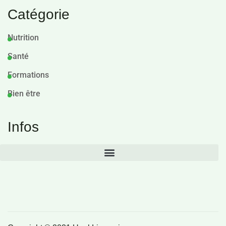
Catégorie
Nutrition
Santé
Formations
Bien être
Infos