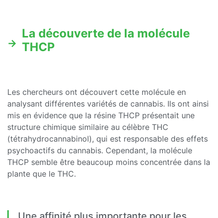
La découverte de la molécule
THCP
Les chercheurs ont découvert cette molécule en
analysant différentes variétés de cannabis. Ils ont ainsi
mis en évidence que la résine THCP présentait une
structure chimique similaire au célèbre THC
(tétrahydrocannabinol), qui est responsable des effets
psychoactifs du cannabis. Cependant, la molécule
THCP semble être beaucoup moins concentrée dans la
plante que le THC.
Une affinité plus importante pour les