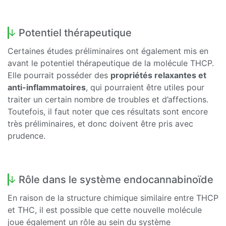
Potentiel thérapeutique
Certaines études préliminaires ont également mis en
avant le potentiel thérapeutique de la molécule THCP.
Elle pourrait posséder des
propriétés relaxantes et
anti-inflammatoires
, qui pourraient être utiles pour
traiter un certain nombre de troubles et d’affections.
Toutefois, il faut noter que ces résultats sont encore
très préliminaires, et donc doivent être pris avec
prudence.
Rôle dans le système endocannabinoïde
En raison de la structure chimique similaire entre THCP
et THC, il est possible que cette nouvelle molécule
joue également un rôle au sein du système