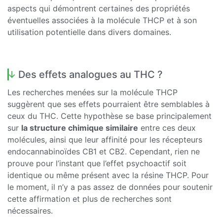
aspects qui démontrent certaines des propriétés
éventuelles associées à la molécule THCP et à son
utilisation potentielle dans divers domaines.
Des effets analogues au THC ?
Les recherches menées sur la molécule THCP
suggèrent que ses effets pourraient être semblables à
ceux du THC. Cette hypothèse se base principalement
sur
la structure chimique similaire
entre ces deux
molécules, ainsi que leur affinité pour les récepteurs
endocannabinoïdes CB1 et CB2. Cependant, rien ne
prouve pour l’instant que l’effet psychoactif soit
identique ou même présent avec la résine THCP. Pour
le moment, il n’y a pas assez de données pour soutenir
cette affirmation et plus de recherches sont
nécessaires.