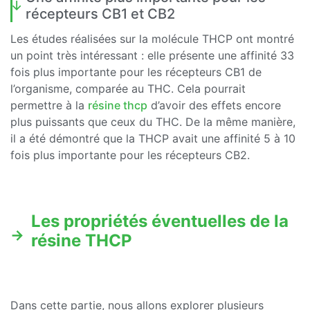
récepteurs CB1 et CB2
Les études réalisées sur la molécule THCP ont montré
un point très intéressant : elle présente une affinité 33
fois plus importante pour les récepteurs CB1 de
l’organisme, comparée au THC. Cela pourrait
permettre à la
résine thcp
d’avoir des effets encore
plus puissants que ceux du THC. De la même manière,
il a été démontré que la THCP avait une affinité 5 à 10
fois plus importante pour les récepteurs CB2.
Les propriétés éventuelles de la
résine THCP
Dans cette partie, nous allons explorer plusieurs