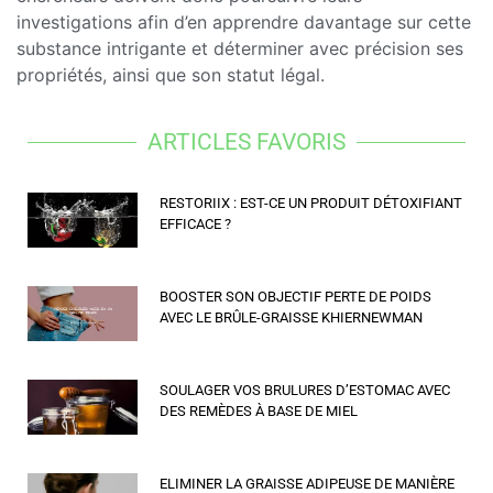
investigations afin d’en apprendre davantage sur cette
substance intrigante et déterminer avec précision ses
propriétés, ainsi que son statut légal.
ARTICLES FAVORIS
RESTORIIX : EST-CE UN PRODUIT DÉTOXIFIANT
EFFICACE ?
BOOSTER SON OBJECTIF PERTE DE POIDS
AVEC LE BRÛLE-GRAISSE KHIERNEWMAN
SOULAGER VOS BRULURES D’ESTOMAC AVEC
DES REMÈDES À BASE DE MIEL
ELIMINER LA GRAISSE ADIPEUSE DE MANIÈRE