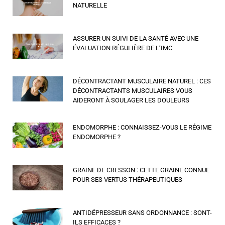
NATURELLE
ASSURER UN SUIVI DE LA SANTÉ AVEC UNE
ÉVALUATION RÉGULIÈRE DE L’IMC
DÉCONTRACTANT MUSCULAIRE NATUREL : CES
DÉCONTRACTANTS MUSCULAIRES VOUS
AIDERONT À SOULAGER LES DOULEURS
ENDOMORPHE : CONNAISSEZ-VOUS LE RÉGIME
ENDOMORPHE ?
GRAINE DE CRESSON : CETTE GRAINE CONNUE
POUR SES VERTUS THÉRAPEUTIQUES
ANTIDÉPRESSEUR SANS ORDONNANCE : SONT-
ILS EFFICACES ?