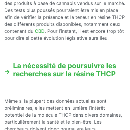
des produits à base de cannabis vendus sur le marché.
Des tests plus poussés pourraient être mis en place
afin de vérifier la présence et la teneur en résine THCP
des différents produits disponibles, notamment ceux
contenant du
CBD
. Pour l’instant, il est encore trop tôt
pour dire si cette évolution législative aura lieu.
La nécessité de poursuivre les
recherches sur la résine THCP
Même si la plupart des données actuelles sont
préliminaires, elles mettent en lumière l’intérêt
potentiel de la molécule THCP dans divers domaines,
particulièrement la santé et le bien-être. Les
chercheurs doivent donc poursuivre leurs