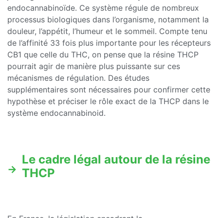
endocannabinoïde. Ce système régule de nombreux
processus biologiques dans l’organisme, notamment la
douleur, l’appétit, l’humeur et le sommeil. Compte tenu
de l’affinité 33 fois plus importante pour les récepteurs
CB1 que celle du THC, on pense que la résine THCP
pourrait agir de manière plus puissante sur ces
mécanismes de régulation. Des études
supplémentaires sont nécessaires pour confirmer cette
hypothèse et préciser le rôle exact de la THCP dans le
système endocannabinoid.
Le cadre légal autour de la résine
THCP