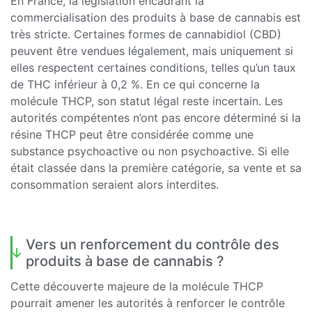
En France, la législation encadrant la
commercialisation des produits à base de cannabis est
très stricte. Certaines formes de cannabidiol (CBD)
peuvent être vendues légalement, mais uniquement si
elles respectent certaines conditions, telles qu’un taux
de THC inférieur à 0,2 %. En ce qui concerne la
molécule THCP, son statut légal reste incertain. Les
autorités compétentes n’ont pas encore déterminé si la
résine THCP peut être considérée comme une
substance psychoactive ou non psychoactive. Si elle
était classée dans la première catégorie, sa vente et sa
consommation seraient alors interdites.
Vers un renforcement du contrôle des
produits à base de cannabis ?
Cette découverte majeure de la molécule THCP
pourrait amener les autorités à renforcer le contrôle