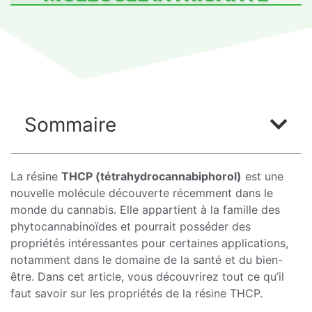
Sommaire
La résine
THCP (tétrahydrocannabiphorol)
est une
nouvelle molécule découverte récemment dans le
monde du cannabis. Elle appartient à la famille des
phytocannabinoïdes et pourrait posséder des
propriétés intéressantes pour certaines applications,
notamment dans le domaine de la santé et du bien-
être. Dans cet article, vous découvrirez tout ce qu’il
faut savoir sur les propriétés de la résine THCP.