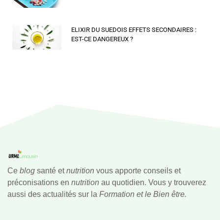
ELIXIR DU SUEDOIS EFFETS SECONDAIRES :
EST-CE DANGEREUX ?
Ce
blog
santé et
nutrition
vous apporte conseils et
préconisations en
nutrition
au quotidien. Vous y trouverez
aussi des actualités sur la
Formation et le Bien être.