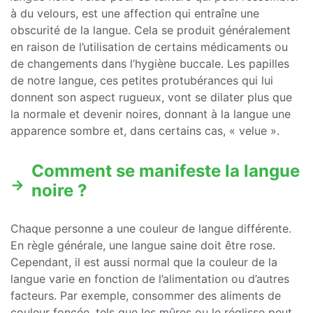
à du velours, est une affection qui entraîne une
obscurité de la langue. Cela se produit généralement
en raison de l’utilisation de certains médicaments ou
de changements dans l’hygiène buccale. Les papilles
de notre langue, ces petites protubérances qui lui
donnent son aspect rugueux, vont se dilater plus que
la normale et devenir noires, donnant à la langue une
apparence sombre et, dans certains cas, « velue ».
Comment se manifeste la langue
noire ?
Chaque personne a une couleur de langue différente.
En règle générale, une langue saine doit être rose.
Cependant, il est aussi normal que la couleur de la
langue varie en fonction de l’alimentation ou d’autres
facteurs. Par exemple, consommer des aliments de
couleur foncée, tels que les mûres ou le réglisse peut