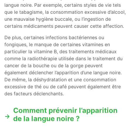
langue noire. Par exemple, certains styles de vie tels
que le tabagisme, la consommation excessive d’alcool,
une mauvaise hygiène buccale, ou l’ingestion de
certains médicaments peuvent causer cette affection.
De plus, certaines infections bactériennes ou
fongiques, le manque de certaines vitamines en
particulier la vitamine B, des traitements médicaux
comme la radiothérapie utilisée dans le traitement du
cancer de la bouche ou de la gorge peuvent
également déclencher l’apparition d’une langue noire.
De même, la déshydratation et une consommation
excessive de thé ou de café peuvent également être
des facteurs déclenchants.
Comment prévenir l’apparition
de la langue noire ?