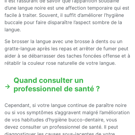
Il est rassurant de savoir que l’apparition soudaine
d’une langue noire est une affection temporaire qui est
facile à traiter. Souvent, il suffit d’améliorer l’hygiène
buccale pour faire disparaître l’aspect sombre de la
langue.
Se brosser la langue avec une brosse à dents ou un
gratte-langue après les repas et arrêter de fumer peut
aider à se débarrasser des taches foncées offense et à
rétablir la couleur rose naturelle de votre langue.
Quand consulter un
professionnel de santé ?
Cependant, si votre langue continue de paraître noire
ou si vos symptômes s’aggravent malgré l’amélioration
de vos habitudes d’hygiène bucco-dentaire, vous
devez consulter un professionnel de santé. Il peut
diagnostiquer les causes sous-jacentes de votre