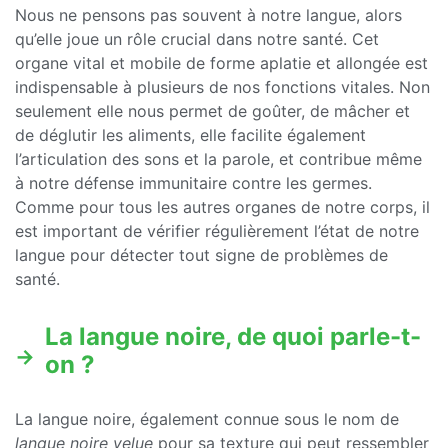
Nous ne pensons pas souvent à notre langue, alors
qu’elle joue un rôle crucial dans notre santé. Cet
organe vital et mobile de forme aplatie et allongée est
indispensable à plusieurs de nos fonctions vitales. Non
seulement elle nous permet de goûter, de mâcher et
de déglutir les aliments, elle facilite également
l’articulation des sons et la parole, et contribue même
à notre défense immunitaire contre les germes.
Comme pour tous les autres organes de notre corps, il
est important de vérifier régulièrement l’état de notre
langue pour détecter tout signe de problèmes de
santé.
La langue noire, de quoi parle-t-
on ?
La langue noire, également connue sous le nom de
langue noire velue
pour sa texture qui peut ressembler