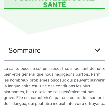
SANTÉ
Sommaire
La santé buccale est un aspect très important de notre
bien-être général que nous négligeons parfois. Parmi
les nombreux problèmes buccaux qui peuvent survenir,
la langue noire est l’une des conditions les plus
alarmantes, bien qu’elle ne soit généralement pas
grave. Elle est caractérisée par une coloration sombre
de la langue, qui peut être inquiétante voire effrayante.