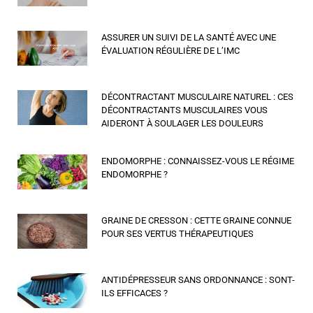
ASSURER UN SUIVI DE LA SANTÉ AVEC UNE
ÉVALUATION RÉGULIÈRE DE L’IMC
DÉCONTRACTANT MUSCULAIRE NATUREL : CES
DÉCONTRACTANTS MUSCULAIRES VOUS
AIDERONT À SOULAGER LES DOULEURS
ENDOMORPHE : CONNAISSEZ-VOUS LE RÉGIME
ENDOMORPHE ?
GRAINE DE CRESSON : CETTE GRAINE CONNUE
POUR SES VERTUS THÉRAPEUTIQUES
ANTIDÉPRESSEUR SANS ORDONNANCE : SONT-
ILS EFFICACES ?