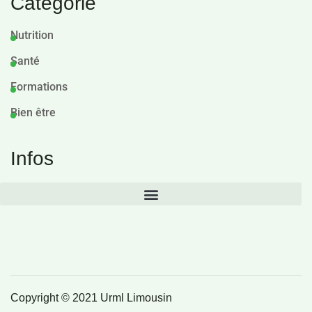
Catégorie
Nutrition
Santé
Formations
Bien être
Infos
Copyright © 2021 Urml Limousin