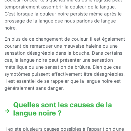
temporairement assombrir la couleur de la langue.
C’est lorsque la couleur noire persiste même après le
brossage de la langue que nous parlons de langue
noire.
En plus de ce changement de couleur, il est également
courant de remarquer une mauvaise haleine ou une
sensation désagréable dans la bouche. Dans certains
cas, la langue noire peut présenter une sensation
métallique ou une sensation de brûlure. Bien que ces
symptômes puissent effectivement être désagréables,
il est essentiel de se rappeler que la langue noire est
généralement sans danger.
Quelles sont les causes de la
langue noire ?
Il existe plusieurs causes possibles à l’apparition d’une