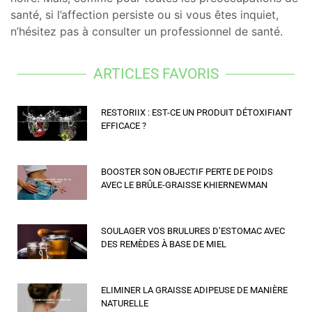
santé, si l’affection persiste ou si vous êtes inquiet,
n’hésitez pas à consulter un professionnel de santé.
ARTICLES FAVORIS
RESTORIIX : EST-CE UN PRODUIT DÉTOXIFIANT
EFFICACE ?
BOOSTER SON OBJECTIF PERTE DE POIDS
AVEC LE BRÛLE-GRAISSE KHIERNEWMAN
SOULAGER VOS BRULURES D’ESTOMAC AVEC
DES REMÈDES À BASE DE MIEL
ELIMINER LA GRAISSE ADIPEUSE DE MANIÈRE
NATURELLE