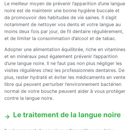
Le meilleur moyen de prévenir l’apparition d’une langue
noire est de maintenir une bonne hygiène buccale et
de promouvoir des habitudes de vie saines. Il s’agit
notamment de nettoyer vos dents et votre langue au
moins deux fois par jour, de fil dentaire régulièrement,
et de limiter la consommation d’alcool et de tabac.
Adopter une alimentation équilibrée, riche en vitamines
et en minéraux peut également prévenir l’apparition
d’une langue noire. Il ne faut pas non plus négliger les
visites régulières chez les professionnels dentaires. De
plus, rester hydraté et éviter les médicaments en vente
libre qui peuvent perturber l’environnement bactérien
normal de votre bouche peuvent aider à vous protéger
contre la langue noire.
Le traitement de la langue noire