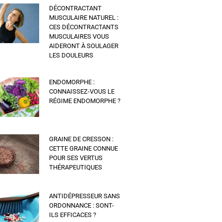
DÉCONTRACTANT
MUSCULAIRE NATUREL :
CES DÉCONTRACTANTS
MUSCULAIRES VOUS
AIDERONT À SOULAGER
LES DOULEURS
ENDOMORPHE :
CONNAISSEZ-VOUS LE
RÉGIME ENDOMORPHE ?
GRAINE DE CRESSON :
CETTE GRAINE CONNUE
POUR SES VERTUS
THÉRAPEUTIQUES
ANTIDÉPRESSEUR SANS
ORDONNANCE : SONT-
ILS EFFICACES ?