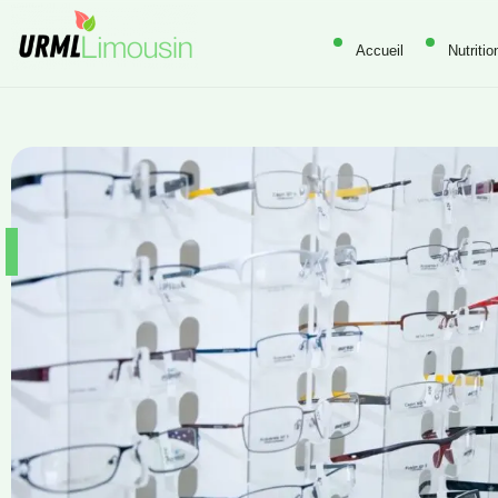
Accueil
Nutritio