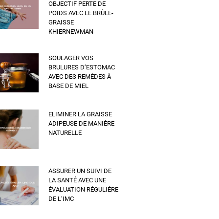
OBJECTIF PERTE DE
POIDS AVEC LE BRÛLE-
GRAISSE
KHIERNEWMAN
SOULAGER VOS
BRULURES D’ESTOMAC
AVEC DES REMÈDES À
BASE DE MIEL
ELIMINER LA GRAISSE
ADIPEUSE DE MANIÈRE
NATURELLE
ASSURER UN SUIVI DE
LA SANTÉ AVEC UNE
ÉVALUATION RÉGULIÈRE
DE L’IMC