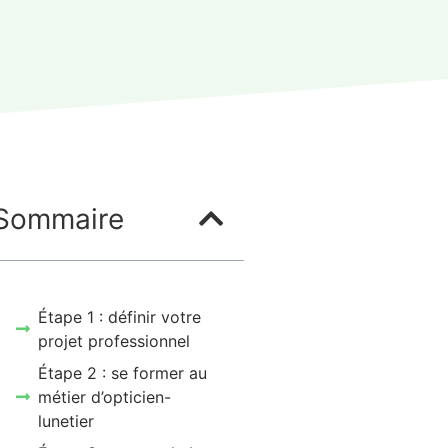
Sommaire
Étape 1 : définir votre
projet professionnel
Étape 2 : se former au
métier d’opticien-
lunetier