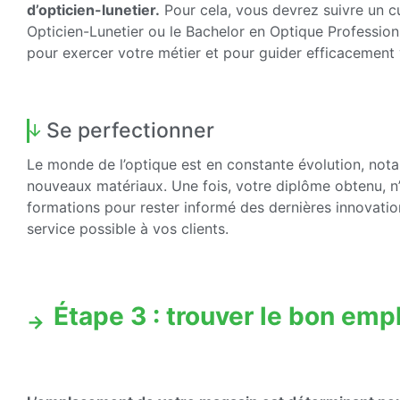
d’opticien-lunetier.
Pour cela, vous devrez suivre un 
Opticien-Lunetier ou le Bachelor en Optique Professionn
pour exercer votre métier et pour guider efficacement v
Se perfectionner
Le monde de l’optique est en constante évolution, not
nouveaux matériaux. Une fois, votre diplôme obtenu, n’
formations pour rester informé des dernières innovation
service possible à vos clients.
Étape 3 : trouver le bon em