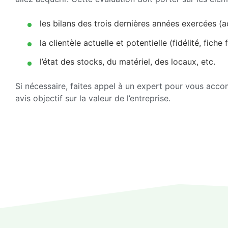
les bilans des trois dernières années exercées (acti
la clientèle actuelle et potentielle (fidélité, fiche 
l’état des stocks, du matériel, des locaux, etc.
Si nécessaire, faites appel à un expert pour vous acc
avis objectif sur la valeur de l’entreprise.