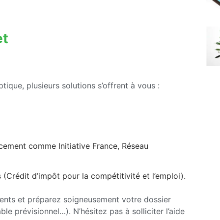
et
tique, plusieurs solutions s’offrent à vous :
ancement comme Initiative France, Réseau
(Crédit d’impôt pour la compétitivité et l’emploi).
ents et préparez soigneusement votre dossier
e prévisionnel…). N’hésitez pas à solliciter l’aide