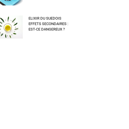
ELIXIR DU SUEDOIS
EFFETS SECONDAIRES :
EST-CE DANGEREUX ?