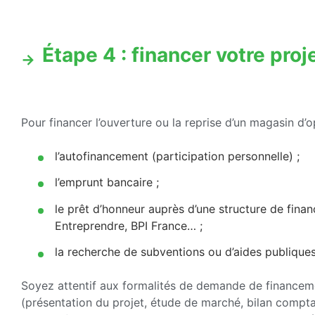
Étape 4 : financer votre proj
Pour financer l’ouverture ou la reprise d’un magasin d’op
l’autofinancement (participation personnelle) ;
l’emprunt bancaire ;
le prêt d’honneur auprès d’une structure de fin
Entreprendre, BPI France… ;
la recherche de subventions ou d’aides publiques 
Soyez attentif aux formalités de demande de financem
(présentation du projet, étude de marché, bilan comptabl