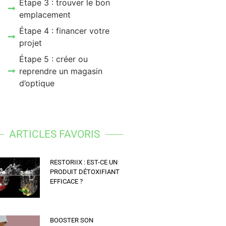
Étape 3 : trouver le bon
emplacement
Étape 4 : financer votre
projet
Étape 5 : créer ou
reprendre un magasin
d’optique
ARTICLES FAVORIS
RESTORIIX : EST-CE UN
PRODUIT DÉTOXIFIANT
EFFICACE ?
BOOSTER SON