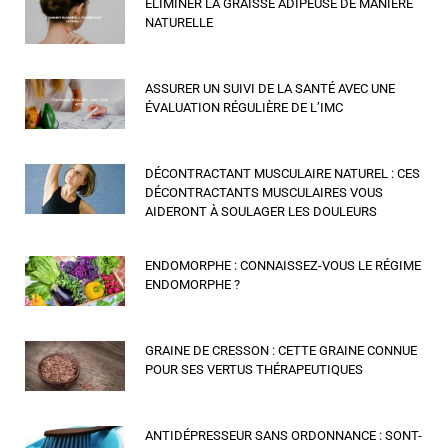
ELIMINER LA GRAISSE ADIPEUSE DE MANIÈRE
NATURELLE
ASSURER UN SUIVI DE LA SANTÉ AVEC UNE
ÉVALUATION RÉGULIÈRE DE L’IMC
DÉCONTRACTANT MUSCULAIRE NATUREL : CES
DÉCONTRACTANTS MUSCULAIRES VOUS
AIDERONT À SOULAGER LES DOULEURS
ENDOMORPHE : CONNAISSEZ-VOUS LE RÉGIME
ENDOMORPHE ?
GRAINE DE CRESSON : CETTE GRAINE CONNUE
POUR SES VERTUS THÉRAPEUTIQUES
ANTIDÉPRESSEUR SANS ORDONNANCE : SONT-