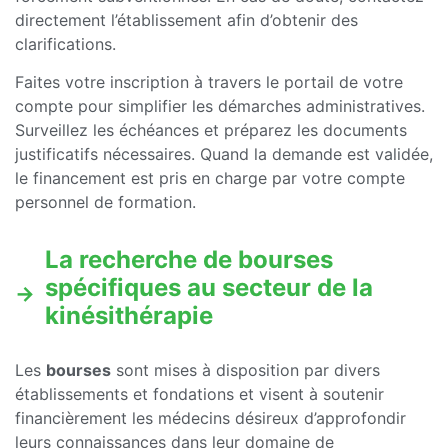
directement l’établissement afin d’obtenir des
clarifications.
Faites votre inscription à travers le portail de votre
compte pour simplifier les démarches administratives.
Surveillez les échéances et préparez les documents
justificatifs nécessaires. Quand la demande est validée,
le financement est pris en charge par votre compte
personnel de formation.
La recherche de bourses
spécifiques au secteur de la
kinésithérapie
Les
bourses
sont mises à disposition par divers
établissements et fondations et visent à soutenir
financièrement les médecins désireux d’approfondir
leurs connaissances dans leur domaine de