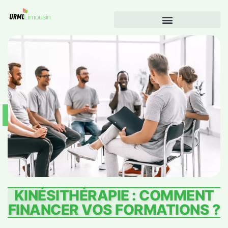
KINÉSITHÉRAPIE : COMMENT
FINANCER VOS FORMATIONS ?