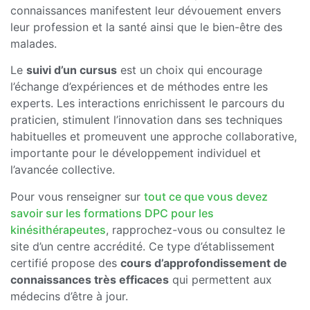
connaissances manifestent leur dévouement envers
leur profession et la santé ainsi que le bien-être des
malades.
Le
suivi d’un cursus
est un choix qui encourage
l’échange d’expériences et de méthodes entre les
experts. Les interactions enrichissent le parcours du
praticien, stimulent l’innovation dans ses techniques
habituelles et promeuvent une approche collaborative,
importante pour le développement individuel et
l’avancée collective.
Pour vous renseigner sur
tout ce que vous devez
savoir sur les formations DPC pour les
kinésithérapeutes
, rapprochez-vous ou consultez le
site d’un centre accrédité. Ce type d’établissement
certifié propose des
cours d’approfondissement de
connaissances très efficaces
qui permettent aux
médecins d’être à jour.