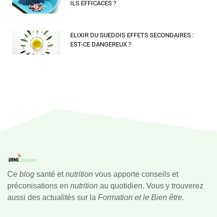
ILS EFFICACES ?
ELIXIR DU SUEDOIS EFFETS SECONDAIRES :
EST-CE DANGEREUX ?
Ce
blog
santé et
nutrition
vous apporte conseils et
préconisations en
nutrition
au quotidien. Vous y trouverez
aussi des actualités sur la
Formation et le Bien être.