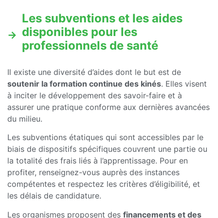
Les subventions et les aides
disponibles pour les
professionnels de santé
Il existe une diversité d’aides dont le but est de
soutenir la formation continue des kinés
. Elles visent
à inciter le développement des savoir-faire et à
assurer une pratique conforme aux dernières avancées
du milieu.
Les subventions étatiques qui sont accessibles par le
biais de dispositifs spécifiques couvrent une partie ou
la totalité des frais liés à l’apprentissage. Pour en
profiter, renseignez-vous auprès des instances
compétentes et respectez les critères d’éligibilité, et
les délais de candidature.
Les organismes proposent des
financements et des