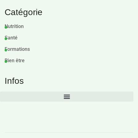
Catégorie
Nutrition
Santé
Formations
Bien être
Infos