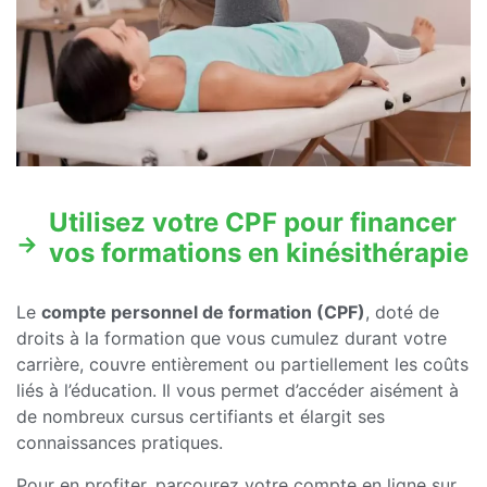
Utilisez votre CPF pour financer
vos formations en kinésithérapie
Le
compte personnel de formation (CPF)
, doté de
droits à la formation que vous cumulez durant votre
carrière, couvre entièrement ou partiellement les coûts
liés à l’éducation. Il vous permet d’accéder aisément à
de nombreux cursus certifiants et élargit ses
connaissances pratiques.
Pour en profiter, parcourez votre compte en ligne sur