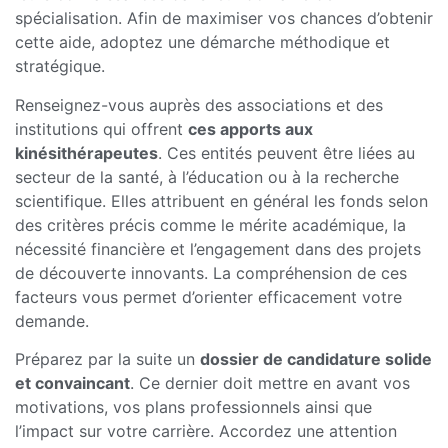
spécialisation. Afin de maximiser vos chances d’obtenir
cette aide, adoptez une démarche méthodique et
stratégique.
Renseignez-vous auprès des associations et des
institutions qui offrent
ces apports aux
kinésithérapeutes
. Ces entités peuvent être liées au
secteur de la santé, à l’éducation ou à la recherche
scientifique. Elles attribuent en général les fonds selon
des critères précis comme le mérite académique, la
nécessité financière et l’engagement dans des projets
de découverte innovants. La compréhension de ces
facteurs vous permet d’orienter efficacement votre
demande.
Préparez par la suite un
dossier de candidature solide
et convaincant
. Ce dernier doit mettre en avant vos
motivations, vos plans professionnels ainsi que
l’impact sur votre carrière. Accordez une attention