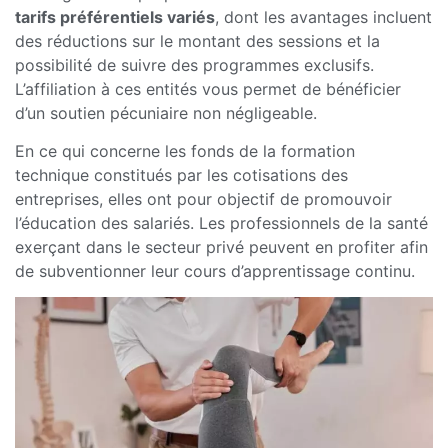
tarifs préférentiels variés
, dont les avantages incluent
des réductions sur le montant des sessions et la
possibilité de suivre des programmes exclusifs.
L’affiliation à ces entités vous permet de bénéficier
d’un soutien pécuniaire non négligeable.
En ce qui concerne les fonds de la formation
technique constitués par les cotisations des
entreprises, elles ont pour objectif de promouvoir
l’éducation des salariés. Les professionnels de la santé
exerçant dans le secteur privé peuvent en profiter afin
de subventionner leur cours d’apprentissage continu.