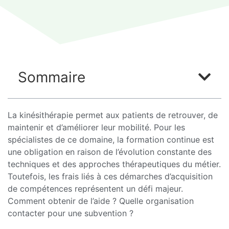
Sommaire
La kinésithérapie permet aux patients de retrouver, de
maintenir et d’améliorer leur mobilité. Pour les
spécialistes de ce domaine, la formation continue est
une obligation en raison de l’évolution constante des
techniques et des approches thérapeutiques du métier.
Toutefois, les frais liés à ces démarches d’acquisition
de compétences représentent un défi majeur.
Comment obtenir de l’aide ? Quelle organisation
contacter pour une subvention ?