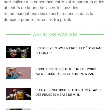
particulière à la cohérence entre votre parcours et les
objectifs de la bourse visée. Incluez des
recommandations des experts reconnus dans le
domaine pour renforcer votre profil.
ARTICLES FAVORIS
RESTORIIX : EST-CE UN PRODUIT DÉTOXIFIANT
EFFICACE ?
BOOSTER SON OBJECTIF PERTE DE POIDS
AVEC LE BRÛLE-GRAISSE KHIERNEWMAN
SOULAGER VOS BRULURES D’ESTOMAC AVEC
DES REMÈDES À BASE DE MIEL