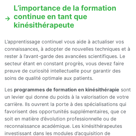
L’importance de la formation
continue en tant que
kinésithérapeute
L’apprentissage continuel vous aide à actualiser vos
connaissances, à adopter de nouvelles techniques et à
rester à l’avant-garde des avancées scientifiques. Le
secteur étant en constant progrès, vous devez faire
preuve de curiosité intellectuelle pour garantir des
soins de qualité optimale aux patients.
Les
programmes de formation en kinésithérapie
sont
un levier qui donne du poids à la valorisation de votre
carrière. Ils ouvrent la porte à des spécialisations qui
favorisent des opportunités supplémentaires, que ce
soit en matière d’évolution professionnelle ou de
reconnaissance académique. Les kinésithérapeutes
investissant dans les modules d’acquisition de