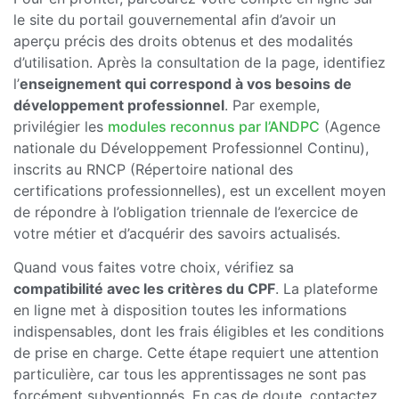
le site du portail gouvernemental afin d’avoir un
aperçu précis des droits obtenus et des modalités
d’utilisation. Après la consultation de la page, identifiez
l’
enseignement qui correspond à vos besoins de
développement professionnel
. Par exemple,
privilégier les
modules reconnus par l’ANDPC
(Agence
nationale du Développement Professionnel Continu),
inscrits au RNCP (Répertoire national des
certifications professionnelles), est un excellent moyen
de répondre à l’obligation triennale de l’exercice de
votre métier et d’acquérir des savoirs actualisés.
Quand vous faites votre choix, vérifiez sa
compatibilité avec les critères du CPF
. La plateforme
en ligne met à disposition toutes les informations
indispensables, dont les frais éligibles et les conditions
de prise en charge. Cette étape requiert une attention
particulière, car tous les apprentissages ne sont pas
forcément subventionnés. En cas de doute, contactez