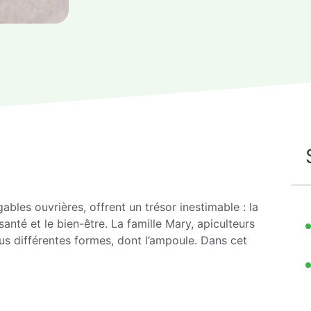
igables ouvrières, offrent un trésor inestimable : la
santé et le bien-être. La famille Mary, apiculteurs
us différentes formes, dont l’ampoule. Dans cet