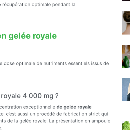
e récupération optimale pendant la
n gelée royale
ne dose optimale de nutriments essentiels issus de
 royale 4 000 mg ?
ncentration exceptionnelle
de gelée royale
e, c’est aussi un procédé de fabrication strict qui
nts de la gelée royale. La présentation en ampoule
e.