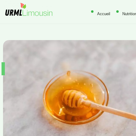
Accueil
Nutritio