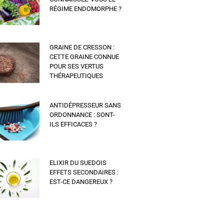
RÉGIME ENDOMORPHE ?
GRAINE DE CRESSON :
CETTE GRAINE CONNUE
POUR SES VERTUS
THÉRAPEUTIQUES
ANTIDÉPRESSEUR SANS
ORDONNANCE : SONT-
ILS EFFICACES ?
ELIXIR DU SUEDOIS
EFFETS SECONDAIRES :
EST-CE DANGEREUX ?