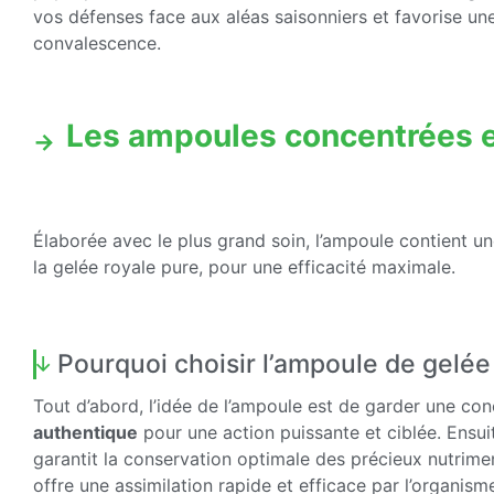
vos défenses face aux aléas saisonniers et favorise un
convalescence.
Les ampoules concentrées e
Élaborée avec le plus grand soin, l’ampoule contient u
la gelée royale pure, pour une efficacité maximale.
Pourquoi choisir l’ampoule de gelée
Tout d’abord, l’idée de l’ampoule est de garder une co
authentique
pour une action puissante et ciblée. Ensuit
garantit la conservation optimale des précieux nutrime
offre une assimilation rapide et efficace par l’organism