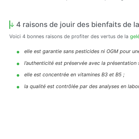
4 raisons de jouir des bienfaits de l
Voici 4 bonnes raisons de profiter des vertus de la
gel
elle est garantie sans pesticides ni OGM pour une
l’authenticité est préservée avec la présentation 
elle est concentrée en vitamines B3 et B5 ;
la qualité est contrôlée par des analyses en lab