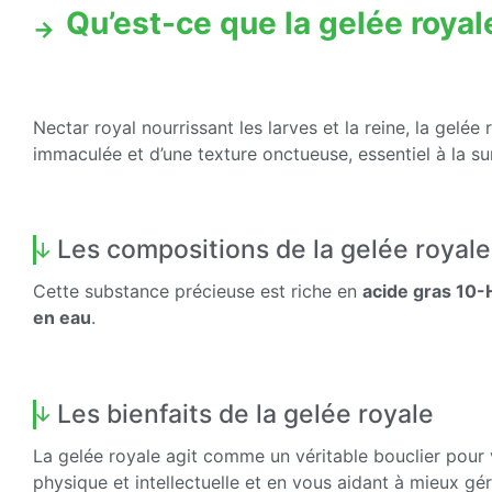
Qu’est-ce que la gelée royal
Nectar royal nourrissant les larves et la reine, la gelée
immaculée et d’une texture onctueuse, essentiel à la sur
Les compositions de la gelée royale
Cette substance précieuse est riche en
acide gras 10-H
en eau
.
Les bienfaits de la gelée royale
La gelée royale agit comme un véritable bouclier pour v
physique et intellectuelle et en vous aidant à mieux gérer