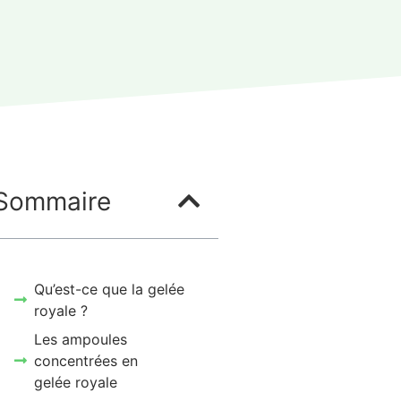
Sommaire
Qu’est-ce que la gelée
royale ?
Les ampoules
concentrées en
gelée royale