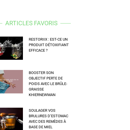
ARTICLES FAVORIS
RESTORIIX : EST-CE UN
PRODUIT DÉTOXIFIANT
EFFICACE ?
BOOSTER SON
OBJECTIF PERTE DE
POIDS AVEC LE BRÛLE-
GRAISSE
KHIERNEWMAN
SOULAGER VOS
BRULURES D’ESTOMAC
AVEC DES REMÈDES À
BASE DE MIEL