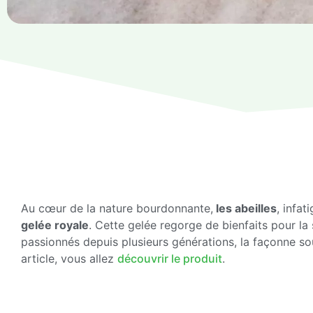
Au cœur de la nature bourdonnante,
les abeilles
, infat
gelée royale
. Cette gelée regorge de bienfaits pour la 
passionnés depuis plusieurs générations, la façonne so
article, vous allez
découvrir le produit
.