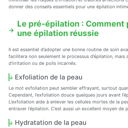
donner des conseils essentiels pour une épilation intime
Le pré-épilation : Comment 
une épilation réussie
Il est essentiel d’adopter une bonne routine de soin ava
facilitera non seulement le processus d’épilation, mais
d’irritation ou de poils incarnés.
Exfoliation de la peau
Le mot exfoliation peut sembler effrayant, surtout qua
Cependant, l’exfoliation douce quelques jours avant l’é
L’exfoliation aide à enlever les cellules mortes de la pe
entraver l’épilation. C’est aussi un excellent moyen de p
Hydratation de la peau