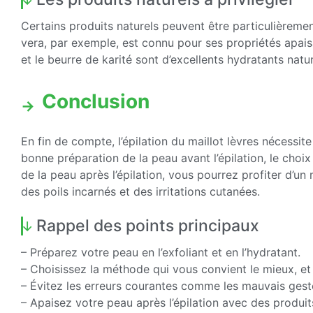
Certains produits naturels peuvent être particulièrement
vera, par exemple, est connu pour ses propriétés apaisa
et le beurre de karité sont d’excellents hydratants natur
Conclusion
En fin de compte, l’épilation du maillot lèvres nécessi
bonne préparation de la peau avant l’épilation, le choix
de la peau après l’épilation, vous pourrez profiter d’un
des poils incarnés et des irritations cutanées.
Rappel des points principaux
– Préparez votre peau en l’exfoliant et en l’hydratant.
– Choisissez la méthode qui vous convient le mieux, et 
– Évitez les erreurs courantes comme les mauvais gestes
– Apaisez votre peau après l’épilation avec des produit