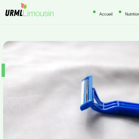
Accueil
Nutritio