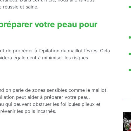
 réussie et saine.
préparer votre peau pour
nt de procéder à l’épilation du maillot lèvres. Cela
 aidera également à minimiser les risques
nd on parle de zones sensibles comme le maillot.
pilation peut aider à préparer votre peau.
au qui peuvent obstruer les follicules pileux et
révenir les poils incarnés.