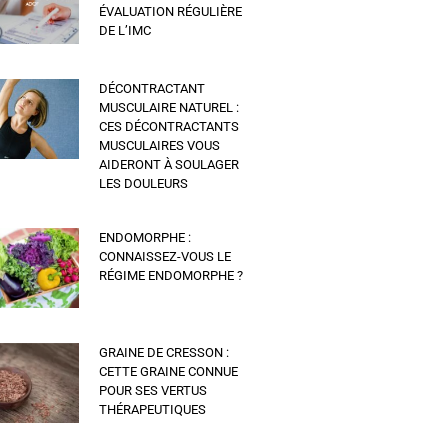
ÉVALUATION RÉGULIÈRE
DE L’IMC
DÉCONTRACTANT
MUSCULAIRE NATUREL :
CES DÉCONTRACTANTS
MUSCULAIRES VOUS
AIDERONT À SOULAGER
LES DOULEURS
ENDOMORPHE :
CONNAISSEZ-VOUS LE
RÉGIME ENDOMORPHE ?
GRAINE DE CRESSON :
CETTE GRAINE CONNUE
POUR SES VERTUS
THÉRAPEUTIQUES