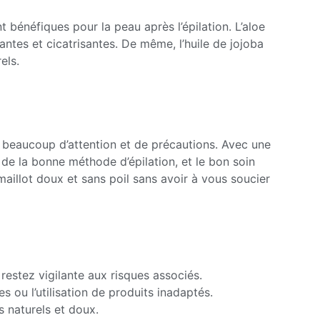
 bénéfiques pour la peau après l’épilation. L’aloe
ntes et cicatrisantes. De même, l’huile de jojoba
els.
te beaucoup d’attention et de précautions. Avec une
 de la bonne méthode d’épilation, et le bon soin
 maillot doux et sans poil sans avoir à vous soucier
restez vigilante aux risques associés.
 ou l’utilisation de produits inadaptés.
s naturels et doux.