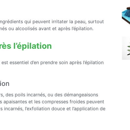
grédients qui peuvent irritater la peau, surtout
més ou alcoolisés avant et après l’épilation.
ès l’épilation
 est essentiel d’en prendre soin après l’épilation
ion
s, des poils incarnés, ou des démangeaisons
èmes apaisantes et les compresses froides peuvent
ils incarnés, l’exfoliation douce et l’application de