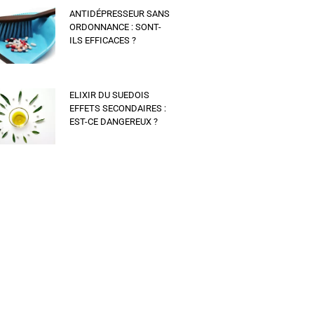
ANTIDÉPRESSEUR SANS
ORDONNANCE : SONT-
ILS EFFICACES ?
ELIXIR DU SUEDOIS
EFFETS SECONDAIRES :
EST-CE DANGEREUX ?