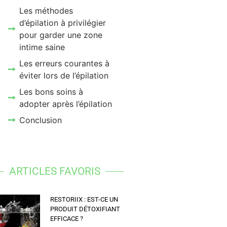
Les méthodes
d’épilation à privilégier
pour garder une zone
intime saine
Les erreurs courantes à
éviter lors de l’épilation
Les bons soins à
adopter après l’épilation
Conclusion
ARTICLES FAVORIS
RESTORIIX : EST-CE UN
PRODUIT DÉTOXIFIANT
EFFICACE ?