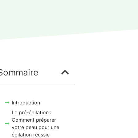
Sommaire
Introduction
Le pré-épilation :
Comment préparer
votre peau pour une
épilation réussie