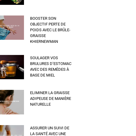
BOOSTER SON
OBJECTIF PERTE DE
POIDS AVEC LE BRÛLE-
GRAISSE
KHIERNEWMAN
SOULAGER VOS
BRULURES D’ESTOMAC
AVEC DES REMÈDES À
BASE DE MIEL
ELIMINER LA GRAISSE
ADIPEUSE DE MANIÈRE
NATURELLE
ASSURER UN SUIVI DE
LA SANTÉ AVEC UNE