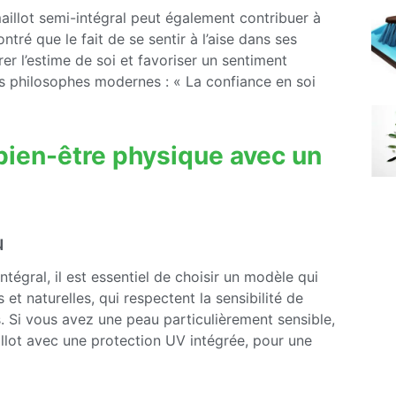
aillot semi-intégral peut également contribuer à
tré que le fait de se sentir à l’aise dans ses
er l’estime de soi et favoriser un sentiment
nos philosophes modernes : « La confiance en soi
bien-être physique avec un
u
ntégral, il est essentiel de choisir un modèle qui
t naturelles, qui respectent la sensibilité de
. Si vous avez une peau particulièrement sensible,
llot avec une protection UV intégrée, pour une