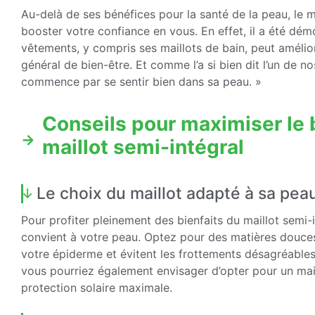
Au-delà de ses bénéfices pour la santé de la peau, le m
booster votre confiance en vous. En effet, il a été démon
vêtements, y compris ses maillots de bain, peut amélior
général de bien-être. Et comme l’a si bien dit l’un de 
commence par se sentir bien dans sa peau. »
Conseils pour maximiser le 
maillot semi-intégral
Le choix du maillot adapté à sa pea
Pour profiter pleinement des bienfaits du maillot semi-i
convient à votre peau. Optez pour des matières douces e
votre épiderme et évitent les frottements désagréables
vous pourriez également envisager d’opter pour un mai
protection solaire maximale.