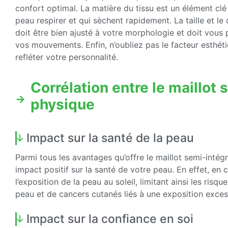
confort optimal. La matière du tissu est un élément clé 
peau respirer et qui sèchent rapidement. La taille et l
doit être bien ajusté à votre morphologie et doit vous
vos mouvements. Enfin, n’oubliez pas le facteur esthétiq
refléter votre personnalité.
Corrélation entre le maillot 
physique
Impact sur la santé de la peau
Parmi tous les avantages qu’offre le maillot semi-intég
impact positif sur la santé de votre peau. En effet, en
l’exposition de la peau au soleil, limitant ainsi les risq
peau et de cancers cutanés liés à une exposition exce
Impact sur la confiance en soi