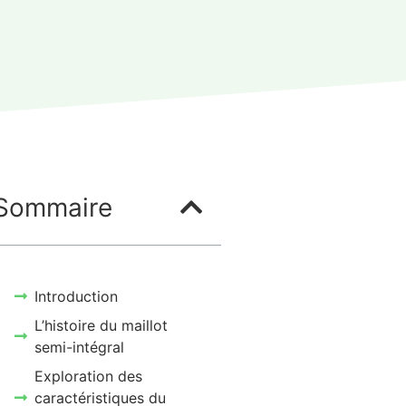
Sommaire
Introduction
L’histoire du maillot
semi-intégral
Exploration des
caractéristiques du