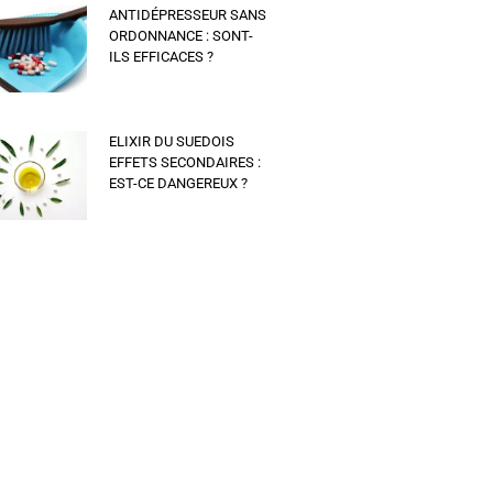
ANTIDÉPRESSEUR SANS
ORDONNANCE : SONT-
ILS EFFICACES ?
ELIXIR DU SUEDOIS
EFFETS SECONDAIRES :
EST-CE DANGEREUX ?