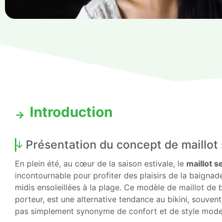
Introduction
Présentation du concept de maillot 
En plein été, au cœur de la saison estivale, le
maillot s
incontournable pour profiter des plaisirs de la baignad
midis ensoleillées à la plage. Ce modèle de maillot de 
porteur, est une alternative tendance au bikini, souvent 
pas simplement synonyme de confort et de style modern