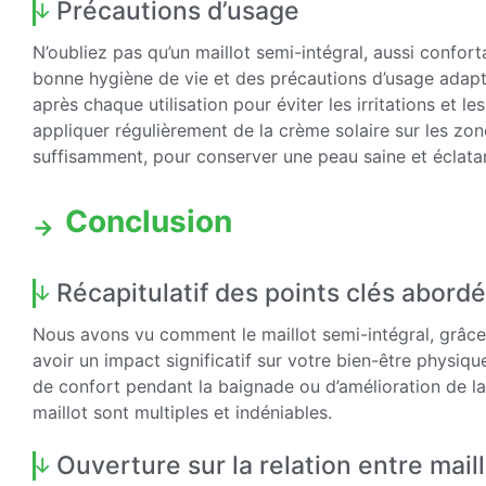
Précautions d’usage
N’oubliez pas qu’un maillot semi-intégral, aussi confort
bonne hygiène de vie et des précautions d’usage adapt
après chaque utilisation pour éviter les irritations et 
appliquer régulièrement de la crème solaire sur les zo
suffisamment, pour conserver une peau saine et éclata
Conclusion
Récapitulatif des points clés abord
Nous avons vu comment le maillot semi-intégral, grâce
avoir un impact significatif sur votre bien-être physiq
de confort pendant la baignade ou d’amélioration de la
maillot sont multiples et indéniables.
Ouverture sur la relation entre mail