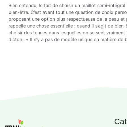
Bien entendu, le fait de choisir un maillot semi-intégr
bien-être. C’est avant tout une question de choix perso
proposant une option plus respectueuse de la peau et pl
rappelle une chose essentielle : quand il s’agit de bien-
choisir des tenues dans lesquelles on se sent vraiment 
dicton : « Il n’y a pas de modèle unique en matière de b
Cat