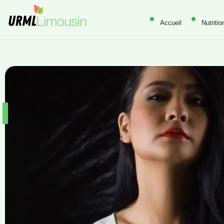
Accueil
Nutritio