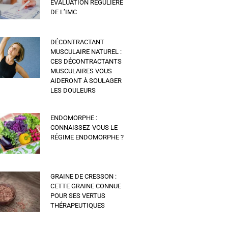
ÉVALUATION RÉGULIÈRE
DE L’IMC
DÉCONTRACTANT
MUSCULAIRE NATUREL :
CES DÉCONTRACTANTS
MUSCULAIRES VOUS
AIDERONT À SOULAGER
LES DOULEURS
ENDOMORPHE :
CONNAISSEZ-VOUS LE
RÉGIME ENDOMORPHE ?
GRAINE DE CRESSON :
CETTE GRAINE CONNUE
POUR SES VERTUS
THÉRAPEUTIQUES