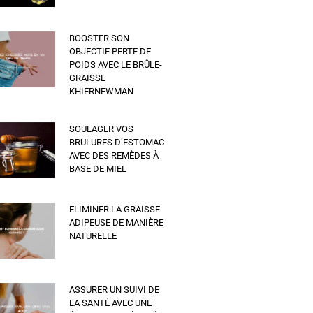
BOOSTER SON
OBJECTIF PERTE DE
POIDS AVEC LE BRÛLE-
GRAISSE
KHIERNEWMAN
SOULAGER VOS
BRULURES D’ESTOMAC
AVEC DES REMÈDES À
BASE DE MIEL
ELIMINER LA GRAISSE
ADIPEUSE DE MANIÈRE
NATURELLE
ASSURER UN SUIVI DE
LA SANTÉ AVEC UNE