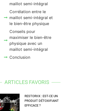
maillot semi-intégral
Corrélation entre le
maillot semi-intégral et
le bien-être physique
Conseils pour
maximiser le bien-être
physique avec un
maillot semi-intégral
Conclusion
ARTICLES FAVORIS
RESTORIIX : EST-CE UN
PRODUIT DÉTOXIFIANT
EFFICACE ?