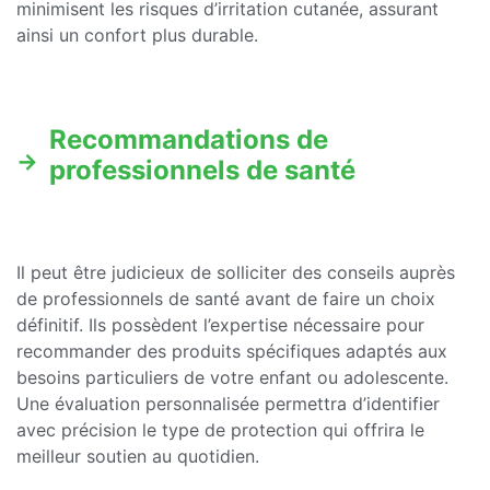
minimisent les risques d’irritation cutanée, assurant
ainsi un confort plus durable.
Recommandations de
professionnels de santé
Il peut être judicieux de solliciter des conseils auprès
de professionnels de santé avant de faire un choix
définitif. Ils possèdent l’expertise nécessaire pour
recommander des produits spécifiques adaptés aux
besoins particuliers de votre enfant ou adolescente.
Une évaluation personnalisée permettra d’identifier
avec précision le type de protection qui offrira le
meilleur soutien au quotidien.