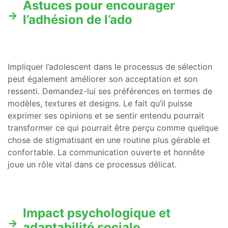
Astuces pour encourager
l’adhésion de l’ado
Impliquer l’adolescent dans le processus de sélection
peut également améliorer son acceptation et son
ressenti. Demandez-lui ses préférences en termes de
modèles, textures et designs. Le fait qu’il puisse
exprimer ses opinions et se sentir entendu pourrait
transformer ce qui pourrait être perçu comme quelque
chose de stigmatisant en une routine plus gérable et
confortable. La communication ouverte et honnête
joue un rôle vital dans ce processus délicat.
Impact psychologique et
adaptabilité sociale