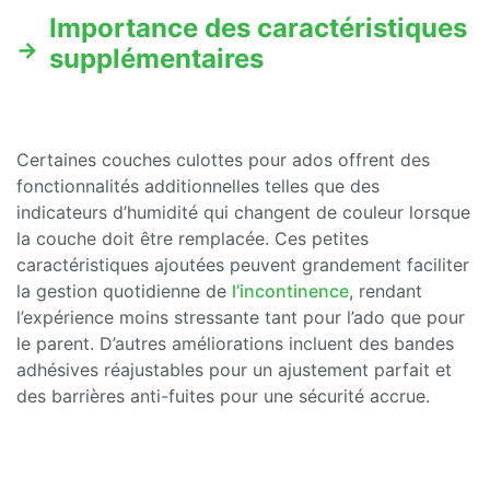
Importance des caractéristiques
supplémentaires
Certaines couches culottes pour ados offrent des
fonctionnalités additionnelles telles que des
indicateurs d’humidité qui changent de couleur lorsque
la couche doit être remplacée. Ces petites
caractéristiques ajoutées peuvent grandement faciliter
la gestion quotidienne de
l’incontinence
, rendant
l’expérience moins stressante tant pour l’ado que pour
le parent. D’autres améliorations incluent des bandes
adhésives réajustables pour un ajustement parfait et
des barrières anti-fuites pour une sécurité accrue.