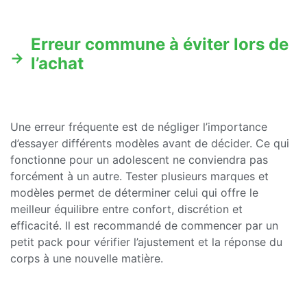
Erreur commune à éviter lors de
l’achat
Une erreur fréquente est de négliger l’importance
d’essayer différents modèles avant de décider. Ce qui
fonctionne pour un adolescent ne conviendra pas
forcément à un autre. Tester plusieurs marques et
modèles permet de déterminer celui qui offre le
meilleur équilibre entre confort, discrétion et
efficacité. Il est recommandé de commencer par un
petit pack pour vérifier l’ajustement et la réponse du
corps à une nouvelle matière.