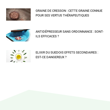
GRAINE DE CRESSON : CETTE GRAINE CONNUE
POUR SES VERTUS THÉRAPEUTIQUES
ANTIDÉPRESSEUR SANS ORDONNANCE : SONT-
ILS EFFICACES ?
ELIXIR DU SUEDOIS EFFETS SECONDAIRES :
EST-CE DANGEREUX ?