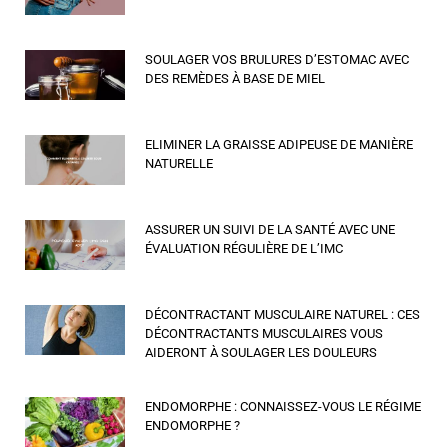
SOULAGER VOS BRULURES D’ESTOMAC AVEC
DES REMÈDES À BASE DE MIEL
ELIMINER LA GRAISSE ADIPEUSE DE MANIÈRE
NATURELLE
ASSURER UN SUIVI DE LA SANTÉ AVEC UNE
ÉVALUATION RÉGULIÈRE DE L’IMC
DÉCONTRACTANT MUSCULAIRE NATUREL : CES
DÉCONTRACTANTS MUSCULAIRES VOUS
AIDERONT À SOULAGER LES DOULEURS
ENDOMORPHE : CONNAISSEZ-VOUS LE RÉGIME
ENDOMORPHE ?