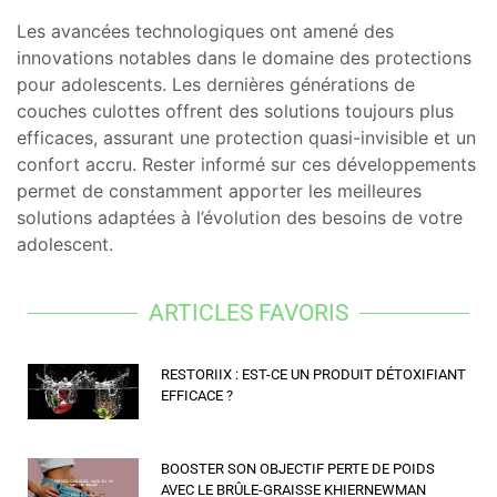
Les avancées technologiques ont amené des
innovations notables dans le domaine des protections
pour adolescents. Les dernières générations de
couches culottes offrent des solutions toujours plus
efficaces, assurant une protection quasi-invisible et un
confort accru. Rester informé sur ces développements
permet de constamment apporter les meilleures
solutions adaptées à l’évolution des besoins de votre
adolescent.
ARTICLES FAVORIS
RESTORIIX : EST-CE UN PRODUIT DÉTOXIFIANT
EFFICACE ?
BOOSTER SON OBJECTIF PERTE DE POIDS
AVEC LE BRÛLE-GRAISSE KHIERNEWMAN