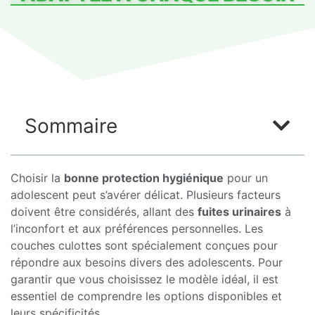
Sommaire
Choisir la
bonne protection hygiénique
pour un
adolescent peut s’avérer délicat. Plusieurs facteurs
doivent être considérés, allant des
fuites urinaires
à
l’inconfort et aux préférences personnelles. Les
couches culottes sont spécialement conçues pour
répondre aux besoins divers des adolescents. Pour
garantir que vous choisissez le modèle idéal, il est
essentiel de comprendre les options disponibles et
leurs spécificités.