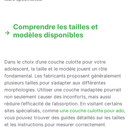
Comprendre les tailles et
modèles disponibles
Dans le choix d’une couche culotte pour votre
adolescent, la taille et le modèle jouent un rôle
fondamental. Les fabricants proposent généralement
plusieurs tailles pour s’adapter aux différentes
morphologies. Utiliser une couche inadaptée pourrait
non seulement causer des inconforts, mais aussi
réduire l’efficacité de l’absorption. En visitant certains
sites spécialisés, comme
une couche culotte pour ado
,
vous pouvez trouver des guides détaillés sur les tailles
et les instructions pour mesurer correctement.