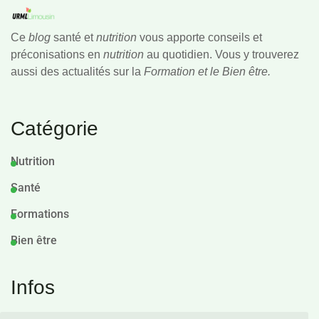
Ce
blog
santé et
nutrition
vous apporte conseils et
préconisations en
nutrition
au quotidien. Vous y trouverez
aussi des actualités sur la
Formation et le Bien être.
Catégorie
Nutrition
Santé
Formations
Bien être
Infos