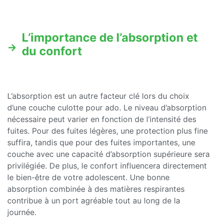
L’importance de l’absorption et
du confort
L’absorption est un autre facteur clé lors du choix
d’une couche culotte pour ado. Le niveau d’absorption
nécessaire peut varier en fonction de l’intensité des
fuites. Pour des fuites légères, une protection plus fine
suffira, tandis que pour des fuites importantes, une
couche avec une capacité d’absorption supérieure sera
privilégiée. De plus, le confort influencera directement
le bien-être de votre adolescent. Une bonne
absorption combinée à des matières respirantes
contribue à un port agréable tout au long de la
journée.