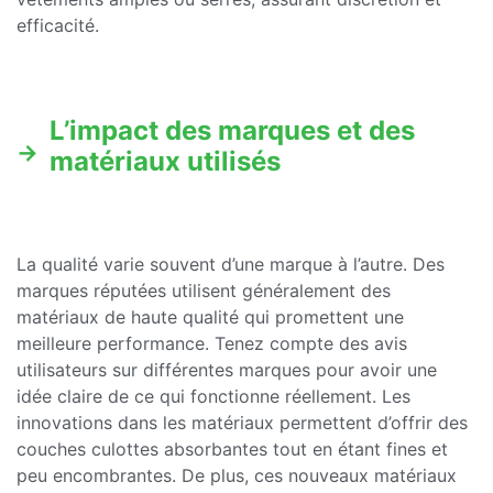
efficacité.
L’impact des marques et des
matériaux utilisés
La qualité varie souvent d’une marque à l’autre. Des
marques réputées utilisent généralement des
matériaux de haute qualité qui promettent une
meilleure performance. Tenez compte des avis
utilisateurs sur différentes marques pour avoir une
idée claire de ce qui fonctionne réellement. Les
innovations dans les matériaux permettent d’offrir des
couches culottes absorbantes tout en étant fines et
peu encombrantes. De plus, ces nouveaux matériaux