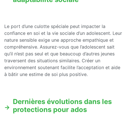
Le port d’une culotte spéciale peut impacter la
confiance en soi et la vie sociale d’un adolescent. Leur
nature sensible exige une approche empathique et
compréhensive. Assurez-vous que l’adolescent sait
qu’il n’est pas seul et que beaucoup d’autres jeunes
traversent des situations similaires. Créer un
environnement soutenant facilite l’acceptation et aide
à bâtir une estime de soi plus positive.
Dernières évolutions dans les
protections pour ados