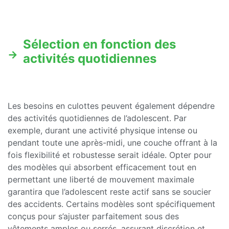
Sélection en fonction des
activités quotidiennes
Les besoins en culottes peuvent également dépendre
des activités quotidiennes de l’adolescent. Par
exemple, durant une activité physique intense ou
pendant toute une après-midi, une couche offrant à la
fois flexibilité et robustesse serait idéale. Opter pour
des modèles qui absorbent efficacement tout en
permettant une liberté de mouvement maximale
garantira que l’adolescent reste actif sans se soucier
des accidents. Certains modèles sont spécifiquement
conçus pour s’ajuster parfaitement sous des
vêtements amples ou serrés, assurant discrétion et