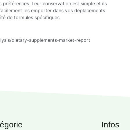
 préférences. Leur conservation est simple et ils
 facilement les emporter dans vos déplacements
été de formules spécifiques.
lysis/dietary-supplements-market-report
égorie
Infos