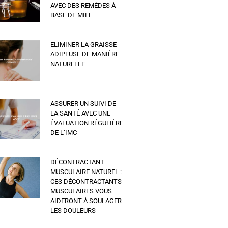
AVEC DES REMÈDES À
BASE DE MIEL
ELIMINER LA GRAISSE
ADIPEUSE DE MANIÈRE
NATURELLE
ASSURER UN SUIVI DE
LA SANTÉ AVEC UNE
ÉVALUATION RÉGULIÈRE
DE L’IMC
DÉCONTRACTANT
MUSCULAIRE NATUREL :
CES DÉCONTRACTANTS
MUSCULAIRES VOUS
AIDERONT À SOULAGER
LES DOULEURS