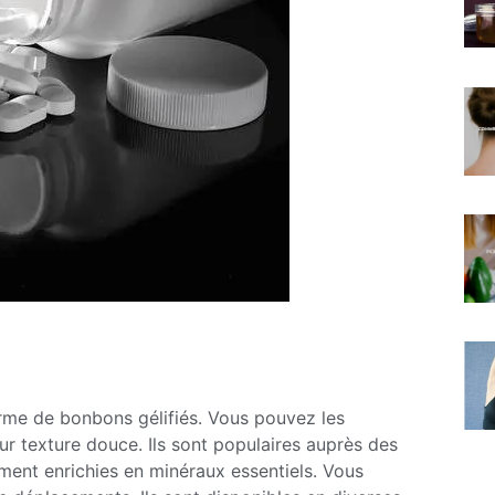
me de bonbons gélifiés. Vous pouvez les
r texture douce. Ils sont populaires auprès des
ement enrichies en minéraux essentiels. Vous