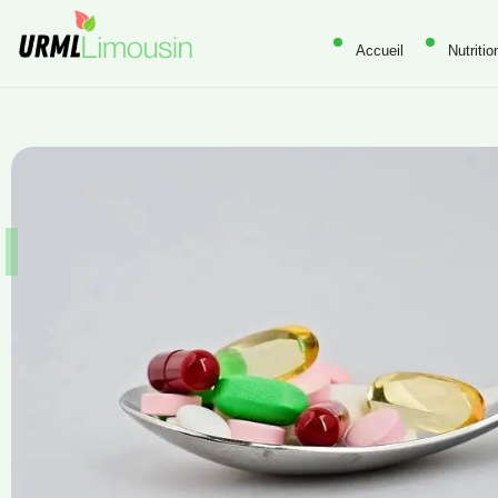
Accueil
Nutritio