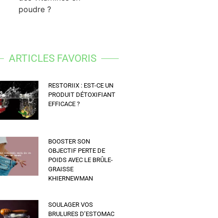
poudre ?
ARTICLES FAVORIS
RESTORIIX : EST-CE UN
PRODUIT DÉTOXIFIANT
EFFICACE ?
BOOSTER SON
OBJECTIF PERTE DE
POIDS AVEC LE BRÛLE-
GRAISSE
KHIERNEWMAN
SOULAGER VOS
BRULURES D’ESTOMAC