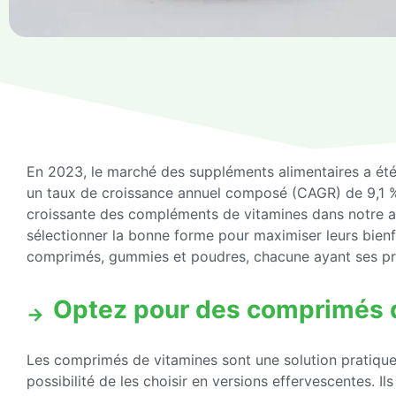
En 2023, le marché des suppléments alimentaires a été 
un taux de croissance annuel composé (CAGR) de 9,1 
croissante des compléments de vitamines dans notre a
sélectionner la bonne forme pour maximiser leurs bienfa
comprimés, gummies et poudres, chacune ayant ses pro
Optez pour des comprimés 
Les comprimés de vitamines sont une solution pratique 
possibilité de les choisir en versions effervescentes. I