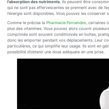
l’absorption des nutriments
. Ils peuvent être consom
qui ne sont pas effervescentes se prennent avec de l’e
l’énergie sont disponibles. Vous pouvez les conserver sa
Comme le précise la
Pharmacie Fernandes
, certaines 
plus des vitamines. Vous pouvez alors couvrir plusieur
comprimés sont souvent conditionnés en boîtes, pratiq
donc les emporter pendant vos déplacements. Leur con
particulières, ce qui simplifie leur usage. Ils sont en g
possibilité d’obtenir une dose adéquate en une prise.