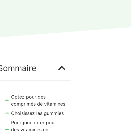
Sommaire
Optez pour des
comprimés de vitamines
Choisissez les gummies
Pourquoi opter pour
des vitamines en