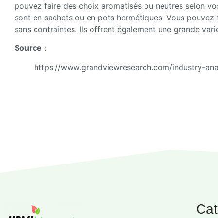
pouvez faire des choix aromatisés ou neutres selon vos
sont en sachets ou en pots hermétiques. Vous pouvez
sans contraintes. Ils offrent également une grande vari
Source
:
https://www.grandviewresearch.com/industry-ana
Cat