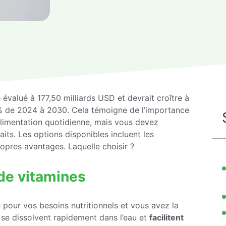
évalué à 177,50 milliards USD et devrait croître à
% de 2024 à 2030. Cela témoigne de l’importance
limentation quotidienne, mais vous devez
its. Les options disponibles incluent les
pres avantages. Laquelle choisir ?
de vitamines
pour vos besoins nutritionnels et vous avez la
ls se dissolvent rapidement dans l’eau et
facilitent