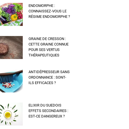
ENDOMORPHE :
CONNAISSEZ-VOUS LE
RÉGIME ENDOMORPHE ?
GRAINE DE CRESSON :
CETTE GRAINE CONNUE
POUR SES VERTUS
THÉRAPEUTIQUES
ANTIDÉPRESSEUR SANS
ORDONNANCE : SONT-
ILS EFFICACES ?
ELIXIR DU SUEDOIS
EFFETS SECONDAIRES :
EST-CE DANGEREUX ?