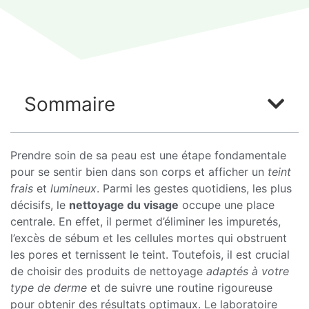
Sommaire
Prendre soin de sa peau est une étape fondamentale
pour se sentir bien dans son corps et afficher un
teint
frais
et
lumineux
. Parmi les gestes quotidiens, les plus
décisifs, le
nettoyage du visage
occupe une place
centrale. En effet, il permet d’éliminer les impuretés,
l’excès de sébum et les cellules mortes qui obstruent
les pores et ternissent le teint. Toutefois, il est crucial
de choisir
des produits de nettoyage
adaptés à votre
type de derme
et de suivre une routine rigoureuse
pour obtenir des résultats optimaux. Le laboratoire