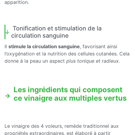
apparition.
Tonification et stimulation de la
circulation sanguine
Il
stimule la circulation sanguine
, favorisant ainsi
l’oxygénation et la nutrition des cellules cutanées. Cela
donne à la peau un aspect
plus tonique et radieux
.
Les ingrédients qui composent
ce vinaigre aux multiples vertus
Le vinaigre des 4 voleurs, remède traditionnel aux
propriétés extraordinaires, est élaboré à partir