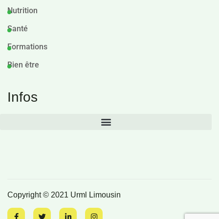
Nutrition
Santé
Formations
Bien être
Infos
Copyright © 2021 Urml Limousin