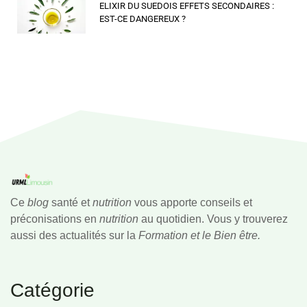
ELIXIR DU SUEDOIS EFFETS SECONDAIRES :
EST-CE DANGEREUX ?
Ce
blog
santé et
nutrition
vous apporte conseils et
préconisations en
nutrition
au quotidien. Vous y trouverez
aussi des actualités sur la
Formation et le Bien être.
Catégorie