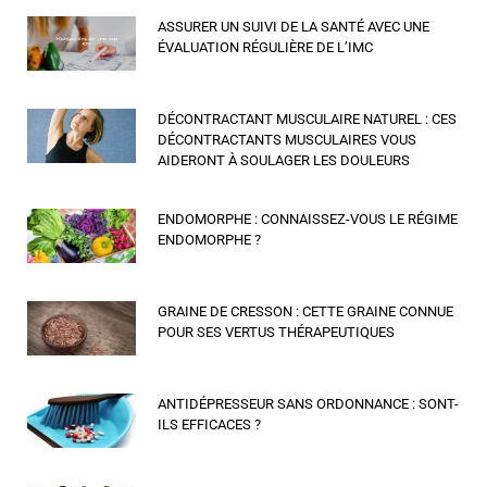
ASSURER UN SUIVI DE LA SANTÉ AVEC UNE
ÉVALUATION RÉGULIÈRE DE L’IMC
DÉCONTRACTANT MUSCULAIRE NATUREL : CES
DÉCONTRACTANTS MUSCULAIRES VOUS
AIDERONT À SOULAGER LES DOULEURS
ENDOMORPHE : CONNAISSEZ-VOUS LE RÉGIME
ENDOMORPHE ?
GRAINE DE CRESSON : CETTE GRAINE CONNUE
POUR SES VERTUS THÉRAPEUTIQUES
ANTIDÉPRESSEUR SANS ORDONNANCE : SONT-
ILS EFFICACES ?