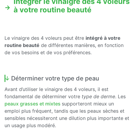
Intégrer le vinaigre des 4 voleurs
à votre routine beauté
Le vinaigre des 4 voleurs peut être
intégré à votre
routine beauté
de différentes manières, en fonction
de vos besoins et de vos préférences.
Déterminer votre type de peau
Avant d’utiliser le vinaigre des 4 voleurs, il est
fondamental de déterminer
votre
type de derme
. Les
peaux grasses et mixtes
supporteront mieux un
emploi plus fréquent, tandis que les peaux sèches et
sensibles nécessiteront une dilution plus importante et
un usage plus modéré.