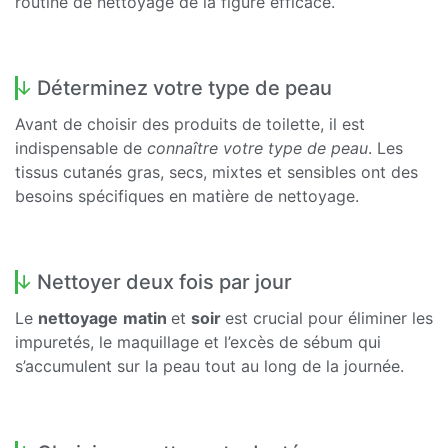
routine de nettoyage de la figure efficace.
Déterminez votre type de peau
Avant de choisir des produits de toilette, il est
indispensable de
connaître votre type de peau
. Les
tissus cutanés gras, secs, mixtes et sensibles ont des
besoins spécifiques en matière de nettoyage.
Nettoyer deux fois par jour
Le
nettoyage
matin
et
soir
est crucial pour éliminer les
impuretés, le maquillage et l’excès de sébum qui
s’accumulent sur la peau tout au long de la journée.