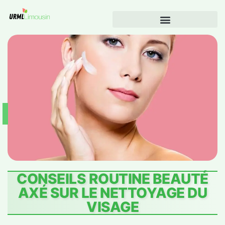
CONSEILS ROUTINE BEAUTÉ
AXÉ SUR LE NETTOYAGE DU
VISAGE