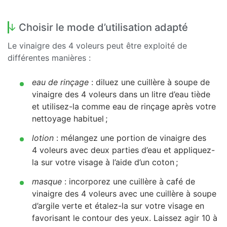
Choisir le mode d’utilisation adapté
Le vinaigre des 4 voleurs peut être exploité de
différentes manières :
eau de rinçage
: diluez une cuillère à soupe de
vinaigre des 4 voleurs dans un litre d’eau tiède
et utilisez-la comme eau de rinçage après votre
nettoyage habituel ;
lotion
: mélangez une portion de vinaigre des
4 voleurs avec deux parties d’eau et appliquez-
la sur votre visage à l’aide d’un coton ;
masque
: incorporez une cuillère à café de
vinaigre des 4 voleurs avec une cuillère à soupe
d’argile verte et étalez-la sur votre visage en
favorisant le contour des yeux. Laissez agir 10 à