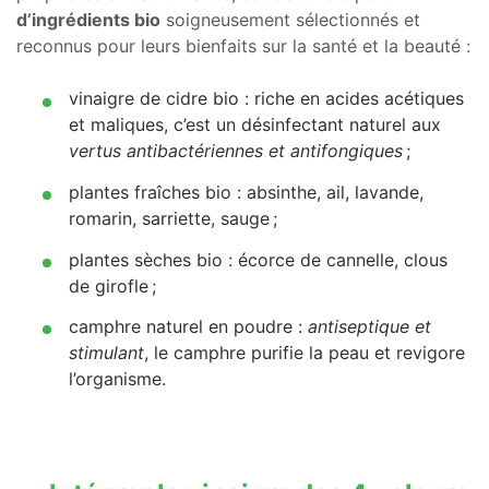
d’ingrédients bio
soigneusement sélectionnés et
reconnus pour leurs bienfaits sur la santé et la beauté :
vinaigre de cidre bio : riche en acides acétiques
et maliques, c’est un désinfectant naturel aux
vertus antibactériennes et antifongiques
;
plantes fraîches bio : absinthe, ail, lavande,
romarin, sarriette, sauge ;
plantes sèches bio : écorce de cannelle, clous
de girofle ;
camphre naturel en poudre :
antiseptique et
stimulant
, le camphre purifie la peau et revigore
l’organisme.