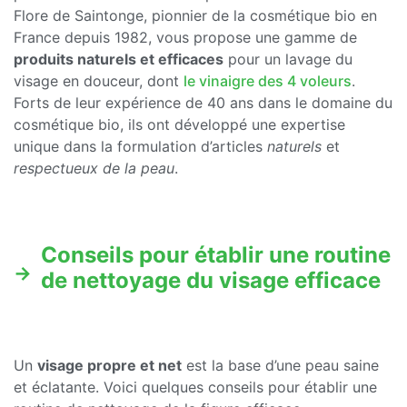
Flore de Saintonge, pionnier de la cosmétique bio en
France depuis 1982, vous propose une gamme de
produits naturels et efficaces
pour un lavage du
visage en douceur, dont
le vinaigre des 4 voleurs
.
Forts de leur expérience de 40 ans dans le domaine du
cosmétique bio, ils ont développé une expertise
unique dans la formulation d’articles
naturels
et
respectueux de la peau
.
Conseils pour établir une routine
de nettoyage du visage efficace
Un
visage propre et net
est la base d’une peau saine
et éclatante. Voici quelques conseils pour établir une