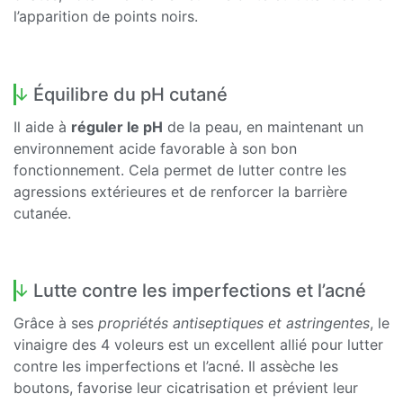
l’apparition de points noirs.
Équilibre du pH cutané
Il aide à
réguler le pH
de la peau, en maintenant un
environnement acide favorable à son bon
fonctionnement. Cela permet de lutter contre les
agressions extérieures et de renforcer la barrière
cutanée.
Lutte contre les imperfections et l’acné
Grâce à ses
propriétés antiseptiques et astringentes
, le
vinaigre des 4 voleurs est un excellent allié pour lutter
contre les imperfections et l’acné. Il assèche les
boutons, favorise leur cicatrisation et prévient leur