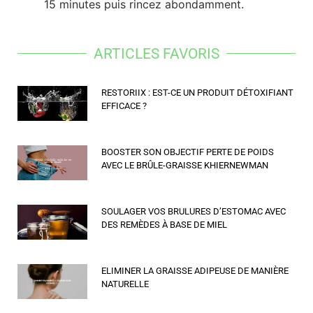
15 minutes puis rincez abondamment.
ARTICLES FAVORIS
RESTORIIX : EST-CE UN PRODUIT DÉTOXIFIANT
EFFICACE ?
BOOSTER SON OBJECTIF PERTE DE POIDS
AVEC LE BRÛLE-GRAISSE KHIERNEWMAN
SOULAGER VOS BRULURES D’ESTOMAC AVEC
DES REMÈDES À BASE DE MIEL
ELIMINER LA GRAISSE ADIPEUSE DE MANIÈRE
NATURELLE