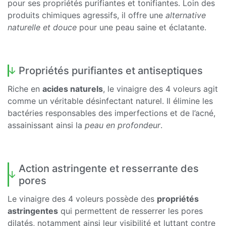
pour ses propriétés purifiantes et tonifiantes. Loin des
produits chimiques agressifs, il offre une
alternative
naturelle et douce
pour une peau saine et éclatante.
Propriétés purifiantes et antiseptiques
Riche en
acides naturels
, le vinaigre des 4 voleurs agit
comme un véritable désinfectant naturel. Il élimine les
bactéries responsables des imperfections et de l’acné,
assainissant ainsi la
peau en profondeur
.
Action astringente et resserrante des
pores
Le vinaigre des 4 voleurs possède des
propriétés
astringentes
qui permettent de resserrer les pores
dilatés, notamment ainsi leur visibilité et luttant contre