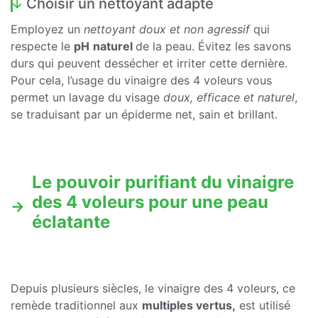
Choisir un nettoyant adapté
Employez un
nettoyant doux et non agressif
qui
respecte le
pH
naturel
de la peau. Évitez les savons
durs qui peuvent dessécher et irriter cette dernière.
Pour cela, l’usage du vinaigre des 4 voleurs vous
permet un lavage du visage
doux, efficace et naturel
,
se traduisant par un épiderme net, sain et brillant.
Le pouvoir purifiant du vinaigre
des 4 voleurs pour une peau
éclatante
Depuis plusieurs siècles, le vinaigre des 4 voleurs, ce
remède traditionnel aux
multiples vertus,
est utilisé