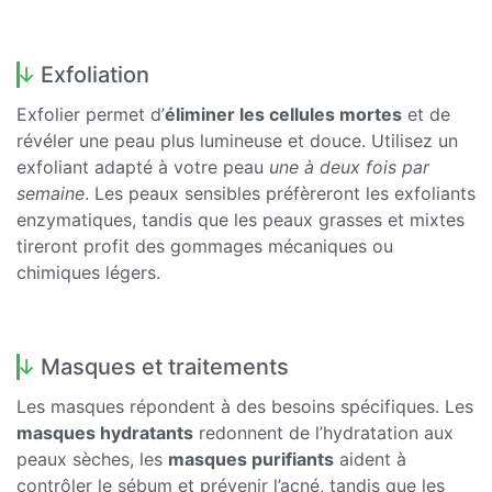
Exfoliation
Exfolier permet d’
éliminer les cellules mortes
et de
révéler une peau plus lumineuse et douce. Utilisez un
exfoliant adapté à votre peau
une à deux fois par
semaine
. Les peaux sensibles préfèreront les exfoliants
enzymatiques, tandis que les peaux grasses et mixtes
tireront profit des gommages mécaniques ou
chimiques légers.
Masques et traitements
Les masques répondent à des besoins spécifiques. Les
masques hydratants
redonnent de l’hydratation aux
peaux sèches, les
masques purifiants
aident à
contrôler le sébum et prévenir l’acné, tandis que les