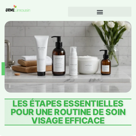
LES ÉTAPES ESSENTIELLES
POUR UNE ROUTINE DE SOIN
VISAGE EFFICACE