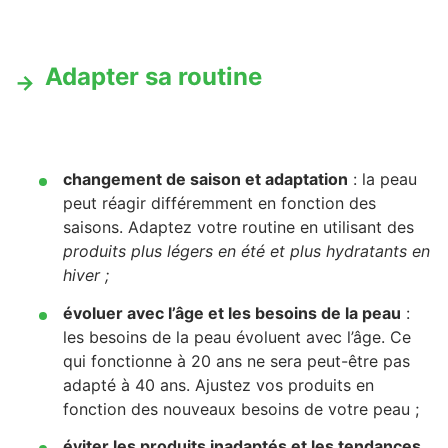
Adapter sa routine
changement de saison et adaptation
: la peau
peut réagir différemment en fonction des
saisons. Adaptez votre routine en utilisant des
produits plus légers en été et plus hydratants en
hiver ;
évoluer avec l’âge et les besoins de la peau
:
les besoins de la peau évoluent avec l’âge. Ce
qui fonctionne à 20 ans ne sera peut-être pas
adapté à 40 ans. Ajustez vos produits en
fonction des nouveaux besoins de votre peau ;
éviter les produits inadaptés et les tendances