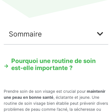
Sommaire
Pourquoi une routine de soin
est-elle importante ?
Prendre soin de son visage est crucial pour
maintenir
une peau en bonne santé
, éclatante et jeune. Une
routine de soin visage bien établie peut prévenir divers
problèmes de peau comme l’acné, la sécheresse ou