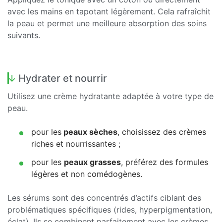
avec les mains en tapotant légèrement. Cela rafraîchit
la peau et permet une meilleure absorption des soins
suivants.
Hydrater et nourrir
Utilisez une crème hydratante adaptée à votre type de
peau.
pour les
peaux sèches
, choisissez des crèmes
riches et nourrissantes ;
pour les
peaux grasses
, préférez des formules
légères et non comédogènes.
Les sérums sont des concentrés d’actifs ciblant des
problématiques spécifiques (rides, hyperpigmentation,
éclat). Ils se combinent parfaitement avec les crèmes