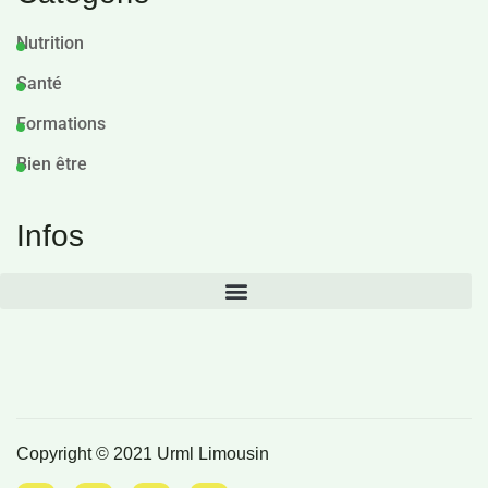
Nutrition
Santé
Formations
Bien être
Infos
Copyright © 2021 Urml Limousin