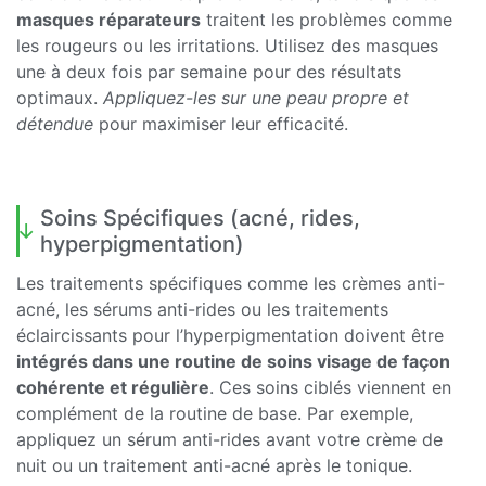
masques réparateurs
traitent les problèmes comme
les rougeurs ou les irritations. Utilisez des masques
une à deux fois par semaine pour des résultats
optimaux.
Appliquez-les sur une peau propre et
détendue
pour maximiser leur efficacité.
Soins Spécifiques (acné, rides,
hyperpigmentation)
Les traitements spécifiques comme les crèmes anti-
acné, les sérums anti-rides ou les traitements
éclaircissants pour l’hyperpigmentation doivent être
intégrés dans une routine de soins visage de façon
cohérente et régulière
. Ces soins ciblés viennent en
complément de la routine de base. Par exemple,
appliquez un sérum anti-rides avant votre crème de
nuit ou un traitement anti-acné après le tonique.