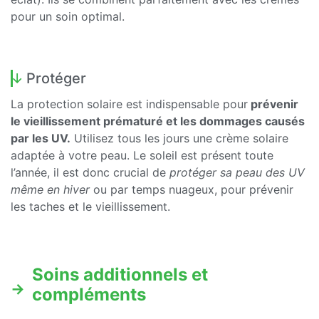
pour un soin optimal.
Protéger
La protection solaire est indispensable pour
prévenir
le vieillissement prématuré et les dommages causés
par les UV.
Utilisez tous les jours une crème solaire
adaptée à votre peau. Le soleil est présent toute
l’année, il est donc crucial de
protéger sa peau des UV
même en hiver
ou par temps nuageux, pour prévenir
les taches et le vieillissement.
Soins additionnels et
compléments