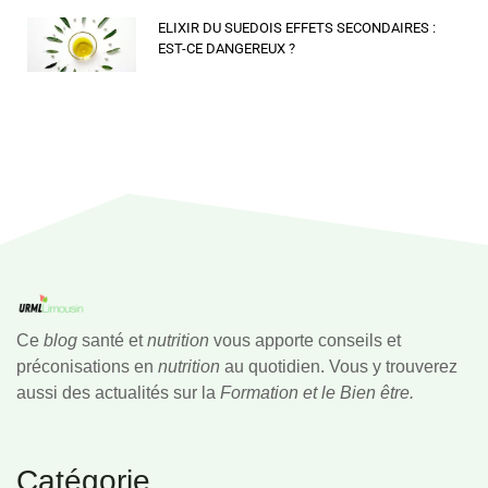
ELIXIR DU SUEDOIS EFFETS SECONDAIRES :
EST-CE DANGEREUX ?
Ce
blog
santé et
nutrition
vous apporte conseils et
préconisations en
nutrition
au quotidien. Vous y trouverez
aussi des actualités sur la
Formation et le Bien être.
Catégorie