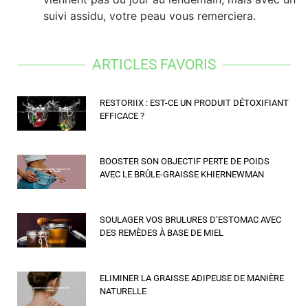
suivi assidu, votre peau vous remerciera.
ARTICLES FAVORIS
RESTORIIX : EST-CE UN PRODUIT DÉTOXIFIANT
EFFICACE ?
BOOSTER SON OBJECTIF PERTE DE POIDS
AVEC LE BRÛLE-GRAISSE KHIERNEWMAN
SOULAGER VOS BRULURES D’ESTOMAC AVEC
DES REMÈDES À BASE DE MIEL
ELIMINER LA GRAISSE ADIPEUSE DE MANIÈRE
NATURELLE