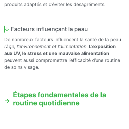
produits adaptés et d’éviter les désagréments.
Facteurs influençant la peau
De nombreux facteurs influencent la santé de la peau :
l’âge, l’environnement et l’alimentation
.
L’exposition
aux UV, le stress et une mauvaise alimentation
peuvent aussi compromettre l’efficacité d’une routine
de soins visage.
Étapes fondamentales de la
routine quotidienne