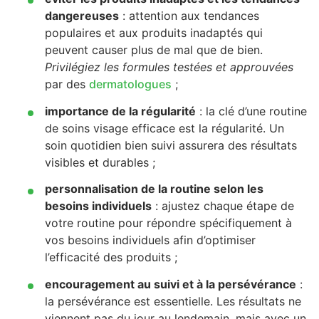
dangereuses
: attention aux tendances
populaires et aux produits inadaptés qui
peuvent causer plus de mal que de bien.
Privilégiez les formules testées et approuvées
par des
dermatologues
;
importance de la régularité
: la clé d’une routine
de soins visage efficace est la régularité. Un
soin quotidien bien suivi assurera des résultats
visibles et durables ;
personnalisation de la routine selon les
besoins individuels
: ajustez chaque étape de
votre routine pour répondre spécifiquement à
vos besoins individuels afin d’optimiser
l’efficacité des produits ;
encouragement au suivi et à la persévérance
:
la persévérance est essentielle. Les résultats ne
viennent pas du jour au lendemain, mais avec un