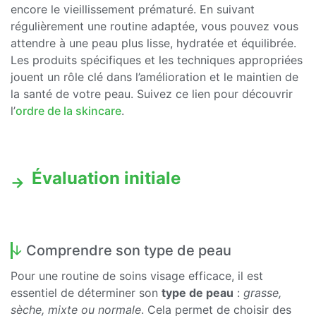
encore le vieillissement prématuré. En suivant
régulièrement une routine adaptée, vous pouvez vous
attendre à une peau plus lisse, hydratée et équilibrée.
Les produits spécifiques et les techniques appropriées
jouent un rôle clé dans l’amélioration et le maintien de
la santé de votre peau. Suivez ce lien pour découvrir
l’
ordre de la skincare
.
Évaluation initiale
Comprendre son type de peau
Pour une routine de soins visage efficace, il est
essentiel de déterminer son
type de peau
:
grasse,
sèche, mixte ou normale
. Cela permet de choisir des