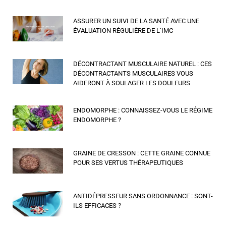
ASSURER UN SUIVI DE LA SANTÉ AVEC UNE
ÉVALUATION RÉGULIÈRE DE L’IMC
DÉCONTRACTANT MUSCULAIRE NATUREL : CES
DÉCONTRACTANTS MUSCULAIRES VOUS
AIDERONT À SOULAGER LES DOULEURS
ENDOMORPHE : CONNAISSEZ-VOUS LE RÉGIME
ENDOMORPHE ?
GRAINE DE CRESSON : CETTE GRAINE CONNUE
POUR SES VERTUS THÉRAPEUTIQUES
ANTIDÉPRESSEUR SANS ORDONNANCE : SONT-
ILS EFFICACES ?