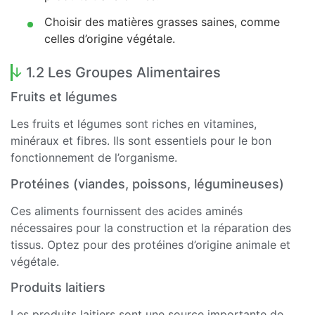
Choisir des matières grasses saines, comme
celles d’origine végétale.
1.2 Les Groupes Alimentaires
Fruits et légumes
Les fruits et légumes sont riches en vitamines,
minéraux et fibres. Ils sont essentiels pour le bon
fonctionnement de l’organisme.
Protéines (viandes, poissons, légumineuses)
Ces aliments fournissent des acides aminés
nécessaires pour la construction et la réparation des
tissus. Optez pour des protéines d’origine animale et
végétale.
Produits laitiers
Les produits laitiers sont une source importante de