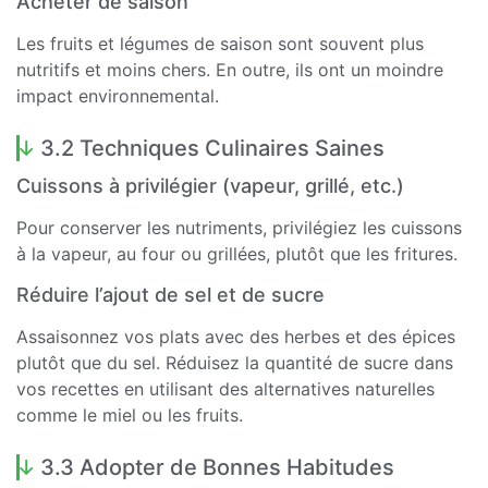
Acheter de saison
Les fruits et légumes de saison sont souvent plus
nutritifs et moins chers. En outre, ils ont un moindre
impact environnemental.
3.2 Techniques Culinaires Saines
Cuissons à privilégier (vapeur, grillé, etc.)
Pour conserver les nutriments, privilégiez les cuissons
à la vapeur, au four ou grillées, plutôt que les fritures.
Réduire l’ajout de sel et de sucre
Assaisonnez vos plats avec des herbes et des épices
plutôt que du sel. Réduisez la quantité de sucre dans
vos recettes en utilisant des alternatives naturelles
comme le miel ou les fruits.
3.3 Adopter de Bonnes Habitudes