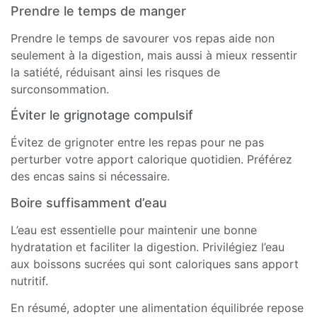
Prendre le temps de manger
Prendre le temps de savourer vos repas aide non
seulement à la digestion, mais aussi à mieux ressentir
la satiété, réduisant ainsi les risques de
surconsommation.
Éviter le grignotage compulsif
Évitez de grignoter entre les repas pour ne pas
perturber votre apport calorique quotidien. Préférez
des encas sains si nécessaire.
Boire suffisamment d’eau
L’eau est essentielle pour maintenir une bonne
hydratation et faciliter la digestion. Privilégiez l’eau
aux boissons sucrées qui sont caloriques sans apport
nutritif.
En résumé, adopter une alimentation équilibrée repose