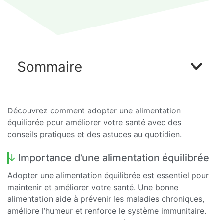
Sommaire
Découvrez comment adopter une alimentation
équilibrée pour améliorer votre santé avec des
conseils pratiques et des astuces au quotidien.
Importance d’une alimentation équilibrée
Adopter une alimentation équilibrée est essentiel pour
maintenir et améliorer votre santé. Une bonne
alimentation aide à prévenir les maladies chroniques,
améliore l’humeur et renforce le système immunitaire.