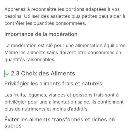
Apprenez à reconnaître les portions adaptées à vos
besoins. Utiliser des assiettes plus petites peut aider à
contrôler les quantités consommées.
Importance de la modération
La modération est clé pour une alimentation équilibrée.
Même les aliments sains doivent être consommés en
quantités raisonnables.
2.3 Choix des Aliments
Privilégier les aliments frais et naturels
Les fruits, légumes, viandes et poissons frais sont à
privilégier pour une alimentation saine. Ils contiennent
plus de nutriments et moins d’additifs.
Éviter les aliments transformés et riches en
sucres