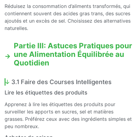
Réduisez la consommation d’aliments transformés, qui
contiennent souvent des acides gras trans, des sucres
ajoutés et un excès de sel. Choisissez des alternatives
naturelles.
Partie III: Astuces Pratiques pour
une Alimentation Équilibrée au
Quotidien
3.1 Faire des Courses Intelligentes
Lire les étiquettes des produits
Apprenez à lire les étiquettes des produits pour
surveiller les apports en sucres, sel et matières
grasses. Préférez ceux avec des ingrédients simples et
peu nombreux.