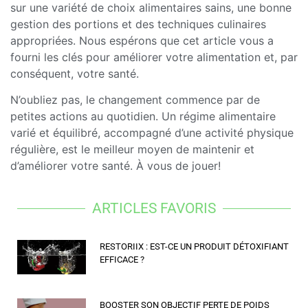
sur une variété de choix alimentaires sains, une bonne
gestion des portions et des techniques culinaires
appropriées. Nous espérons que cet article vous a
fourni les clés pour améliorer votre alimentation et, par
conséquent, votre santé.
N’oubliez pas, le changement commence par de
petites actions au quotidien. Un régime alimentaire
varié et équilibré, accompagné d’une activité physique
régulière, est le meilleur moyen de maintenir et
d’améliorer votre santé. À vous de jouer!
ARTICLES FAVORIS
RESTORIIX : EST-CE UN PRODUIT DÉTOXIFIANT
EFFICACE ?
BOOSTER SON OBJECTIF PERTE DE POIDS