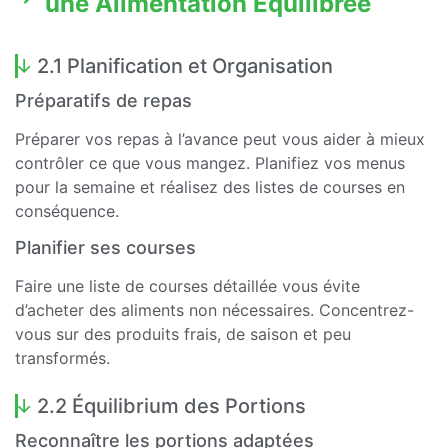
une Alimentation Équilibrée
2.1 Planification et Organisation
Préparatifs de repas
Préparer vos repas à l’avance peut vous aider à mieux
contrôler ce que vous mangez. Planifiez vos menus
pour la semaine et réalisez des listes de courses en
conséquence.
Planifier ses courses
Faire une liste de courses détaillée vous évite
d’acheter des aliments non nécessaires. Concentrez-
vous sur des produits frais, de saison et peu
transformés.
2.2 Équilibrium des Portions
Reconnaître les portions adaptées