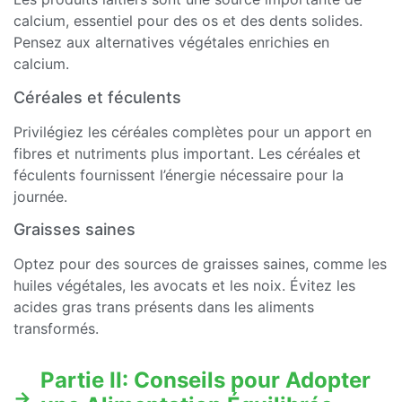
calcium, essentiel pour des os et des dents solides.
Pensez aux alternatives végétales enrichies en
calcium.
Céréales et féculents
Privilégiez les céréales complètes pour un apport en
fibres et nutriments plus important. Les céréales et
féculents fournissent l’énergie nécessaire pour la
journée.
Graisses saines
Optez pour des sources de graisses saines, comme les
huiles végétales, les avocats et les noix. Évitez les
acides gras trans présents dans les aliments
transformés.
Partie II: Conseils pour Adopter