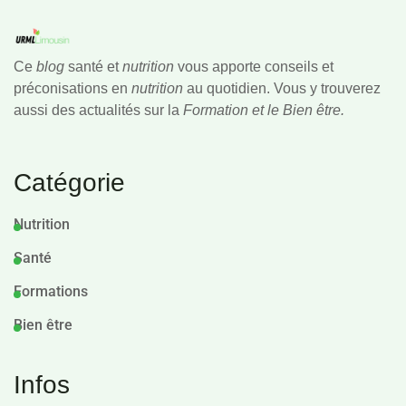
Ce
blog
santé et
nutrition
vous apporte conseils et
préconisations en
nutrition
au quotidien. Vous y trouverez
aussi des actualités sur la
Formation et le Bien être.
Catégorie
Nutrition
Santé
Formations
Bien être
Infos