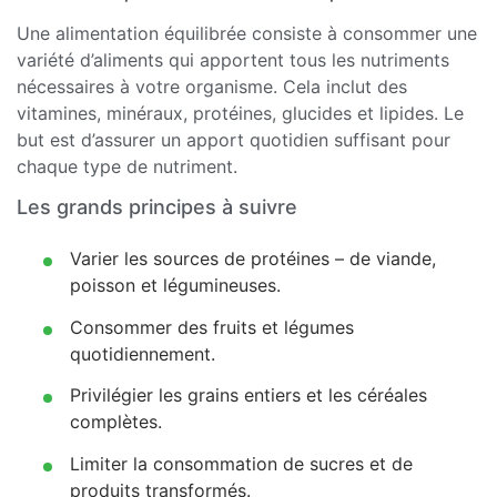
Une alimentation équilibrée consiste à consommer une
variété d’aliments qui apportent tous les nutriments
nécessaires à votre organisme. Cela inclut des
vitamines, minéraux, protéines, glucides et lipides. Le
but est d’assurer un apport quotidien suffisant pour
chaque type de nutriment.
Les grands principes à suivre
Varier les sources de protéines – de viande,
poisson et légumineuses.
Consommer des fruits et légumes
quotidiennement.
Privilégier les grains entiers et les céréales
complètes.
Limiter la consommation de sucres et de
produits transformés.