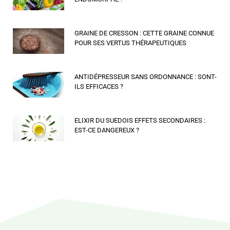
GRAINE DE CRESSON : CETTE GRAINE CONNUE
POUR SES VERTUS THÉRAPEUTIQUES
ANTIDÉPRESSEUR SANS ORDONNANCE : SONT-
ILS EFFICACES ?
ELIXIR DU SUEDOIS EFFETS SECONDAIRES :
EST-CE DANGEREUX ?