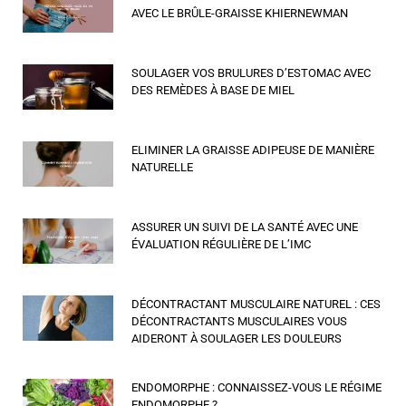
AVEC LE BRÛLE-GRAISSE KHIERNEWMAN
SOULAGER VOS BRULURES D’ESTOMAC AVEC
DES REMÈDES À BASE DE MIEL
ELIMINER LA GRAISSE ADIPEUSE DE MANIÈRE
NATURELLE
ASSURER UN SUIVI DE LA SANTÉ AVEC UNE
ÉVALUATION RÉGULIÈRE DE L’IMC
DÉCONTRACTANT MUSCULAIRE NATUREL : CES
DÉCONTRACTANTS MUSCULAIRES VOUS
AIDERONT À SOULAGER LES DOULEURS
ENDOMORPHE : CONNAISSEZ-VOUS LE RÉGIME
ENDOMORPHE ?