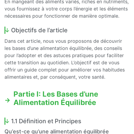
En mangeant des aliments variés, riches en nutriments,
vous fournissez à votre corps l’énergie et les éléments
nécessaires pour fonctionner de manière optimale.
Objectifs de l’article
Dans cet article, nous vous proposons de découvrir
les bases d’une alimentation équilibrée, des conseils
pour l’adopter et des astuces pratiques pour faciliter
cette transition au quotidien. L’objectif est de vous
offrir un guide complet pour améliorer vos habitudes
alimentaires et, par conséquent, votre santé.
Partie I: Les Bases d’une
Alimentation Équilibrée
1.1 Définition et Principes
Qu’est-ce qu’une alimentation équilibrée