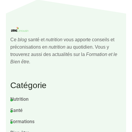
Ce
blog
santé et
nutrition
vous apporte conseils et
préconisations en
nutrition
au quotidien. Vous y
trouverez aussi des actualités sur la
Formation et le
Bien être.
Catégorie
Nutrition
Santé
Formations