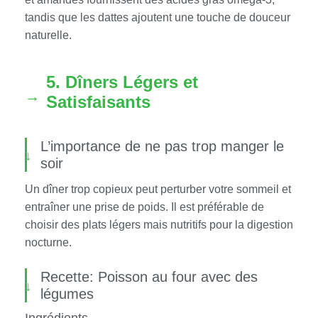
tandis que les dattes ajoutent une touche de douceur
naturelle.
5. Dîners Légers et
Satisfaisants
L’importance de ne pas trop manger le
soir
Un dîner trop copieux peut perturber votre sommeil et
entraîner une prise de poids. Il est préférable de
choisir des plats légers mais nutritifs pour la digestion
nocturne.
Recette: Poisson au four avec des
légumes