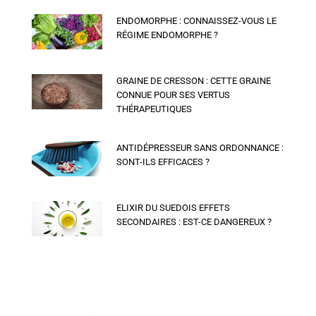
ENDOMORPHE : CONNAISSEZ-VOUS LE
RÉGIME ENDOMORPHE ?
GRAINE DE CRESSON : CETTE GRAINE
CONNUE POUR SES VERTUS
THÉRAPEUTIQUES
ANTIDÉPRESSEUR SANS ORDONNANCE :
SONT-ILS EFFICACES ?
ELIXIR DU SUEDOIS EFFETS
SECONDAIRES : EST-CE DANGEREUX ?