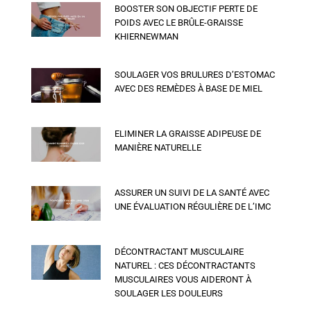
BOOSTER SON OBJECTIF PERTE DE
POIDS AVEC LE BRÛLE-GRAISSE
KHIERNEWMAN
SOULAGER VOS BRULURES D’ESTOMAC
AVEC DES REMÈDES À BASE DE MIEL
ELIMINER LA GRAISSE ADIPEUSE DE
MANIÈRE NATURELLE
ASSURER UN SUIVI DE LA SANTÉ AVEC
UNE ÉVALUATION RÉGULIÈRE DE L’IMC
DÉCONTRACTANT MUSCULAIRE
NATUREL : CES DÉCONTRACTANTS
MUSCULAIRES VOUS AIDERONT À
SOULAGER LES DOULEURS