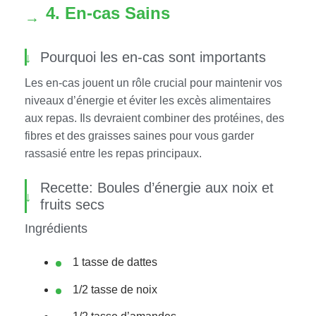
4. En-cas Sains
Pourquoi les en-cas sont importants
Les en-cas jouent un rôle crucial pour maintenir vos
niveaux d’énergie et éviter les excès alimentaires
aux repas. Ils devraient combiner des protéines, des
fibres et des graisses saines pour vous garder
rassasié entre les repas principaux.
Recette: Boules d’énergie aux noix et
fruits secs
Ingrédients
1 tasse de dattes
1/2 tasse de noix