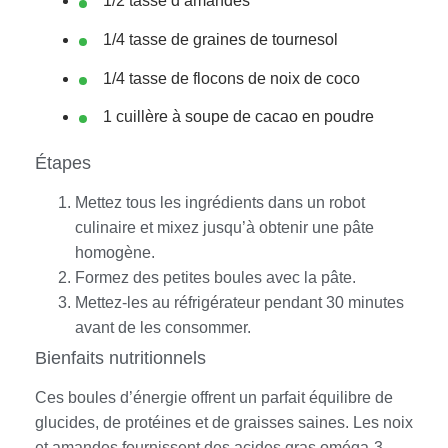
1/2 tasse d’amandes
1/4 tasse de graines de tournesol
1/4 tasse de flocons de noix de coco
1 cuillère à soupe de cacao en poudre
Étapes
Mettez tous les ingrédients dans un robot
culinaire et mixez jusqu’à obtenir une pâte
homogène.
Formez des petites boules avec la pâte.
Mettez-les au réfrigérateur pendant 30 minutes
avant de les consommer.
Bienfaits nutritionnels
Ces boules d’énergie offrent un parfait équilibre de
glucides, de protéines et de graisses saines. Les noix
et amandes fournissent des acides gras oméga-3,