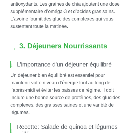
antioxydants. Les graines de chia ajoutent une dose
supplémentaire d’oméga-3 et d’acides gras sains.
L’avoine fournit des glucides complexes qui vous
sustentent toute la matinée.
3. Déjeuners Nourrissants
L’importance d’un déjeuner équilibré
Un déjeuner bien équilibré est essentiel pour
maintenir votre niveau d’énergie tout au long de
l’après-midi et éviter les baisses de régime. Il doit
inclure une bonne source de protéines, des glucides
complexes, des graisses saines et une variété de
légumes.
Recette: Salade de quinoa et légumes