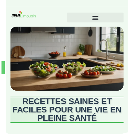
RECETTES SAINES ET
FACILES POUR UNE VIE EN
PLEINE SANTÉ