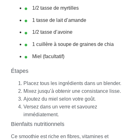
1/2 tasse de myrtilles
1 tasse de lait d’amande
1/2 tasse d’avoine
1 cuillère à soupe de graines de chia
Miel (facultatif)
Étapes
Placez tous les ingrédients dans un blender.
Mixez jusqu’à obtenir une consistance lisse.
Ajoutez du miel selon votre goût.
Versez dans un verre et savourez
immédiatement.
Bienfaits nutritionnels
Ce smoothie est riche en fibres, vitamines et