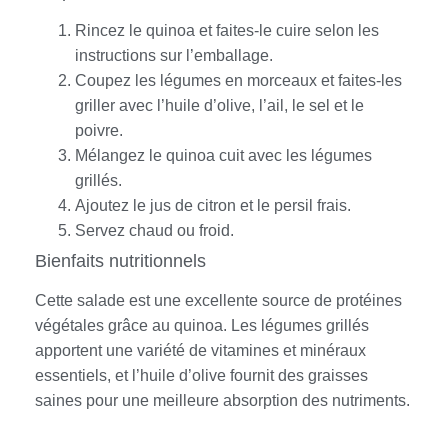
Rincez le quinoa et faites-le cuire selon les
instructions sur l’emballage.
Coupez les légumes en morceaux et faites-les
griller avec l’huile d’olive, l’ail, le sel et le
poivre.
Mélangez le quinoa cuit avec les légumes
grillés.
Ajoutez le jus de citron et le persil frais.
Servez chaud ou froid.
Bienfaits nutritionnels
Cette salade est une excellente source de protéines
végétales grâce au quinoa. Les légumes grillés
apportent une variété de vitamines et minéraux
essentiels, et l’huile d’olive fournit des graisses
saines pour une meilleure absorption des nutriments.