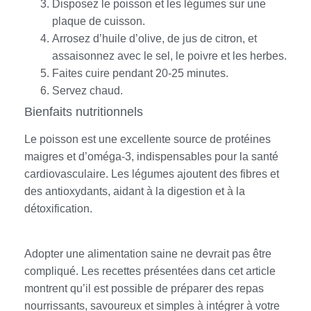
Disposez le poisson et les légumes sur une
plaque de cuisson.
Arrosez d’huile d’olive, de jus de citron, et
assaisonnez avec le sel, le poivre et les herbes.
Faites cuire pendant 20-25 minutes.
Servez chaud.
Bienfaits nutritionnels
Le poisson est une excellente source de protéines
maigres et d’oméga-3, indispensables pour la santé
cardiovasculaire. Les légumes ajoutent des fibres et
des antioxydants, aidant à la digestion et à la
détoxification.
Adopter une alimentation saine ne devrait pas être
compliqué. Les recettes présentées dans cet article
montrent qu’il est possible de préparer des repas
nourrissants, savoureux et simples à intégrer à votre