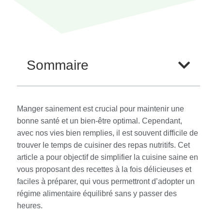
Sommaire
Manger sainement est crucial pour maintenir une
bonne santé et un bien-être optimal. Cependant,
avec nos vies bien remplies, il est souvent difficile de
trouver le temps de cuisiner des repas nutritifs. Cet
article a pour objectif de simplifier la cuisine saine en
vous proposant des recettes à la fois délicieuses et
faciles à préparer, qui vous permettront d’adopter un
régime alimentaire équilibré sans y passer des
heures.