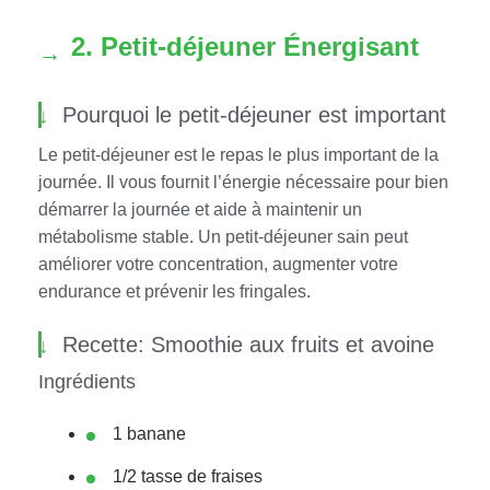
2. Petit-déjeuner Énergisant
Pourquoi le petit-déjeuner est important
Le petit-déjeuner est le repas le plus important de la
journée. Il vous fournit l’énergie nécessaire pour bien
démarrer la journée et aide à maintenir un
métabolisme stable. Un petit-déjeuner sain peut
améliorer votre concentration, augmenter votre
endurance et prévenir les fringales.
Recette: Smoothie aux fruits et avoine
Ingrédients
1 banane
1/2 tasse de fraises