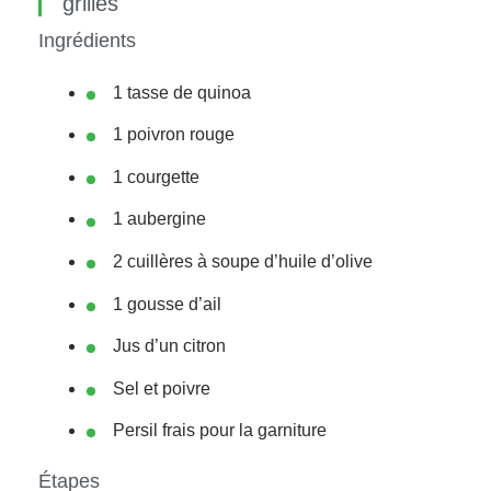
grillés
Ingrédients
1 tasse de quinoa
1 poivron rouge
1 courgette
1 aubergine
2 cuillères à soupe d’huile d’olive
1 gousse d’ail
Jus d’un citron
Sel et poivre
Persil frais pour la garniture
Étapes