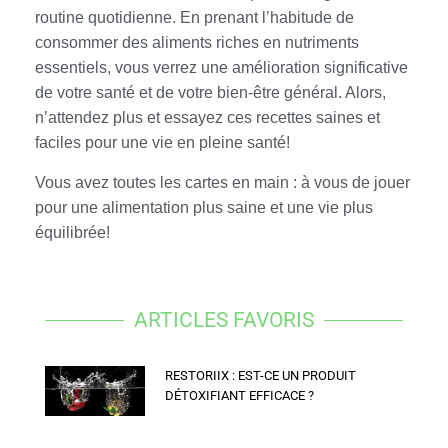
routine quotidienne. En prenant l’habitude de
consommer des aliments riches en nutriments
essentiels, vous verrez une amélioration significative
de votre santé et de votre bien-être général. Alors,
n’attendez plus et essayez ces recettes saines et
faciles pour une vie en pleine santé!
Vous avez toutes les cartes en main : à vous de jouer
pour une alimentation plus saine et une vie plus
équilibrée!
ARTICLES FAVORIS
RESTORIIX : EST-CE UN PRODUIT
DÉTOXIFIANT EFFICACE ?