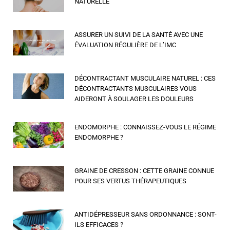
NATURELLE
ASSURER UN SUIVI DE LA SANTÉ AVEC UNE
ÉVALUATION RÉGULIÈRE DE L’IMC
DÉCONTRACTANT MUSCULAIRE NATUREL : CES
DÉCONTRACTANTS MUSCULAIRES VOUS
AIDERONT À SOULAGER LES DOULEURS
ENDOMORPHE : CONNAISSEZ-VOUS LE RÉGIME
ENDOMORPHE ?
GRAINE DE CRESSON : CETTE GRAINE CONNUE
POUR SES VERTUS THÉRAPEUTIQUES
ANTIDÉPRESSEUR SANS ORDONNANCE : SONT-
ILS EFFICACES ?