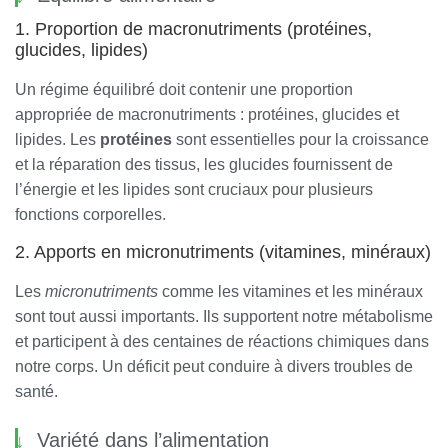
1. Proportion de macronutriments (protéines,
glucides, lipides)
Un régime équilibré doit contenir une proportion
appropriée de macronutriments : protéines, glucides et
lipides. Les
protéines
sont essentielles pour la croissance
et la réparation des tissus, les glucides fournissent de
l’énergie et les lipides sont cruciaux pour plusieurs
fonctions corporelles.
2. Apports en micronutriments (vitamines, minéraux)
Les
micronutriments
comme les vitamines et les minéraux
sont tout aussi importants. Ils supportent notre métabolisme
et participent à des centaines de réactions chimiques dans
notre corps. Un déficit peut conduire à divers troubles de
santé.
Variété dans l’alimentation