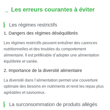
Les erreurs courantes à éviter
Les régimes restrictifs
1. Dangers des régimes déséquilibrés
Les régimes restrictifs peuvent entraîner des carences
nutritionnelles et des troubles du comportement
alimentaire. Il est préférable d’adopter une alimentation
équilibrée et variée.
2. Importance de la diversité alimentaire
La diversité dans l’alimentation permet une couverture
optimale des besoins en nutriments et rend les repas plus
agréables et savoureux.
La surconsommation de produits allégés