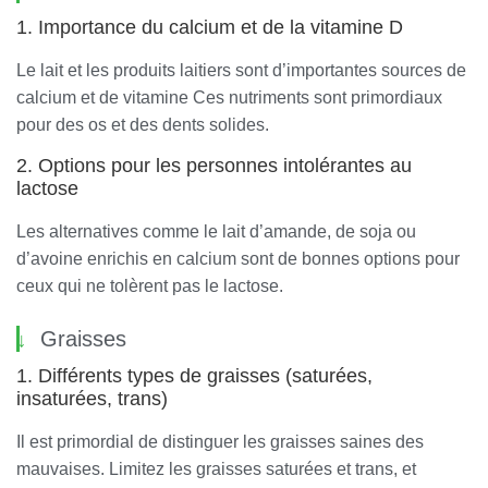
1. Importance du calcium et de la vitamine D
Le lait et les produits laitiers sont d’importantes sources de
calcium et de vitamine Ces nutriments sont primordiaux
pour des os et des dents solides.
2. Options pour les personnes intolérantes au
lactose
Les alternatives comme le lait d’amande, de soja ou
d’avoine enrichis en calcium sont de bonnes options pour
ceux qui ne tolèrent pas le lactose.
Graisses
1. Différents types de graisses (saturées,
insaturées, trans)
Il est primordial de distinguer les graisses saines des
mauvaises. Limitez les graisses saturées et trans, et