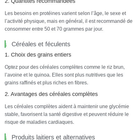
2. Quantités recommandées
Les besoins en protéines varient selon l’âge, le sexe et
l’activité physique, mais en général, il est recommandé de
consommer entre 50 et 70 grammes par jour.
Céréales et féculents
1. Choix des grains entiers
Optez pour des céréales complètes comme le riz brun,
l’avoine et le quinoa. Elles sont plus nutritives que les
grains raffinés et plus riches en fibres.
2. Avantages des céréales complètes
Les céréales complètes aident à maintenir une glycémie
stable, favorisent la santé digestive et peuvent réduire le
risque de maladies cardiaques.
Produits laitiers et alternatives