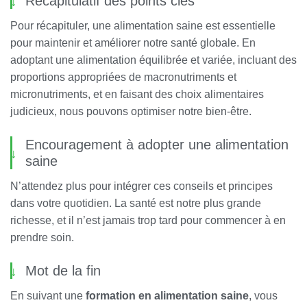
Récapitulatif des points clés
Pour récapituler, une alimentation saine est essentielle
pour maintenir et améliorer notre santé globale. En
adoptant une alimentation équilibrée et variée, incluant des
proportions appropriées de macronutriments et
micronutriments, et en faisant des choix alimentaires
judicieux, nous pouvons optimiser notre bien-être.
Encouragement à adopter une alimentation
saine
N’attendez plus pour intégrer ces conseils et principes
dans votre quotidien. La santé est notre plus grande
richesse, et il n’est jamais trop tard pour commencer à en
prendre soin.
Mot de la fin
En suivant une
formation en alimentation saine
, vous