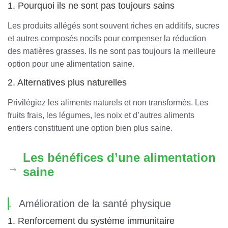
1. Pourquoi ils ne sont pas toujours sains
Les produits allégés sont souvent riches en additifs, sucres
et autres composés nocifs pour compenser la réduction
des matières grasses. Ils ne sont pas toujours la meilleure
option pour une alimentation saine.
2. Alternatives plus naturelles
Privilégiez les aliments naturels et non transformés. Les
fruits frais, les légumes, les noix et d’autres aliments
entiers constituent une option bien plus saine.
Les bénéfices d’une alimentation
saine
Amélioration de la santé physique
1. Renforcement du système immunitaire