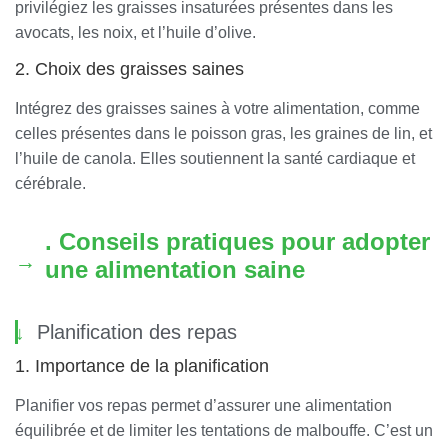
privilégiez les graisses insaturées présentes dans les
avocats, les noix, et l’huile d’olive.
2. Choix des graisses saines
Intégrez des graisses saines à votre alimentation, comme
celles présentes dans le poisson gras, les graines de lin, et
l’huile de canola. Elles soutiennent la santé cardiaque et
cérébrale.
. Conseils pratiques pour adopter
une alimentation saine
Planification des repas
1. Importance de la planification
Planifier vos repas permet d’assurer une alimentation
équilibrée et de limiter les tentations de malbouffe. C’est un