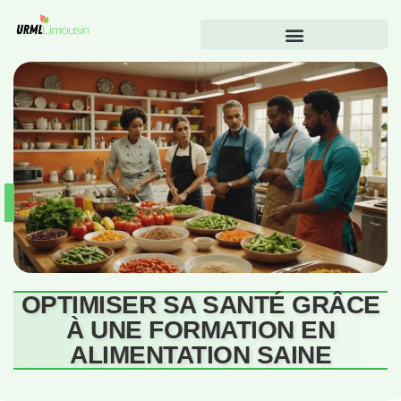
OPTIMISER SA SANTÉ GRÂCE
À UNE FORMATION EN
ALIMENTATION SAINE