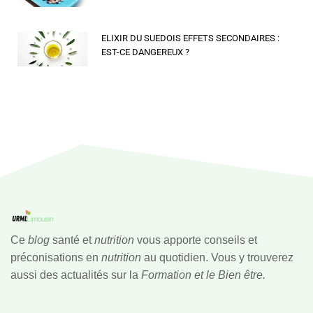
ELIXIR DU SUEDOIS EFFETS SECONDAIRES :
EST-CE DANGEREUX ?
Ce
blog
santé et
nutrition
vous apporte conseils et
préconisations en
nutrition
au quotidien. Vous y trouverez
aussi des actualités sur la
Formation et le Bien être.