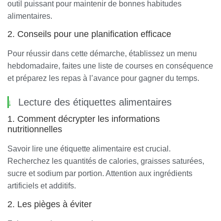
outil puissant pour maintenir de bonnes habitudes
alimentaires.
2. Conseils pour une planification efficace
Pour réussir dans cette démarche, établissez un menu
hebdomadaire, faites une liste de courses en conséquence
et préparez les repas à l’avance pour gagner du temps.
Lecture des étiquettes alimentaires
1. Comment décrypter les informations
nutritionnelles
Savoir lire une étiquette alimentaire est crucial.
Recherchez les quantités de calories, graisses saturées,
sucre et sodium par portion. Attention aux ingrédients
artificiels et additifs.
2. Les pièges à éviter