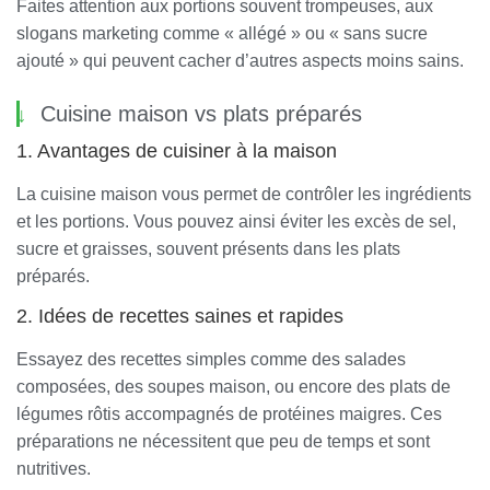
Faites attention aux portions souvent trompeuses, aux
slogans marketing comme « allégé » ou « sans sucre
ajouté » qui peuvent cacher d’autres aspects moins sains.
Cuisine maison vs plats préparés
1. Avantages de cuisiner à la maison
La cuisine maison vous permet de contrôler les ingrédients
et les portions. Vous pouvez ainsi éviter les excès de sel,
sucre et graisses, souvent présents dans les plats
préparés.
2. Idées de recettes saines et rapides
Essayez des recettes simples comme des salades
composées, des soupes maison, ou encore des plats de
légumes rôtis accompagnés de protéines maigres. Ces
préparations ne nécessitent que peu de temps et sont
nutritives.