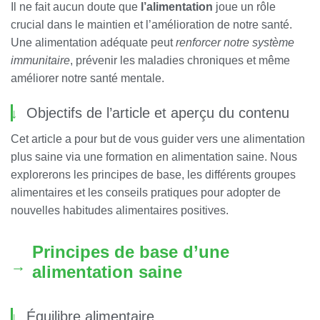
Il ne fait aucun doute que
l’alimentation
joue un rôle
crucial dans le maintien et l’amélioration de notre santé.
Une alimentation adéquate peut
renforcer notre système
immunitaire
, prévenir les maladies chroniques et même
améliorer notre santé mentale.
Objectifs de l’article et aperçu du contenu
Cet article a pour but de vous guider vers une alimentation
plus saine via une formation en alimentation saine. Nous
explorerons les principes de base, les différents groupes
alimentaires et les conseils pratiques pour adopter de
nouvelles habitudes alimentaires positives.
Principes de base d’une
alimentation saine
Équilibre alimentaire