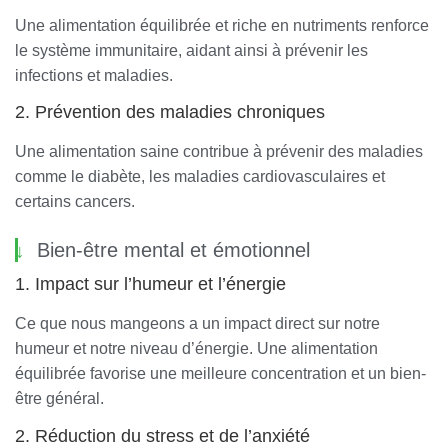
Une alimentation équilibrée et riche en nutriments renforce
le système immunitaire, aidant ainsi à prévenir les
infections et maladies.
2. Prévention des maladies chroniques
Une alimentation saine contribue à prévenir des maladies
comme le diabète, les maladies cardiovasculaires et
certains cancers.
Bien-être mental et émotionnel
1. Impact sur l’humeur et l’énergie
Ce que nous mangeons a un impact direct sur notre
humeur et notre niveau d’énergie. Une alimentation
équilibrée favorise une meilleure concentration et un bien-
être général.
2. Réduction du stress et de l’anxiété