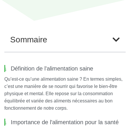
Sommaire
Définition de l’alimentation saine
Qu’est-ce qu’une alimentation saine ? En termes simples,
c’est une manière de se nourrir qui favorise le bien-être
physique et mental. Elle repose sur la consommation
équilibrée et variée des aliments nécessaires au bon
fonctionnement de notre corps.
Importance de l’alimentation pour la santé