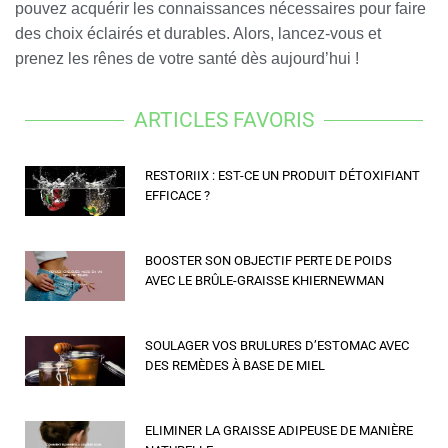
pouvez acquérir les connaissances nécessaires pour faire
des choix éclairés et durables. Alors, lancez-vous et
prenez les rênes de votre santé dès aujourd’hui !
ARTICLES FAVORIS
RESTORIIX : EST-CE UN PRODUIT DÉTOXIFIANT
EFFICACE ?
BOOSTER SON OBJECTIF PERTE DE POIDS
AVEC LE BRÛLE-GRAISSE KHIERNEWMAN
SOULAGER VOS BRULURES D’ESTOMAC AVEC
DES REMÈDES À BASE DE MIEL
ELIMINER LA GRAISSE ADIPEUSE DE MANIÈRE