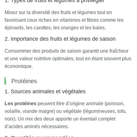
1. Types de fruits et légumes à privilégier
Misez sur la diversité des fruits et légumes tout en
favorisant ceux riches en vitamines et fibres comme les
épinards, les carottes, les oranges et les baies.
2. Importance des fruits et légumes de saison
Consommer des produits de saison garantit une fraîcheur
et une valeur nutritive optimales, tout en étant souvent plus
économique.
Protéines
1. Sources animales et végétales
Les protéines
peuvent être d’origine animale (poisson,
volaille, viande maigre) ou végétale (légumineuses, tofu,
noix). Un mix des deux apporte un éventail complet
d’acides aminés nécessaires.