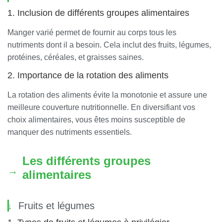
1. Inclusion de différents groupes alimentaires
Manger varié permet de fournir au corps tous les
nutriments dont il a besoin. Cela inclut des fruits, légumes,
protéines, céréales, et graisses saines.
2. Importance de la rotation des aliments
La rotation des aliments évite la monotonie et assure une
meilleure couverture nutritionnelle. En diversifiant vos
choix alimentaires, vous êtes moins susceptible de
manquer des nutriments essentiels.
Les différents groupes
alimentaires
Fruits et légumes