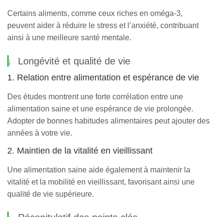
Certains aliments, comme ceux riches en oméga-3,
peuvent aider à réduire le stress et l’anxiété, contribuant
ainsi à une meilleure santé mentale.
Longévité et qualité de vie
1. Relation entre alimentation et espérance de vie
Des études montrent une forte corrélation entre une
alimentation saine et une espérance de vie prolongée.
Adopter de bonnes habitudes alimentaires peut ajouter des
années à votre vie.
2. Maintien de la vitalité en vieillissant
Une alimentation saine aide également à maintenir la
vitalité et la mobilité en vieillissant, favorisant ainsi une
qualité de vie supérieure.