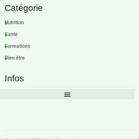
Catégorie
Nutrition
Santé
Formations
Bien être
Infos