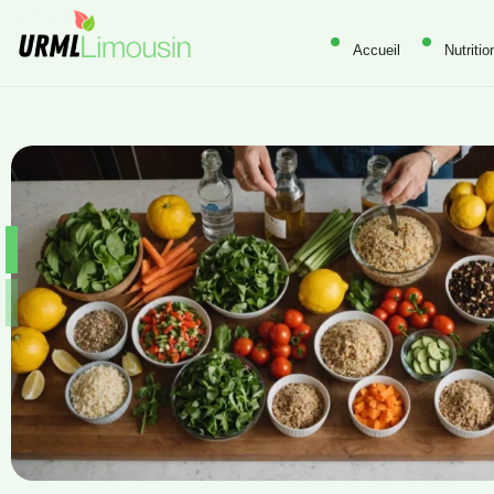
Accueil
Nutritio