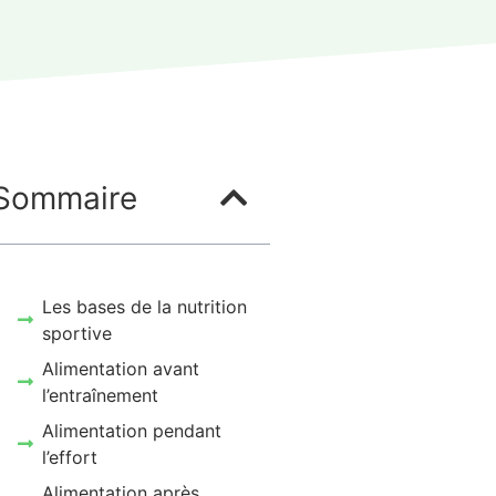
Sommaire
Les bases de la nutrition
sportive
Alimentation avant
l’entraînement
Alimentation pendant
l’effort
Alimentation après