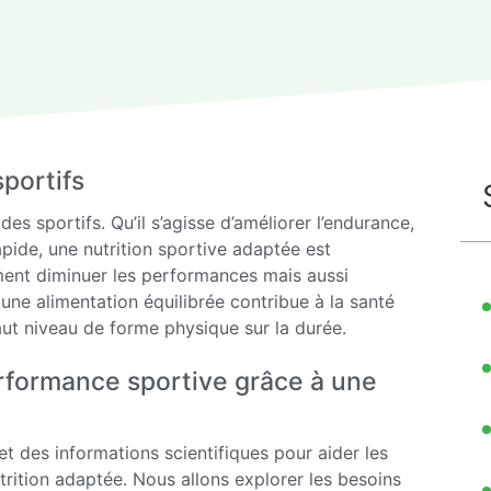
sportifs
es sportifs. Qu’il s’agisse d’améliorer l’endurance,
apide, une nutrition sportive adaptée est
ment diminuer les performances mais aussi
 une alimentation équilibrée contribue à la santé
aut niveau de forme physique sur la durée.
 performance sportive grâce à une
 et des informations scientifiques pour aider les
trition adaptée. Nous allons explorer les besoins