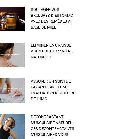
SOULAGER VOS
BRULURES D’ESTOMAC
AVEC DES REMÈDES À
BASE DE MIEL
ELIMINER LA GRAISSE
ADIPEUSE DE MANIÈRE
NATURELLE
ASSURER UN SUIVI DE
LA SANTÉ AVEC UNE
ÉVALUATION RÉGULIÈRE
DE L’IMC
DÉCONTRACTANT
MUSCULAIRE NATUREL :
CES DÉCONTRACTANTS
MUSCULAIRES VOUS