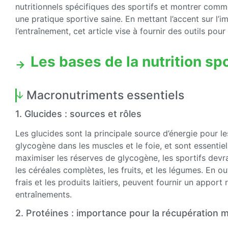
nutritionnels spécifiques des sportifs et montrer comm
une pratique sportive saine. En mettant l’accent sur l’i
l’entraînement, cet article vise à fournir des outils pou
Les bases de la nutrition sp
Macronutriments essentiels
1. Glucides : sources et rôles
Les glucides sont la principale source d’énergie pour le
glycogène dans les muscles et le foie, et sont essentiel
maximiser les réserves de glycogène, les sportifs d
les céréales complètes, les fruits, et les légumes. En ou
frais et les produits laitiers, peuvent fournir un appor
entraînements.
2. Protéines : importance pour la récupération 