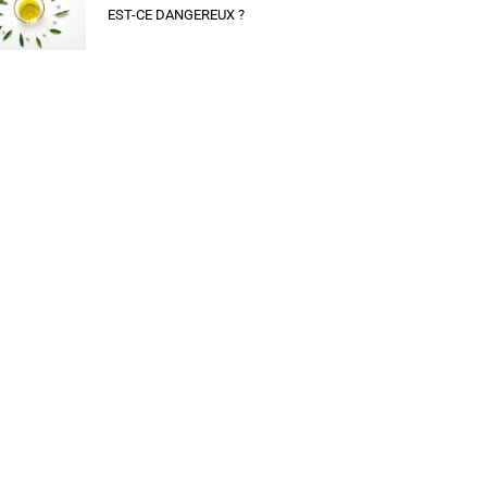
EST-CE DANGEREUX ?