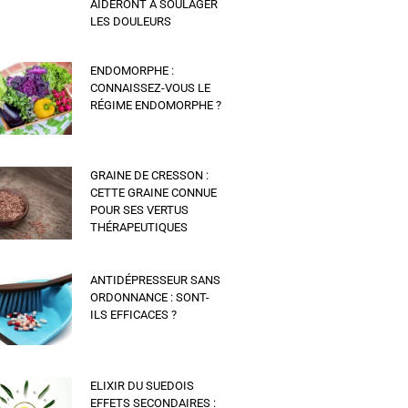
AIDERONT À SOULAGER
LES DOULEURS
ENDOMORPHE :
CONNAISSEZ-VOUS LE
RÉGIME ENDOMORPHE ?
GRAINE DE CRESSON :
CETTE GRAINE CONNUE
POUR SES VERTUS
THÉRAPEUTIQUES
ANTIDÉPRESSEUR SANS
ORDONNANCE : SONT-
ILS EFFICACES ?
ELIXIR DU SUEDOIS
EFFETS SECONDAIRES :