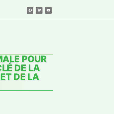
MALE POUR
CLÉ DE LA
ET DE LA