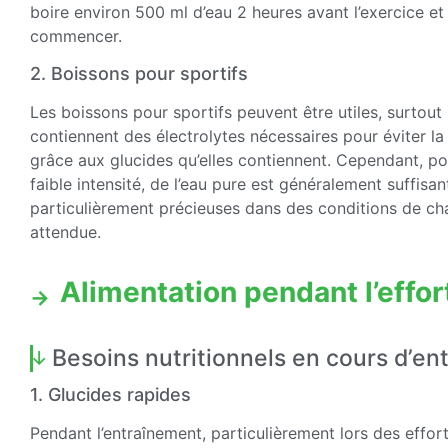
boire environ 500 ml d’eau 2 heures avant l’exercice et
commencer.
2. Boissons pour sportifs
Les boissons pour sportifs peuvent être utiles, surtout
contiennent des électrolytes nécessaires pour éviter la 
grâce aux glucides qu’elles contiennent. Cependant, p
faible intensité, de l’eau pure est généralement suffisa
particulièrement précieuses dans des conditions de cha
attendue.
Alimentation pendant l’effor
Besoins nutritionnels en cours d’e
1. Glucides rapides
Pendant l’entraînement, particulièrement lors des eff