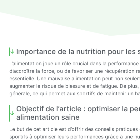
Importance de la nutrition pour les 
L’alimentation joue un rôle crucial dans la performance d
d’accroître la force, ou de favoriser une récupération r
essentielle. Une mauvaise alimentation peut non seule
augmenter le risque de blessure et de fatigue. De plus,
générale, ce qui permet aux sportifs de maintenir un h
Objectif de l’article : optimiser la
alimentation saine
Le but de cet article est d’offrir des conseils pratiques
sportifs à optimiser leurs performances grâce à une nu