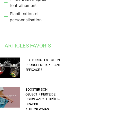
l’entraînement
Planification et
personnalisation
ARTICLES FAVORIS
RESTORIIX : EST-CE UN
PRODUIT DÉTOXIFIANT
EFFICACE ?
BOOSTER SON
OBJECTIF PERTE DE
POIDS AVEC LE BRÛLE-
GRAISSE
KHIERNEWMAN