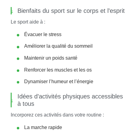
Bienfaits du sport sur le corps et l’esprit
Le sport aide à :
Évacuer le stress
Améliorer la qualité du sommeil
Maintenir un poids santé
Renforcer les muscles et les os
Dynamiser l’humeur et l’énergie
Idées d’activités physiques accessibles
à tous
Incorporez ces activités dans votre routine :
La marche rapide