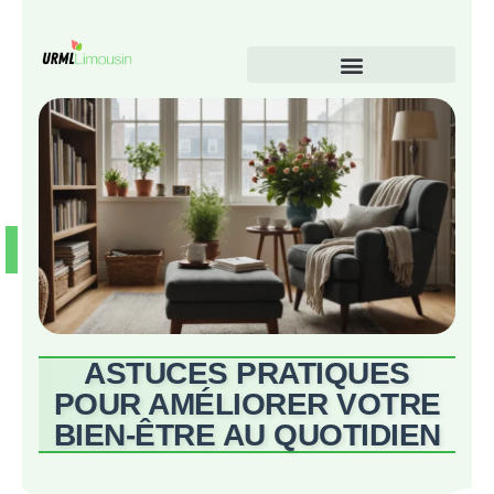
ASTUCES PRATIQUES
POUR AMÉLIORER VOTRE
BIEN-ÊTRE AU QUOTIDIEN