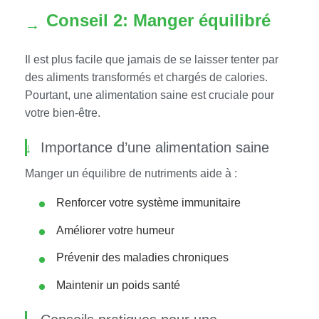
Conseil 2: Manger équilibré
Il est plus facile que jamais de se laisser tenter par
des aliments transformés et chargés de calories.
Pourtant, une alimentation saine est cruciale pour
votre bien-être.
Importance d’une alimentation saine
Manger un équilibre de nutriments aide à :
Renforcer votre système immunitaire
Améliorer votre humeur
Prévenir des maladies chroniques
Maintenir un poids santé