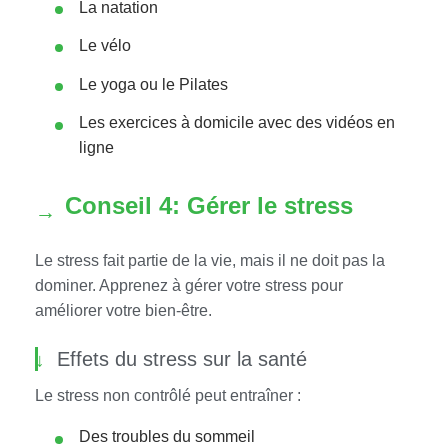
La natation
Le vélo
Le yoga ou le Pilates
Les exercices à domicile avec des vidéos en
ligne
Conseil 4: Gérer le stress
Le stress fait partie de la vie, mais il ne doit pas la
dominer. Apprenez à gérer votre stress pour
améliorer votre bien-être.
Effets du stress sur la santé
Le stress non contrôlé peut entraîner :
Des troubles du sommeil