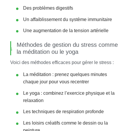
Des problèmes digestifs
Un affaiblissement du système immunitaire
Une augmentation de la tension artérielle
Méthodes de gestion du stress comme
la méditation ou le yoga
Voici des méthodes efficaces pour gérer le stress :
La méditation : prenez quelques minutes
chaque jour pour vous recentrer
Le yoga : combinez l’exercice physique et la
relaxation
Les techniques de respiration profonde
Les loisirs créatifs comme le dessin ou la
peinture