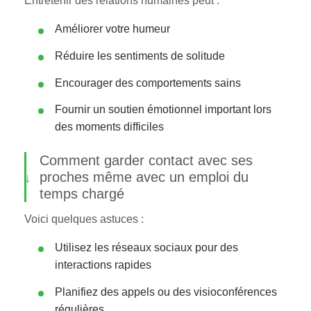
Entretenir des relations humaines peut :
Améliorer votre humeur
Réduire les sentiments de solitude
Encourager des comportements sains
Fournir un soutien émotionnel important lors
des moments difficiles
Comment garder contact avec ses
proches même avec un emploi du
temps chargé
Voici quelques astuces :
Utilisez les réseaux sociaux pour des
interactions rapides
Planifiez des appels ou des visioconférences
régulières