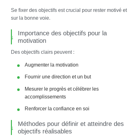
Se fixer des objectifs est crucial pour rester motivé et
sur la bonne voie.
Importance des objectifs pour la
motivation
Des objectifs clairs peuvent :
Augmenter la motivation
Fournir une direction et un but
Mesurer le progrès et célébrer les
accomplissements
Renforcer la confiance en soi
Méthodes pour définir et atteindre des
objectifs réalisables