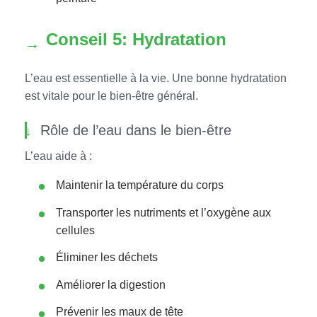
Conseil 5: Hydratation
L’eau est essentielle à la vie. Une bonne hydratation
est vitale pour le bien-être général.
Rôle de l’eau dans le bien-être
L’eau aide à :
Maintenir la température du corps
Transporter les nutriments et l’oxygène aux
cellules
Éliminer les déchets
Améliorer la digestion
Prévenir les maux de tête