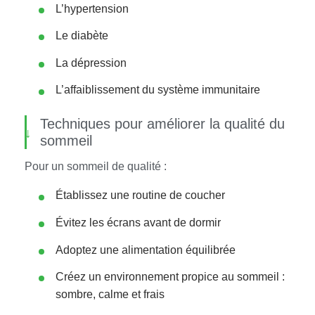
L’hypertension
Le diabète
La dépression
L’affaiblissement du système immunitaire
Techniques pour améliorer la qualité du
sommeil
Pour un sommeil de qualité :
Établissez une routine de coucher
Évitez les écrans avant de dormir
Adoptez une alimentation équilibrée
Créez un environnement propice au sommeil :
sombre, calme et frais