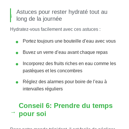
Astuces pour rester hydraté tout au
long de la journée
Hydratez-vous facilement avec ces astuces :
Portez toujours une bouteille d’eau avec vous
Buvez un verre d’eau avant chaque repas
Incorporez des fruits riches en eau comme les
pastèques et les concombres
Réglez des alarmes pour boire de l’eau à
intervalles réguliers
Conseil 6: Prendre du temps
pour soi