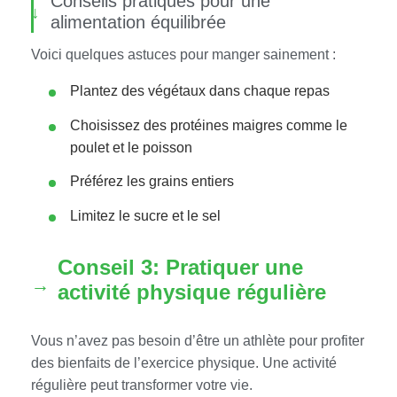
Conseils pratiques pour une
alimentation équilibrée
Voici quelques astuces pour manger sainement :
Plantez des végétaux dans chaque repas
Choisissez des protéines maigres comme le
poulet et le poisson
Préférez les grains entiers
Limitez le sucre et le sel
Conseil 3: Pratiquer une
activité physique régulière
Vous n’avez pas besoin d’être un athlète pour profiter
des bienfaits de l’exercice physique. Une activité
régulière peut transformer votre vie.