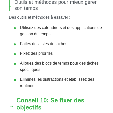
Outils et méthodes pour mieux gérer
son temps
Des outils et méthodes à essayer :
Utilisez des calendriers et des applications de
gestion du temps
Faites des listes de tâches
Fixez des priorités
Allouez des blocs de temps pour des tâches
spécifiques
Éliminez les distractions et établissez des
routines
Conseil 10: Se fixer des
objectifs