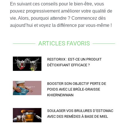
En suivant ces conseils pour le bien-être, vous
pouvez progressivement améliorer votre qualité de
vie. Alors, pourquoi attendre ? Commencez dès
aujourd’hui et voyez la différence par vous-même !
ARTICLES FAVORIS
RESTORIIX : EST-CE UN PRODUIT
DÉTOXIFIANT EFFICACE ?
BOOSTER SON OBJECTIF PERTE DE
POIDS AVEC LE BRÛLE-GRAISSE
KHIERNEWMAN
SOULAGER VOS BRULURES D’ESTOMAC
AVEC DES REMÈDES À BASE DE MIEL