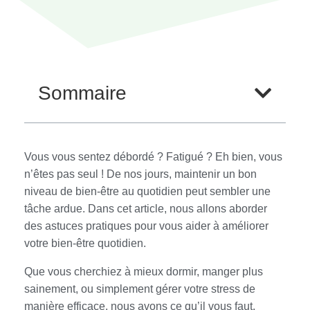
Sommaire
Vous vous sentez débordé ? Fatigué ? Eh bien, vous
n’êtes pas seul ! De nos jours, maintenir un bon
niveau de bien-être au quotidien peut sembler une
tâche ardue. Dans cet article, nous allons aborder
des astuces pratiques pour vous aider à améliorer
votre bien-être quotidien.
Que vous cherchiez à mieux dormir, manger plus
sainement, ou simplement gérer votre stress de
manière efficace, nous avons ce qu’il vous faut.