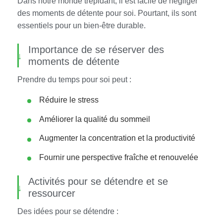
Dans notre monde trépidant, il est facile de négliger
des moments de détente pour soi. Pourtant, ils sont
essentiels pour un bien-être durable.
Importance de se réserver des
moments de détente
Prendre du temps pour soi peut :
Réduire le stress
Améliorer la qualité du sommeil
Augmenter la concentration et la productivité
Fournir une perspective fraîche et renouvelée
Activités pour se détendre et se
ressourcer
Des idées pour se détendre :