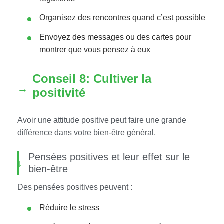
Organisez des rencontres quand c’est possible
Envoyez des messages ou des cartes pour
montrer que vous pensez à eux
Conseil 8: Cultiver la
positivité
Avoir une attitude positive peut faire une grande
différence dans votre bien-être général.
Pensées positives et leur effet sur le
bien-être
Des pensées positives peuvent :
Réduire le stress