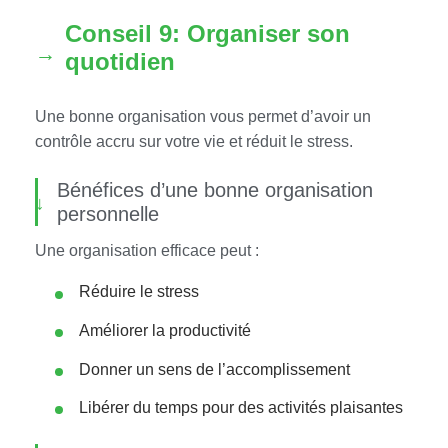
Conseil 9: Organiser son
quotidien
Une bonne organisation vous permet d’avoir un
contrôle accru sur votre vie et réduit le stress.
Bénéfices d’une bonne organisation
personnelle
Une organisation efficace peut :
Réduire le stress
Améliorer la productivité
Donner un sens de l’accomplissement
Libérer du temps pour des activités plaisantes