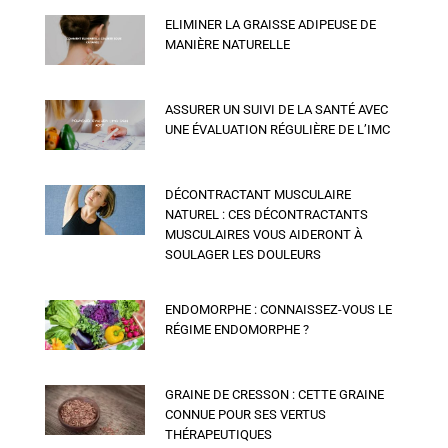
ELIMINER LA GRAISSE ADIPEUSE DE
MANIÈRE NATURELLE
ASSURER UN SUIVI DE LA SANTÉ AVEC
UNE ÉVALUATION RÉGULIÈRE DE L’IMC
DÉCONTRACTANT MUSCULAIRE
NATUREL : CES DÉCONTRACTANTS
MUSCULAIRES VOUS AIDERONT À
SOULAGER LES DOULEURS
ENDOMORPHE : CONNAISSEZ-VOUS LE
RÉGIME ENDOMORPHE ?
GRAINE DE CRESSON : CETTE GRAINE
CONNUE POUR SES VERTUS
THÉRAPEUTIQUES