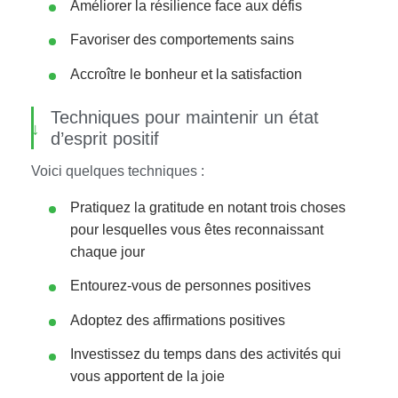
Améliorer la résilience face aux défis
Favoriser des comportements sains
Accroître le bonheur et la satisfaction
Techniques pour maintenir un état
d’esprit positif
Voici quelques techniques :
Pratiquez la gratitude en notant trois choses
pour lesquelles vous êtes reconnaissant
chaque jour
Entourez-vous de personnes positives
Adoptez des affirmations positives
Investissez du temps dans des activités qui
vous apportent de la joie