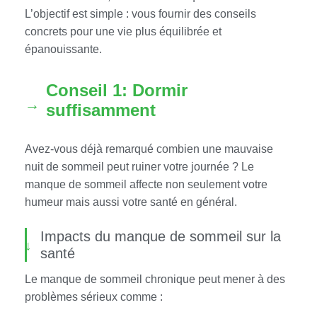
L’objectif est simple : vous fournir des conseils
concrets pour une vie plus équilibrée et
épanouissante.
Conseil 1: Dormir
suffisamment
Avez-vous déjà remarqué combien une mauvaise
nuit de sommeil peut ruiner votre journée ? Le
manque de sommeil affecte non seulement votre
humeur mais aussi votre santé en général.
Impacts du manque de sommeil sur la
santé
Le manque de sommeil chronique peut mener à des
problèmes sérieux comme :