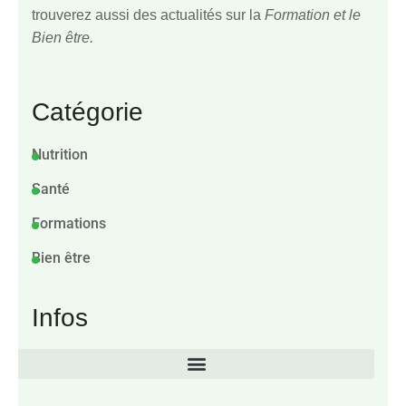
trouverez aussi des actualités sur la
Formation et le
Bien être.
Catégorie
Nutrition
Santé
Formations
Bien être
Infos