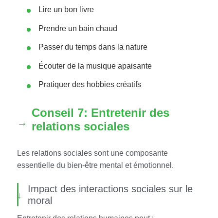
Lire un bon livre
Prendre un bain chaud
Passer du temps dans la nature
Écouter de la musique apaisante
Pratiquer des hobbies créatifs
Conseil 7: Entretenir des
relations sociales
Les relations sociales sont une composante
essentielle du bien-être mental et émotionnel.
Impact des interactions sociales sur le
moral