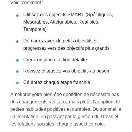
Voici comment :
Utilisez des objectifs SMART (Spécifiques,
Mesurables, Atteignables, Réalistes,
Temporels)
Démarrez avec de petits objectifs et
progressez vers des objectifs plus grands
Créez un plan d’action détaillé
Révisez et ajustez vos objectifs au besoin
Célébrez chaque étape franchie
Améliorer votre bien-être quotidien ne nécessite pas
des changements radicaux, mais plutôt l’adoption de
petites habitudes positives et durables. Du sommeil à
l’alimentation, en passant par la gestion du stress et
les relations sociales, chaque aspect compte.