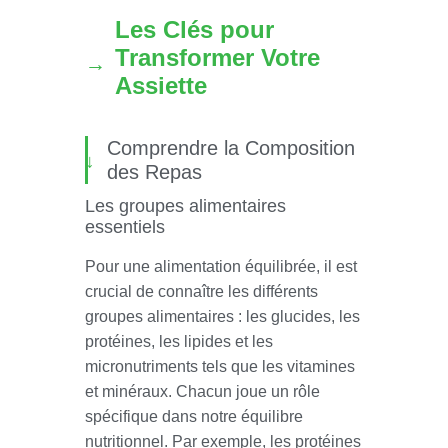
Les Clés pour
Transformer Votre
Assiette
Comprendre la Composition
des Repas
Les groupes alimentaires
essentiels
Pour une alimentation équilibrée, il est
crucial de connaître les différents
groupes alimentaires : les glucides, les
protéines, les lipides et les
micronutriments tels que les vitamines
et minéraux. Chacun joue un rôle
spécifique dans notre équilibre
nutritionnel. Par exemple, les protéines