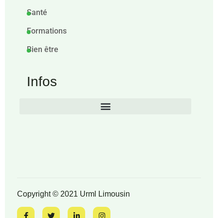
Santé
Formations
Bien être
Infos
Copyright © 2021 Urml Limousin