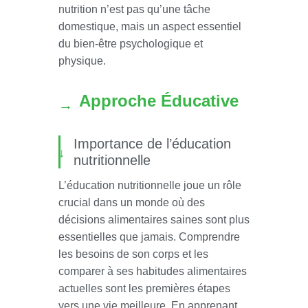
nutrition n’est pas qu’une tâche
domestique, mais un aspect essentiel
du bien-être psychologique et
physique.
Approche Éducative
Importance de l’éducation
nutritionnelle
L’éducation nutritionnelle joue un rôle
crucial dans un monde où des
décisions alimentaires saines sont plus
essentielles que jamais. Comprendre
les besoins de son corps et les
comparer à ses habitudes alimentaires
actuelles sont les premières étapes
vers une vie meilleure. En apprenant