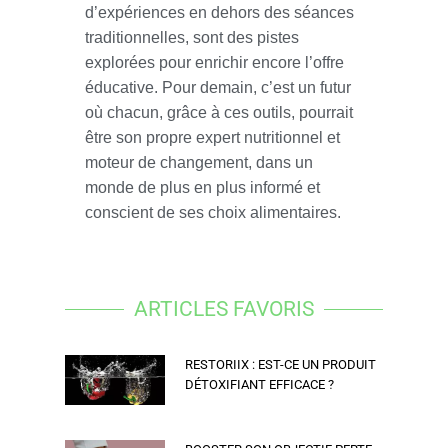
d’expériences en dehors des séances
traditionnelles, sont des pistes
explorées pour enrichir encore l’offre
éducative. Pour demain, c’est un futur
où chacun, grâce à ces outils, pourrait
être son propre expert nutritionnel et
moteur de changement, dans un
monde de plus en plus informé et
conscient de ses choix alimentaires.
ARTICLES FAVORIS
RESTORIIX : EST-CE UN PRODUIT
DÉTOXIFIANT EFFICACE ?