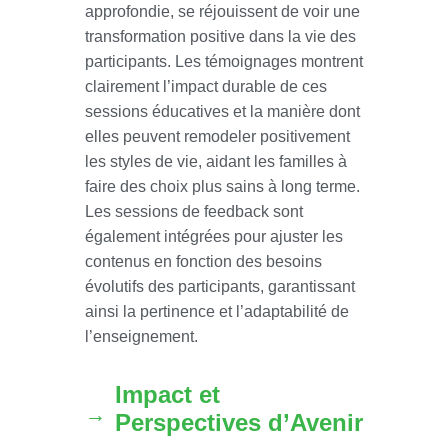
approfondie, se réjouissent de voir une
transformation positive dans la vie des
participants. Les témoignages montrent
clairement l’impact durable de ces
sessions éducatives et la manière dont
elles peuvent remodeler positivement
les styles de vie, aidant les familles à
faire des choix plus sains à long terme.
Les sessions de feedback sont
également intégrées pour ajuster les
contenus en fonction des besoins
évolutifs des participants, garantissant
ainsi la pertinence et l’adaptabilité de
l’enseignement.
Impact et
Perspectives d’Avenir