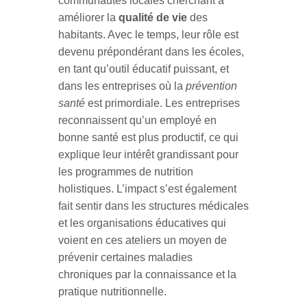
communautés locales cherchant à
améliorer la
qualité de vie
des
habitants. Avec le temps, leur rôle est
devenu prépondérant dans les écoles,
en tant qu’outil éducatif puissant, et
dans les entreprises où la
prévention
santé
est primordiale. Les entreprises
reconnaissent qu’un employé en
bonne santé est plus productif, ce qui
explique leur intérêt grandissant pour
les programmes de nutrition
holistiques. L’impact s’est également
fait sentir dans les structures médicales
et les organisations éducatives qui
voient en ces ateliers un moyen de
prévenir certaines maladies
chroniques par la connaissance et la
pratique nutritionnelle.