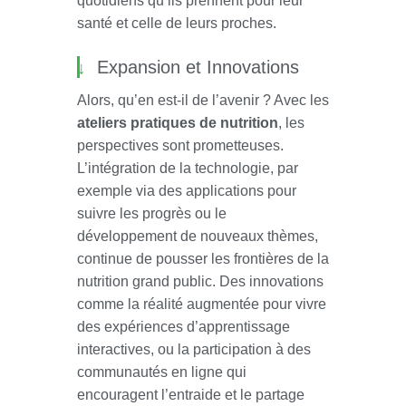
quotidiens qu’ils prennent pour leur
santé et celle de leurs proches.
Expansion et Innovations
Alors, qu’en est-il de l’avenir ? Avec les
ateliers pratiques de nutrition
, les
perspectives sont prometteuses.
L’intégration de la technologie, par
exemple via des applications pour
suivre les progrès ou le
développement de nouveaux thèmes,
continue de pousser les frontières de la
nutrition grand public. Des innovations
comme la réalité augmentée pour vivre
des expériences d’apprentissage
interactives, ou la participation à des
communautés en ligne qui
encouragent l’entraide et le partage