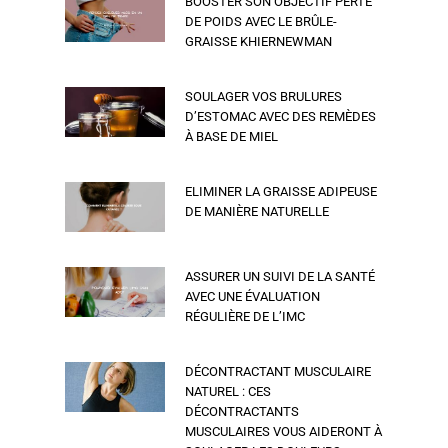
BOOSTER SON OBJECTIF PERTE
DE POIDS AVEC LE BRÛLE-
GRAISSE KHIERNEWMAN
SOULAGER VOS BRULURES
D’ESTOMAC AVEC DES REMÈDES
À BASE DE MIEL
ELIMINER LA GRAISSE ADIPEUSE
DE MANIÈRE NATURELLE
ASSURER UN SUIVI DE LA SANTÉ
AVEC UNE ÉVALUATION
RÉGULIÈRE DE L’IMC
DÉCONTRACTANT MUSCULAIRE
NATUREL : CES
DÉCONTRACTANTS
MUSCULAIRES VOUS AIDERONT À