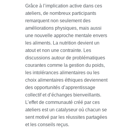
Grâce à l’implication active dans ces
ateliers, de nombreux participants
remarquent non seulement des
améliorations physiques, mais aussi
une nouvelle approche mentale envers
les aliments. La nutrition devient un
atout et non une contrainte. Les
discussions autour de problématiques
courantes comme la gestion du poids,
les intolérances alimentaires ou les
choix alimentaires éthiques deviennent
des opportunités d’apprentissage
collectif et d’échanges bienveillants.
L’effet de communauté créé par ces
ateliers est un catalyseur où chacun se
sent motivé par les réussites partagées
et les conseils reçus.