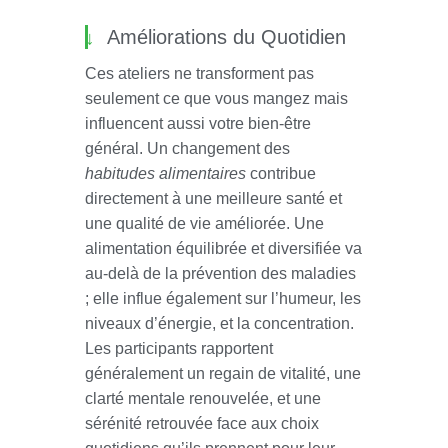
Améliorations du Quotidien
Ces ateliers ne transforment pas
seulement ce que vous mangez mais
influencent aussi votre bien-être
général. Un changement des
habitudes alimentaires
contribue
directement à une meilleure santé et
une qualité de vie améliorée. Une
alimentation équilibrée et diversifiée va
au-delà de la prévention des maladies
; elle influe également sur l’humeur, les
niveaux d’énergie, et la concentration.
Les participants rapportent
généralement un regain de vitalité, une
clarté mentale renouvelée, et une
sérénité retrouvée face aux choix