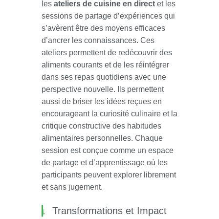
les
ateliers de cuisine en direct
et les
sessions de partage d’expériences qui
s’avèrent être des moyens efficaces
d’ancrer les connaissances. Ces
ateliers permettent de redécouvrir des
aliments courants et de les réintégrer
dans ses repas quotidiens avec une
perspective nouvelle. Ils permettent
aussi de briser les idées reçues en
encourageant la curiosité culinaire et la
critique constructive des habitudes
alimentaires personnelles. Chaque
session est conçue comme un espace
de partage et d’apprentissage où les
participants peuvent explorer librement
et sans jugement.
Transformations et Impact