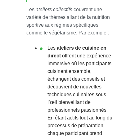
Les
ateliers collectifs
couvrent une
variété de thèmes allant de la nutrition
sportive aux régimes spécifiques
comme le végétarisme. Par exemple :
Les
ateliers de cuisine en
direct
offrent une expérience
immersive où les participants
cuisinent ensemble,
échangent des conseils et
découvrent de nouvelles
techniques culinaires sous
l’œil bienveillant de
professionnels passionnés.
En étant actifs tout au long du
processus de préparation,
chaque participant prend