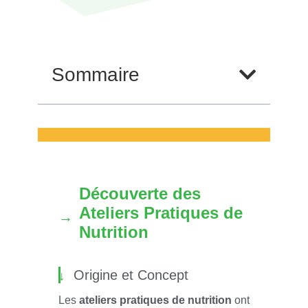
Sommaire
Découverte des
Ateliers Pratiques de
Nutrition
Origine et Concept
Les
ateliers pratiques de nutrition
ont