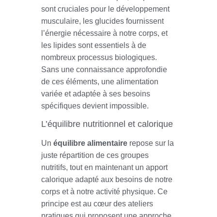
sont cruciales pour le développement
musculaire, les glucides fournissent
l’énergie nécessaire à notre corps, et
les lipides sont essentiels à de
nombreux processus biologiques.
Sans une connaissance approfondie
de ces éléments, une alimentation
variée et adaptée à ses besoins
spécifiques devient impossible.
L’équilibre nutritionnel et calorique
Un
équilibre alimentaire
repose sur la
juste répartition de ces groupes
nutritifs, tout en maintenant un apport
calorique adapté aux besoins de notre
corps et à notre activité physique. Ce
principe est au cœur des ateliers
pratiques qui proposent une approche