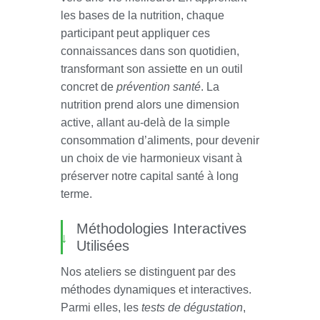
les bases de la nutrition, chaque
participant peut appliquer ces
connaissances dans son quotidien,
transformant son assiette en un outil
concret de
prévention santé
. La
nutrition prend alors une dimension
active, allant au-delà de la simple
consommation d’aliments, pour devenir
un choix de vie harmonieux visant à
préserver notre capital santé à long
terme.
Méthodologies Interactives
Utilisées
Nos ateliers se distinguent par des
méthodes dynamiques et interactives.
Parmi elles, les
tests de dégustation
,