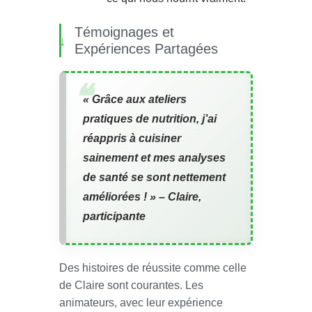
Témoignages et
Expériences Partagées
« Grâce aux
ateliers
pratiques de nutrition
, j’ai
réappris à cuisiner
sainement et mes analyses
de santé se sont nettement
améliorées ! » – Claire,
participante
Des histoires de réussite comme celle
de Claire sont courantes. Les
animateurs, avec leur expérience