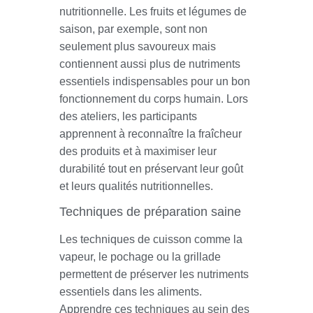
nutritionnelle. Les fruits et légumes de
saison, par exemple, sont non
seulement plus savoureux mais
contiennent aussi plus de nutriments
essentiels indispensables pour un bon
fonctionnement du corps humain. Lors
des ateliers, les participants
apprennent à reconnaître la fraîcheur
des produits et à maximiser leur
durabilité tout en préservant leur goût
et leurs qualités nutritionnelles.
Techniques de préparation saine
Les techniques de cuisson comme la
vapeur, le pochage ou la grillade
permettent de préserver les nutriments
essentiels dans les aliments.
Apprendre ces techniques au sein des