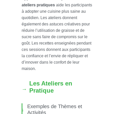
ateliers pratiques
aide les participants
à adopter une cuisine plus saine au
quotidien. Les ateliers donnent
également des astuces créatives pour
réduire l’utilisation de graisse et de
sucre sans faire de compromis sur le
goût. Les recettes enseignées pendant
ces sessions donnent aux participants
la confiance et l’envie de répliquer et
d’innover dans le confort de leur
maison.
Les Ateliers en
Pratique
Exemples de Thèmes et
Activités