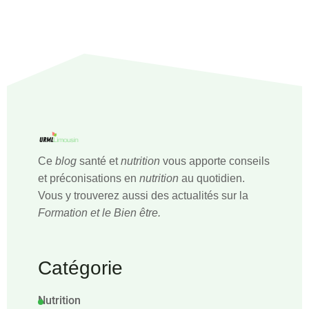
Ce
blog
santé et
nutrition
vous apporte conseils
et préconisations en
nutrition
au quotidien.
Vous y trouverez aussi des actualités sur la
Formation et le Bien être.
Catégorie
Nutrition