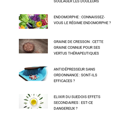
SOULAGER LES DOULEURS
ENDOMORPHE : CONNAISSEZ-
VOUS LE RÉGIME ENDOMORPHE ?
GRAINE DE CRESSON : CETTE
GRAINE CONNUE POUR SES
VERTUS THÉRAPEUTIQUES
ANTIDÉPRESSEUR SANS
ORDONNANCE : SONT-ILS
EFFICACES ?
ELIXIR DU SUEDOIS EFFETS
SECONDAIRES : EST-CE
DANGEREUX ?