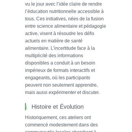
vu le jour avec l’idée claire de rendre
l’éducation nutritionnelle accessible à
tous. Ces initiatives, nées de la fusion
entre science alimentaire et pédagogie
active, visent à résoudre les défis
actuels en matière de
santé
alimentaire
. L’incertitude face à la
multiplicité des informations
disponibles a conduit à un besoin
impérieux de formats interactifs et
engageants, où les participants
peuvent non seulement apprendre,
mais aussi expérimenter et discuter.
Histoire et Évolution
Historiquement, ces ateliers ont
commencé modestement dans des