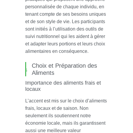
personnalisée de chaque individu, en
tenant compte de ses besoins uniques
et de son style de vie. Les participants
sont initiés à l’utilisation des outils de
suivi nutritionnel qui les aident à gérer
et adapter leurs portions et leurs choix
alimentaires en conséquence.
Choix et Préparation des
Aliments
Importance des aliments frais et
locaux
L’accent est mis sur le choix d’aliments
frais, locaux et de saison. Non
seulement ils soutiennent notre
économie locale, mais ils garantissent
aussi une meilleure valeur