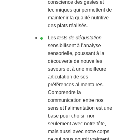
conscience des gestes et
techniques qui permettent de
maintenir la qualité nutritive
des plats réalisés.
Les
tests de dégustation
sensibilisent à l’analyse
sensorielle, poussant à la
découverte de nouvelles
saveurs et à une meilleure
articulation de ses
préférences alimentaires.
Comprendre la
communication entre nos
sens et l’alimentation est une
base pour choisir non
seulement avec notre tête,
mais aussi avec notre corps
ce qui nous nourrit vraiment.