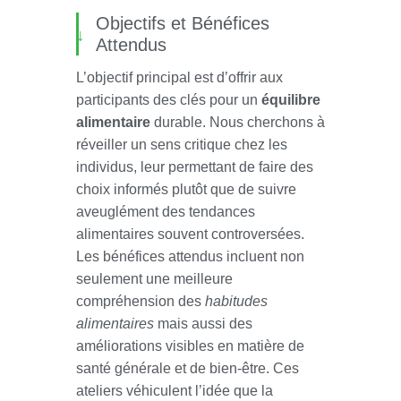
Objectifs et Bénéfices
Attendus
L’objectif principal est d’offrir aux
participants des clés pour un
équilibre
alimentaire
durable. Nous cherchons à
réveiller un sens critique chez les
individus, leur permettant de faire des
choix informés plutôt que de suivre
aveuglément des tendances
alimentaires souvent controversées.
Les bénéfices attendus incluent non
seulement une meilleure
compréhension des
habitudes
alimentaires
mais aussi des
améliorations visibles en matière de
santé générale et de bien-être. Ces
ateliers véhiculent l’idée que la