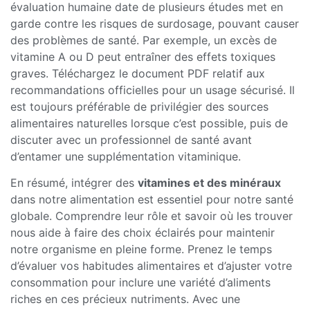
évaluation humaine date de plusieurs études met en
garde contre les risques de surdosage, pouvant causer
des problèmes de santé. Par exemple, un excès de
vitamine A ou D peut entraîner des effets toxiques
graves. Téléchargez le document PDF relatif aux
recommandations officielles pour un usage sécurisé. Il
est toujours préférable de privilégier des sources
alimentaires naturelles lorsque c’est possible, puis de
discuter avec un professionnel de santé avant
d’entamer une supplémentation vitaminique.
En résumé, intégrer des
vitamines et des minéraux
dans notre alimentation est essentiel pour notre santé
globale. Comprendre leur rôle et savoir où les trouver
nous aide à faire des choix éclairés pour maintenir
notre organisme en pleine forme. Prenez le temps
d’évaluer vos habitudes alimentaires et d’ajuster votre
consommation pour inclure une variété d’aliments
riches en ces précieux nutriments. Avec une