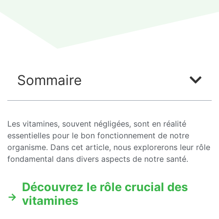
Sommaire
Les vitamines, souvent négligées, sont en réalité
essentielles pour le bon fonctionnement de notre
organisme. Dans cet article, nous explorerons leur rôle
fondamental dans divers aspects de notre santé.
Découvrez le rôle crucial des
vitamines