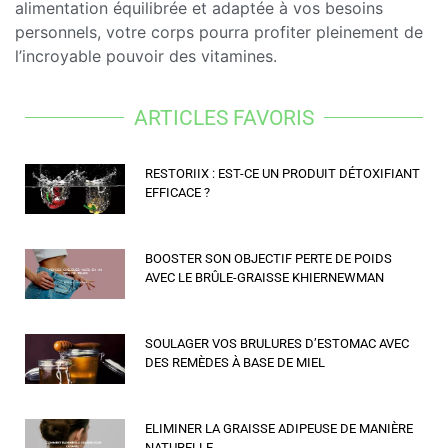
alimentation équilibrée et adaptée à vos besoins
personnels, votre corps pourra profiter pleinement de
l’incroyable pouvoir des vitamines.
ARTICLES FAVORIS
RESTORIIX : EST-CE UN PRODUIT DÉTOXIFIANT
EFFICACE ?
BOOSTER SON OBJECTIF PERTE DE POIDS
AVEC LE BRÛLE-GRAISSE KHIERNEWMAN
SOULAGER VOS BRULURES D’ESTOMAC AVEC
DES REMÈDES À BASE DE MIEL
ELIMINER LA GRAISSE ADIPEUSE DE MANIÈRE
NATURELLE