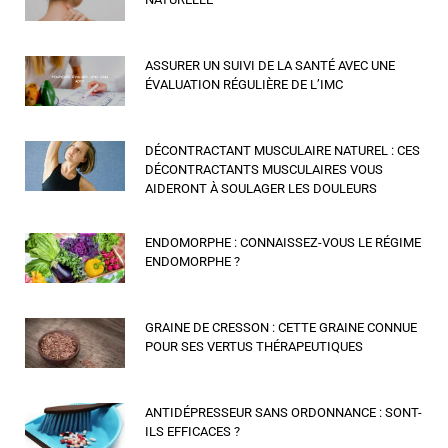
ASSURER UN SUIVI DE LA SANTÉ AVEC UNE
ÉVALUATION RÉGULIÈRE DE L’IMC
DÉCONTRACTANT MUSCULAIRE NATUREL : CES
DÉCONTRACTANTS MUSCULAIRES VOUS
AIDERONT À SOULAGER LES DOULEURS
ENDOMORPHE : CONNAISSEZ-VOUS LE RÉGIME
ENDOMORPHE ?
GRAINE DE CRESSON : CETTE GRAINE CONNUE
POUR SES VERTUS THÉRAPEUTIQUES
ANTIDÉPRESSEUR SANS ORDONNANCE : SONT-
ILS EFFICACES ?