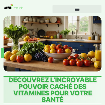
DÉCOUVREZ L’INCROYABLE
POUVOIR CACHÉ DES
VITAMINES POUR VOTRE
SANTÉ