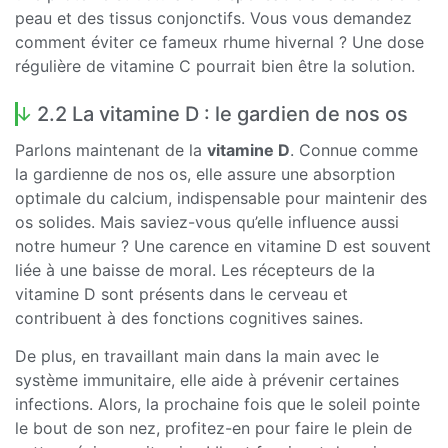
peau et des tissus conjonctifs. Vous vous demandez
comment éviter ce fameux rhume hivernal ? Une dose
régulière de vitamine C pourrait bien être la solution.
2.2 La vitamine D : le gardien de nos os
Parlons maintenant de la
vitamine D
. Connue comme
la gardienne de nos os, elle assure une absorption
optimale du calcium, indispensable pour maintenir des
os solides. Mais saviez-vous qu’elle influence aussi
notre humeur ? Une carence en vitamine D est souvent
liée à une baisse de moral. Les récepteurs de la
vitamine D sont présents dans le cerveau et
contribuent à des fonctions cognitives saines.
De plus, en travaillant main dans la main avec le
système immunitaire, elle aide à prévenir certaines
infections. Alors, la prochaine fois que le soleil pointe
le bout de son nez, profitez-en pour faire le plein de