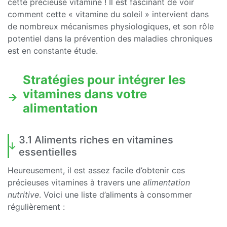
cette précieuse vitamine ! Il est fascinant de voir
comment cette « vitamine du soleil » intervient dans
de nombreux mécanismes physiologiques, et son rôle
potentiel dans la prévention des maladies chroniques
est en constante étude.
Stratégies pour intégrer les
vitamines dans votre
alimentation
3.1 Aliments riches en vitamines
essentielles
Heureusement, il est assez facile d’obtenir ces
précieuses vitamines à travers une
alimentation
nutritive
. Voici une liste d’aliments à consommer
régulièrement :