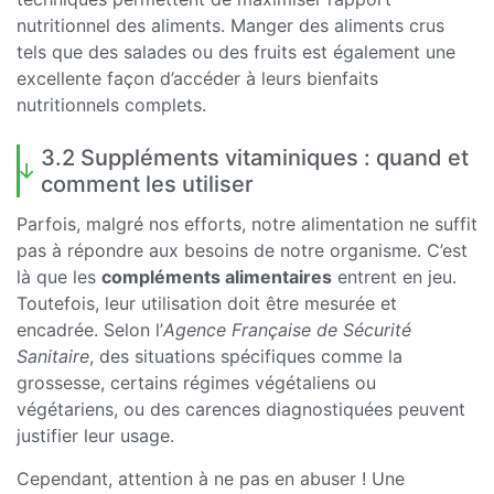
nutritionnel des aliments. Manger des aliments crus
tels que des salades ou des fruits est également une
excellente façon d’accéder à leurs bienfaits
nutritionnels complets.
3.2 Suppléments vitaminiques : quand et
comment les utiliser
Parfois, malgré nos efforts, notre alimentation ne suffit
pas à répondre aux besoins de notre organisme. C’est
là que les
compléments alimentaires
entrent en jeu.
Toutefois, leur utilisation doit être mesurée et
encadrée. Selon l’
Agence Française de Sécurité
Sanitaire
, des situations spécifiques comme la
grossesse, certains régimes végétaliens ou
végétariens, ou des carences diagnostiquées peuvent
justifier leur usage.
Cependant, attention à ne pas en abuser ! Une