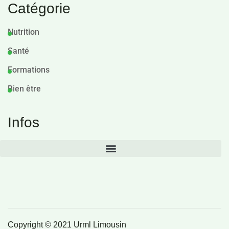
Catégorie
Nutrition
Santé
Formations
Bien être
Infos
Copyright © 2021 Urml Limousin