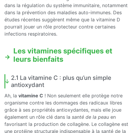
dans la régulation du système immunitaire, notamment
dans la prévention des maladies auto-immunes. Des
études récentes suggèrent même que la vitamine D
pourrait jouer un rôle protecteur contre certaines
infections respiratoires.
Les vitamines spécifiques et
leurs bienfaits
2.1 La vitamine C : plus qu’un simple
antioxydant
Ah, la
vitamine C
! Non seulement elle protège notre
organisme contre les dommages des radicaux libres
grâce à ses propriétés antioxydantes, mais elle joue
également un rôle clé dans la
santé de la peau
en
favorisant la production de collagène. Le collagène est
une protéine structurale indispensable à la santé de la