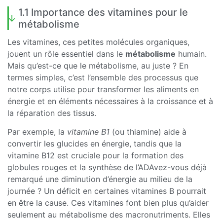
1.1 Importance des vitamines pour le
métabolisme
Les vitamines, ces petites molécules organiques,
jouent un rôle essentiel dans le
métabolisme
humain.
Mais qu’est-ce que le métabolisme, au juste ? En
termes simples, c’est l’ensemble des processus que
notre corps utilise pour transformer les aliments en
énergie et en éléments nécessaires à la croissance et à
la réparation des tissus.
Par exemple, la
vitamine B1
(ou thiamine) aide à
convertir les glucides en énergie, tandis que la
vitamine B12 est cruciale pour la formation des
globules rouges et la synthèse de l’ADAvez-vous déjà
remarqué une diminution d’énergie au milieu de la
journée ? Un déficit en certaines vitamines B pourrait
en être la cause. Ces vitamines font bien plus qu’aider
seulement au métabolisme des macronutriments. Elles