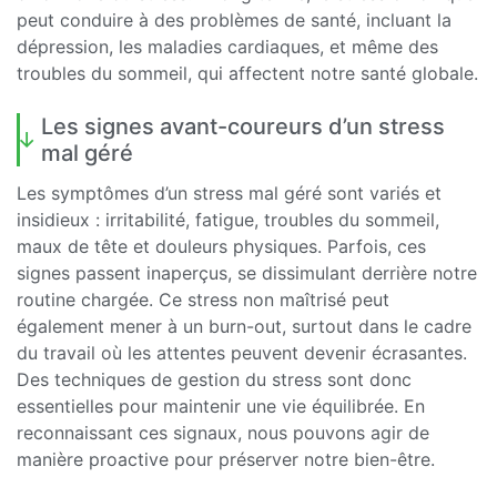
peut conduire à des problèmes de santé, incluant la
dépression, les maladies cardiaques, et même des
troubles du sommeil, qui affectent notre santé globale.
Les signes avant-coureurs d’un stress
mal géré
Les symptômes d’un stress mal géré sont variés et
insidieux : irritabilité, fatigue, troubles du sommeil,
maux de tête et douleurs physiques. Parfois, ces
signes passent inaperçus, se dissimulant derrière notre
routine chargée. Ce stress non maîtrisé peut
également mener à un burn-out, surtout dans le cadre
du travail où les attentes peuvent devenir écrasantes.
Des techniques de gestion du stress sont donc
essentielles pour maintenir une vie équilibrée. En
reconnaissant ces signaux, nous pouvons agir de
manière proactive pour préserver notre bien-être.