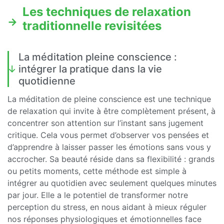
Les techniques de relaxation
traditionnelle revisitées
La méditation pleine conscience :
intégrer la pratique dans la vie
quotidienne
La méditation de pleine conscience est une technique
de relaxation qui invite à être complètement présent, à
concentrer son attention sur l’instant sans jugement
critique. Cela vous permet d’observer vos pensées et
d’apprendre à laisser passer les émotions sans vous y
accrocher. Sa beauté réside dans sa flexibilité : grands
ou petits moments, cette méthode est simple à
intégrer au quotidien avec seulement quelques minutes
par jour. Elle a le potentiel de transformer notre
perception du stress, en nous aidant à mieux réguler
nos réponses physiologiques et émotionnelles face