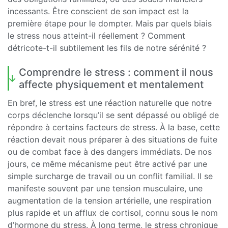
incessants. Être conscient de son impact est la
première étape pour le dompter. Mais par quels biais
le stress nous atteint-il réellement ? Comment
détricote-t-il subtilement les fils de notre sérénité ?
Comprendre le stress : comment il nous
affecte physiquement et mentalement
En bref, le stress est une réaction naturelle que notre
corps déclenche lorsqu’il se sent dépassé ou obligé de
répondre à certains facteurs de stress. À la base, cette
réaction devait nous préparer à des situations de fuite
ou de combat face à des dangers immédiats. De nos
jours, ce même mécanisme peut être activé par une
simple surcharge de travail ou un conflit familial. Il se
manifeste souvent par une tension musculaire, une
augmentation de la tension artérielle, une respiration
plus rapide et un afflux de cortisol, connu sous le nom
d’hormone du stress. À long terme, le stress chronique