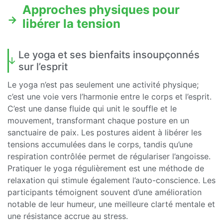
Approches physiques pour
libérer la tension
Le yoga et ses bienfaits insoupçonnés
sur l’esprit
Le yoga n’est pas seulement une activité physique;
c’est une voie vers l’harmonie entre le corps et l’esprit.
C’est une danse fluide qui unit le souffle et le
mouvement, transformant chaque posture en un
sanctuaire de paix. Les postures aident à libérer les
tensions accumulées dans le corps, tandis qu’une
respiration contrôlée permet de régulariser l’angoisse.
Pratiquer le yoga régulièrement est une méthode de
relaxation qui stimule également l’auto-conscience. Les
participants témoignent souvent d’une amélioration
notable de leur humeur, une meilleure clarté mentale et
une résistance accrue au stress.