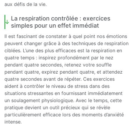
aux défis de la vie.
La respiration contrôlée : exercices
simples pour un effet immédiat
Il est fascinant de constater à quel point nos émotions
peuvent changer grâce à des techniques de respiration
ciblées. L’une des plus efficaces est la respiration en
quatre temps : inspirez profondément par le nez
pendant quatre secondes, retenez votre souffle
pendant quatre, expirez pendant quatre, et attendez
quatre secondes avant de répéter. Ces exercices
aident à contrôler le niveau de stress dans des
situations stressantes en fournissant immédiatement
un soulagement physiologique. Avec le temps, cette
pratique devient un outil précieux qui se révèle
particulièrement efficace lors des moments d’anxiété
intense.