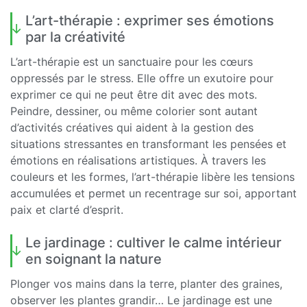
L’art-thérapie : exprimer ses émotions
par la créativité
L’art-thérapie est un sanctuaire pour les cœurs
oppressés par le stress. Elle offre un exutoire pour
exprimer ce qui ne peut être dit avec des mots.
Peindre, dessiner, ou même colorier sont autant
d’activités créatives qui aident à la gestion des
situations stressantes en transformant les pensées et
émotions en réalisations artistiques. À travers les
couleurs et les formes, l’art-thérapie libère les tensions
accumulées et permet un recentrage sur soi, apportant
paix et clarté d’esprit.
Le jardinage : cultiver le calme intérieur
en soignant la nature
Plonger vos mains dans la terre, planter des graines,
observer les plantes grandir… Le jardinage est une