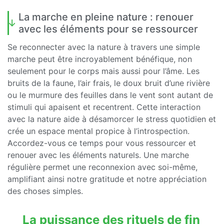
La marche en pleine nature : renouer
avec les éléments pour se ressourcer
Se reconnecter avec la nature à travers une simple
marche peut être incroyablement bénéfique, non
seulement pour le corps mais aussi pour l’âme. Les
bruits de la faune, l’air frais, le doux bruit d’une rivière
ou le murmure des feuilles dans le vent sont autant de
stimuli qui apaisent et recentrent. Cette interaction
avec la nature aide à désamorcer le stress quotidien et
crée un espace mental propice à l’introspection.
Accordez-vous ce temps pour vous ressourcer et
renouer avec les éléments naturels. Une marche
régulière permet une reconnexion avec soi-même,
amplifiant ainsi notre gratitude et notre appréciation
des choses simples.
La puissance des rituels de fin