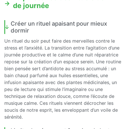
de journée
Créer un rituel apaisant pour mieux
dormir
Un rituel du soir peut faire des merveilles contre le
stress et l’anxiété. La transition entre l’agitation d’une
journée productive et le calme d’une nuit réparatrice
repose sur la création d’un espace serein. Une routine
bien pensée sert d’antidote au stress accumulé : un
bain chaud parfumé aux huiles essentielles, une
infusion apaisante avec des plantes médicinales, un
peu de lecture qui stimule l’imaginaire ou une
technique de relaxation douce, comme l’écoute de
musique calme. Ces rituels viennent décrocher les
soucis de notre esprit, les enveloppant d’un voile de
sérénité.