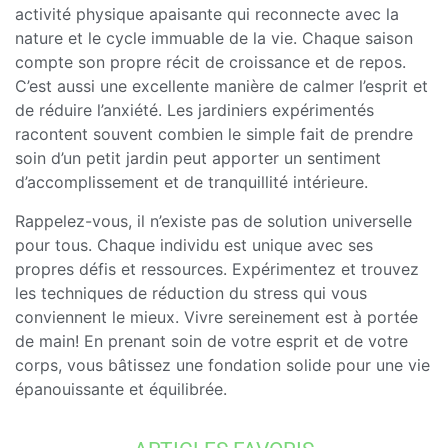
activité physique apaisante qui reconnecte avec la
nature et le cycle immuable de la vie. Chaque saison
compte son propre récit de croissance et de repos.
C’est aussi une excellente manière de calmer l’esprit et
de réduire l’anxiété. Les jardiniers expérimentés
racontent souvent combien le simple fait de prendre
soin d’un petit jardin peut apporter un sentiment
d’accomplissement et de tranquillité intérieure.
Rappelez-vous, il n’existe pas de solution universelle
pour tous. Chaque individu est unique avec ses
propres défis et ressources. Expérimentez et trouvez
les techniques de réduction du stress qui vous
conviennent le mieux. Vivre sereinement est à portée
de main! En prenant soin de votre esprit et de votre
corps, vous bâtissez une fondation solide pour une vie
épanouissante et équilibrée.