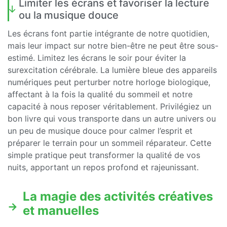
Limiter les écrans et favoriser la lecture
ou la musique douce
Les écrans font partie intégrante de notre quotidien,
mais leur impact sur notre bien-être ne peut être sous-
estimé. Limitez les écrans le soir pour éviter la
surexcitation cérébrale. La lumière bleue des appareils
numériques peut perturber notre horloge biologique,
affectant à la fois la qualité du sommeil et notre
capacité à nous reposer véritablement. Privilégiez un
bon livre qui vous transporte dans un autre univers ou
un peu de musique douce pour calmer l’esprit et
préparer le terrain pour un sommeil réparateur. Cette
simple pratique peut transformer la qualité de vos
nuits, apportant un repos profond et rajeunissant.
La magie des activités créatives
et manuelles