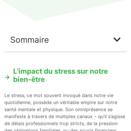
Sommaire
L’impact du stress sur notre
bien-être
Le stress, ce mot souvent invoqué dans notre vie
quotidienne, possède un véritable empire sur notre
santé mentale et physique. Son omniprésence se
manifeste à travers de multiples canaux – qu’il s’agisse
de délais professionnels trop stricts, de la pression
des obligations familiales, ou des soucis financiers