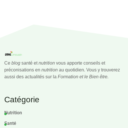
Ce
blog
santé et
nutrition
vous apporte conseils et
préconisations en
nutrition
au quotidien. Vous y trouverez
aussi des actualités sur la
Formation et le Bien être.
Catégorie
Nutrition
Santé