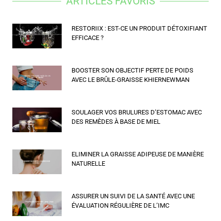
ARTICLES FAVORIS
RESTORIIX : EST-CE UN PRODUIT DÉTOXIFIANT
EFFICACE ?
BOOSTER SON OBJECTIF PERTE DE POIDS
AVEC LE BRÛLE-GRAISSE KHIERNEWMAN
SOULAGER VOS BRULURES D’ESTOMAC AVEC
DES REMÈDES À BASE DE MIEL
ELIMINER LA GRAISSE ADIPEUSE DE MANIÈRE
NATURELLE
ASSURER UN SUIVI DE LA SANTÉ AVEC UNE
ÉVALUATION RÉGULIÈRE DE L’IMC