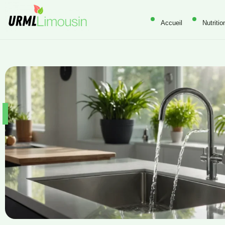
Accueil
Nutritio