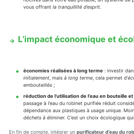
vous offrant
la tranquillité d’esprit.
L’impact économique et éco
économies réalisées à long terme
: investir da
initialement
, mais
à long terme
, cela permet d’
éc
embouteillés ;
réduction de l’utilisation de l’eau en bouteille 
passage à l’eau du robinet purifiée réduit consi
dépendance aux plastiques à usage unique. Moins 
déchets à éliminer.
C’est un choix écologique qui 
En fin de compte, intégrer un
purificateur d’eau du ro