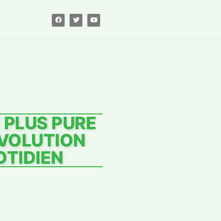
 PLUS PURE
ÉVOLUTION
OTIDIEN