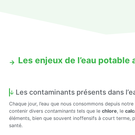
Les enjeux de l’eau potable 
Les contaminants présents dans l’e
Chaque jour, l’eau que nous consommons depuis notre
contenir divers
contaminants
tels que le
chlore
, le
calc
éléments, bien que souvent inoffensifs à court terme, 
santé.