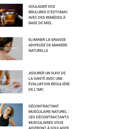
SOULAGER VOS
BRULURES D’ESTOMAC
AVEC DES REMÈDES À
BASE DE MIEL
ELIMINER LA GRAISSE
ADIPEUSE DE MANIÈRE
NATURELLE
ASSURER UN SUIVI DE
LA SANTÉ AVEC UNE
ÉVALUATION RÉGULIÈRE
DE L’IMC
DÉCONTRACTANT
MUSCULAIRE NATUREL :
CES DÉCONTRACTANTS
MUSCULAIRES VOUS
AIDERONT À SOULAGER