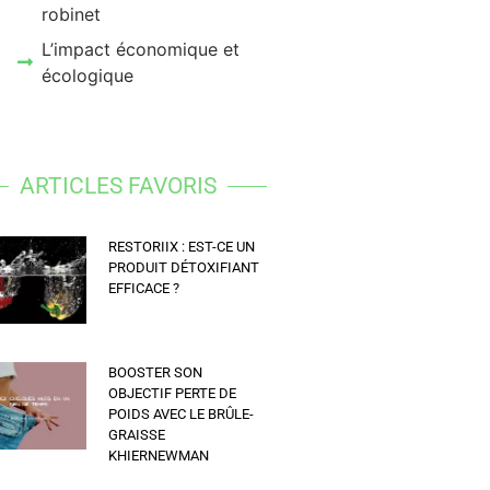
robinet
L’impact économique et
écologique
ARTICLES FAVORIS
RESTORIIX : EST-CE UN
PRODUIT DÉTOXIFIANT
EFFICACE ?
BOOSTER SON
OBJECTIF PERTE DE
POIDS AVEC LE BRÛLE-
GRAISSE
KHIERNEWMAN