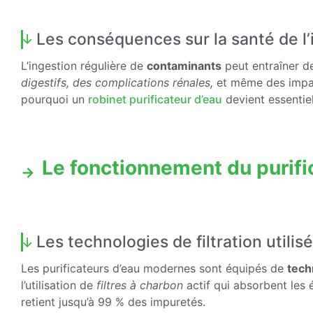
Les conséquences sur la santé de l
L’ingestion régulière de
contaminants
peut entraîner d
digestifs, des complications rénales,
et même des impact
pourquoi un
robinet purificateur d’eau
devient essentiel
Le fonctionnement du purifi
Les technologies de filtration utilis
Les purificateurs d’eau modernes sont équipés de
tech
l’utilisation de
filtres à charbon
actif qui absorbent les 
retient jusqu’à 99 % des impuretés.