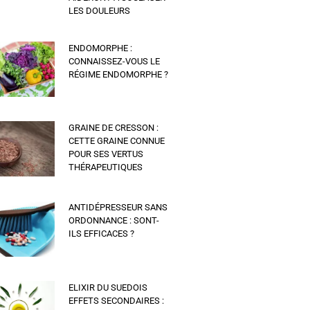
LES DOULEURS
ENDOMORPHE :
CONNAISSEZ-VOUS LE
RÉGIME ENDOMORPHE ?
GRAINE DE CRESSON :
CETTE GRAINE CONNUE
POUR SES VERTUS
THÉRAPEUTIQUES
ANTIDÉPRESSEUR SANS
ORDONNANCE : SONT-
ILS EFFICACES ?
ELIXIR DU SUEDOIS
EFFETS SECONDAIRES :