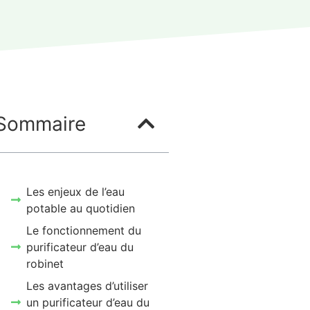
Sommaire
Les enjeux de l’eau
potable au quotidien
Le fonctionnement du
purificateur d’eau du
robinet
Les avantages d’utiliser
un purificateur d’eau du