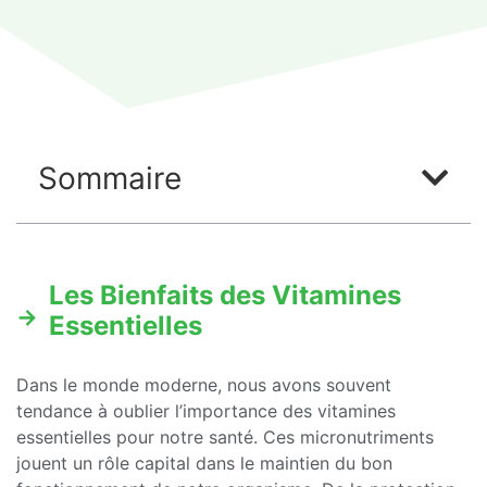
Sommaire
Les Bienfaits des Vitamines
Essentielles
Dans le monde moderne, nous avons souvent
tendance à oublier l’importance des vitamines
essentielles pour notre santé. Ces micronutriments
jouent un rôle capital dans le maintien du bon