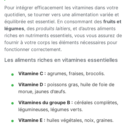
Pour intégrer efficacement les vitamines dans votre
quotidien, se tourner vers une alimentation variée et
équilibrée est essentiel. En consommant des
fruits et
légumes
, des
produits laitiers
, et d’autres aliments
riches en nutriments essentiels, vous vous assurez de
fournir à votre corps les éléments nécessaires pour
fonctionner correctement.
Les aliments riches en vitamines essentielles
Vitamine C :
agrumes, fraises, brocolis.
Vitamine D :
poissons gras, huile de foie de
morue, jaunes d’œufs.
Vitamines du groupe B :
céréales complètes,
légumineuses, légumes verts.
Vitamine E :
huiles végétales, noix, graines.