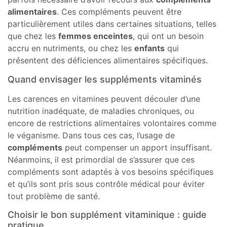
alimentaires
. Ces compléments peuvent être
particulièrement utiles dans certaines situations, telles
que chez les
femmes enceintes
, qui ont un besoin
accru en nutriments, ou chez les
enfants
qui
présentent des déficiences alimentaires spécifiques.
Quand envisager les suppléments vitaminés
Les carences en vitamines peuvent découler d’une
nutrition inadéquate, de maladies chroniques, ou
encore de restrictions alimentaires volontaires comme
le véganisme. Dans tous ces cas, l’usage de
compléments
peut compenser un apport insuffisant.
Néanmoins, il est primordial de s’assurer que ces
compléments sont adaptés à vos besoins spécifiques
et qu’ils sont pris sous contrôle médical pour éviter
tout problème de santé.
Choisir le bon supplément vitaminique : guide
pratique