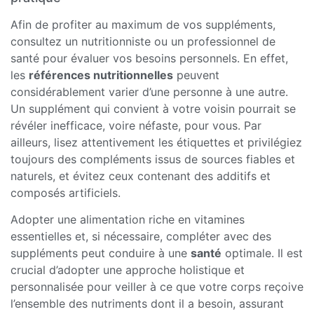
Afin de profiter au maximum de vos suppléments,
consultez un nutritionniste ou un professionnel de
santé pour évaluer vos besoins personnels. En effet,
les
références nutritionnelles
peuvent
considérablement varier d’une personne à une autre.
Un supplément qui convient à votre voisin pourrait se
révéler inefficace, voire néfaste, pour vous. Par
ailleurs, lisez attentivement les étiquettes et privilégiez
toujours des compléments issus de sources fiables et
naturels, et évitez ceux contenant des additifs et
composés artificiels.
Adopter une alimentation riche en vitamines
essentielles et, si nécessaire, compléter avec des
suppléments peut conduire à une
santé
optimale. Il est
crucial d’adopter une approche holistique et
personnalisée pour veiller à ce que votre corps reçoive
l’ensemble des nutriments dont il a besoin, assurant