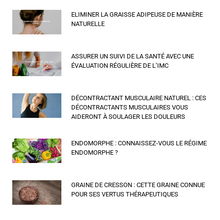
ELIMINER LA GRAISSE ADIPEUSE DE MANIÈRE
NATURELLE
ASSURER UN SUIVI DE LA SANTÉ AVEC UNE
ÉVALUATION RÉGULIÈRE DE L’IMC
DÉCONTRACTANT MUSCULAIRE NATUREL : CES
DÉCONTRACTANTS MUSCULAIRES VOUS
AIDERONT À SOULAGER LES DOULEURS
ENDOMORPHE : CONNAISSEZ-VOUS LE RÉGIME
ENDOMORPHE ?
GRAINE DE CRESSON : CETTE GRAINE CONNUE
POUR SES VERTUS THÉRAPEUTIQUES