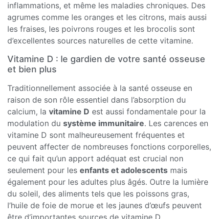
inflammations, et même les maladies chroniques. Des
agrumes comme les oranges et les citrons, mais aussi
les fraises, les poivrons rouges et les brocolis sont
d’excellentes sources naturelles de cette vitamine.
Vitamine D : le gardien de votre santé osseuse
et bien plus
Traditionnellement associée à la santé osseuse en
raison de son rôle essentiel dans l’absorption du
calcium, la
vitamine D
est aussi fondamentale pour la
modulation du
système immunitaire
. Les carences en
vitamine D sont malheureusement fréquentes et
peuvent affecter de nombreuses fonctions corporelles,
ce qui fait qu’un apport adéquat est crucial non
seulement pour les
enfants et adolescents
mais
également pour les adultes plus âgés. Outre la lumière
du soleil, des aliments tels que les poissons gras,
l’huile de foie de morue et les jaunes d’œufs peuvent
être d’importantes sources de vitamine D.