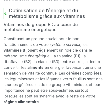
Optimisation de l’énergie et du
métabolisme grâce aux vitamines
Vitamines du groupe B : au cœur du
métabolisme énergétique
Constituant un groupe crucial pour le bon
fonctionnement de votre
système nerveux
, les
vitamines B
jouent également un rôle clé dans le
métabolisme énergétique. La thiamine (B1), la
riboflavine (B2), la niacine (B3), entre autres, aident à
convertir les
aliments
en énergie, favorisant ainsi une
sensation de vitalité continue. Les céréales complètes,
les légumineuses et les légumes verts feuillus sont des
sources généreuses de ce groupe vitaminique, et leur
importance ne peut être sous-estimée, surtout
lorsqu’elles sont en synergie avec le reste de votre
régime alimentaire
.