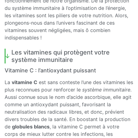
fonctionnement de notre organisme. De la protection
du système immunitaire à l’optimisation de l’énergie,
les vitamines sont les piliers de votre nutrition. Alors,
plongeons-nous dans l’univers fascinant de ces
vitamines souvent négligées, mais ô combien
indispensables !
Les vitamines qui protègent votre
système immunitaire
Vitamine C : l’antioxydant puissant
La
vitamine C
est sans conteste l’une des vitamines les
plus reconnues pour renforcer le
système immunitaire
.
Aussi connue sous le nom d’acide ascorbique, elle agit
comme un antioxydant puissant, favorisant la
neutralisation des radicaux libres, et donc, prévient
divers troubles de la santé. En boostant la production
de
globules blancs
, la vitamine C permet à votre
corps de mieux lutter contre les infections, les