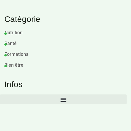
Catégorie
Nutrition
Santé
Formations
Bien être
Infos