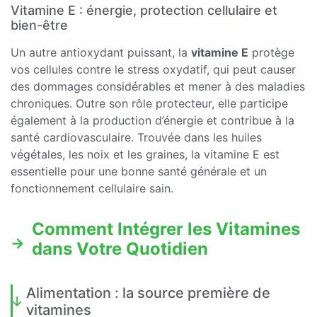
Vitamine E : énergie, protection cellulaire et
bien-être
Un autre antioxydant puissant, la
vitamine E
protège
vos cellules contre le stress oxydatif, qui peut causer
des dommages considérables et mener à des maladies
chroniques. Outre son rôle protecteur, elle participe
également à la production d’énergie et contribue à la
santé cardiovasculaire. Trouvée dans les huiles
végétales, les noix et les graines, la vitamine E est
essentielle pour une bonne santé générale et un
fonctionnement cellulaire sain.
Comment Intégrer les Vitamines
dans Votre Quotidien
Alimentation : la source première de
vitamines