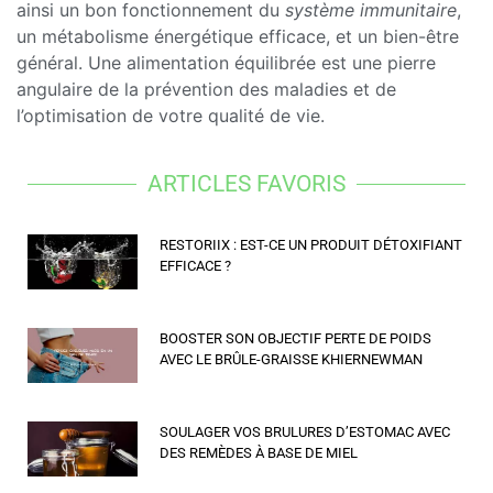
ainsi un bon fonctionnement du
système immunitaire
,
un métabolisme énergétique efficace, et un bien-être
général. Une alimentation équilibrée est une pierre
angulaire de la prévention des maladies et de
l’optimisation de votre qualité de vie.
ARTICLES FAVORIS
RESTORIIX : EST-CE UN PRODUIT DÉTOXIFIANT
EFFICACE ?
BOOSTER SON OBJECTIF PERTE DE POIDS
AVEC LE BRÛLE-GRAISSE KHIERNEWMAN
SOULAGER VOS BRULURES D’ESTOMAC AVEC
DES REMÈDES À BASE DE MIEL