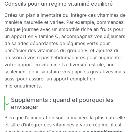
Conseils pour un régime vitaminé équilibré
Créez un plan alimentaire qui intègre ces vitamines de
manière naturelle et variée. Par exemple, commencez
chaque journée avec un smoothie riche en fruits pour
un apport en vitamine C, accompagnez vos déjeuners
de salades débordantes de légumes verts pour
bénéficier des vitamines du groupe B, et ajoutez du
poisson à vos repas hebdomadaires pour augmenter
votre apport en vitamine La diversité est clé, non
seulement pour satisfaire vos papilles gustatives mais
aussi pour assurer un apport complet en
micronutriments.
Suppléments : quand et pourquoi les
envisager
Bien que l’alimentation soit la manière la plus naturelle
et sûre d’intégrer ces vitamines à votre régime, il est
parfois nécessaire d’avoir recours aux
compléments