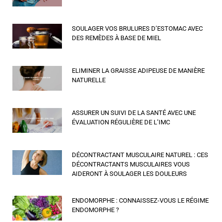
SOULAGER VOS BRULURES D’ESTOMAC AVEC
DES REMÈDES À BASE DE MIEL
ELIMINER LA GRAISSE ADIPEUSE DE MANIÈRE
NATURELLE
ASSURER UN SUIVI DE LA SANTÉ AVEC UNE
ÉVALUATION RÉGULIÈRE DE L’IMC
DÉCONTRACTANT MUSCULAIRE NATUREL : CES
DÉCONTRACTANTS MUSCULAIRES VOUS
AIDERONT À SOULAGER LES DOULEURS
ENDOMORPHE : CONNAISSEZ-VOUS LE RÉGIME
ENDOMORPHE ?