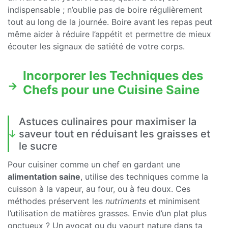
indispensable ; n’oublie pas de boire régulièrement
tout au long de la journée. Boire avant les repas peut
même aider à réduire l’appétit et permettre de mieux
écouter les signaux de satiété de votre corps.
Incorporer les Techniques des
Chefs pour une Cuisine Saine
Astuces culinaires pour maximiser la
saveur tout en réduisant les graisses et
le sucre
Pour cuisiner comme un chef en gardant une
alimentation saine
, utilise des techniques comme la
cuisson à la vapeur, au four, ou à feu doux. Ces
méthodes préservent les
nutriments
et minimisent
l’utilisation de matières grasses. Envie d’un plat plus
onctueux ? Un avocat ou du yaourt nature dans ta