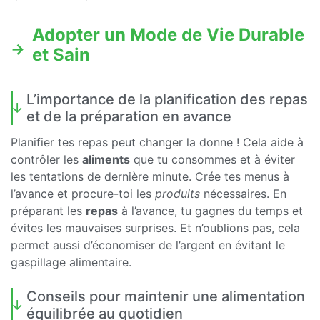
Adopter un Mode de Vie Durable
et Sain
L’importance de la planification des repas
et de la préparation en avance
Planifier tes repas peut changer la donne ! Cela aide à
contrôler les
aliments
que tu consommes et à éviter
les tentations de dernière minute. Crée tes menus à
l’avance et procure-toi les
produits
nécessaires. En
préparant les
repas
à l’avance, tu gagnes du temps et
évites les mauvaises surprises. Et n’oublions pas, cela
permet aussi d’économiser de l’argent en évitant le
gaspillage alimentaire.
Conseils pour maintenir une alimentation
équilibrée au quotidien