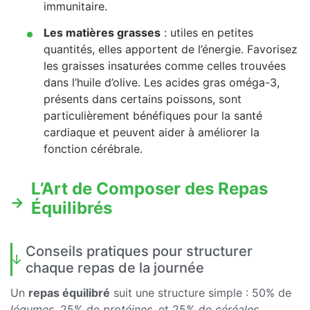
immunitaire.
Les matières grasses
: utiles en petites
quantités, elles apportent de l’énergie. Favorisez
les graisses insaturées comme celles trouvées
dans l’huile d’olive. Les acides gras oméga-3,
présents dans certains poissons, sont
particulièrement bénéfiques pour la santé
cardiaque et peuvent aider à améliorer la
fonction cérébrale.
L’Art de Composer des Repas
Équilibrés
Conseils pratiques pour structurer
chaque repas de la journée
Un
repas équilibré
suit une structure simple : 50% de
légumes
, 25% de
protéines
, et 25% de
céréales