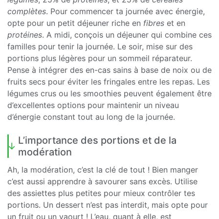
complètes
. Pour commencer ta journée avec énergie,
opte pour un petit déjeuner riche en
fibres
et en
protéines
. A midi, conçois un déjeuner qui combine ces
familles pour tenir la journée. Le soir, mise sur des
portions plus légères pour un sommeil réparateur.
Pense à intégrer des en-cas sains à base de noix ou de
fruits secs pour éviter les fringales entre les repas. Les
légumes crus ou les smoothies peuvent également être
d’excellentes options pour maintenir un niveau
d’énergie constant tout au long de la journée.
L’importance des portions et de la
modération
Ah, la modération, c’est la clé de tout ! Bien manger
c’est aussi apprendre à savourer sans excès. Utilise
des assiettes plus petites pour mieux contrôler tes
portions. Un dessert n’est pas interdit, mais opte pour
un fruit ou un yaourt ! L’eau, quant à elle, est