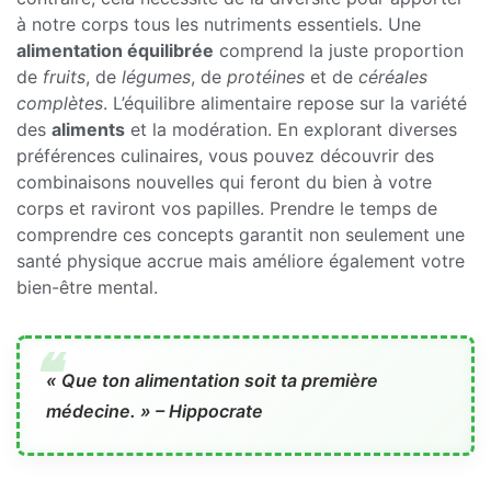
à notre corps tous les nutriments essentiels. Une
alimentation équilibrée
comprend la juste proportion
de
fruits
, de
légumes
, de
protéines
et de
céréales
complètes
. L’équilibre alimentaire repose sur la variété
des
aliments
et la modération. En explorant diverses
préférences culinaires, vous pouvez découvrir des
combinaisons nouvelles qui feront du bien à votre
corps et raviront vos papilles. Prendre le temps de
comprendre ces concepts garantit non seulement une
santé physique accrue mais améliore également votre
bien-être mental.
« Que ton alimentation soit ta première
médecine. » – Hippocrate