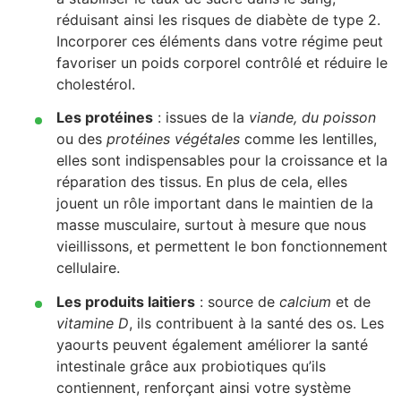
réduisant ainsi les risques de diabète de type 2.
Incorporer ces éléments dans votre régime peut
favoriser un poids corporel contrôlé et réduire le
cholestérol.
Les protéines
: issues de la
viande, du poisson
ou des
protéines végétales
comme les lentilles,
elles sont indispensables pour la croissance et la
réparation des tissus. En plus de cela, elles
jouent un rôle important dans le maintien de la
masse musculaire, surtout à mesure que nous
vieillissons, et permettent le bon fonctionnement
cellulaire.
Les produits laitiers
: source de
calcium
et de
vitamine D
, ils contribuent à la santé des os. Les
yaourts peuvent également améliorer la santé
intestinale grâce aux probiotiques qu’ils
contiennent, renforçant ainsi votre système