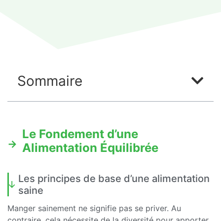
Sommaire
Le Fondement d’une
Alimentation Équilibrée
Les principes de base d’une alimentation
saine
Manger sainement ne signifie pas se priver. Au
contraire, cela nécessite de la diversité pour apporter