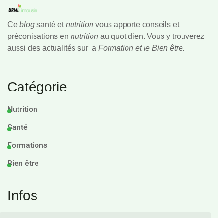
Ce
blog
santé et
nutrition
vous apporte conseils et
préconisations en
nutrition
au quotidien. Vous y trouverez
aussi des actualités sur la
Formation et le Bien être.
Catégorie
Nutrition
Santé
Formations
Bien être
Infos