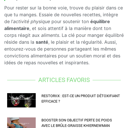
Pour rester sur la bonne voie, trouve du plaisir dans ce
que tu manges. Essaie de nouvelles recettes, intègre
de l’
activité physique
pour soutenir ton
équilibre
alimentaire
, et sois attentif à la manière dont ton
corps réagit aux
aliments
. La clé pour manger équilibré
réside dans la
santé
, le plaisir et la régularité. Aussi,
entourez-vous de personnes partageant les mêmes
convictions alimentaires pour un soutien moral et des
idées de repas nouvelles et inspirantes.
ARTICLES FAVORIS
RESTORIIX : EST-CE UN PRODUIT DÉTOXIFIANT
EFFICACE ?
BOOSTER SON OBJECTIF PERTE DE POIDS
AVEC LE BRÛLE-GRAISSE KHIERNEWMAN