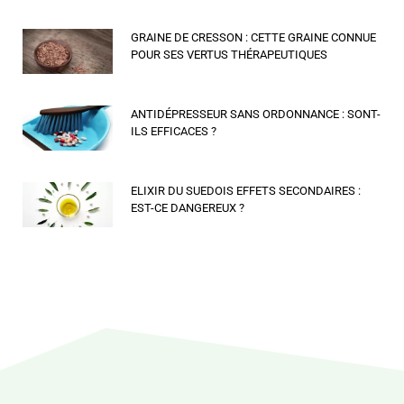
GRAINE DE CRESSON : CETTE GRAINE CONNUE
POUR SES VERTUS THÉRAPEUTIQUES
ANTIDÉPRESSEUR SANS ORDONNANCE : SONT-
ILS EFFICACES ?
ELIXIR DU SUEDOIS EFFETS SECONDAIRES :
EST-CE DANGEREUX ?