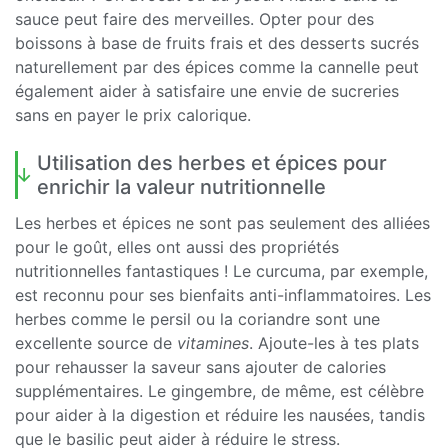
sauce peut faire des merveilles. Opter pour des
boissons à base de fruits frais et des desserts sucrés
naturellement par des épices comme la cannelle peut
également aider à satisfaire une envie de sucreries
sans en payer le prix calorique.
Utilisation des herbes et épices pour
enrichir la valeur nutritionnelle
Les herbes et épices ne sont pas seulement des alliées
pour le goût, elles ont aussi des propriétés
nutritionnelles fantastiques ! Le curcuma, par exemple,
est reconnu pour ses bienfaits anti-inflammatoires. Les
herbes comme le persil ou la coriandre sont une
excellente source de
vitamines
. Ajoute-les à tes plats
pour rehausser la saveur sans ajouter de calories
supplémentaires. Le gingembre, de même, est célèbre
pour aider à la digestion et réduire les nausées, tandis
que le basilic peut aider à réduire le stress.