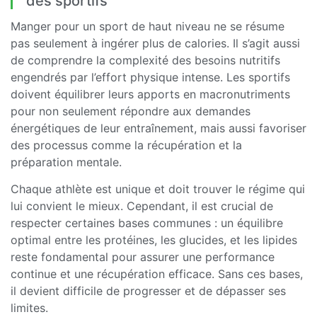
des sportifs
Manger pour un sport de haut niveau ne se résume
pas seulement à ingérer plus de calories. Il s’agit aussi
de comprendre la complexité des besoins nutritifs
engendrés par l’effort physique intense. Les sportifs
doivent équilibrer leurs apports en macronutriments
pour non seulement répondre aux demandes
énergétiques de leur entraînement, mais aussi favoriser
des processus comme la récupération et la
préparation mentale.
Chaque athlète est unique et doit trouver le régime qui
lui convient le mieux. Cependant, il est crucial de
respecter certaines bases communes : un équilibre
optimal entre les protéines, les glucides, et les lipides
reste fondamental pour assurer une performance
continue et une récupération efficace. Sans ces bases,
il devient difficile de progresser et de dépasser ses
limites.