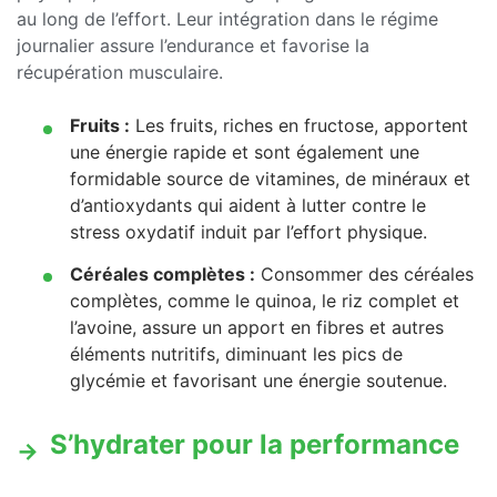
au long de l’effort. Leur intégration dans le régime
journalier assure l’endurance et favorise la
récupération musculaire.
Fruits :
Les fruits, riches en fructose, apportent
une énergie rapide et sont également une
formidable source de vitamines, de minéraux et
d’antioxydants qui aident à lutter contre le
stress oxydatif induit par l’effort physique.
Céréales complètes :
Consommer des céréales
complètes, comme le quinoa, le riz complet et
l’avoine, assure un apport en fibres et autres
éléments nutritifs, diminuant les pics de
glycémie et favorisant une énergie soutenue.
S’hydrater pour la performance