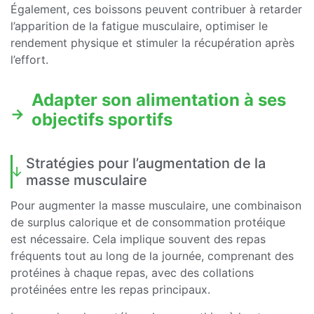
Également, ces boissons peuvent contribuer à retarder
l’apparition de la fatigue musculaire, optimiser le
rendement physique et stimuler la récupération après
l’effort.
Adapter son alimentation à ses
objectifs sportifs
Stratégies pour l’augmentation de la
masse musculaire
Pour augmenter la masse musculaire, une combinaison
de surplus calorique et de consommation protéique
est nécessaire. Cela implique souvent des repas
fréquents tout au long de la journée, comprenant des
protéines à chaque repas, avec des collations
protéinées entre les repas principaux.