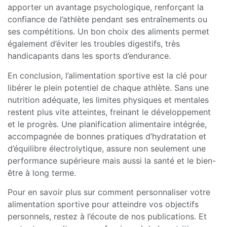
apporter un avantage psychologique, renforçant la
confiance de l’athlète pendant ses entraînements ou
ses compétitions. Un bon choix des aliments permet
également d’éviter les troubles digestifs, très
handicapants dans les sports d’endurance.
En conclusion, l’alimentation sportive est la clé pour
libérer le plein potentiel de chaque athlète. Sans une
nutrition adéquate, les limites physiques et mentales
restent plus vite atteintes, freinant le développement
et le progrès. Une planification alimentaire intégrée,
accompagnée de bonnes pratiques d’hydratation et
d’équilibre électrolytique, assure non seulement une
performance supérieure mais aussi la santé et le bien-
être à long terme.
Pour en savoir plus sur comment personnaliser votre
alimentation sportive pour atteindre vos objectifs
personnels, restez à l’écoute de nos publications. Et