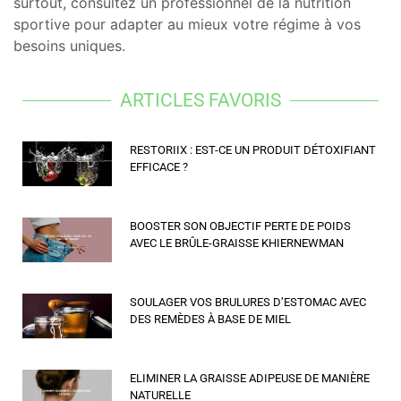
surtout, consultez un professionnel de la nutrition
sportive pour adapter au mieux votre régime à vos
besoins uniques.
ARTICLES FAVORIS
RESTORIIX : EST-CE UN PRODUIT DÉTOXIFIANT
EFFICACE ?
BOOSTER SON OBJECTIF PERTE DE POIDS
AVEC LE BRÛLE-GRAISSE KHIERNEWMAN
SOULAGER VOS BRULURES D’ESTOMAC AVEC
DES REMÈDES À BASE DE MIEL
ELIMINER LA GRAISSE ADIPEUSE DE MANIÈRE
NATURELLE