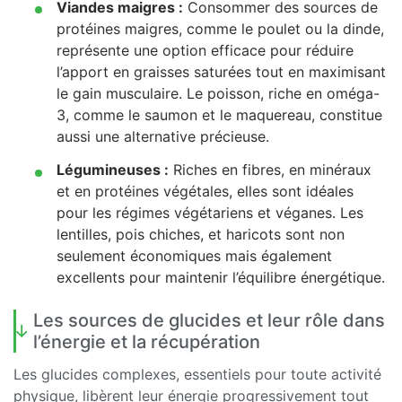
Viandes maigres :
Consommer des sources de
protéines maigres, comme le poulet ou la dinde,
représente une option efficace pour réduire
l’apport en graisses saturées tout en maximisant
le gain musculaire. Le poisson, riche en oméga-
3, comme le saumon et le maquereau, constitue
aussi une alternative précieuse.
Légumineuses :
Riches en fibres, en minéraux
et en protéines végétales, elles sont idéales
pour les régimes végétariens et véganes. Les
lentilles, pois chiches, et haricots sont non
seulement économiques mais également
excellents pour maintenir l’équilibre énergétique.
Les sources de glucides et leur rôle dans
l’énergie et la récupération
Les glucides complexes, essentiels pour toute activité
physique, libèrent leur énergie progressivement tout