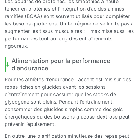
Les poudres de protéines, les smoothies à haute
teneur en protéines et l’intégration d’acides aminés
ramifiés (BCAA) sont souvent utilisés pour compléter
les besoins quotidiens. Un tel régime ne se limite pas à
augmenter les tissus musculaires : il maximise aussi les
performances tout au long des entraînements
rigoureux.
Alimentation pour la performance
d’endurance
Pour les athlètes d’endurance, l’accent est mis sur des
repas riches en glucides avant les sessions
d’entraînement pour s’assurer que les stocks de
glycogène sont pleins. Pendant l’entraînement,
consommer des glucides simples comme des gels
énergétiques ou des boissons glucose-dextrose peut
prévenir l’épuisement.
En outre, une planification minutieuse des repas peut