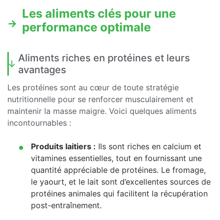
Les aliments clés pour une
performance optimale
Aliments riches en protéines et leurs
avantages
Les protéines sont au cœur de toute stratégie
nutritionnelle pour se renforcer musculairement et
maintenir la masse maigre. Voici quelques aliments
incontournables :
Produits laitiers :
Ils sont riches en calcium et
vitamines essentielles, tout en fournissant une
quantité appréciable de protéines. Le fromage,
le yaourt, et le lait sont d’excellentes sources de
protéines animales qui facilitent la récupération
post-entraînement.