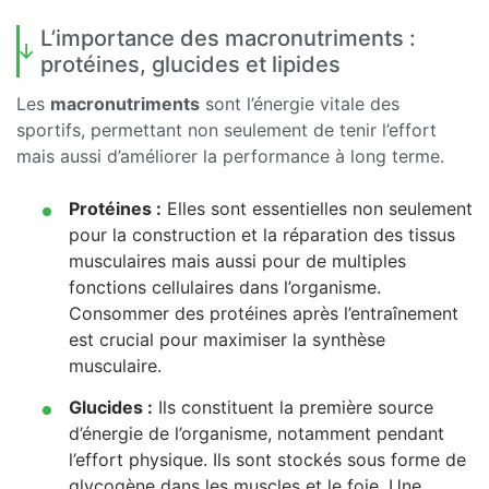
L’importance des macronutriments :
protéines, glucides et lipides
Les
macronutriments
sont l’énergie vitale des
sportifs, permettant non seulement de tenir l’effort
mais aussi d’améliorer la performance à long terme.
Protéines :
Elles sont essentielles non seulement
pour la construction et la réparation des tissus
musculaires mais aussi pour de multiples
fonctions cellulaires dans l’organisme.
Consommer des protéines après l’entraînement
est crucial pour maximiser la synthèse
musculaire.
Glucides :
Ils constituent la première source
d’énergie de l’organisme, notamment pendant
l’effort physique. Ils sont stockés sous forme de
glycogène dans les muscles et le foie. Une