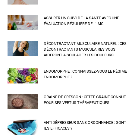
ASSURER UN SUIVI DE LA SANTÉ AVEC UNE
ÉVALUATION RÉGULIÈRE DE L’IMC
DÉCONTRACTANT MUSCULAIRE NATUREL : CES
DÉCONTRACTANTS MUSCULAIRES VOUS
AIDERONT À SOULAGER LES DOULEURS
ENDOMORPHE : CONNAISSEZ-VOUS LE RÉGIME
ENDOMORPHE ?
GRAINE DE CRESSON : CETTE GRAINE CONNUE
POUR SES VERTUS THÉRAPEUTIQUES
ANTIDÉPRESSEUR SANS ORDONNANCE : SONT-
ILS EFFICACES ?