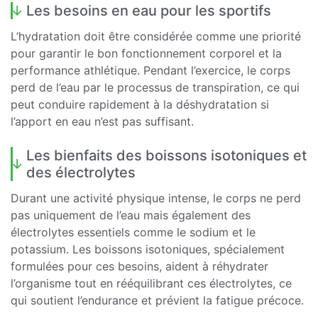
Les besoins en eau pour les sportifs
L’hydratation doit être considérée comme une priorité
pour garantir le bon fonctionnement corporel et la
performance athlétique. Pendant l’exercice, le corps
perd de l’eau par le processus de transpiration, ce qui
peut conduire rapidement à la déshydratation si
l’apport en eau n’est pas suffisant.
Les bienfaits des boissons isotoniques et
des électrolytes
Durant une activité physique intense, le corps ne perd
pas uniquement de l’eau mais également des
électrolytes essentiels comme le sodium et le
potassium. Les boissons isotoniques, spécialement
formulées pour ces besoins, aident à réhydrater
l’organisme tout en rééquilibrant ces électrolytes, ce
qui soutient l’endurance et prévient la fatigue précoce.