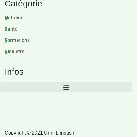
Catégorie
Nutrition
Santé
Formations
Bien être
Infos
Copyright © 2021 Urml Limousin