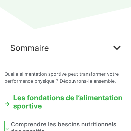
Sommaire
Quelle alimentation sportive peut transformer votre
performance physique ? Découvrons-le ensemble.
Les fondations de l’alimentation
sportive
Comprendre les besoins nutritionnels