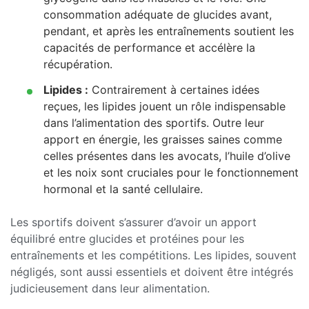
consommation adéquate de glucides avant,
pendant, et après les entraînements soutient les
capacités de performance et accélère la
récupération.
Lipides :
Contrairement à certaines idées
reçues, les lipides jouent un rôle indispensable
dans l’alimentation des sportifs. Outre leur
apport en énergie, les graisses saines comme
celles présentes dans les avocats, l’huile d’olive
et les noix sont cruciales pour le fonctionnement
hormonal et la santé cellulaire.
Les sportifs doivent s’assurer d’avoir un apport
équilibré entre glucides et protéines pour les
entraînements et les compétitions. Les lipides, souvent
négligés, sont aussi essentiels et doivent être intégrés
judicieusement dans leur alimentation.