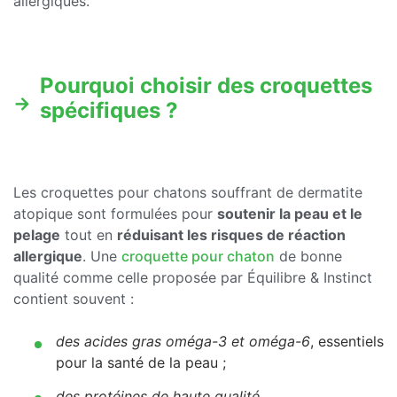
allergiques.
Pourquoi choisir des croquettes
spécifiques ?
Les croquettes pour chatons souffrant de dermatite
atopique sont formulées pour
soutenir la peau et le
pelage
tout en
réduisant les risques de réaction
allergique
. Une
croquette pour chaton
de bonne
qualité comme celle proposée par Équilibre & Instinct
contient souvent :
des acides gras oméga-3 et oméga-6
, essentiels
pour la santé de la peau ;
des protéines de haute qualité
,