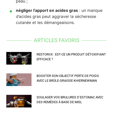
peau ;
négliger l’apport en acides gras
: un manque
d’acides gras peut aggraver la sécheresse
cutanée et les démangeaisons.
ARTICLES FAVORIS
RESTORIIX : EST-CE UN PRODUIT DÉTOXIFIANT
EFFICACE ?
BOOSTER SON OBJECTIF PERTE DE POIDS
AVEC LE BRÛLE-GRAISSE KHIERNEWMAN
SOULAGER VOS BRULURES D’ESTOMAC AVEC
DES REMÈDES À BASE DE MIEL