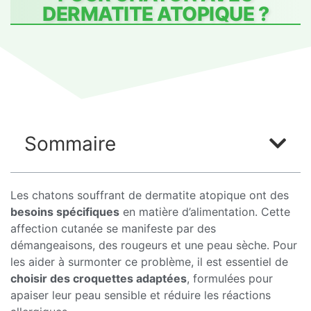
DERMATITE ATOPIQUE ?
Sommaire
Les chatons souffrant de dermatite atopique ont des
besoins spécifiques
en matière d’alimentation. Cette
affection cutanée se manifeste par des
démangeaisons, des rougeurs et une peau sèche. Pour
les aider à surmonter ce problème, il est essentiel de
choisir des croquettes adaptées
, formulées pour
apaiser leur peau sensible et réduire les réactions