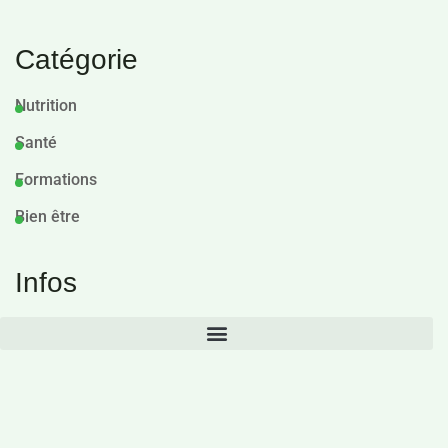
Catégorie
Nutrition
Santé
Formations
Bien être
Infos