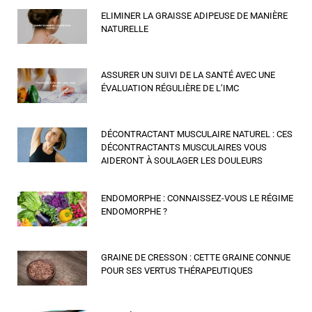
ELIMINER LA GRAISSE ADIPEUSE DE MANIÈRE
NATURELLE
ASSURER UN SUIVI DE LA SANTÉ AVEC UNE
ÉVALUATION RÉGULIÈRE DE L’IMC
DÉCONTRACTANT MUSCULAIRE NATUREL : CES
DÉCONTRACTANTS MUSCULAIRES VOUS
AIDERONT À SOULAGER LES DOULEURS
ENDOMORPHE : CONNAISSEZ-VOUS LE RÉGIME
ENDOMORPHE ?
GRAINE DE CRESSON : CETTE GRAINE CONNUE
POUR SES VERTUS THÉRAPEUTIQUES