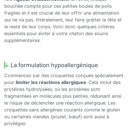
bouchée compte pour ces petites boules de poils
fragiles et il est crucial de leur offrir une alimentation
qui ne va pas, littéralement, leur faire gratter la tête et
le reste de leur corps. Voici donc quelques critères
essentiels pour
éviter à votre chaton des soucis
supplémentaires
.
La formulation hypoallergénique
Commencez par des croquettes conçues spécialement
pour
limiter les réactions allergiques
. Cela inclut des
protéines hydrolysées, où les protéines sont
fragmentées en molécules plus petites, réduisant ainsi
le risque de déclencher une réaction allergique. Les
croquettes sans allergènes courants comme le gluten
ou certaines viandes (poulet, bœuf) sont aussi à
privilégier.