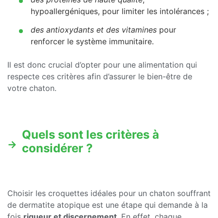
hypoallergéniques, pour limiter les intolérances ;
des antioxydants et des vitamines
pour
renforcer le système immunitaire.
Il est donc crucial d’opter pour une alimentation qui
respecte ces critères afin d’assurer le bien-être de
votre chaton.
Quels sont les critères à
considérer ?
Choisir les croquettes idéales pour un chaton souffrant
de dermatite atopique est une étape qui demande à la
fois
rigueur et discernement
. En effet, chaque