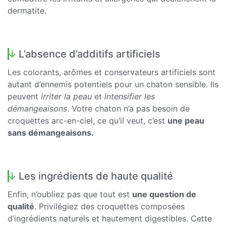
dermatite.
L’absence d’additifs artificiels
Les colorants, arômes et conservateurs artificiels sont
autant d’ennemis potentiels pour un chaton sensible. Ils
peuvent
irriter la peau
et
intensifier les
démangeaisons
. Votre chaton n’a pas besoin de
croquettes arc-en-ciel, ce qu’il veut, c’est
une peau
sans démangeaisons.
Les ingrédients de haute qualité
Enfin, n’oubliez pas que tout est
une question de
qualité
. Privilégiez des croquettes composées
d’ingrédients naturels et hautement digestibles. Cette