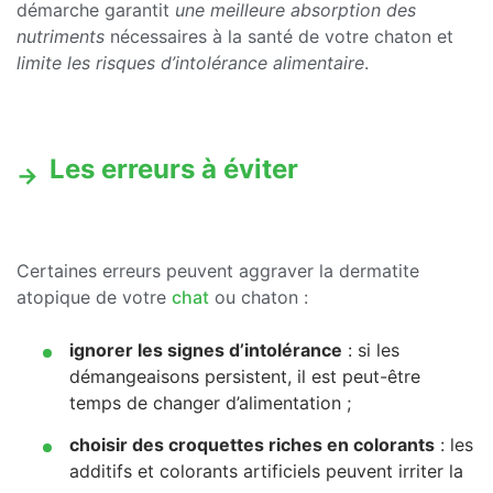
démarche garantit
une meilleure absorption des
nutriments
nécessaires à la santé de votre chaton et
limite les risques d’intolérance alimentaire
.
Les erreurs à éviter
Certaines erreurs peuvent aggraver la dermatite
atopique de votre
chat
ou chaton :
ignorer les signes d’intolérance
: si les
démangeaisons persistent, il est peut-être
temps de changer d’alimentation ;
choisir des croquettes riches en colorants
: les
additifs et colorants artificiels peuvent irriter la