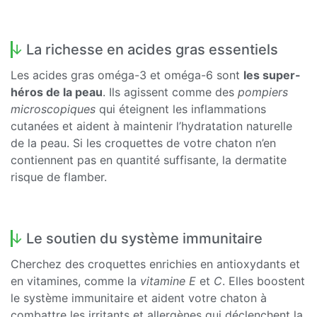
La richesse en acides gras essentiels
Les acides gras oméga-3 et oméga-6 sont
les super-
héros de la peau
. Ils agissent comme des
pompiers
microscopiques
qui éteignent les inflammations
cutanées et aident à maintenir l’hydratation naturelle
de la peau. Si les croquettes de votre chaton n’en
contiennent pas en quantité suffisante, la dermatite
risque de flamber.
Le soutien du système immunitaire
Cherchez des croquettes enrichies en antioxydants et
en vitamines, comme la
vitamine E
et
C
. Elles boostent
le système immunitaire et aident votre chaton à
combattre les irritants et allergènes qui déclenchent la