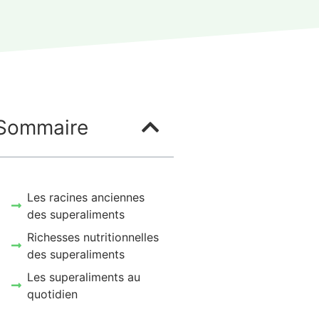
Sommaire
Les racines anciennes
des superaliments
Richesses nutritionnelles
des superaliments
Les superaliments au
quotidien