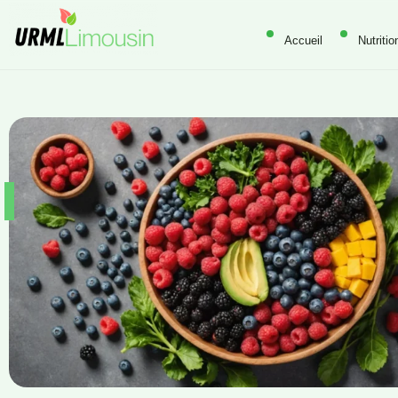
Accueil
Nutritio