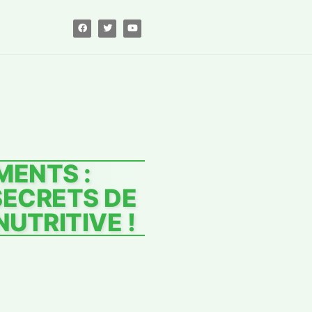
MENTS :
SECRETS DE
UTRITIVE !