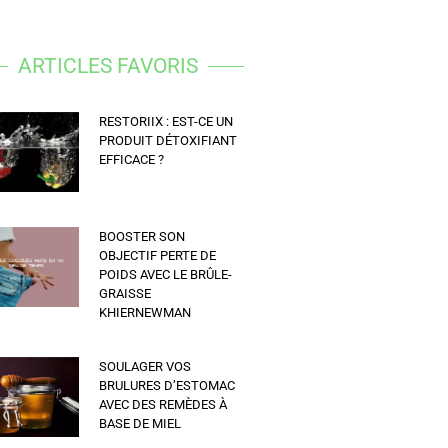
ARTICLES FAVORIS
RESTORIIX : EST-CE UN
PRODUIT DÉTOXIFIANT
EFFICACE ?
BOOSTER SON
OBJECTIF PERTE DE
POIDS AVEC LE BRÛLE-
GRAISSE
KHIERNEWMAN
SOULAGER VOS
BRULURES D’ESTOMAC
AVEC DES REMÈDES À
BASE DE MIEL