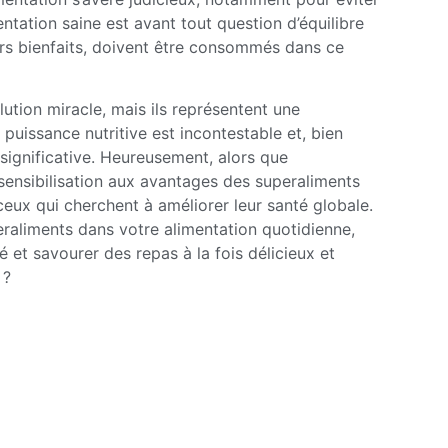
entation saine est avant tout question d’équilibre
urs bienfaits, doivent être consommés dans ce
ution miracle, mais ils représentent une
puissance nutritive est incontestable et, bien
 significative. Heureusement, alors que
 sensibilisation aux avantages des superaliments
ceux qui cherchent à améliorer leur santé globale.
eraliments dans votre alimentation quotidienne,
 et savourer des repas à la fois délicieux et
 ?