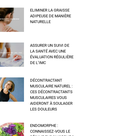
ELIMINER LA GRAISSE
ADIPEUSE DE MANIÈRE
NATURELLE
ASSURER UN SUIVI DE
LA SANTÉ AVEC UNE
ÉVALUATION RÉGULIÈRE
DE L’IMC
DÉCONTRACTANT
MUSCULAIRE NATUREL :
CES DÉCONTRACTANTS
MUSCULAIRES VOUS
AIDERONT À SOULAGER
LES DOULEURS
ENDOMORPHE :
CONNAISSEZ-VOUS LE