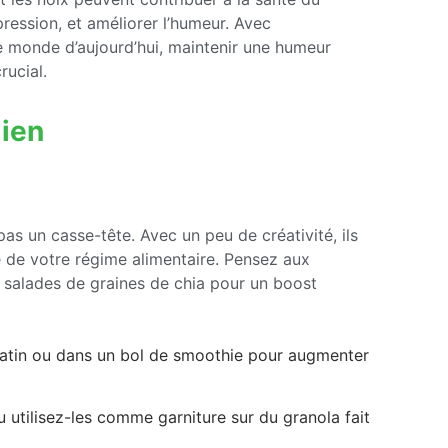
ression, et améliorer l’humeur. Avec
 monde d’aujourd’hui, maintenir une humeur
rucial.
dien
as un casse-tête. Avec un peu de créativité, ils
e de votre régime alimentaire. Pensez aux
s salades de graines de chia pour un boost
 matin ou dans un bol de smoothie pour augmenter
 utilisez-les comme garniture sur du granola fait