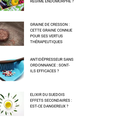
RÉGIME ENDOMORPHE ?
GRAINE DE CRESSON :
CETTE GRAINE CONNUE
POUR SES VERTUS
THÉRAPEUTIQUES
ANTIDÉPRESSEUR SANS
ORDONNANCE : SONT-
ILS EFFICACES ?
ELIXIR DU SUEDOIS
EFFETS SECONDAIRES :
EST-CE DANGEREUX ?