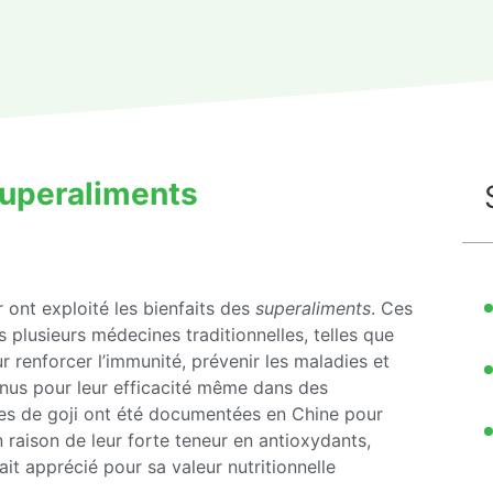
superaliments
r ont exploité les bienfaits des
superaliments
. Ces
 plusieurs médecines traditionnelles, telles que
r renforcer l’immunité, prévenir les maladies et
onnus pour leur efficacité même dans des
ies de goji ont été documentées en Chine pour
 raison de leur forte teneur en antioxydants,
ait apprécié pour sa valeur nutritionnelle