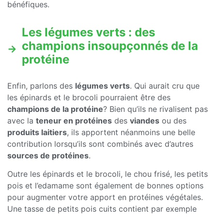
bénéfiques.
Les légumes verts : des
champions insoupçonnés de la
protéine
Enfin, parlons des
légumes verts
. Qui aurait cru que
les épinards et le brocoli pourraient être des
champions de la protéine
? Bien qu’ils ne rivalisent pas
avec la
teneur en protéines
des
viandes
ou des
produits laitiers
, ils apportent néanmoins une belle
contribution lorsqu’ils sont combinés avec d’autres
sources de protéines
.
Outre les épinards et le brocoli, le chou frisé, les petits
pois et l’edamame sont également de bonnes options
pour augmenter votre apport en protéines végétales.
Une tasse de petits pois cuits contient par exemple