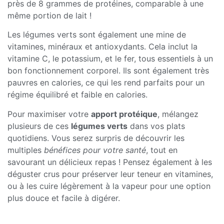
près de 8 grammes de protéines, comparable à une
même portion de lait !
Les légumes verts sont également une mine de
vitamines, minéraux et antioxydants. Cela inclut la
vitamine C, le potassium, et le fer, tous essentiels à un
bon fonctionnement corporel. Ils sont également très
pauvres en calories, ce qui les rend parfaits pour un
régime équilibré et faible en calories.
Pour maximiser votre
apport protéique
, mélangez
plusieurs de ces
légumes verts
dans vos plats
quotidiens. Vous serez surpris de découvrir les
multiples
bénéfices pour votre santé
, tout en
savourant un délicieux repas ! Pensez également à les
déguster crus pour préserver leur teneur en vitamines,
ou à les cuire légèrement à la vapeur pour une option
plus douce et facile à digérer.