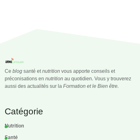
Ce
blog
santé et
nutrition
vous apporte conseils et
préconisations en
nutrition
au quotidien. Vous y trouverez
aussi des actualités sur la
Formation et le Bien être.
Catégorie
Nutrition
Santé