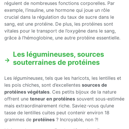
régulent de nombreuses fonctions corporelles. Par
exemple, l’insuline, une hormone qui joue un rôle
crucial dans la régulation du taux de sucre dans le
sang, est une protéine. De plus, les protéines sont
vitales pour le transport de l’oxygène dans le sang,
grâce à l’hémoglobine, une autre protéine essentielle.
Les légumineuses, sources
souterraines de protéines
Les
légumineuses
, tels que les haricots, les lentilles et
les pois chiches, sont d’excellentes
sources de
protéines végétales
. Ces petits bijoux de la nature
offrent une
teneur en protéines
souvent sous-estimée
mais extraordinairement riche. Saviez-vous qu’une
tasse de lentilles cuites peut contenir environ 18
grammes de
protéines
? Incroyable, non ?!