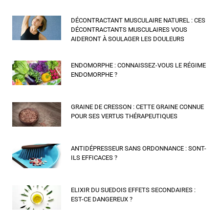
DÉCONTRACTANT MUSCULAIRE NATUREL : CES
DÉCONTRACTANTS MUSCULAIRES VOUS
AIDERONT À SOULAGER LES DOULEURS
ENDOMORPHE : CONNAISSEZ-VOUS LE RÉGIME
ENDOMORPHE ?
GRAINE DE CRESSON : CETTE GRAINE CONNUE
POUR SES VERTUS THÉRAPEUTIQUES
ANTIDÉPRESSEUR SANS ORDONNANCE : SONT-
ILS EFFICACES ?
ELIXIR DU SUEDOIS EFFETS SECONDAIRES :
EST-CE DANGEREUX ?