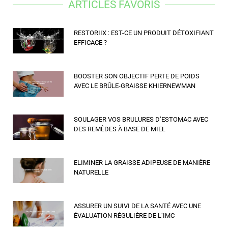
ARTICLES FAVORIS
RESTORIIX : EST-CE UN PRODUIT DÉTOXIFIANT
EFFICACE ?
BOOSTER SON OBJECTIF PERTE DE POIDS
AVEC LE BRÛLE-GRAISSE KHIERNEWMAN
SOULAGER VOS BRULURES D’ESTOMAC AVEC
DES REMÈDES À BASE DE MIEL
ELIMINER LA GRAISSE ADIPEUSE DE MANIÈRE
NATURELLE
ASSURER UN SUIVI DE LA SANTÉ AVEC UNE
ÉVALUATION RÉGULIÈRE DE L’IMC