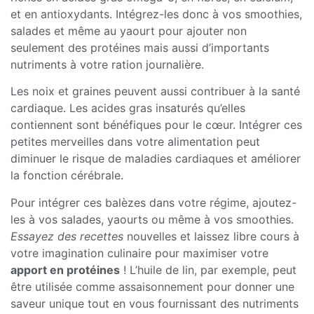
et en antioxydants. Intégrez-les donc à vos smoothies,
salades et même au yaourt pour ajouter non
seulement des protéines mais aussi d’importants
nutriments à votre ration journalière.
Les noix et graines peuvent aussi contribuer à la santé
cardiaque. Les acides gras insaturés qu’elles
contiennent sont bénéfiques pour le cœur. Intégrer ces
petites merveilles dans votre alimentation peut
diminuer le risque de maladies cardiaques et améliorer
la fonction cérébrale.
Pour intégrer ces balèzes dans votre régime, ajoutez-
les à vos salades, yaourts ou même à vos smoothies.
Essayez des recettes
nouvelles et laissez libre cours à
votre imagination culinaire pour maximiser votre
apport en protéines
! L’huile de lin, par exemple, peut
être utilisée comme assaisonnement pour donner une
saveur unique tout en vous fournissant des nutriments