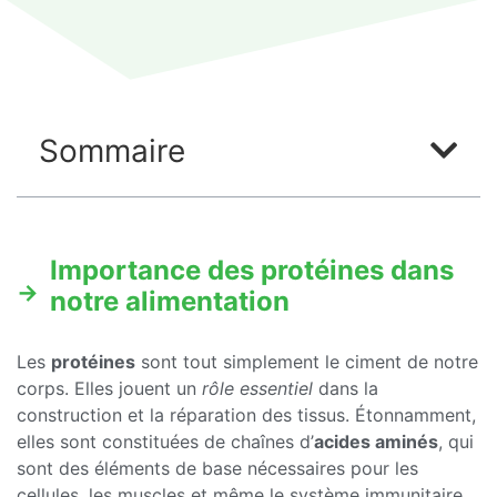
Sommaire
Importance des protéines dans
notre alimentation
Les
protéines
sont tout simplement le ciment de notre
corps. Elles jouent un
rôle essentiel
dans la
construction et la réparation des tissus. Étonnamment,
elles sont constituées de chaînes d’
acides aminés
, qui
sont des éléments de base nécessaires pour les
cellules, les muscles et même le système immunitaire.