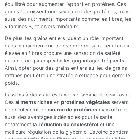
équilibré pour augmenter l’apport en protéines. Ces
grains fournissent non seulement des protéines, mais
aussi des nutriments importants comme les fibres, les
vitamines B, et divers minéraux.
De plus, les grains entiers jouent un rôle important
dans le maintien d’un poids corporel sain. Leur teneur
élevée en fibres procure une sensation de satiété
durable, ce qui empêche les grignotages fréquents.
Ainsi, opter pour des grains entiers au lieu de grains
raffinés peut être une stratégie efficace pour gérer le
poids.
Passons à deux autres favoris : l’avoine et le sarrasin.
Ces
aliments riches
en
protéines végétales
servent
non seulement de
source de protéines
mais offrent
aussi des avantages indéniables pour la santé,
notamment la
réduction du cholestérol
et une
meilleure régulation de la glycémie. L’avoine contient