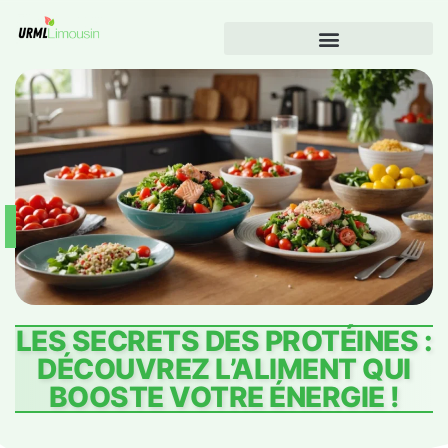
LES SECRETS DES PROTÉINES :
DÉCOUVREZ L’ALIMENT QUI
BOOSTE VOTRE ÉNERGIE !