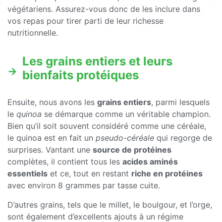
végétariens. Assurez-vous donc de les inclure dans
vos repas pour tirer parti de leur richesse
nutritionnelle.
Les grains entiers et leurs
bienfaits protéiques
Ensuite, nous avons les
grains entiers
, parmi lesquels
le
quinoa
se démarque comme un véritable champion.
Bien qu’il soit souvent considéré comme une céréale,
le quinoa est en fait un
pseudo-céréale
qui regorge de
surprises. Vantant une
source de protéines
complètes, il contient tous les
acides aminés
essentiels
et ce, tout en restant
riche en protéines
avec environ 8 grammes par tasse cuite.
D’autres grains, tels que le millet, le boulgour, et l’orge,
sont également d’excellents ajouts à un régime