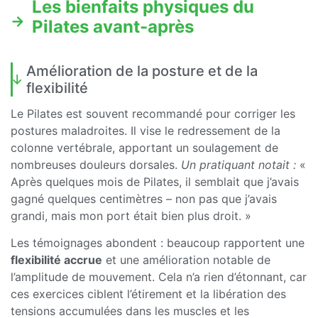
Les bienfaits physiques du
Pilates avant-après
Amélioration de la posture et de la
flexibilité
Le Pilates est souvent recommandé pour corriger les
postures maladroites. Il vise le redressement de la
colonne vertébrale, apportant un soulagement de
nombreuses douleurs dorsales.
Un pratiquant notait :
«
Après quelques mois de Pilates, il semblait que j’avais
gagné quelques centimètres – non pas que j’avais
grandi, mais mon port était bien plus droit. »
Les témoignages abondent : beaucoup rapportent une
flexibilité accrue
et une amélioration notable de
l’amplitude de mouvement. Cela n’a rien d’étonnant, car
ces exercices ciblent l’étirement et la libération des
tensions accumulées dans les muscles et les