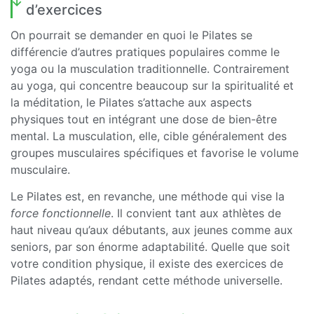
d’exercices
On pourrait se demander en quoi le Pilates se
différencie d’autres pratiques populaires comme le
yoga ou la musculation traditionnelle. Contrairement
au yoga, qui concentre beaucoup sur la spiritualité et
la méditation, le Pilates s’attache aux aspects
physiques tout en intégrant une dose de bien-être
mental. La musculation, elle, cible généralement des
groupes musculaires spécifiques et favorise le volume
musculaire.
Le Pilates est, en revanche, une méthode qui vise la
force fonctionnelle
. Il convient tant aux athlètes de
haut niveau qu’aux débutants, aux jeunes comme aux
seniors, par son énorme adaptabilité. Quelle que soit
votre condition physique, il existe des exercices de
Pilates adaptés, rendant cette méthode universelle.