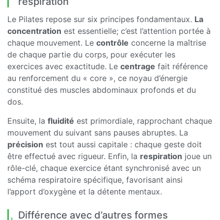
respiration
Le Pilates repose sur six principes fondamentaux.
La
concentration
est essentielle; c’est l’attention portée à
chaque mouvement. Le
contrôle
concerne la maîtrise
de chaque partie du corps, pour exécuter les
exercices avec exactitude. Le
centrage
fait référence
au renforcement du « core », ce noyau d’énergie
constitué des muscles abdominaux profonds et du
dos.
Ensuite, la
fluidité
est primordiale, rapprochant chaque
mouvement du suivant sans pauses abruptes. La
précision
est tout aussi capitale : chaque geste doit
être effectué avec rigueur. Enfin, la
respiration
joue un
rôle-clé, chaque exercice étant synchronisé avec un
schéma respiratoire spécifique, favorisant ainsi
l’apport d’oxygène et la détente mentaux.
Différence avec d’autres formes