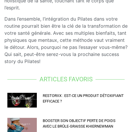
holistique de la santé, touchant tant le corps que
l’esprit.
Dans l’ensemble, l’intégration du Pilates dans votre
routine pourrait bien être la clé de la transformation de
votre santé générale. Avec ses multiples bienfaits, tant
physiques que mentaux, cette méthode vaut vraiment
le détour. Alors, pourquoi ne pas l’essayer vous-même?
Qui sait, peut-être serez-vous la prochaine success
story du Pilates!
ARTICLES FAVORIS
RESTORIIX : EST-CE UN PRODUIT DÉTOXIFIANT
EFFICACE ?
BOOSTER SON OBJECTIF PERTE DE POIDS
AVEC LE BRÛLE-GRAISSE KHIERNEWMAN