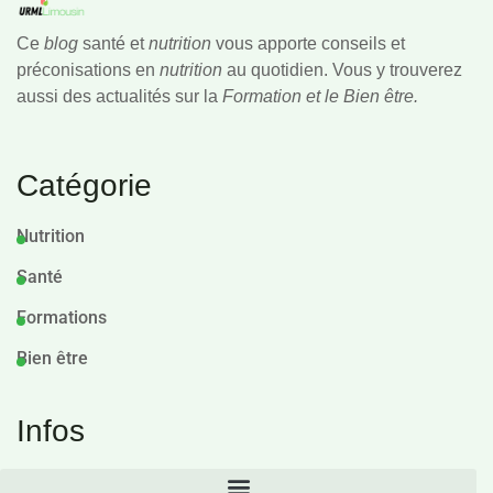
Ce
blog
santé et
nutrition
vous apporte conseils et
préconisations en
nutrition
au quotidien. Vous y trouverez
aussi des actualités sur la
Formation et le Bien être.
Catégorie
Nutrition
Santé
Formations
Bien être
Infos