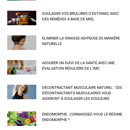
SOULAGER VOS BRULURES D’ESTOMAC AVEC
DES REMÈDES À BASE DE MIEL
ELIMINER LA GRAISSE ADIPEUSE DE MANIÈRE
NATURELLE
ASSURER UN SUIVI DE LA SANTÉ AVEC UNE
ÉVALUATION RÉGULIÈRE DE L’IMC
DÉCONTRACTANT MUSCULAIRE NATUREL : CES
DÉCONTRACTANTS MUSCULAIRES VOUS
AIDERONT À SOULAGER LES DOULEURS
ENDOMORPHE : CONNAISSEZ-VOUS LE RÉGIME
ENDOMORPHE ?