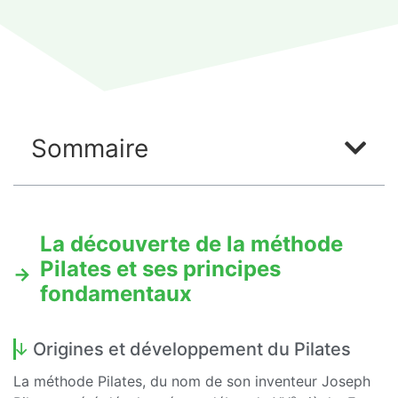
Sommaire
La découverte de la méthode
Pilates et ses principes
fondamentaux
Origines et développement du Pilates
La méthode Pilates, du nom de son inventeur Joseph