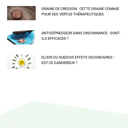
GRAINE DE CRESSON : CETTE GRAINE CONNUE
POUR SES VERTUS THÉRAPEUTIQUES
ANTIDÉPRESSEUR SANS ORDONNANCE : SONT-
ILS EFFICACES ?
ELIXIR DU SUEDOIS EFFETS SECONDAIRES :
EST-CE DANGEREUX ?