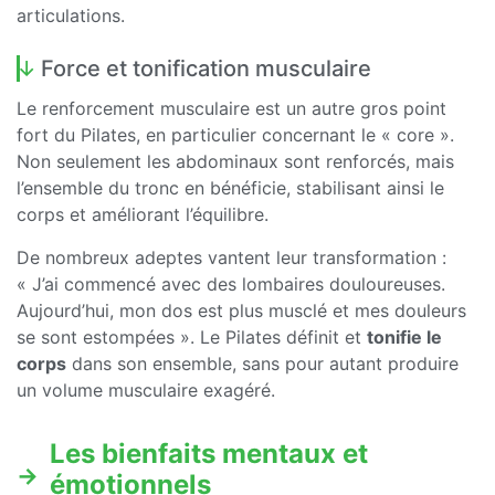
articulations.
Force et tonification musculaire
Le renforcement musculaire est un autre gros point
fort du Pilates, en particulier concernant le « core ».
Non seulement les abdominaux sont renforcés, mais
l’ensemble du tronc en bénéficie, stabilisant ainsi le
corps et améliorant l’équilibre.
De nombreux adeptes vantent leur transformation :
« J’ai commencé avec des lombaires douloureuses.
Aujourd’hui, mon dos est plus musclé et mes douleurs
se sont estompées ». Le Pilates définit et
tonifie le
corps
dans son ensemble, sans pour autant produire
un volume musculaire exagéré.
Les bienfaits mentaux et
émotionnels