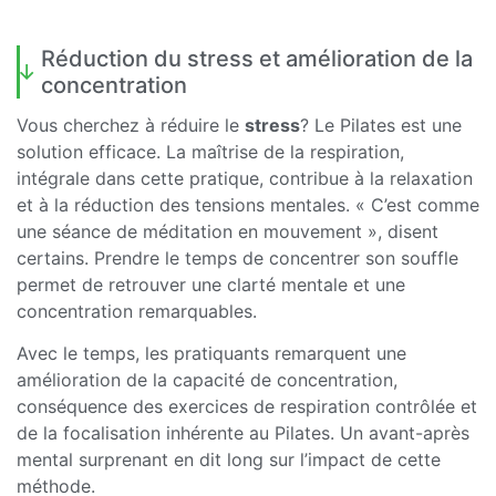
Réduction du stress et amélioration de la
concentration
Vous cherchez à réduire le
stress
? Le Pilates est une
solution efficace. La maîtrise de la respiration,
intégrale dans cette pratique, contribue à la relaxation
et à la réduction des tensions mentales. « C’est comme
une séance de méditation en mouvement », disent
certains. Prendre le temps de concentrer son souffle
permet de retrouver une clarté mentale et une
concentration remarquables.
Avec le temps, les pratiquants remarquent une
amélioration de la capacité de concentration,
conséquence des exercices de respiration contrôlée et
de la focalisation inhérente au Pilates. Un avant-après
mental surprenant en dit long sur l’impact de cette
méthode.