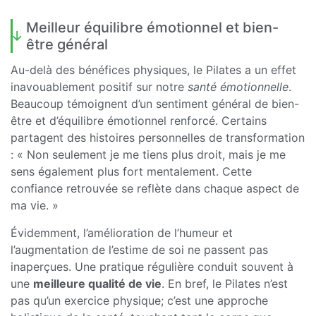
Meilleur équilibre émotionnel et bien-
être général
Au-delà des bénéfices physiques, le Pilates a un effet
inavouablement positif sur notre
santé émotionnelle
.
Beaucoup témoignent d’un sentiment général de bien-
être et d’équilibre émotionnel renforcé. Certains
partagent des histoires personnelles de transformation
: « Non seulement je me tiens plus droit, mais je me
sens également plus fort mentalement. Cette
confiance retrouvée se reflète dans chaque aspect de
ma vie. »
Évidemment, l’amélioration de l’humeur et
l’augmentation de l’estime de soi ne passent pas
inaperçues. Une pratique régulière conduit souvent à
une
meilleure qualité de vie
. En bref, le Pilates n’est
pas qu’un exercice physique; c’est une approche