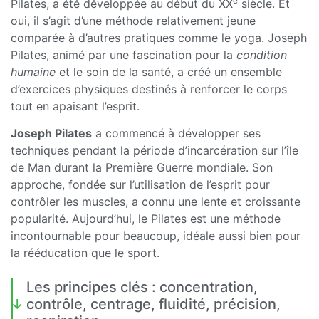
e
Pilates, a été développée au début du XX
siècle. Et
oui, il s’agit d’une méthode relativement jeune
comparée à d’autres pratiques comme le yoga. Joseph
Pilates, animé par une fascination pour la
condition
humaine
et le soin de la santé, a créé un ensemble
d’exercices physiques destinés à renforcer le corps
tout en apaisant l’esprit.
Joseph Pilates
a commencé à développer ses
techniques pendant la période d’incarcération sur l’île
de Man durant la Première Guerre mondiale. Son
approche, fondée sur l’utilisation de l’esprit pour
contrôler les muscles, a connu une lente et croissante
popularité. Aujourd’hui, le Pilates est une méthode
incontournable pour beaucoup, idéale aussi bien pour
la rééducation que le sport.
Les principes clés : concentration,
contrôle, centrage, fluidité, précision,