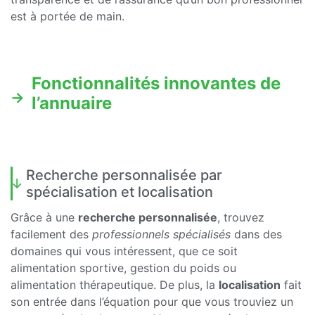
est à portée de main.
Fonctionnalités innovantes de
l’annuaire
Recherche personnalisée par
spécialisation et localisation
Grâce à une
recherche personnalisée
, trouvez
facilement des
professionnels spécialisés
dans des
domaines qui vous intéressent, que ce soit
alimentation sportive, gestion du poids ou
alimentation thérapeutique. De plus, la
localisation
fait
son entrée dans l’équation pour que vous trouviez un