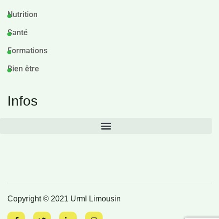
Nutrition
Santé
Formations
Bien être
Infos
Copyright © 2021 Urml Limousin