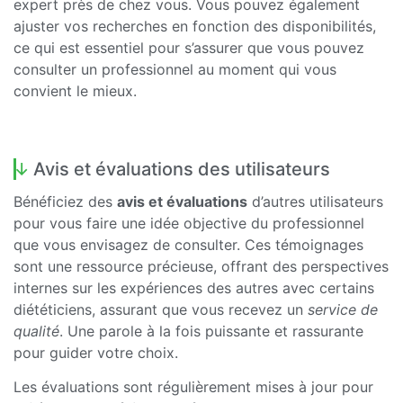
expert près de chez vous. Vous pouvez également
ajuster vos recherches en fonction des disponibilités,
ce qui est essentiel pour s’assurer que vous pouvez
consulter un professionnel au moment qui vous
convient le mieux.
Avis et évaluations des utilisateurs
Bénéficiez des
avis et évaluations
d’autres utilisateurs
pour vous faire une idée objective du professionnel
que vous envisagez de consulter. Ces témoignages
sont une ressource précieuse, offrant des perspectives
internes sur les expériences des autres avec certains
diététiciens, assurant que vous recevez un
service de
qualité
. Une parole à la fois puissante et rassurante
pour guider votre choix.
Les évaluations sont régulièrement mises à jour pour