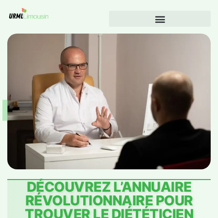
DÉCOUVREZ L’ANNUAIRE
RÉVOLUTIONNAIRE POUR
TROUVER LE DIÉTÉTICIEN