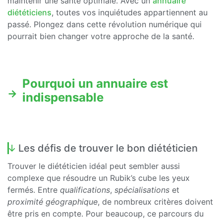
maintenir une santé optimale. Avec un
annuaire
diététiciens
, toutes vos inquiétudes appartiennent au
passé. Plongez dans cette révolution numérique qui
pourrait bien changer votre approche de la santé.
Pourquoi un annuaire est
indispensable
Les défis de trouver le bon diététicien
Trouver le diététicien idéal peut sembler aussi
complexe que résoudre un Rubik’s cube les yeux
fermés. Entre
qualifications
,
spécialisations
et
proximité géographique
, de nombreux critères doivent
être pris en compte. Pour beaucoup, ce parcours du