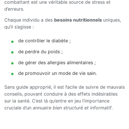
combattant est une véritable source de stress et
d’erreurs.
Chaque individu a des
besoins nutritionnels
uniques,
qu’il s’agisse :
de contrôler le diabète ;
de perdre du poids ;
de gérer des allergies alimentaires ;
de promouvoir un mode de vie sain.
Sans guide approprié, il est facile de suivre de mauvais
conseils, pouvant conduire à des effets indésirables
sur la santé. C’est là qu’entre en jeu l’importance
cruciale d’un
annuaire bien structuré et informatif
.