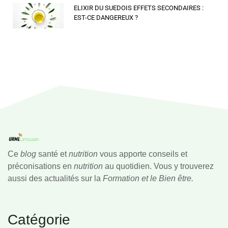
ELIXIR DU SUEDOIS EFFETS SECONDAIRES :
EST-CE DANGEREUX ?
Ce
blog
santé et
nutrition
vous apporte conseils et
préconisations en
nutrition
au quotidien. Vous y trouverez
aussi des actualités sur la
Formation et le Bien être.
Catégorie