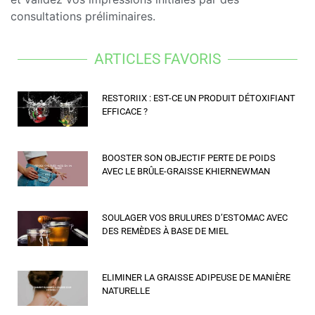
consultations préliminaires.
ARTICLES FAVORIS
RESTORIIX : EST-CE UN PRODUIT DÉTOXIFIANT
EFFICACE ?
BOOSTER SON OBJECTIF PERTE DE POIDS
AVEC LE BRÛLE-GRAISSE KHIERNEWMAN
SOULAGER VOS BRULURES D’ESTOMAC AVEC
DES REMÈDES À BASE DE MIEL
ELIMINER LA GRAISSE ADIPEUSE DE MANIÈRE
NATURELLE