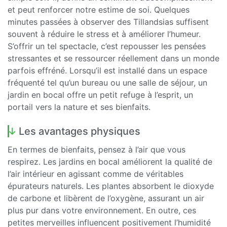
et peut renforcer notre estime de soi. Quelques
minutes passées à observer des Tillandsias suffisent
souvent à réduire le stress et à améliorer l’humeur.
S’offrir un tel spectacle, c’est repousser les pensées
stressantes et se ressourcer réellement dans un monde
parfois effréné. Lorsqu’il est installé dans un espace
fréquenté tel qu’un bureau ou une salle de séjour, un
jardin en bocal offre un petit refuge à l’esprit, un
portail vers la nature et ses bienfaits.
Les avantages physiques
En termes de bienfaits, pensez à l’air que vous
respirez. Les jardins en bocal améliorent la qualité de
l’air intérieur en agissant comme de véritables
épurateurs naturels. Les plantes absorbent le dioxyde
de carbone et libèrent de l’oxygène, assurant un air
plus pur dans votre environnement. En outre, ces
petites merveilles influencent positivement l’humidité