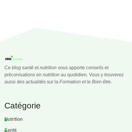
Ce
blog
santé et
nutrition
vous apporte conseils et
préconisations en
nutrition
au quotidien. Vous y trouverez
aussi des actualités sur la
Formation et le Bien être.
Catégorie
Nutrition
Santé