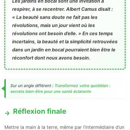
Les jardins en bocal sont une invitation à
respirer, à se recentrer. Albert Camus disait :
« La beauté sans doute ne fait pas les
révolutions, mais un jour vient où les
révolutions ont besoin d’elle. » En ces temps
incertains, la beauté et la simplicité retrouvées
dans un jardin en bocal pourraient bien être le
réconfort dont nous avons besoin.
Sur un angle différent :
Transformez votre quotidien :
secrets bien-être pour une santé éclatante
Réflexion finale
Mettre la main à la terre, même par l’intermédiaire d’un