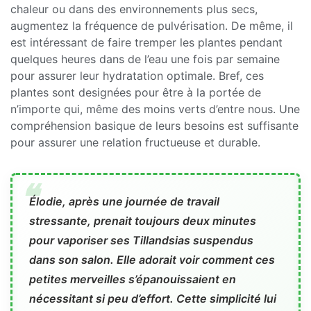
chaleur ou dans des environnements plus secs,
augmentez la fréquence de pulvérisation. De même, il
est intéressant de faire tremper les plantes pendant
quelques heures dans de l’eau une fois par semaine
pour assurer leur hydratation optimale. Bref, ces
plantes sont designées pour être à la portée de
n’importe qui, même des moins verts d’entre nous. Une
compréhension basique de leurs besoins est suffisante
pour assurer une relation fructueuse et durable.
Élodie, après une journée de travail
stressante, prenait toujours deux minutes
pour vaporiser ses Tillandsias suspendus
dans son salon. Elle adorait voir comment ces
petites merveilles s’épanouissaient en
nécessitant si peu d’effort. Cette simplicité lui