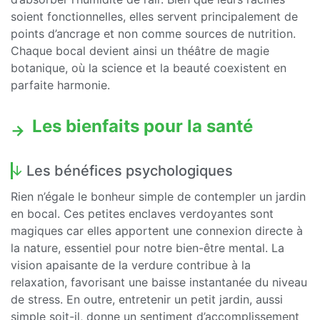
soient fonctionnelles, elles servent principalement de
points d’ancrage et non comme sources de nutrition.
Chaque bocal devient ainsi un théâtre de magie
botanique, où la science et la beauté coexistent en
parfaite harmonie.
Les bienfaits pour la santé
Les bénéfices psychologiques
Rien n’égale le bonheur simple de contempler un jardin
en bocal. Ces petites enclaves verdoyantes sont
magiques car elles apportent une connexion directe à
la nature, essentiel pour notre bien-être mental. La
vision apaisante de la verdure contribue à la
relaxation, favorisant une baisse instantanée du niveau
de stress. En outre, entretenir un petit jardin, aussi
simple soit-il, donne un sentiment d’accomplissement