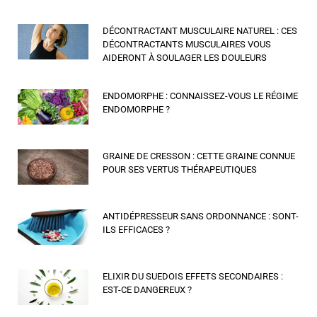
DÉCONTRACTANT MUSCULAIRE NATUREL : CES
DÉCONTRACTANTS MUSCULAIRES VOUS
AIDERONT À SOULAGER LES DOULEURS
ENDOMORPHE : CONNAISSEZ-VOUS LE RÉGIME
ENDOMORPHE ?
GRAINE DE CRESSON : CETTE GRAINE CONNUE
POUR SES VERTUS THÉRAPEUTIQUES
ANTIDÉPRESSEUR SANS ORDONNANCE : SONT-
ILS EFFICACES ?
ELIXIR DU SUEDOIS EFFETS SECONDAIRES :
EST-CE DANGEREUX ?