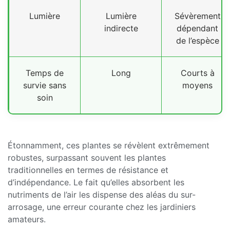
Lumière
Lumière
Sévèrement
indirecte
dépendant
de l’espèce
Temps de
Long
Courts à
survie sans
moyens
soin
Étonnamment, ces plantes se révèlent extrêmement
robustes, surpassant souvent les plantes
traditionnelles en termes de résistance et
d’indépendance. Le fait qu’elles absorbent les
nutriments de l’air les dispense des aléas du sur-
arrosage, une erreur courante chez les jardiniers
amateurs.