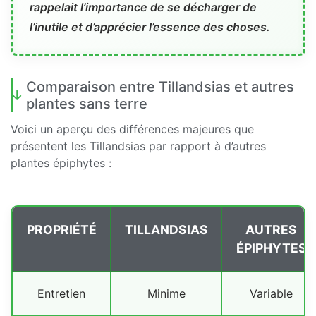
rappelait l’importance de se décharger de
l’inutile et d’apprécier l’essence des choses.
Comparaison entre Tillandsias et autres
plantes sans terre
Voici un aperçu des différences majeures que
présentent les Tillandsias par rapport à d’autres
plantes épiphytes :
PROPRIÉTÉ
TILLANDSIAS
AUTRES
ÉPIPHYTES
Entretien
Minime
Variable