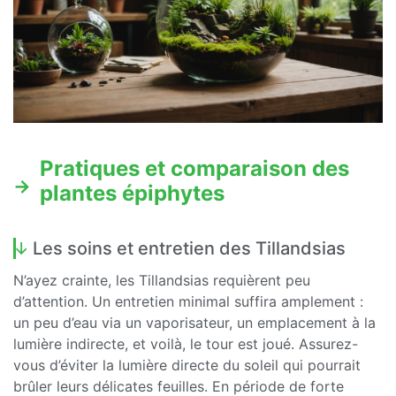
Pratiques et comparaison des
plantes épiphytes
Les soins et entretien des Tillandsias
N’ayez crainte, les Tillandsias requièrent peu
d’attention. Un entretien minimal suffira amplement :
un peu d’eau via un vaporisateur, un emplacement à la
lumière indirecte, et voilà, le tour est joué. Assurez-
vous d’éviter la lumière directe du soleil qui pourrait
brûler leurs délicates feuilles. En période de forte