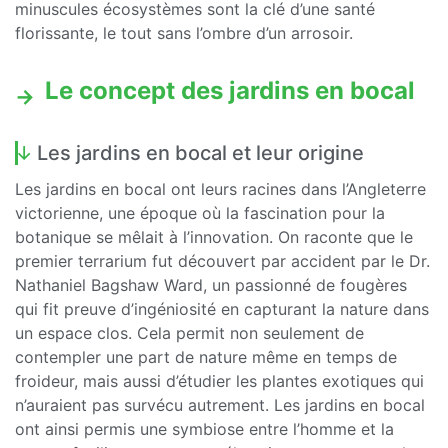
minuscules écosystèmes sont la clé d’une santé
florissante, le tout sans l’ombre d’un arrosoir.
Le concept des jardins en bocal
Les jardins en bocal et leur origine
Les jardins en bocal ont leurs racines dans l’Angleterre
victorienne, une époque où la fascination pour la
botanique se mêlait à l’innovation. On raconte que le
premier terrarium fut découvert par accident par le Dr.
Nathaniel Bagshaw Ward, un passionné de fougères
qui fit preuve d’ingéniosité en capturant la nature dans
un espace clos. Cela permit non seulement de
contempler une part de nature même en temps de
froideur, mais aussi d’étudier les plantes exotiques qui
n’auraient pas survécu autrement. Les jardins en bocal
ont ainsi permis une symbiose entre l’homme et la