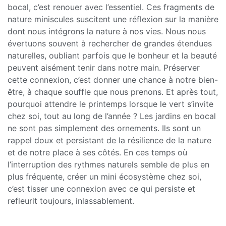
bocal, c’est renouer avec l’essentiel. Ces fragments de
nature miniscules suscitent une réflexion sur la manière
dont nous intégrons la nature à nos vies. Nous nous
évertuons souvent à rechercher de grandes étendues
naturelles, oubliant parfois que le bonheur et la beauté
peuvent aisément tenir dans notre main. Préserver
cette connexion, c’est donner une chance à notre bien-
être, à chaque souffle que nous prenons. Et après tout,
pourquoi attendre le printemps lorsque le vert s’invite
chez soi, tout au long de l’année ? Les jardins en bocal
ne sont pas simplement des ornements. Ils sont un
rappel doux et persistant de la résilience de la nature
et de notre place à ses côtés. En ces temps où
l’interruption des rythmes naturels semble de plus en
plus fréquente, créer un mini écosystème chez soi,
c’est tisser une connexion avec ce qui persiste et
refleurit toujours, inlassablement.