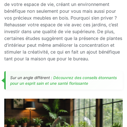
de votre espace de vie, créant un environnement
bénéfique non seulement pour vous mais aussi pour
vos précieux meubles en bois. Pourquoi s’en priver ?
Rehausser votre espace de vie avec ces jardins, c’est
investir dans une qualité de vie supérieure. De plus,
certaines études suggèrent que la présence de plantes
d’intérieur peut même améliorer la concentration et
stimuler la créativité, ce qui en fait un ajout bénéfique
tant pour la maison que pour le bureau.
Sur un angle différent :
Découvrez des conseils étonnants
pour un esprit sain et une santé florissante