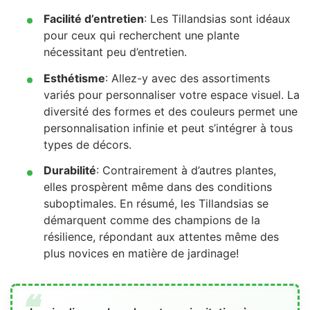
Facilité d’entretien
: Les Tillandsias sont idéaux
pour ceux qui recherchent une plante
nécessitant peu d’entretien.
Esthétisme
: Allez-y avec des assortiments
variés pour personnaliser votre espace visuel. La
diversité des formes et des couleurs permet une
personnalisation infinie et peut s’intégrer à tous
types de décors.
Durabilité
: Contrairement à d’autres plantes,
elles prospèrent même dans des conditions
suboptimales. En résumé, les Tillandsias se
démarquent comme des champions de la
résilience, répondant aux attentes même des
plus novices en matière de jardinage!