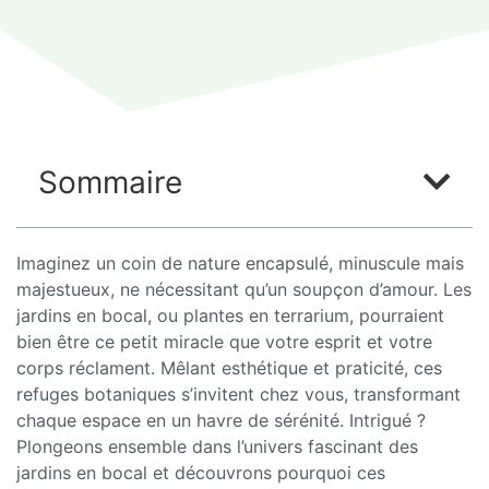
Sommaire
Imaginez un coin de nature encapsulé, minuscule mais
majestueux, ne nécessitant qu’un soupçon d’amour. Les
jardins en bocal, ou plantes en terrarium, pourraient
bien être ce petit miracle que votre esprit et votre
corps réclament. Mêlant esthétique et praticité, ces
refuges botaniques s’invitent chez vous, transformant
chaque espace en un havre de sérénité. Intrigué ?
Plongeons ensemble dans l’univers fascinant des
jardins en bocal et découvrons pourquoi ces