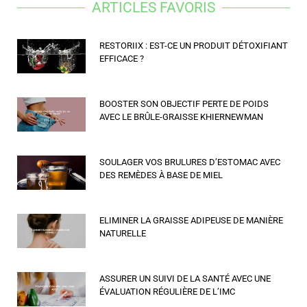
ARTICLES FAVORIS
RESTORIIX : EST-CE UN PRODUIT DÉTOXIFIANT
EFFICACE ?
BOOSTER SON OBJECTIF PERTE DE POIDS
AVEC LE BRÛLE-GRAISSE KHIERNEWMAN
SOULAGER VOS BRULURES D’ESTOMAC AVEC
DES REMÈDES À BASE DE MIEL
ELIMINER LA GRAISSE ADIPEUSE DE MANIÈRE
NATURELLE
ASSURER UN SUIVI DE LA SANTÉ AVEC UNE
ÉVALUATION RÉGULIÈRE DE L’IMC