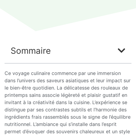
Sommaire
Ce voyage culinaire commence par une immersion
dans l’univers des saveurs asiatiques et leur impact sur
le bien-être quotidien. La délicatesse des rouleaux de
printemps sains associe légèreté et plaisir gustatif en
invitant à la créativité dans la cuisine. L’expérience se
distingue par ses contrastes subtils et l’harmonie des
ingrédients frais rassemblés sous le signe de l’équilibre
nutritionnel. L’ambiance qui s’installe dans l’esprit
permet d’évoquer des souvenirs chaleureux et un style