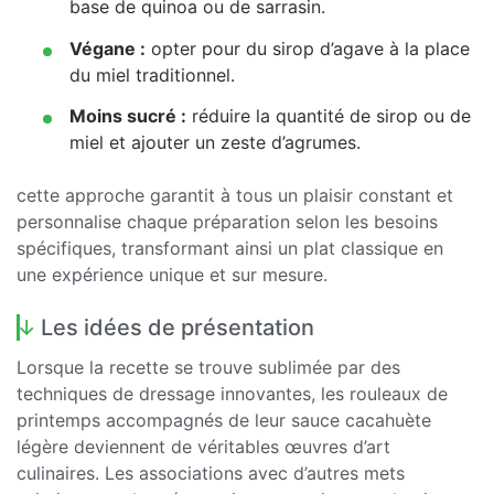
base de quinoa ou de sarrasin.
Végane :
opter pour du sirop d’agave à la place
du miel traditionnel.
Moins sucré :
réduire la quantité de sirop ou de
miel et ajouter un zeste d’agrumes.
cette approche garantit à tous un plaisir constant et
personnalise chaque préparation selon les besoins
spécifiques, transformant ainsi un plat classique en
une expérience unique et sur mesure.
Les idées de présentation
Lorsque la recette se trouve sublimée par des
techniques de dressage innovantes, les rouleaux de
printemps accompagnés de leur sauce cacahuète
légère deviennent de véritables œuvres d’art
culinaires. Les associations avec d’autres mets