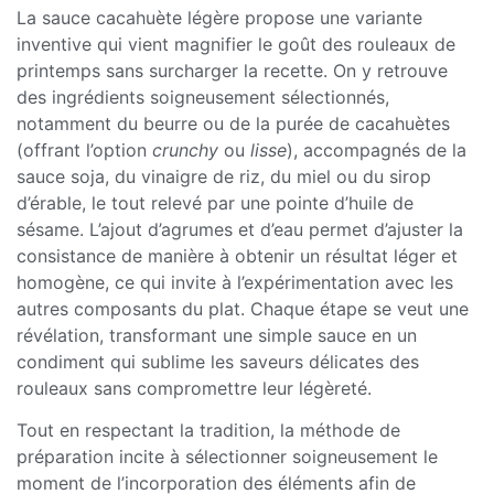
La sauce cacahuète légère propose une variante
inventive qui vient magnifier le goût des rouleaux de
printemps sans surcharger la recette. On y retrouve
des ingrédients soigneusement sélectionnés,
notamment du beurre ou de la purée de cacahuètes
(offrant l’option
crunchy
ou
lisse
), accompagnés de la
sauce soja, du vinaigre de riz, du miel ou du sirop
d’érable, le tout relevé par une pointe d’huile de
sésame. L’ajout d’agrumes et d’eau permet d’ajuster la
consistance de manière à obtenir un résultat léger et
homogène, ce qui invite à l’expérimentation avec les
autres composants du plat. Chaque étape se veut une
révélation, transformant une simple sauce en un
condiment qui sublime les saveurs délicates des
rouleaux sans compromettre leur légèreté.
Tout en respectant la tradition, la méthode de
préparation incite à sélectionner soigneusement le
moment de l’incorporation des éléments afin de