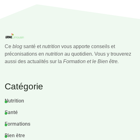
Ce
blog
santé et
nutrition
vous apporte conseils et
préconisations en
nutrition
au quotidien. Vous y trouverez
aussi des actualités sur la
Formation et le Bien être.
Catégorie
Nutrition
Santé
Formations
Bien être