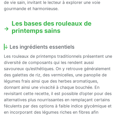
de vie sain, invitant le lecteur à explorer une voie
gourmande et harmonieuse.
Les bases des rouleaux de
printemps sains
Les ingrédients essentiels
Les rouleaux de printemps traditionnels présentent une
diversité de composants qui les rendent aussi
savoureux qu’esthétiques. On y retrouve généralement
des galettes de riz, des vermicelles, une panoplie de
légumes frais ainsi que des herbes aromatiques,
donnant ainsi une vivacité à chaque bouchée. En
revisitant cette recette, il est possible d’opter pour des
alternatives plus nourrissantes en remplaçant certains
féculents par des options à faible indice glycémique et
en incorporant des légumes riches en fibres afin