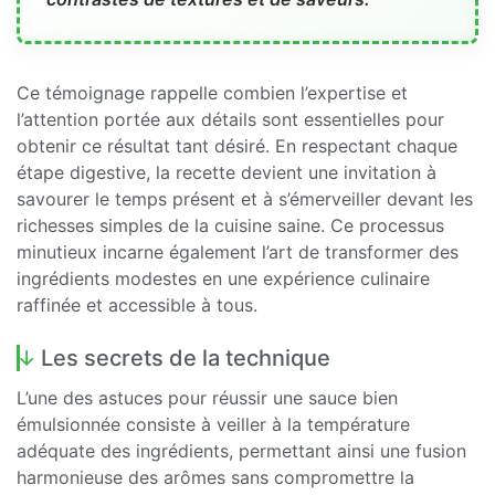
Ce témoignage rappelle combien l’expertise et
l’attention portée aux détails sont essentielles pour
obtenir ce résultat tant désiré. En respectant chaque
étape digestive, la recette devient une invitation à
savourer le temps présent et à s’émerveiller devant les
richesses simples de la cuisine saine. Ce processus
minutieux incarne également l’art de transformer des
ingrédients modestes en une expérience culinaire
raffinée et accessible à tous.
Les secrets de la technique
L’une des astuces pour réussir une sauce bien
émulsionnée consiste à veiller à la température
adéquate des ingrédients, permettant ainsi une fusion
harmonieuse des arômes sans compromettre la