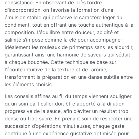
consistance. En observant de près l’ordre
d’incorporation, on favorise la formation d’une
émulsion stable qui préserve le caractère léger du
condiment, tout en offrant une touche authentique à la
composition. L’équilibre entre douceur, acidité et
salinité s’impose comme la clé pour accompagner
idéalement les rouleaux de printemps sans les alourdir,
garantissant ainsi une harmonie de saveurs qui séduit
à chaque bouchée. Cette technique se base sur
l’écoute intuitive de la texture et de l’arôme,
transformant la préparation en une danse subtile entre
les éléments choisis.
Les conseils affinés au fil du temps viennent souligner
qu’un soin particulier doit être apporté à la dilution
progressive de la sauce, afin d’éviter un résultat trop
dense ou trop sucré. En prenant soin de respecter une
succession d’opérations minutieuses, chaque geste
contribue à une expérience gustative optimisée pour