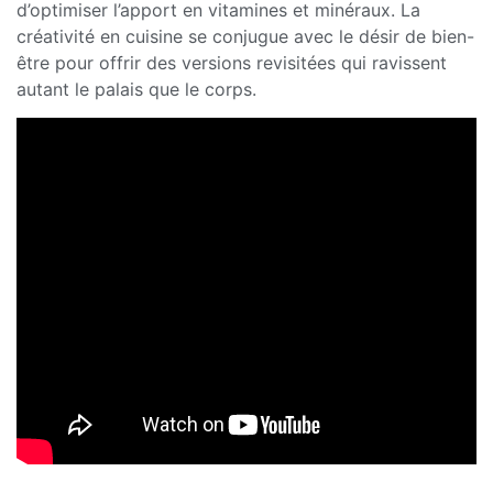
d’optimiser l’apport en vitamines et minéraux. La
créativité en cuisine se conjugue avec le désir de bien-
être pour offrir des versions revisitées qui ravissent
autant le palais que le corps.