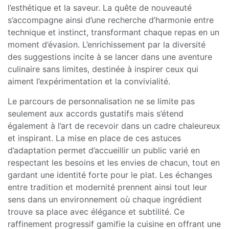
l’esthétique et la saveur. La quête de nouveauté
s’accompagne ainsi d’une recherche d’harmonie entre
technique et instinct, transformant chaque repas en un
moment d’évasion. L’enrichissement par la diversité
des suggestions incite à se lancer dans une aventure
culinaire sans limites, destinée à inspirer ceux qui
aiment l’expérimentation et la convivialité.
Le parcours de personnalisation ne se limite pas
seulement aux accords gustatifs mais s’étend
également à l’art de recevoir dans un cadre chaleureux
et inspirant. La mise en place de ces astuces
d’adaptation permet d’accueillir un public varié en
respectant les besoins et les envies de chacun, tout en
gardant une identité forte pour le plat. Les échanges
entre tradition et modernité prennent ainsi tout leur
sens dans un environnement où chaque ingrédient
trouve sa place avec élégance et subtilité. Ce
raffinement progressif gamifie la cuisine en offrant une