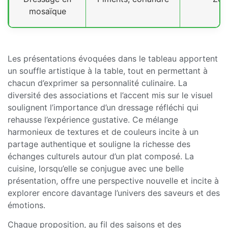
mosaïque
Les présentations évoquées dans le tableau apportent
un souffle artistique à la table, tout en permettant à
chacun d’exprimer sa personnalité culinaire. La
diversité des associations et l’accent mis sur le visuel
soulignent l’importance d’un dressage réfléchi qui
rehausse l’expérience gustative. Ce mélange
harmonieux de textures et de couleurs incite à un
partage authentique et souligne la richesse des
échanges culturels autour d’un plat composé. La
cuisine, lorsqu’elle se conjugue avec une belle
présentation, offre une perspective nouvelle et incite à
explorer encore davantage l’univers des saveurs et des
émotions.
Chaque proposition, au fil des saisons et des