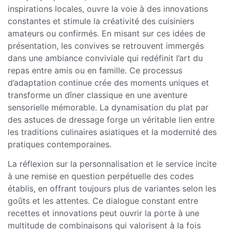
inspirations locales, ouvre la voie à des innovations
constantes et stimule la créativité des cuisiniers
amateurs ou confirmés. En misant sur ces idées de
présentation, les convives se retrouvent immergés
dans une ambiance conviviale qui redéfinit l’art du
repas entre amis ou en famille. Ce processus
d’adaptation continue crée des moments uniques et
transforme un dîner classique en une aventure
sensorielle mémorable. La dynamisation du plat par
des astuces de dressage forge un véritable lien entre
les traditions culinaires asiatiques et la modernité des
pratiques contemporaines.
La réflexion sur la personnalisation et le service incite
à une remise en question perpétuelle des codes
établis, en offrant toujours plus de variantes selon les
goûts et les attentes. Ce dialogue constant entre
recettes et innovations peut ouvrir la porte à une
multitude de combinaisons qui valorisent à la fois