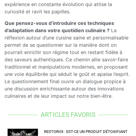
expérience en constante évolution qui attise la
curiosité et ravit les papilles.
Que pensez-vous d’introduire ces techniques
d’adaptation dans votre quotidien culinaire ?
La
réflexion autour d’une cuisine saine et personnalisable
permet de se questionner sur la manière dont on
pourrait enrichir son régime tout en restant fidèle à
des saveurs authentiques. Ce chemin allie savoir-faire
traditionnel et manipulations modernes, en proposant
une voie équilibrée qui séduit le goût et apaise l’esprit.
Le questionnement final ouvre un dialogue propice à
une discussion enrichissante autour des innovations
culinaires et de leur impact sur notre bien-être.
ARTICLES FAVORIS
RESTORIIX : EST-CE UN PRODUIT DÉTOXIFIANT