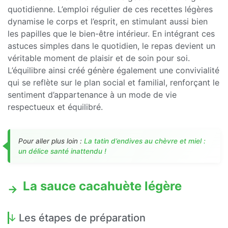
quotidienne. L’emploi régulier de ces recettes légères
dynamise le corps et l’esprit, en stimulant aussi bien
les papilles que le bien-être intérieur. En intégrant ces
astuces simples dans le quotidien, le repas devient un
véritable moment de plaisir et de soin pour soi.
L’équilibre ainsi créé génère également une convivialité
qui se reflète sur le plan social et familial, renforçant le
sentiment d’appartenance à un mode de vie
respectueux et équilibré.
Pour aller plus loin :
La tatin d’endives au chèvre et miel :
un délice santé inattendu !
La sauce cacahuète légère
Les étapes de préparation