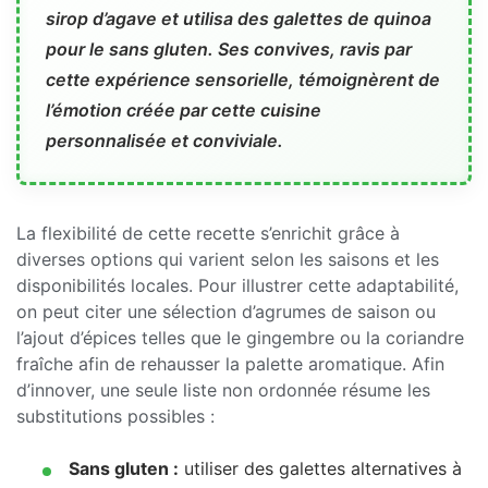
sirop d’agave et utilisa des galettes de quinoa
pour le sans gluten. Ses convives, ravis par
cette expérience sensorielle, témoignèrent de
l’émotion créée par cette cuisine
personnalisée et conviviale.
La flexibilité de cette recette s’enrichit grâce à
diverses options qui varient selon les saisons et les
disponibilités locales. Pour illustrer cette adaptabilité,
on peut citer une sélection d’agrumes de saison ou
l’ajout d’épices telles que le gingembre ou la coriandre
fraîche afin de rehausser la palette aromatique. Afin
d’innover, une seule liste non ordonnée résume les
substitutions possibles :
Sans gluten :
utiliser des galettes alternatives à