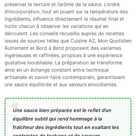
préserver la texture et l’arôme de la sauce. L’ordre
d’incorporation, tout en jouant sur la température des
ingrédients, influence directement le résultat final et
incite chacun à observer les variations qui en
découlent. Les conseils recueillis auprès de recettes
issues de sources telles que Cuisine AZ, Mon Quotidien
Autrement et Bord à Bord proposent des variantes
ingénieuses et raffinées, propices à une expérience
gustative inoubliable. La préparation se transforme
ainsi en un échange constant entre technique
artisanale et savoir-faire contemporain, garantissant
une sauce équilibrée et aux saveurs envoûtantes.
Une sauce bien préparée est le reflet d’un
équilibre subtil qui rend hommage à la
fraîcheur des ingrédients tout en exaltant les
contrastes de textures et de saveurs.