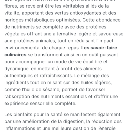
fibres, se révèlent être les véritables alliés de la
vitalité, apportant des vertus antioxydantes et des
horloges métaboliques optimisées. Cette abondance
de nutriments se complète avec des protéines
végétales offrant une alternative légère et savoureuse
aux protéines animales, tout en réduisant l’impact
environnemental de chaque repas.
Les savoir-faire
culinaires
se transforment ainsi en un outil puissant
pour accompagner un mode de vie équilibré et
dynamique, en mettant à profit des aliments
authentiques et rafraîchissants. Le mélange des
ingrédients tout en misant sur des huiles légères,
comme l’huile de sésame, permet de favoriser
l’absorption des nutriments essentiels et d’offrir une
expérience sensorielle complète.
Les bienfaits pour la santé se manifestent également
par une amélioration de la digestion, la réduction des
inflammations et une meilleure gestion de l’énergie