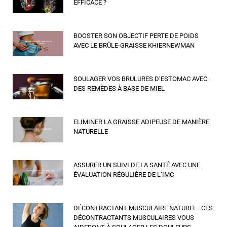
EFFICACE ?
BOOSTER SON OBJECTIF PERTE DE POIDS
AVEC LE BRÛLE-GRAISSE KHIERNEWMAN
SOULAGER VOS BRULURES D’ESTOMAC AVEC
DES REMÈDES À BASE DE MIEL
ELIMINER LA GRAISSE ADIPEUSE DE MANIÈRE
NATURELLE
ASSURER UN SUIVI DE LA SANTÉ AVEC UNE
ÉVALUATION RÉGULIÈRE DE L’IMC
DÉCONTRACTANT MUSCULAIRE NATUREL : CES
DÉCONTRACTANTS MUSCULAIRES VOUS