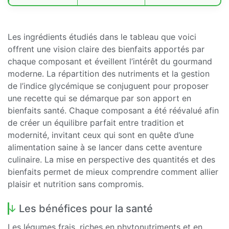
Les ingrédients étudiés dans le tableau que voici
offrent une vision claire des bienfaits apportés par
chaque composant et éveillent l’intérêt du gourmand
moderne. La répartition des nutriments et la gestion
de l’indice glycémique se conjuguent pour proposer
une recette qui se démarque par son apport en
bienfaits santé. Chaque composant a été réévalué afin
de créer un équilibre parfait entre tradition et
modernité, invitant ceux qui sont en quête d’une
alimentation saine à se lancer dans cette aventure
culinaire. La mise en perspective des quantités et des
bienfaits permet de mieux comprendre comment allier
plaisir et nutrition sans compromis.
Les bénéfices pour la santé
Les légumes frais, riches en phytonutriments et en