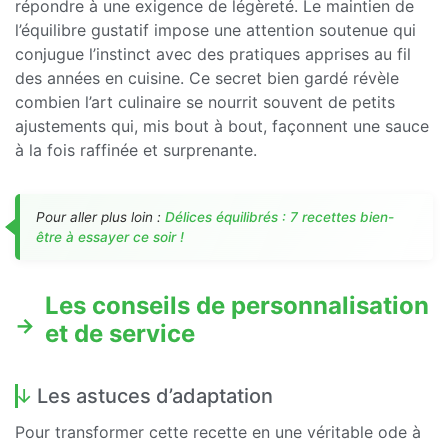
répondre à une exigence de légèreté. Le maintien de
l’équilibre gustatif impose une attention soutenue qui
conjugue l’instinct avec des pratiques apprises au fil
des années en cuisine. Ce secret bien gardé révèle
combien l’art culinaire se nourrit souvent de petits
ajustements qui, mis bout à bout, façonnent une sauce
à la fois raffinée et surprenante.
Pour aller plus loin :
Délices équilibrés : 7 recettes bien-
être à essayer ce soir !
Les conseils de personnalisation
et de service
Les astuces d’adaptation
Pour transformer cette recette en une véritable ode à