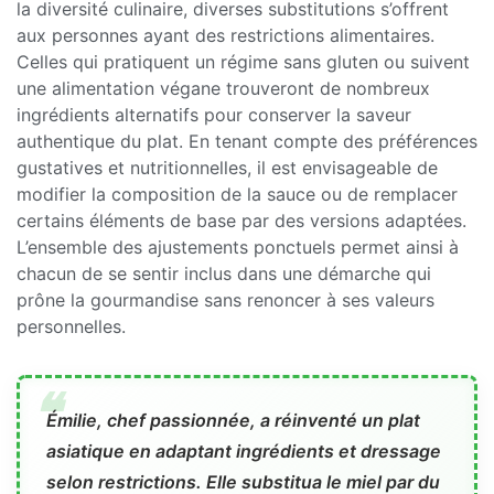
la diversité culinaire, diverses substitutions s’offrent
aux personnes ayant des restrictions alimentaires.
Celles qui pratiquent un régime sans gluten ou suivent
une alimentation végane trouveront de nombreux
ingrédients alternatifs pour conserver la saveur
authentique du plat. En tenant compte des préférences
gustatives et nutritionnelles, il est envisageable de
modifier la composition de la sauce ou de remplacer
certains éléments de base par des versions adaptées.
L’ensemble des ajustements ponctuels permet ainsi à
chacun de se sentir inclus dans une démarche qui
prône la gourmandise sans renoncer à ses valeurs
personnelles.
Émilie, chef passionnée, a réinventé un plat
asiatique en adaptant ingrédients et dressage
selon restrictions. Elle substitua le miel par du