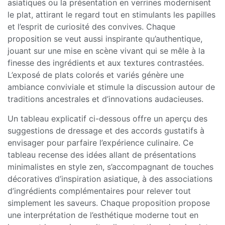
asiatiques ou la présentation en verrines modernisent
le plat, attirant le regard tout en stimulants les papilles
et l’esprit de curiosité des convives. Chaque
proposition se veut aussi inspirante qu’authentique,
jouant sur une mise en scène vivant qui se mêle à la
finesse des ingrédients et aux textures contrastées.
L’exposé de plats colorés et variés génère une
ambiance conviviale et stimule la discussion autour de
traditions ancestrales et d’innovations audacieuses.
Un tableau explicatif ci-dessous offre un aperçu des
suggestions de dressage et des accords gustatifs à
envisager pour parfaire l’expérience culinaire. Ce
tableau recense des idées allant de présentations
minimalistes en style zen, s’accompagnant de touches
décoratives d’inspiration asiatique, à des associations
d’ingrédients complémentaires pour relever tout
simplement les saveurs. Chaque proposition propose
une interprétation de l’esthétique moderne tout en