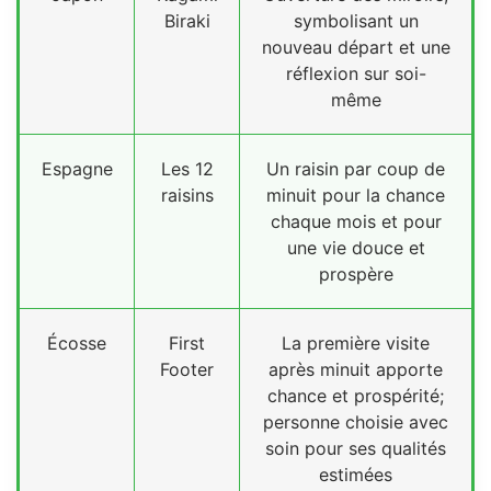
Biraki
symbolisant un
nouveau départ et une
réflexion sur soi-
même
Espagne
Les 12
Un raisin par coup de
raisins
minuit pour la chance
chaque mois et pour
une vie douce et
prospère
Écosse
First
La première visite
Footer
après minuit apporte
chance et prospérité;
personne choisie avec
soin pour ses qualités
estimées