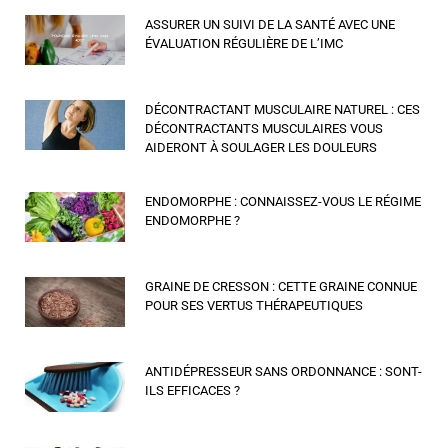
ASSURER UN SUIVI DE LA SANTÉ AVEC UNE
ÉVALUATION RÉGULIÈRE DE L’IMC
DÉCONTRACTANT MUSCULAIRE NATUREL : CES
DÉCONTRACTANTS MUSCULAIRES VOUS
AIDERONT À SOULAGER LES DOULEURS
ENDOMORPHE : CONNAISSEZ-VOUS LE RÉGIME
ENDOMORPHE ?
GRAINE DE CRESSON : CETTE GRAINE CONNUE
POUR SES VERTUS THÉRAPEUTIQUES
ANTIDÉPRESSEUR SANS ORDONNANCE : SONT-
ILS EFFICACES ?