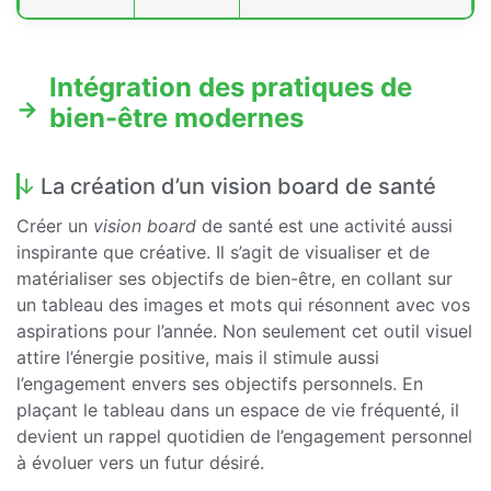
Intégration des pratiques de
bien-être modernes
La création d’un vision board de santé
Créer un
vision board
de santé est une activité aussi
inspirante que créative. Il s’agit de visualiser et de
matérialiser ses objectifs de bien-être, en collant sur
un tableau des images et mots qui résonnent avec vos
aspirations pour l’année. Non seulement cet outil visuel
attire l’énergie positive, mais il stimule aussi
l’engagement envers ses objectifs personnels. En
plaçant le tableau dans un espace de vie fréquenté, il
devient un rappel quotidien de l’engagement personnel
à évoluer vers un futur désiré.