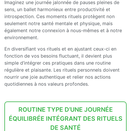
Imaginez une journée jalonnée de pauses pleines de
sens, un ballet harmonieux entre productivité et
introspection. Ces moments rituels protègent non
seulement notre santé mentale et physique, mais
également notre connexion à nous-mêmes et à notre
environnement.
En diversifiant vos rituels et en ajustant ceux-ci en
fonction de vos besoins fluctuant, il devient plus
simple d’intégrer ces pratiques dans une routine
régulière et plaisante. Les rituels personnels doivent
nourrir une joie authentique et relier nos actions
quotidiennes à nos valeurs profondes.
ROUTINE TYPE D’UNE JOURNÉE
ÉQUILIBRÉE INTÉGRANT DES RITUELS
DE SANTÉ