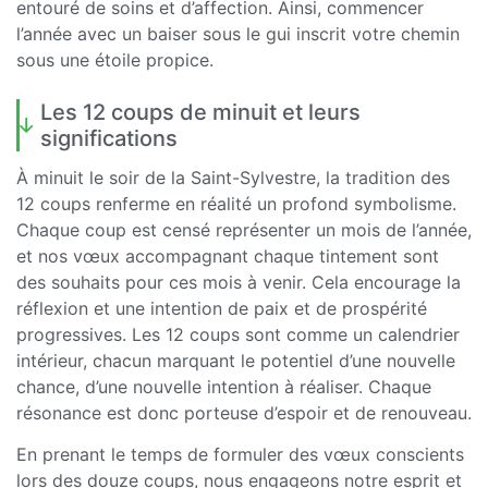
entouré de soins et d’affection. Ainsi, commencer
l’année avec un baiser sous le gui inscrit votre chemin
sous une étoile propice.
Les 12 coups de minuit et leurs
significations
À minuit le soir de la Saint-Sylvestre, la tradition des
12 coups renferme en réalité un profond symbolisme.
Chaque coup est censé représenter un mois de l’année,
et nos vœux accompagnant chaque tintement sont
des souhaits pour ces mois à venir. Cela encourage la
réflexion et une intention de paix et de prospérité
progressives. Les 12 coups sont comme un calendrier
intérieur, chacun marquant le potentiel d’une nouvelle
chance, d’une nouvelle intention à réaliser. Chaque
résonance est donc porteuse d’espoir et de renouveau.
En prenant le temps de formuler des vœux conscients
lors des douze coups, nous engageons notre esprit et