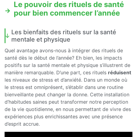
Le pouvoir des rituels de santé
pour bien commencer l’année
Les bienfaits des rituels sur la santé
mentale et physique
Quel avantage avons-nous à intégrer des rituels de
santé dès le début de l’année? Eh bien, les impacts
positifs sur la santé mentale et physique s’illustrent de
manière remarquable. D’une part, ces rituels
réduisent
les niveaux de stress et d’anxiété. Dans un monde où
le stress est omniprésent, s’établir dans une routine
bienveillante peut changer la donne. Cette installation
d’habitudes saines peut transformer notre perception
de la vie quotidienne, en nous permettant de vivre des
expériences plus enrichissantes avec une présence
d’esprit accrue.