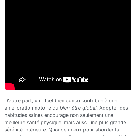
D’autre part, un rituel bien conçu contribue à une
amélioration notoire du
bien-être global
. Adopter des
habitudes saines encourage non seulement une
meilleure santé physique, mais aussi une plus grande
sérénité intérieure. Quoi de mieux pour aborder la