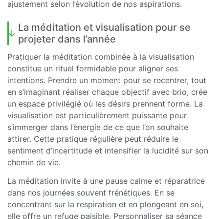
ajustement selon l’évolution de nos aspirations.
La méditation et visualisation pour se
projeter dans l’année
Pratiquer la méditation combinée à la visualisation
constitue un rituel formidable pour aligner ses
intentions. Prendre un moment pour se recentrer, tout
en s’imaginant réaliser chaque objectif avec brio, crée
un espace privilégié où les désirs prennent forme. La
visualisation est particulièrement puissante pour
s’immerger dans l’énergie de ce que l’on souhaite
attirer. Cette pratique régulière peut réduire le
sentiment d’incertitude et intensifier la lucidité sur son
chemin de vie.
La méditation invite à une pause calme et réparatrice
dans nos journées souvent frénétiques. En se
concentrant sur la respiration et en plongeant en soi,
elle offre un refuge paisible. Personnaliser sa séance