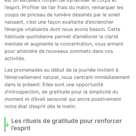
est un excellent moyen de dynamiser le corps et
l’esprit. Profiter de l’air frais du matin, remarquer les
coups de pinceau de lumière dessinés par le soleil
naissant, c’est une façon exaltante d’enclencher
l’énergie vitalisante dont nous avons besoin. Cette
habitude quotidienne permet d’améliorer la clarté
mentale et augmente la concentration, vous armant
pour atteindre de nouveaux sommets dans vos
activités.
Les promenades au début de la journée invitent à
l’émerveillement naturel, nous centrant immédiatement
dans le présent. Elles sont une opportunité
d’introspection, de gratitude pour la simplicité du
moment et d’éveil sensoriel qui ancre positivement
notre état d’esprit dès le matin.
Les rituels de gratitude pour renforcer
l’esprit