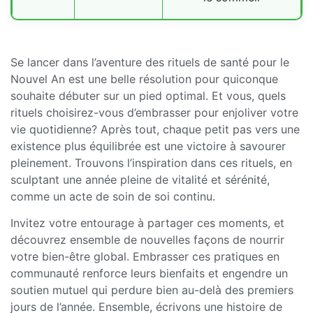
Se lancer dans l’aventure des rituels de santé pour le
Nouvel An est une belle résolution pour quiconque
souhaite débuter sur un pied optimal. Et vous, quels
rituels choisirez-vous d’embrasser pour enjoliver votre
vie quotidienne? Après tout, chaque petit pas vers une
existence plus équilibrée est une victoire à savourer
pleinement. Trouvons l’inspiration dans ces rituels, en
sculptant une année pleine de vitalité et sérénité,
comme un acte de soin de soi continu.
Invitez votre entourage à partager ces moments, et
découvrez ensemble de nouvelles façons de nourrir
votre bien-être global. Embrasser ces pratiques en
communauté renforce leurs bienfaits et engendre un
soutien mutuel qui perdure bien au-delà des premiers
jours de l’année. Ensemble, écrivons une histoire de