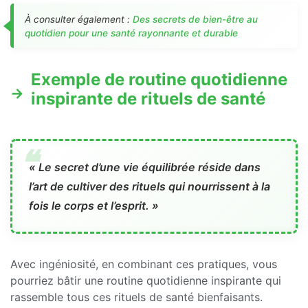
À consulter également :
Des secrets de bien-être au
quotidien pour une santé rayonnante et durable
Exemple de routine quotidienne
inspirante de rituels de santé
« Le secret d’une vie équilibrée réside dans
l’art de cultiver des rituels qui nourrissent à la
fois le corps et l’esprit. »
Avec ingéniosité, en combinant ces pratiques, vous
pourriez bâtir une routine quotidienne inspirante qui
rassemble tous ces rituels de santé bienfaisants.