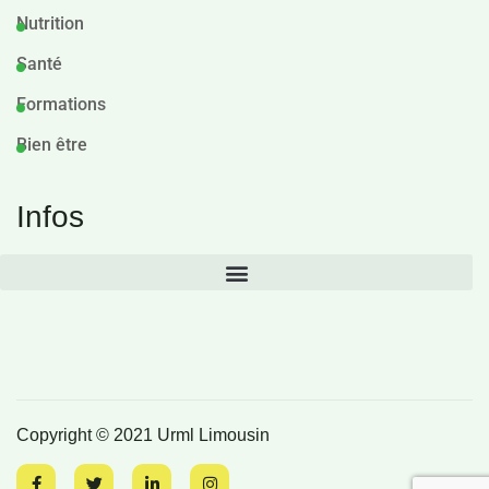
Nutrition
Santé
Formations
Bien être
Infos
Copyright © 2021 Urml Limousin