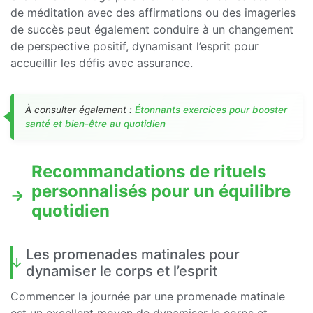
de méditation avec des affirmations ou des imageries
de succès peut également conduire à un changement
de perspective positif, dynamisant l’esprit pour
accueillir les défis avec assurance.
À consulter également :
Étonnants exercices pour booster
santé et bien-être au quotidien
Recommandations de rituels
personnalisés pour un équilibre
quotidien
Les promenades matinales pour
dynamiser le corps et l’esprit
Commencer la journée par une promenade matinale