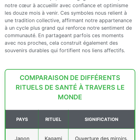
notre cœur à accueillir avec confiance et optimisme
les douze mois à venir. Ces symboles nous relient à
une tradition collective, affirmant notre appartenance
à un cycle plus grand qui renforce notre sentiment de
communauté. En partageant parfois ces moments
avec nos proches, cela construit également des
souvenirs durables qui fortifient nos liens affectifs.
COMPARAISON DE DIFFÉRENTS
RITUELS DE SANTÉ À TRAVERS LE
MONDE
PAYS
RITUEL
SIGNIFICATION
Japon
Kagami
Ouverture des miroirs,