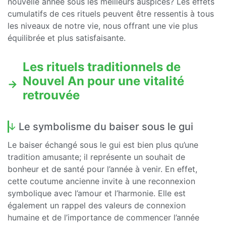
nouvelle année sous les meilleurs auspices? Les effets
cumulatifs de ces rituels peuvent être ressentis à tous
les niveaux de notre vie, nous offrant une vie plus
équilibrée et plus satisfaisante.
Les rituels traditionnels de
Nouvel An pour une vitalité
retrouvée
Le symbolisme du baiser sous le gui
Le baiser échangé sous le gui est bien plus qu’une
tradition amusante; il représente un souhait de
bonheur et de santé pour l’année à venir. En effet,
cette coutume ancienne invite à une reconnexion
symbolique avec l’amour et l’harmonie. Elle est
également un rappel des valeurs de connexion
humaine et de l’importance de commencer l’année