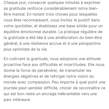
Chaque jour, consacrer quelques minutes à exprimer
sa gratitude renforce considérablement notre bien-
être mental. En notant trois choses pour lesquelles
vous êtes reconnaissant, vous invitez le positif dans
votre quotidien, et établissez une base solide pour un
équilibre émotionnel durable. La pratique régulière de
la gratitude a été liée à une amélioration du bien-être
général, à une résilience accrue et à une perspective
plus optimiste de la vie.
En cultivant la gratitude, nous adoptons une attitude
proactive face aux difficultés et incertitudes. Elle nous
donne la force de persévérer, de transmuter les
énergies négatives et de reforger notre vision du
monde avec compassion. Peu importe à quel point une
journée peut sembler difficile, choisir de reconnaître ce
qui est bon reste un ancrage inébranlable vers une
paix intérieure.