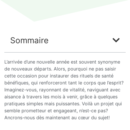
Sommaire
L’arrivée d’une nouvelle année est souvent synonyme
de nouveaux départs. Alors, pourquoi ne pas saisir
cette occasion pour instaurer des rituels de santé
bénéfiques, qui renforceront tant le corps que l’esprit?
Imaginez-vous, rayonnant de vitalité, naviguant avec
aisance à travers les mois à venir, grâce à quelques
pratiques simples mais puissantes. Voilà un projet qui
semble prometteur et engageant, n’est-ce pas?
Ancrons-nous dès maintenant au cœur du sujet!