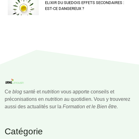
ELIXIR DU SUEDOIS EFFETS SECONDAIRES :
EST-CE DANGEREUX ?
Ce
blog
santé et
nutrition
vous apporte conseils et
préconisations en
nutrition
au quotidien. Vous y trouverez
aussi des actualités sur la
Formation et le Bien être.
Catégorie