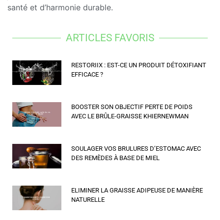
santé et d’harmonie durable.
ARTICLES FAVORIS
RESTORIIX : EST-CE UN PRODUIT DÉTOXIFIANT
EFFICACE ?
BOOSTER SON OBJECTIF PERTE DE POIDS
AVEC LE BRÛLE-GRAISSE KHIERNEWMAN
SOULAGER VOS BRULURES D’ESTOMAC AVEC
DES REMÈDES À BASE DE MIEL
ELIMINER LA GRAISSE ADIPEUSE DE MANIÈRE
NATURELLE