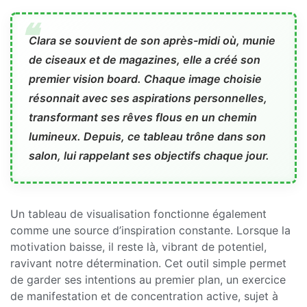
Clara se souvient de son après-midi où, munie
de ciseaux et de magazines, elle a créé son
premier vision board. Chaque image choisie
résonnait avec ses aspirations personnelles,
transformant ses rêves flous en un chemin
lumineux. Depuis, ce tableau trône dans son
salon, lui rappelant ses objectifs chaque jour.
Un tableau de visualisation fonctionne également
comme une source d’inspiration constante. Lorsque la
motivation baisse, il reste là, vibrant de potentiel,
ravivant notre détermination. Cet outil simple permet
de garder ses intentions au premier plan, un exercice
de manifestation et de concentration active, sujet à