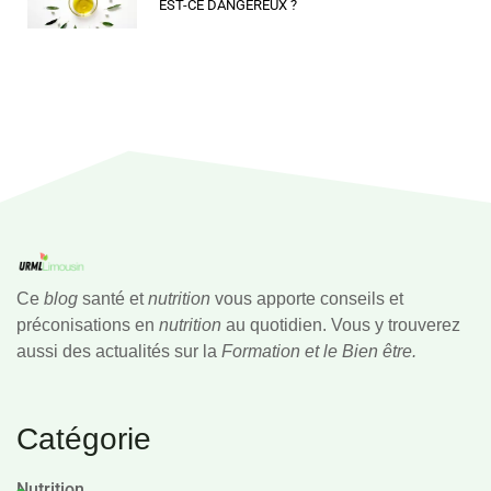
EST-CE DANGEREUX ?
Ce
blog
santé et
nutrition
vous apporte conseils et
préconisations en
nutrition
au quotidien. Vous y trouverez
aussi des actualités sur la
Formation et le Bien être.
Catégorie
Nutrition