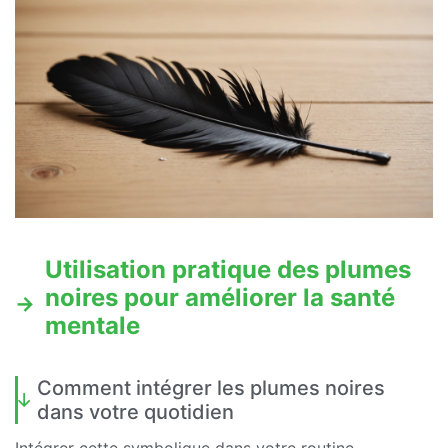
Utilisation pratique des plumes
noires pour améliorer la santé
mentale
Comment intégrer les plumes noires
dans votre quotidien
Intégrer cette symbolique dans votre routine