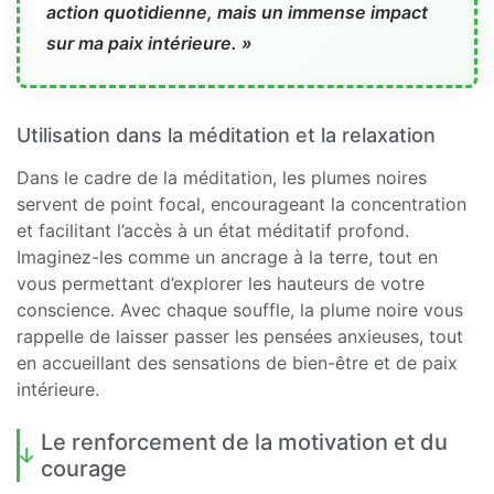
action quotidienne, mais un immense impact
sur ma paix intérieure. »
Utilisation dans la méditation et la relaxation
Dans le cadre de la méditation, les plumes noires
servent de point focal, encourageant la concentration
et facilitant l’accès à un état méditatif profond.
Imaginez-les comme un ancrage à la terre, tout en
vous permettant d’explorer les hauteurs de votre
conscience. Avec chaque souffle, la plume noire vous
rappelle de laisser passer les pensées anxieuses, tout
en accueillant des sensations de bien-être et de paix
intérieure.
Le renforcement de la motivation et du
courage