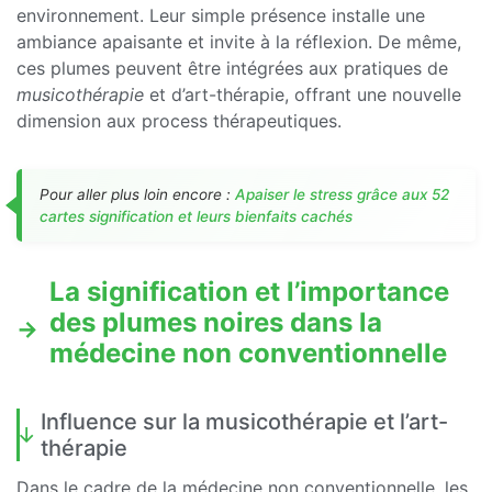
environnement. Leur simple présence installe une
ambiance apaisante et invite à la réflexion. De même,
ces plumes peuvent être intégrées aux pratiques de
musicothérapie
et d’art-thérapie, offrant une nouvelle
dimension aux process thérapeutiques.
Pour aller plus loin encore :
Apaiser le stress grâce aux 52
cartes signification et leurs bienfaits cachés
La signification et l’importance
des plumes noires dans la
médecine non conventionnelle
Influence sur la musicothérapie et l’art-
thérapie
Dans le cadre de la médecine non conventionnelle, les