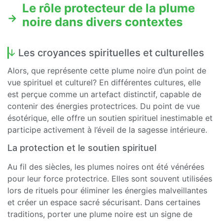
Le rôle protecteur de la plume
noire dans divers contextes
Les croyances spirituelles et culturelles
Alors, que représente cette plume noire d’un point de
vue spirituel et culturel? En différentes cultures, elle
est perçue comme un artefact distinctif, capable de
contenir des énergies protectrices. Du point de vue
ésotérique, elle offre un soutien spirituel inestimable et
participe activement à l’éveil de la sagesse intérieure.
La protection et le soutien spirituel
Au fil des siècles, les plumes noires ont été vénérées
pour leur force protectrice. Elles sont souvent utilisées
lors de rituels pour éliminer les énergies malveillantes
et créer un espace sacré sécurisant. Dans certaines
traditions, porter une plume noire est un signe de