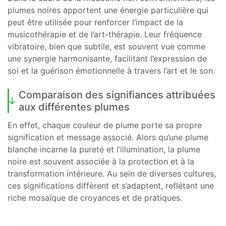
plumes noires apportent une énergie particulière qui
peut être utilisée pour renforcer l’impact de la
musicothérapie et de l’art-thérapie. Leur fréquence
vibratoire, bien que subtile, est souvent vue comme
une synergie harmonisante, facilitant l’expression de
soi et la guérison émotionnelle à travers l’art et le son.
Comparaison des signifiances attribuées
aux différentes plumes
En effet, chaque couleur de plume porte sa propre
signification et message associé. Alors qu’une plume
blanche incarne la pureté et l’illumination, la plume
noire est souvent associée à la protection et à la
transformation intérieure. Au sein de diverses cultures,
ces significations diffèrent et s’adaptent, reflétant une
riche mosaïque de croyances et de pratiques.