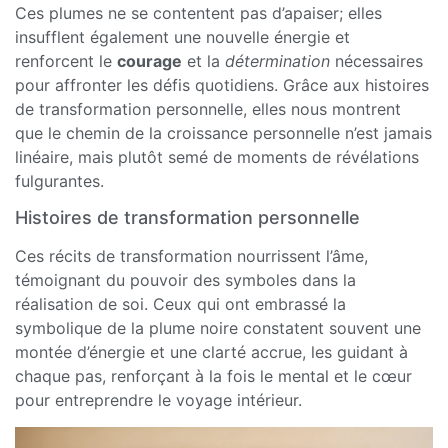
Ces plumes ne se contentent pas d’apaiser; elles
insufflent également une nouvelle énergie et
renforcent le
courage
et la
détermination
nécessaires
pour affronter les défis quotidiens. Grâce aux histoires
de transformation personnelle, elles nous montrent
que le chemin de la croissance personnelle n’est jamais
linéaire, mais plutôt semé de moments de révélations
fulgurantes.
Histoires de transformation personnelle
Ces récits de transformation nourrissent l’âme,
témoignant du pouvoir des symboles dans la
réalisation de soi. Ceux qui ont embrassé la
symbolique de la plume noire constatent souvent une
montée d’énergie et une clarté accrue, les guidant à
chaque pas, renforçant à la fois le mental et le cœur
pour entreprendre le voyage intérieur.