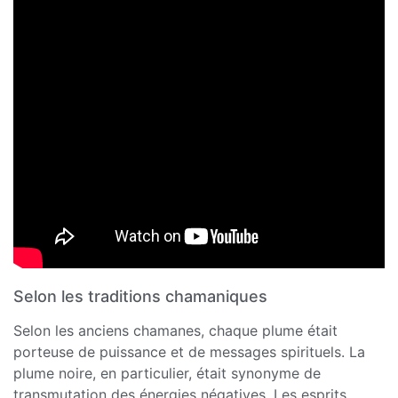
Selon les traditions chamaniques
Selon les anciens chamanes, chaque plume était
porteuse de puissance et de messages spirituels. La
plume noire, en particulier, était synonyme de
transmutation des énergies négatives. Les esprits