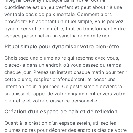
quotidienne est un jeu d’enfant et peut aboutir à une
véritable oasis de paix mentale. Comment alors
procéder? En adoptant un rituel simple, vous pouvez
dynamiser votre bien-être, tout en transformant votre
espace personnel en un sanctuaire de réflexion.
Rituel simple pour dynamiser votre bien-être
Choisissez une plume noire qui résonne avec vous,
placez-la dans un endroit où vous passez du temps
chaque jour. Prenez un instant chaque matin pour tenir
cette plume, respirer profondément, et poser une
intention pour la journée. Ce geste simple deviendra
un puissant rappel de votre engagement envers votre
bien-être et votre croissance personnelle.
Création d’un espace de paix et de réflexion
Quant à la création d’un espace serein, utilisez les
plumes noires pour décorer des endroits clés de votre