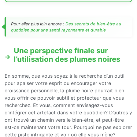
Pour aller plus loin encore :
Des secrets de bien-être au
quotidien pour une santé rayonnante et durable
Une perspective finale sur
l’utilisation des plumes noires
En somme, que vous soyez à la recherche d’un outil
pour apaiser votre esprit ou encourager votre
croissance personnelle, la plume noire pourrait bien
vous offrir ce pouvoir subtil et protecteur que vous
recherchez. Et vous, comment envisagez-vous
d’intégrer cet artefact dans votre quotidien? D’autres y
ont trouvé un chemin vers le bien-être, et peut-être
est-ce maintenant votre tour. Pourquoi ne pas explorer
cette piste intrigante et voir où elle vous mène?