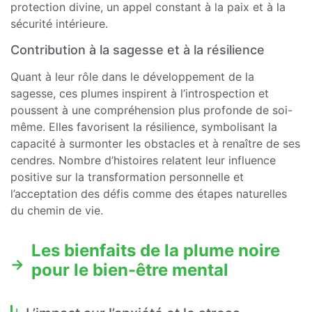
protection divine, un appel constant à la paix et à la
sécurité intérieure.
Contribution à la sagesse et à la résilience
Quant à leur rôle dans le développement de la
sagesse, ces plumes inspirent à l’introspection et
poussent à une compréhension plus profonde de soi-
même. Elles favorisent la résilience, symbolisant la
capacité à surmonter les obstacles et à renaître de ses
cendres. Nombre d’histoires relatent leur influence
positive sur la transformation personnelle et
l’acceptation des défis comme des étapes naturelles
du chemin de vie.
Les bienfaits de la plume noire
pour le bien-être mental