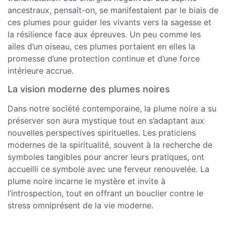
ancestraux, pensait-on, se manifestaient par le biais de
ces plumes pour guider les vivants vers la sagesse et
la résilience face aux épreuves. Un peu comme les
ailes d’un oiseau, ces plumes portaient en elles la
promesse d’une protection continue et d’une force
intérieure accrue.
La vision moderne des plumes noires
Dans notre société contemporaine, la plume noire a su
préserver son aura mystique tout en s’adaptant aux
nouvelles perspectives spirituelles. Les praticiens
modernes de la spiritualité, souvent à la recherche de
symboles tangibles pour ancrer leurs pratiques, ont
accueilli ce symbole avec une ferveur renouvelée. La
plume noire incarne le mystère et invite à
l’introspection, tout en offrant un bouclier contre le
stress omniprésent de la vie moderne.