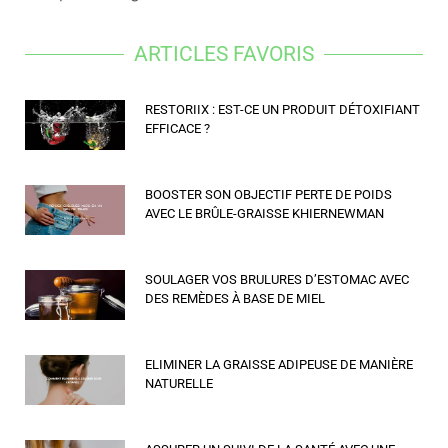
ARTICLES FAVORIS
RESTORIIX : EST-CE UN PRODUIT DÉTOXIFIANT
EFFICACE ?
BOOSTER SON OBJECTIF PERTE DE POIDS
AVEC LE BRÛLE-GRAISSE KHIERNEWMAN
SOULAGER VOS BRULURES D’ESTOMAC AVEC
DES REMÈDES À BASE DE MIEL
ELIMINER LA GRAISSE ADIPEUSE DE MANIÈRE
NATURELLE