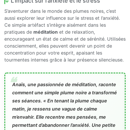
L’impact sur l’anxiété et le stress
S’aventurer dans le monde des plumes noires, c’est
aussi explorer leur influence sur le stress et l’anxiété.
Ce simple artéfact s’intègre aisément dans les
pratiques de
méditation
et de relaxation,
encourageant un état de calme et de sérénité. Utilisées
consciemment, elles peuvent devenir un point de
concentration pour votre esprit, apaisant les
tourmentes internes grâce à leur présence silencieuse.
Anaïs, une passionnée de méditation, raconte
comment une simple plume noire a transformé
ses séances. « En tenant la plume chaque
matin, je ressens une vague de calme
m’envahir. Elle recentre mes pensées, me
permettant d’abandonner l’anxiété. Une petite