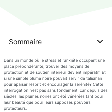
Sommaire
Dans un monde où le stress et l’anxiété occupent une
place prépondérante, trouver des moyens de
protection et de soutien intérieur devient impératif. Et
si une simple plume noire pouvait servir de talisman
pour apaiser l’esprit et encourager la sérénité? Cette
interrogation n’est pas sans fondement, car depuis des
siècles, les plumes noires ont été vénérées tant pour
leur beauté que pour leurs supposés pouvoirs
protecteurs.