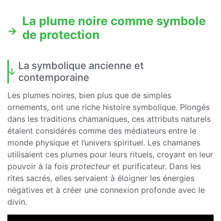
La plume noire comme symbole
de protection
La symbolique ancienne et
contemporaine
Les plumes noires, bien plus que de simples
ornements, ont une riche histoire symbolique. Plongés
dans les traditions chamaniques, ces attributs naturels
étaient considérés comme des médiateurs entre le
monde physique et l’univers spirituel. Les chamanes
utilisaient ces plumes pour leurs rituels, croyant en leur
pouvoir à la fois
protecteur
et purificateur. Dans les
rites sacrés, elles servaient à éloigner les énergies
négatives et à créer une connexion profonde avec le
divin.