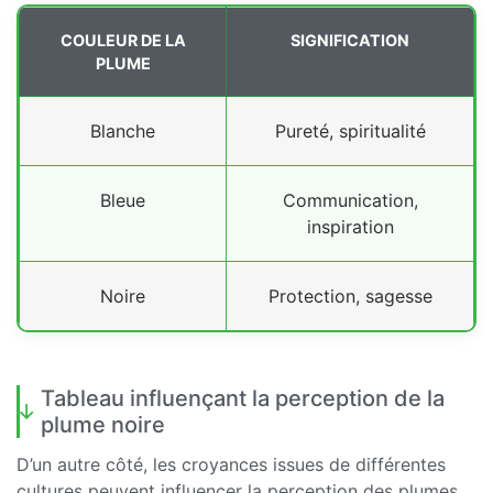
COULEUR DE LA
SIGNIFICATION
PLUME
Blanche
Pureté, spiritualité
Bleue
Communication,
inspiration
Noire
Protection, sagesse
Tableau influençant la perception de la
plume noire
D’un autre côté, les croyances issues de différentes
cultures peuvent influencer la perception des plumes