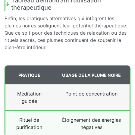
Tableau démontrant l’utilisation
thérapeutique
Enfin, les pratiques alternatives qui intègrent les
plumes noires soulignent leur potentiel thérapeutique.
Que ce soit pour des techniques de relaxation ou des
rituels sacrés, ces plumes continuent de soutenir le
bien-être intérieur.
PRATIQUE
USAGE DE LA PLUME NOIRE
Méditation
Point de concentration
guidée
Rituel de
Éloignement des énergies
purification
négatives