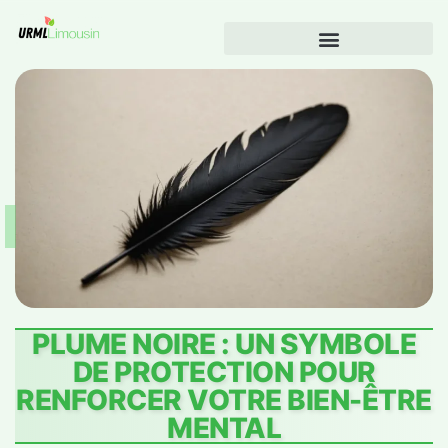
PLUME NOIRE : UN SYMBOLE
DE PROTECTION POUR
RENFORCER VOTRE BIEN-ÊTRE
MENTAL