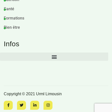
Santé
Formations
Bien être
Infos
Copyright © 2021 Urml Limousin